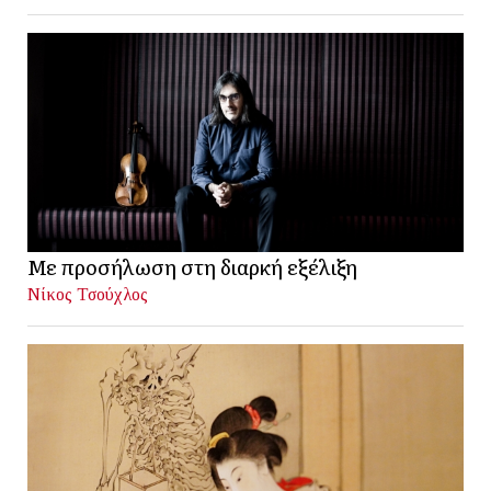
Με προσήλωση στη διαρκή εξέλιξη
Νίκος Τσούχλος