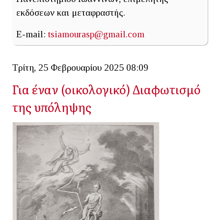
εκδόσεων και μεταφραστής.
E-mail:
tsiamourasp@gmail.com
Τρίτη, 25 Φεβρουαρίου 2025 08:09
Για έναν (οικολογικό) Διαφωτισμό
της υπόληψης