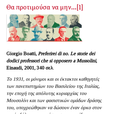
Θα προτιμούσα να μην…[1]
Giorgio Boatti,
Preferirei di no. Le storie dei
dodici professori che si opposero a Mussolini
,
Einaudi, 2001, 340
σελ
.
Το 1931, οι μόνιμοι και οι έκτακτοι καθηγητές
των πανεπιστημίων του Βασιλείου της Ιταλίας,
την εποχή της απόλυτης κυριαρχίας του
Μουσολίνι και των φασιστικών ομάδων δράσης
του, υποχρεώθηκαν να δώσουν έναν όρκο στον