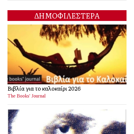
ΔΗΜΟΦΙΛΕΣΤΕΡΑ
Βιβλία για το καλοκαίρι 2026
The Books' Journal