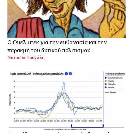
Ο Ουελμπέκ για την ευθανασία και την
παρακμή του δυτικού πολιτισμού
Νατάσσα Πασχάλη