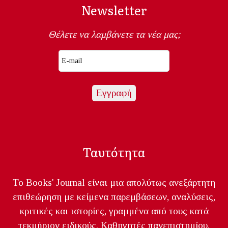
Newsletter
Θέλετε να λαμβάνετε τα νέα μας;
Ταυτότητα
Το Books' Journal είναι μια απολύτως ανεξάρτητη
επιθεώρηση με κείμενα παρεμβάσεων, αναλύσεις,
κριτικές και ιστορίες, γραμμένα από τους κατά
τεκμήριον ειδικούς. Καθηγητές πανεπιστημίου,