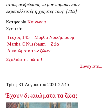
στους ανθρώπους να μην παραμείνουν
εκμεταλλευτές ή χρήστες τους. [ΤΒ
J]
Κατηγορία
Κοινωνία
Σχετικά:
Τεύχος 145
Μάρθα Νούσμπαουμ
Martha C Nussbaum
Ζώα
Δικαιώματα των ζώων
Σχολιάστε πρώτοι!
Συνεχίστε...
Τρίτη, 31 Αυγούστου 2021 22:45
Έχουν δικαιώματα τα ζώα;