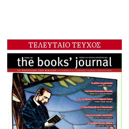
ΤΕΛΕΥΤΑΙΟ ΤΕΥΧΟΣ