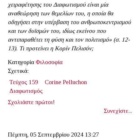
χειραφέτησης του Διαφωτισμού είναι μία
αναθεώρηση των θεμελίων του, η οποία θα
οδηγήσει στην υπέρβαση του ανθρωποκεντρισμού
και των δυϊσμών του, ιδίως εκείνου που
αντιπαραθέτει τη φύση και τον πολιτισμό» (σ. 12-
13). Τι προτείνει η Κορίν Πελισόν;
Κατηγορία
Φιλοσοφία
Σχετικά:
Τεύχος 159
Corine Pelluchon
Διαφωτισμός
Σχολιάστε πρώτοι!
Συνεχίστε...
Πέμπτη, 05 Σεπτεμβρίου 2024 13:27