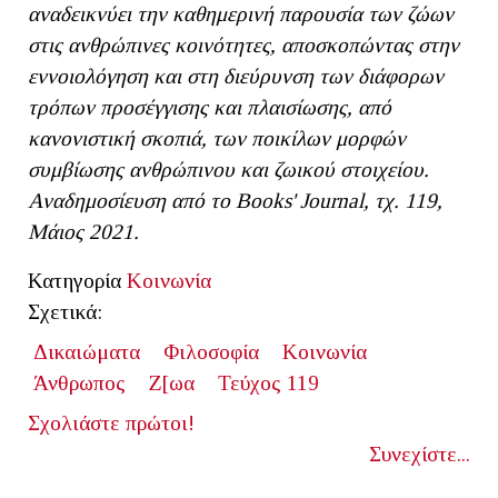
αναδεικνύει την καθημερινή παρουσία των ζώων
στις ανθρώπινες κοινότητες, αποσκοπώντας στην
εννοιολόγηση και στη διεύρυνση των διάφορων
τρόπων προσέγγισης και πλαισίωσης, από
κανονιστική σκοπιά, των ποικίλων μορφών
συμβίωσης ανθρώπινου και ζωικού στοιχείου.
Αναδημοσίευση από το Books' Journal, τχ. 119,
Μάιος 2021.
Κατηγορία
Κοινωνία
Σχετικά:
Δικαιώματα
Φιλοσοφία
Κοινωνία
Άνθρωπος
Ζ[ωα
Τεύχος 119
Σχολιάστε πρώτοι!
Συνεχίστε...