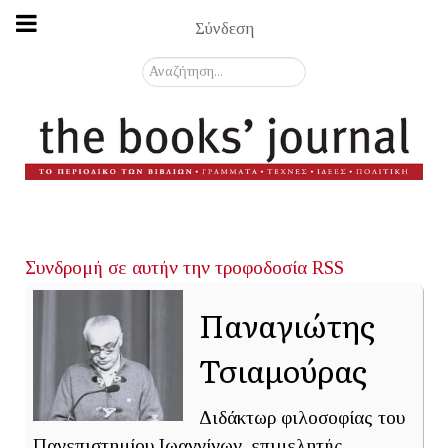
Σύνδεση
Αναζήτηση...
Συνδρομή σε αυτήν την τροφοδοσία RSS
Παναγιώτης
Τσιαμούρας
Διδάκτωρ φιλοσοφίας του
Πανεπιστημίου Ιωαννίνων, επιμελητής