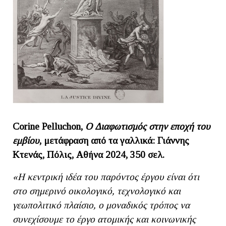
Corine Pelluchon,
O Διαφωτισμός στην εποχή του
εμβίου
, μετάφραση από τα γαλλικά: Γιάννης
Κτενάς, Πόλις, Αθήνα 2024, 350 σελ.
«Η κεντρική ιδέα του παρόντος έργου είναι ότι
στο σημερινό οικολογικό, τεχνολογικό και
γεωπολιτικό πλαίσιο, ο μοναδικός τρόπος να
συνεχίσουμε το έργο ατομικής και κοινωνικής