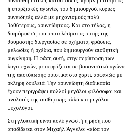
συναισθηματικές καταστάσεις, προβληματισμούς
ή υπαρξιακές αγωνίες του δημιουργού, κυρίως
συνειδητές αλλά με μηχανισμούς πολύ
βαθύτερους, ασυνείδητους. Και στο τέλος, η
διαμόρφωση του αποτελέσματος αυτής της
θαυμαστής διεργασίας σε σχήματα, φράσεις,
μελωδίες ή σχέδια, που δημιουργούν αισθητική
συγκίνηση. Η φάση αυτή, στην περίπτωση των
λογοτεχνών, μεταφράζεται σε βασανιστικό αγώνα
της αποτύπωσης οριστικά στο χαρτί, ασφαλώς με
σκληρή δουλειά. Την ασυνείδητη διαδικασία
έχουν περιγράψει πολλοί μεγάλοι φιλόσοφοι και
αναλυτές της αισθητικής αλλά και μεγάλοι
ψυχολόγοι.
Στη γλυπτική είναι πολύ γνωστή η ρήση που
αποδίδεται στον Μιχαήλ Άγγελο: «είδα τον