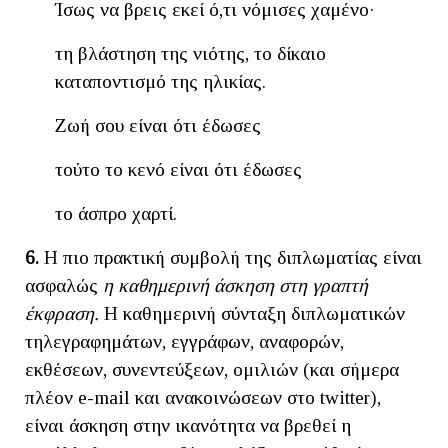
Ίσως να βρεις εκεί ό,τι νόμισες χαμένο·
τη βλάστηση της νιότης, το δίκαιο
καταποντισμό της ηλικίας.
Ζωή σου είναι ότι έδωσες
τούτο το κενό είναι ότι έδωσες
το άσπρο χαρτί.
6.
Η πιο πρακτική συμβολή της διπλωματίας είναι
ασφαλώς
η καθημερινή άσκηση στη γραπτή
έκφραση.
Η καθημερινή σύνταξη διπλωματικών
τηλεγραφημάτων, εγγράφων, αναφορών,
εκθέσεων, συνεντεύξεων, ομιλιών (και σήμερα
πλέον e-mail και ανακοινώσεων στο twitter),
είναι άσκηση στην ικανότητα να βρεθεί η