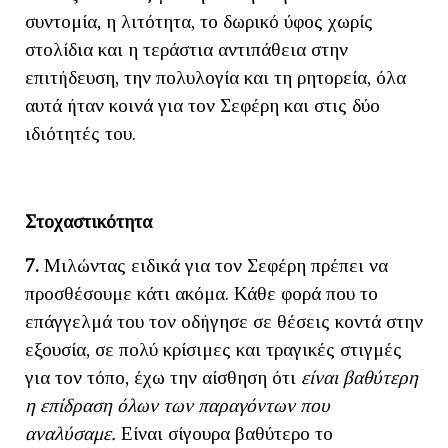
συντομία, η λιτότητα, το δωρικό ύφος χωρίς
στολίδια και η τεράστια αντιπάθεια στην
επιτήδευση, την πολυλογία και τη ρητορεία, όλα
αυτά ήταν κοινά για τον Σεφέρη και στις δύο
ιδιότητές του.
Στοχαστικότητα
7.
Μιλώντας ειδικά για τον Σεφέρη πρέπει να
προσθέσουμε κάτι ακόμα. Κάθε φορά που το
επάγγελμά του τον οδήγησε σε θέσεις κοντά στην
εξουσία, σε πολύ κρίσιμες και τραγικές στιγμές
για τον τόπο, έχω την αίσθηση ότι
είναι βαθύτερη
η επίδραση όλων των παραγόντων που
αναλύσαμε.
Είναι σίγουρα βαθύτερο το