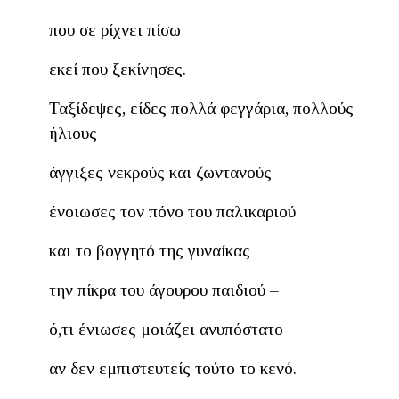
που σε ρίχνει πίσω
εκεί που ξεκίνησες.
Ταξίδεψες, είδες πολλά φεγγάρια, πολλούς
ήλιους
άγγιξες νεκρούς και ζωντανούς
ένοιωσες τον πόνο του παλικαριού
και το βογγητό της γυναίκας
την πίκρα του άγουρου παιδιού –
ό,τι ένιωσες μοιάζει ανυπόστατο
αν δεν εμπιστευτείς τούτο το κενό.