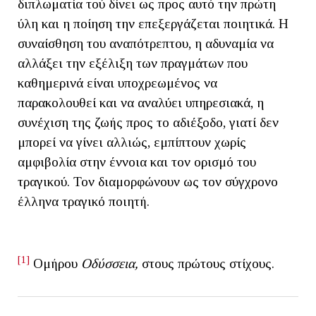
διπλωματία τού δίνει ως προς αυτό την πρώτη
ύλη και η ποίηση την επεξεργάζεται ποιητικά. Η
συναίσθηση του αναπότρεπτου, η αδυναμία να
αλλάξει την εξέλιξη των πραγμάτων που
καθημερινά είναι υποχρεωμένος να
παρακολουθεί και να αναλύει υπηρεσιακά, η
συνέχιση της ζωής προς το αδιέξοδο, γιατί δεν
μπορεί να γίνει αλλιώς, εμπίπτουν χωρίς
αμφιβολία στην έννοια και τον ορισμό του
τραγικού. Τον διαμορφώνουν ως τον σύγχρονο
έλληνα τραγικό ποιητή.
[1]
Ομήρου
Οδύσσεια,
στους πρώτους στίχους.