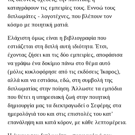
καταγράφουν τις εμπειρίες τους. Εννοώ τους
διπλωμάτες - λογοτέχνες, που βλέπουν τον
κόσμο με ποιητική ματιά.
Ελάχιστη όμως είναι η βιβλιογραφία που
εστιάζεται στη διπλή αυτή ιδιότητα. Έτσι,
έχοντας ζήσει και τις δύο εμπειρίες, αποφάσισα
να γράψω ένα δοκίμιο πάνω στο θέμα αυτό
(μόλις κυκλοφόρησε από τις εκδόσεις Ίκαρος),
αλλά και να εστιάσω, εδώ, στη συμβολή της
διπλωματίας στην ποίηση. Άλλωστε τα εμπόδια
που θέτει η υπηρεσιακή ζωή στην ποιητική
δημιουργία μας τα διεκτραγωδεί ο Σεφέρης στα
ημερολόγιά του και στις επιστολές του κατ’
επανάληψη και κατά κόρον, με κάθε λεπτομέρεια.