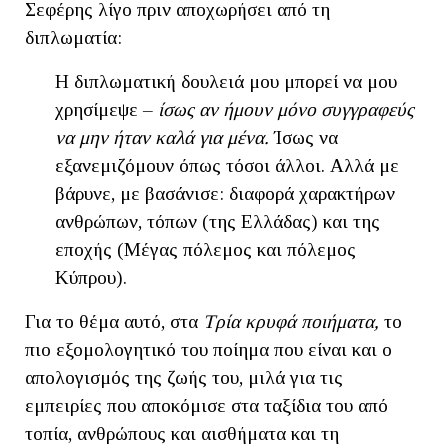
Σεφέρης λίγο πριν αποχωρήσει από τη
διπλωματία:
Η διπλωματική δουλειά μου μπορεί να μου
χρησίμεψε –
ίσως αν ήμουν μόνο συγγραφεύς
να μην ήταν καλά για μένα.
Ίσως να
εξανεμιζόμουν όπως τόσοι άλλοι. Αλλά με
βάρυνε, με βασάνισε: διαφορά χαρακτήρων
ανθρώπων, τόπων (της Ελλάδας) και της
εποχής (Μέγας πόλεμος και πόλεμος
Κύπρου).
Για το θέμα αυτό, στα
Τρία κρυφά ποιήματα,
το
πιο εξομολογητικό του ποίημα που είναι και ο
απολογισμός της ζωής του, μιλά για τις
εμπειρίες που αποκόμισε στα ταξίδια του από
τοπία, ανθρώπους και αισθήματα και τη