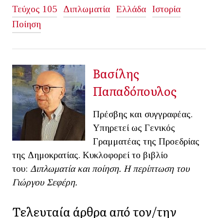
Τεύχος 105
Διπλωματία
Ελλάδα
Ιστορία
Ποίηση
Βασίλης
Παπαδόπουλος
Πρέσβης και συγγραφέας.
Υπηρετεί ως Γενικός
Γραμματέας της Προεδρίας
της Δημοκρατίας. Κυκλοφορεί το βιβλίο
του:
Διπλωματία και ποίηση. Η περίπτωση του
Γιώργου Σεφέρη.
Τελευταία άρθρα από τον/την