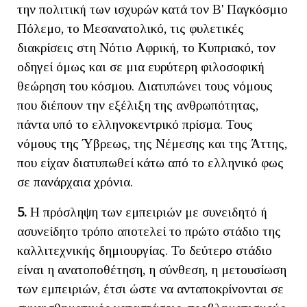
την πολιτική των ισχυρών κατά τον Β' Παγκόσμιο
Πόλεμο, το Μεσανατολικό, τις φυλετικές
διακρίσεις στη Νότιο Αφρική, το Κυπριακό, τον
οδηγεί όμως και σε μια ευρύτερη φιλοσοφική
θεώρηση του κόσμου. Διατυπώνει τους νόμους
που διέπουν την εξέλιξη της ανθρωπότητας,
πάντα υπό το ελληνοκεντρικό πρίσμα. Τους
νόμους της Ύβρεως, της Νέμεσης και της Άττης,
που είχαν διατυπωθεί κάτω από το ελληνικό φως
σε πανάρχαια χρόνια.
5.
Η πρόσληψη των εμπειριών με συνειδητό ή
ασυνείδητο τρόπο αποτελεί το πρώτο στάδιο της
καλλιτεχνικής δημιουργίας. Το δεύτερο στάδιο
είναι η ανατοποθέτηση, η σύνθεση, η μετουσίωση
των εμπειριών, έτσι ώστε να ανταποκρίνονται σε