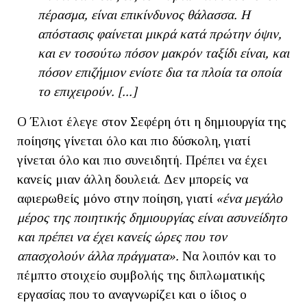
πέρασμα, είναι επικίνδυνος θάλασσα. H
απόστασις φαίνεται μικρά κατά πρώτην όψιν,
και εν τοσούτω πόσον μακρόν ταξίδι είναι, και
πόσον επιζήμιον ενίοτε δια τα πλοία τα οποία
το επιχειρούν. [...]
Ο Έλιοτ έλεγε στον Σεφέρη ότι η δημιουργία της
ποίησης γίνεται όλο και πιο δύσκολη, γιατί
γίνεται όλο και πιο συνειδητή. Πρέπει να έχει
κανείς μιαν άλλη δουλειά. Δεν μπορείς να
αφιερωθείς μόνο στην ποίηση, γιατί
«ένα μεγάλο
μέρος της ποιητικής δημιουργίας είναι ασυνείδητο
και πρέπει να έχει κανείς ώρες που τον
απασχολούν άλλα πράγματα».
Να λοιπόν και το
πέμπτο στοιχείο συμβολής της διπλωματικής
εργασίας που το αναγνωρίζει και ο ίδιος ο