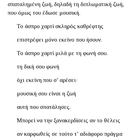
σπαταλημένη ζωή, δηλαδή τη διπλωματική ζωή,
που όμως του έδωσε μουσική.
Το άσπρο χαρτί σκληρός καθρέφτης
επιστρέφει μόνο εκείνο που ήσουν.
Το άσπρο χαρτί μιλά με τη φωνή σου.
τη δική σου φωνή
όχι εκείνη που σ’ αρέσει·
μουσική σου είναι η ζωή
αυτή που σπατάλησες.
Μπορεί να την ξανακερδίσεις αν το θέλεις
αν καρφωθείς σε τούτο τ’ αδιάφορο πράγμα