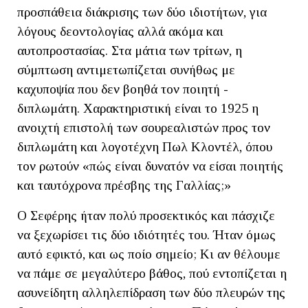
προσπάθεια διάκρισης των δύο ιδιοτήτων, για
λόγους δεοντολογίας αλλά ακόμα και
αυτοπροστασίας. Στα μάτια των τρίτων, η
σύμπτωση αντιμετωπίζεται συνήθως με
καχυποψία που δεν βοηθά τον ποιητή -
διπλωμάτη. Χαρακτηριστική είναι το 1925 η
ανοιχτή επιστολή των σουρεαλιστών προς τον
διπλωμάτη και λογοτέχνη Πωλ Κλοντέλ, όπου
τον ρωτούν «πώς είναι δυνατόν να είσαι ποιητής
και ταυτόχρονα πρέσβης της Γαλλίας;»
Ο Σεφέρης ήταν πολύ προσεκτικός και πάσχιζε
να ξεχωρίσει τις δύο ιδιότητές του. Ήταν όμως
αυτό εφικτό, και ως ποίο σημείο; Κι αν θέλουμε
να πάμε σε μεγαλύτερο βάθος, πού εντοπίζεται η
ασυνείδητη αλληλεπίδραση των δύο πλευρών της