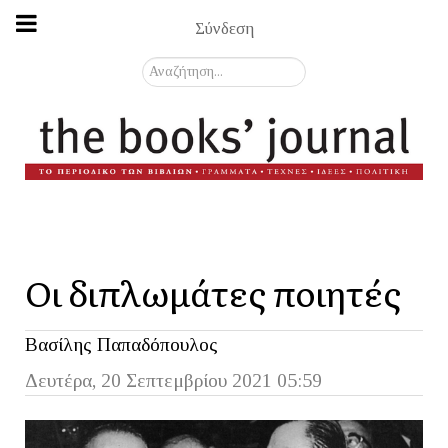
Σύνδεση
Αναζήτηση...
Οι διπλωμάτες ποιητές
Βασίλης Παπαδόπουλος
Δευτέρα, 20 Σεπτεμβρίου 2021 05:59