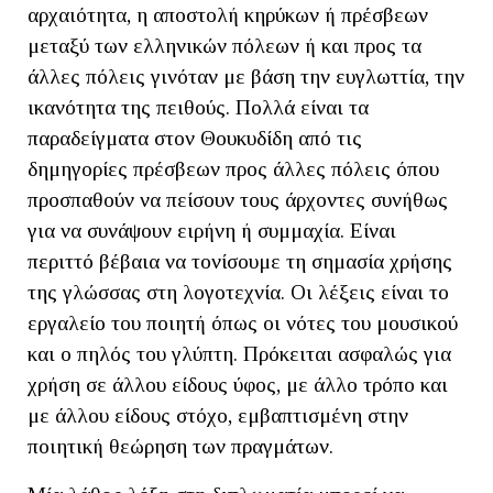
αρχαιότητα, η αποστολή κηρύκων ή πρέσβεων
μεταξύ των ελληνικών πόλεων ή και προς τα
άλλες πόλεις γινόταν με βάση την ευγλωττία, την
ικανότητα της πειθούς. Πολλά είναι τα
παραδείγματα στον Θουκυδίδη από τις
δημηγορίες πρέσβεων προς άλλες πόλεις όπου
προσπαθούν να πείσουν τους άρχοντες συνήθως
για να συνάψουν ειρήνη ή συμμαχία. Είναι
περιττό βέβαια να τονίσουμε τη σημασία χρήσης
της γλώσσας στη λογοτεχνία. Οι λέξεις είναι το
εργαλείο του ποιητή όπως οι νότες του μουσικού
και ο πηλός του γλύπτη. Πρόκειται ασφαλώς για
χρήση σε άλλου είδους ύφος, με άλλο τρόπο και
με άλλου είδους στόχο, εμβαπτισμένη στην
ποιητική θεώρηση των πραγμάτων.