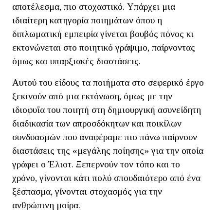
αποτέλεσμα, πιο στοχαστικό. Υπάρχει μια
ιδιαίτερη κατηγορία ποιημάτων όπου η
διπλωματική εμπειρία γίνεται βουβός πόνος κι
εκτονώνεται στο ποιητικό γράψιμο, παίρνοντας
όμως και υπαρξιακές διαστάσεις.
Αυτού του είδους τα ποιήματα στο σεφερικό έργο
ξεκινούν από μια εκτόνωση, όμως με την
ιδιοφυΐα του ποιητή στη δημιουργική ασυνείδητη
διαδικασία των απροσδόκητων και ποικίλων
συνδυασμών που αναφέραμε πιο πάνω παίρνουν
διαστάσεις της «μεγάλης ποίησης» για την οποία
γράφει ο Έλιοτ. Ξεπερνούν τον τόπο και το
χρόνο, γίνονται κάτι πολύ σπουδαιότερο από ένα
ξέσπασμα, γίνονται στοχασμός για την
ανθρώπινη μοίρα.