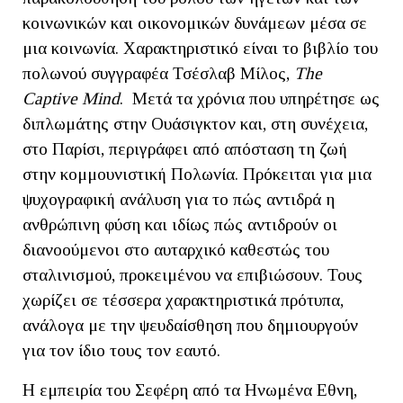
κοινωνικών και οικονομικών δυνάμεων μέσα σε
μια κοινωνία. Χαρακτηριστικό είναι το βιβλίο του
πολωνού συγγραφέα Τσέσλαβ Μίλος,
The
Captive
Mind
. Μετά τα χρόνια που υπηρέτησε ως
διπλωμάτης στην Ουάσιγκτον και, στη συνέχεια,
στο Παρίσι, περιγράφει από απόσταση τη ζωή
στην κομμουνιστική Πολωνία. Πρόκειται για μια
ψυχογραφική ανάλυση για το πώς αντιδρά η
ανθρώπινη φύση και ιδίως πώς αντιδρούν οι
διανοούμενοι στο αυταρχικό καθεστώς του
σταλινισμού, προκειμένου να επιβιώσουν. Τους
χωρίζει σε τέσσερα χαρακτηριστικά πρότυπα,
ανάλογα με την ψευδαίσθηση που δημιουργούν
για τον ίδιο τους τον εαυτό.
Η εμπειρία του Σεφέρη από τα Ηνωμένα Εθνη,