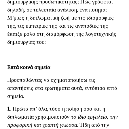
δημιουργικής προσωπικότητας; Πώς γράφεται
δηλαδή, σε τελευταία ανάλυση, ένα ποιήμα;
Μήπως η διπλωματική ζωή με τις ιδιομορφίες
της, τις εμπειρίες της και τις αναποδιές της
έπαιξε ρόλο στη διαμόρφωση της λογοτεχνικής
δημιουργίας του;
Επτά κοινά σημεία
Προσπαθώντας να σχηματοποιήσω τις
απαντήσεις στα ερωτήματα αυτά, εντόπισα επτά
σημεία.
1.
Πρώτα απ’ όλα, τόσο η ποίηση όσο και η
διπλωματία χρησιμοποιούν
το ίδιο εργαλείο, την
προφορική και γραπτή γλώσσα.
Ήδη από την