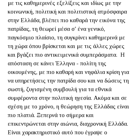
με τις καθημερινές εξελίξεις και ιδίως με την
κοινωνική, πολιτική και πολιτιστική ατμόσφαιρα
στην Ελλάδα, βλέπει πιο καθαρά την εικόνα της
πατρίδας, τη θεωρεί μέσα σ’ ένα γενικό,
παγκόσμιο πλαίσιο, τη συγκρίνει καθημερινά με
τη χώρα όπου βρίσκεται και με τις άλλες χώρες
και βγάζει πιο αντικειμενικά συμπεράσματα. Η
απόσταση σε κάνει Έλληνα - πολίτη της
οικουμένης, με πιο καθαρή και νηφάλια κρίση για
να υπηρετήσεις την πατρίδα σου και να δώσεις τη
σωστή, ζυγισμένη συμβουλή για τα εθνικά
συμφέροντα στην πολιτική ηγεσία. Ακόμα και σε
σχέση με το χρόνο, η θεώρηση της Ελλάδας είναι
πιο πλατιά. Ξεπερνά το σήμερα και
επικεντρώνεται στην αιώνια, διαχρονική Ελλάδα.
Είναι χαρακτηριστικό αυτό που έγραψε ο