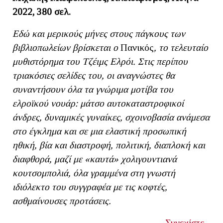
2022, 380 σελ.
Εδώ και μερικούς μήνες στους πάγκους των
βιβλιοπωλείων βρίσκεται ο
Πανικός
, το τελευταίο
μυθιστόρημα του Τζέιμς Ελρόι. Στις περίπου
τριακόσιες σελίδες του, οι αναγνώστες θα
συναντήσουν όλα τα γνώριμα μοτίβα του
ελροϊκού νουάρ: μάτσο αυτοκαταστροφικοί
άνδρες, δυναμικές γυναίκες, σχοινοβασία ανάμεσα
στο έγκλημα και σε μια ελαστική προσωπική
ηθική, βία και διαστροφή, πολιτική, διαπλοκή και
διαφθορά, μαζί με «καυτά» χολιγουντιανά
κουτσομπολιά, όλα γραμμένα στη γνωστή
ιδιόλεκτο του συγγραφέα με τις κοφτές,
ασθμαίνουσες προτάσεις.
Συνεχίστε...