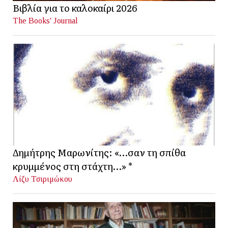
Βιβλία για το καλοκαίρι 2026
The Books' Journal
Δημήτρης Μαρωνίτης: «…σαν τη σπίθα
κρυμμένος στη στάχτη…» *
Λίζυ Τσιριμώκου