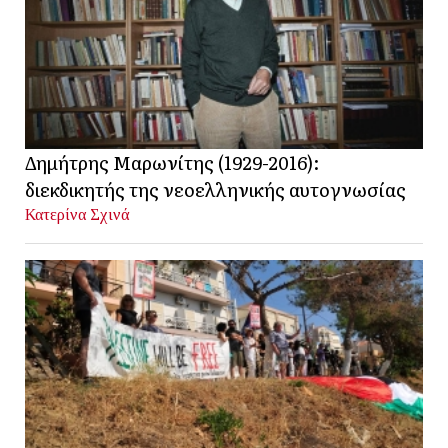
Δημήτρης Μαρωνίτης (1929-2016):
διεκδικητής της νεοελληνικής αυτογνωσίας
Κατερίνα Σχινά