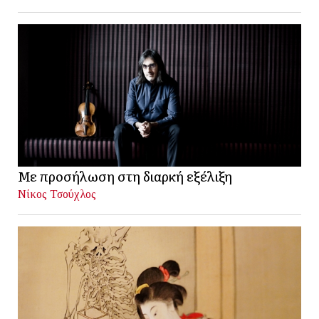
Με προσήλωση στη διαρκή εξέλιξη
Νίκος Τσούχλος