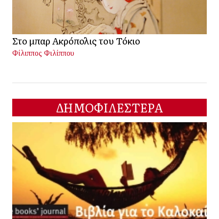
Στο μπαρ Ακρόπολις του Τόκιο
Φίλιππος Φιλίππου
ΔΗΜΟΦΙΛΕΣΤΕΡΑ