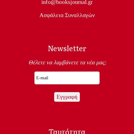
info@booksjournal.gr
Ασφάλεια Συναλλαγών
Newsletter
Θέλετε να λαμβάνετε τα νέα μας;
Ταυτότητα