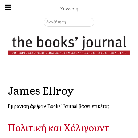
Σύνδεση
Αναζήτηση...
James Ellroy
Εμφάνιση άρθρων Books' Journal βάσει ετικέτας
Πολιτική και Χόλιγουντ