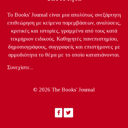
Το Books' Journal είναι μια απολύτως ανεξάρτητη
επιθεώρηση με κείμενα παρεμβάσεων, αναλύσεις,
κριτικές και ιστορίες, γραμμένα από τους κατά
τεκμήριον ειδικούς. Καθηγητές πανεπιστημίου,
δημοσιογράφους, συγγραφείς και επιστήμονες με
αρμοδιότητα το θέμα με το οποίο καταπιάνονται.
Συνεχίστε...
© 2026 The Books' Journal