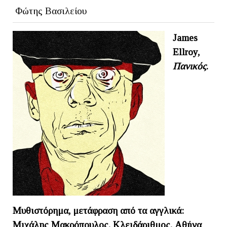
Φώτης Βασιλείου
James
Ellroy,
Πανικός
.
Μυθιστόρημα, μετάφραση από τα αγγλικά:
Μιχάλης Μακρόπουλος, Κλειδάριθμος, Αθήνα