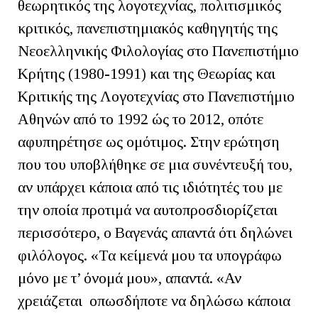
θεωρητικός της λογοτεχνίας, πολιτισμικός
κριτικός, πανεπιστημιακός καθηγητής της
Νεοελληνικής Φιλολογίας στο Πανεπιστήμιο
Κρήτης (1980-1991) και της Θεωρίας και
Κριτικής της Λογοτεχνίας στο Πανεπιστήμιο
Αθηνών από το 1992 ώς το 2012, οπότε
αφυπηρέτησε ως ομότιμος. Στην ερώτηση
που του υποβλήθηκε σε μια συνέντευξή του,
αν υπάρχει κάποια από τις ιδιότητές του με
την οποία προτιμά να αυτοπροσδιορίζεται
περισσότερο, ο Βαγενάς απαντά ότι δηλώνει
φιλόλογος. «Τα κείμενά μου τα υπογράφω
μόνο με τ’ όνομά μου», απαντά. «Αν
χρειάζεται οπωσδήποτε να δηλώσω κάποια