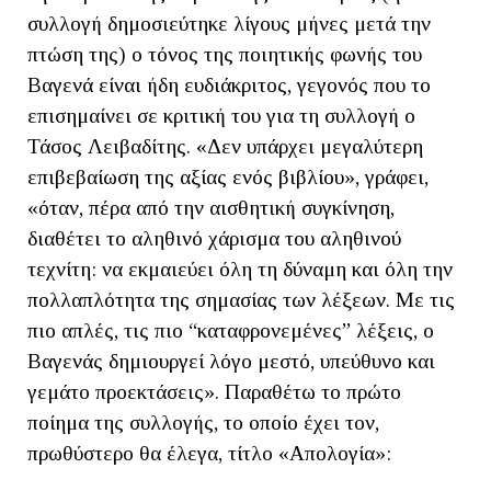
συλλογή δημοσιεύτηκε λίγους μήνες μετά την
πτώση της) ο τόνος της ποιητικής φωνής του
Βαγενά είναι ήδη ευδιάκριτος, γεγονός που το
επισημαίνει σε κριτική του για τη συλλογή ο
Τάσος Λειβαδίτης. «Δεν υπάρχει μεγαλύτερη
επιβεβαίωση της αξίας ενός βιβλίου», γράφει,
«όταν, πέρα από την αισθητική συγκίνηση,
διαθέτει το αληθινό χάρισμα του αληθινού
τεχνίτη: να εκμαιεύει όλη τη δύναμη και όλη την
πολλαπλότητα της σημασίας των λέξεων. Με τις
πιο απλές, τις πιο “καταφρονεμένες” λέξεις, ο
Βαγενάς δημιουργεί λόγο μεστό, υπεύθυνο και
γεμάτο προεκτάσεις». Παραθέτω το πρώτο
ποίημα της συλλογής, το οποίο έχει τον,
πρωθύστερο θα έλεγα, τίτλο «Απολογία»: