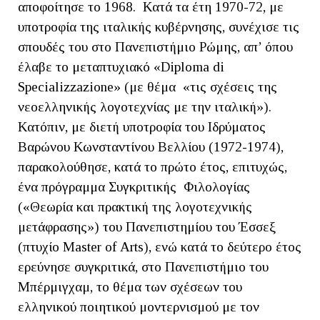
αποφοίτησε το 1968. Κατά τα έτη 1970-72, με
υποτροφία της ιταλικής κυβέρνησης, συνέχισε τις
σπουδές του στο Πανεπιστήμιο Ρώμης, απ’ όπου
έλαβε το μεταπτυχιακό «Diploma di
Specializzazione» (με θέμα «τις σχέσεις της
νεοελληνικής λογοτεχνίας με την ιταλική»).
Κατόπιν, με διετή υποτροφία του Ιδρύματος
Βαρώνου Κωνσταντίνου Βελλίου (1972-1974),
παρακολούθησε, κατά το πρώτο έτος, επιτυχώς,
ένα πρόγραμμα Συγκριτικής Φιλολογίας
(«Θεωρία και πρακτική της λογοτεχνικής
μετάφρασης») του Πανεπιστημίου του Έσσεξ
(πτυχίο Master of Arts), ενώ κατά το δεύτερο έτος
ερεύνησε συγκριτικά, στο Πανεπιστήμιο του
Μπέρμιγχαμ, το θέμα των σχέσεων του
ελληνικού ποιητικού μοντερνισμού με τον