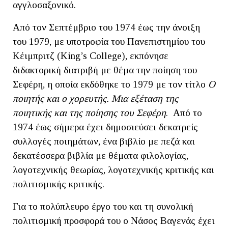
αγγλοσαξονικό.
Από τον Σεπτέμβριο του 1974 έως την άνοιξη
του 1979, με υποτροφία του Πανεπιστημίου του
Κέιμπριτζ (King’s College), εκπόνησε
διδακτορική διατριβή με θέμα την ποίηση του
Σεφέρη, η οποία εκδόθηκε το 1979 με τον τίτλο
Ο
ποιητής και ο χορευτής. Μια εξέταση της
ποιητικής και της ποίησης του Σεφέρη
. Από το
1974 έως σήμερα έχει δημοσιεύσει δεκατρείς
συλλογές ποιημάτων, ένα βιβλίο με πεζά και
δεκατέσσερα βιβλία με θέματα φιλολογίας,
λογοτεχνικής θεωρίας, λογοτεχνικής κριτικής και
πολιτισμικής κριτικής.
Για το πολύπλευρο έργο του και τη συνολική
πολιτισμική προσφορά του ο Νάσος Βαγενάς έχει