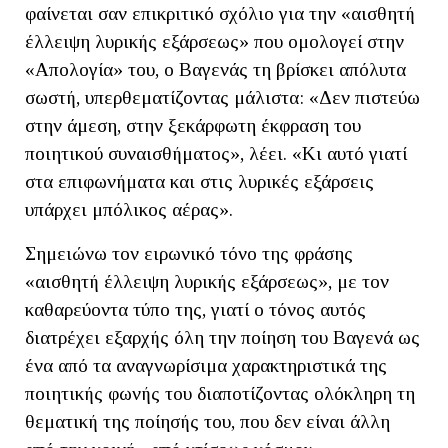
φαίνεται σαν επικριτικό σχόλιο για την «αισθητή
έλλειψη λυρικής εξάρσεως» που ομολογεί στην
«Απολογία» του, ο Βαγενάς τη βρίσκει απόλυτα
σωστή, υπερθεματίζοντας μάλιστα: «Δεν πιστεύω
στην άμεση, στην ξεκάρφωτη έκφραση του
ποιητικού συναισθήματος», λέει. «Κι αυτό γιατί
στα επιφωνήματα και στις λυρικές εξάρσεις
υπάρχει μπόλικος αέρας».
Σημειώνω τον ειρωνικό τόνο της φράσης
«αισθητή έλλειψη λυρικής εξάρσεως», με τον
καθαρεύοντα τύπο της, γιατί ο τόνος αυτός
διατρέχει εξαρχής όλη την ποίηση του Βαγενά ως
ένα από τα αναγνωρίσιμα χαρακτηριστικά της
ποιητικής φωνής του διαποτίζοντας ολόκληρη τη
θεματική της ποίησής του, που δεν είναι άλλη