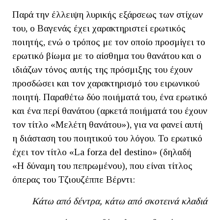
Παρά την έλλειψη λυρικής εξάρσεως των στίχων
του, ο Βαγενάς έχει χαρακτηριστεί ερωτικός
ποιητής, ενώ ο τρόπος με τον οποίο προσμίγει το
ερωτικό βίωμα με το αίσθημα του θανάτου και ο
ιδιάζων τόνος αυτής της πρόσμιξης του έχουν
προσδώσει και τον χαρακτηρισμό του ειρωνικού
ποιητή. Παραθέτω δύο ποιήματά του, ένα ερωτικό
και ένα περί θανάτου (αρκετά ποιήματά του έχουν
τον τίτλο «Μελέτη θανάτου»), για να φανεί αυτή
η διάσταση του ποιητικού του λόγου. Το ερωτικό
έχει τον τίτλο «La forza del destino» (δηλαδή
«Η δύναμη του πεπρωμένου), που είναι τίτλος
όπερας του Τζιουζέππε Βέρντι:
Κάτω από δέντρα, κάτω από σκοτεινά κλαδιά