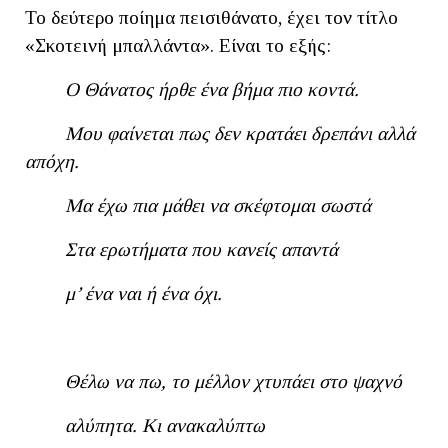
Το δεύτερο ποίημα πεισιθάνατο, έχει τον τίτλο
«Σκοτεινή μπαλλάντα». Είναι το εξής:
Ο Θάνατος ήρθε ένα βήμα πιο κοντά.
Μου φαίνεται πως δεν κρατάει δρεπάνι αλλά
απόχη.
Μα έχω πια μάθει να σκέφτομαι σωστά
Στα ερωτήματα που κανείς απαντά
μ’ ένα ναι ή ένα όχι.
Θέλω να πω, το μέλλον χτυπάει στο ψαχνό
αλύπητα. Κι ανακαλύπτω