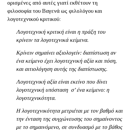
ορισμένες από αυτές γιατί εκθέτουν τη
φιλοσοφία του Βαγενά ως φιλολόγου και
λογοτεχνικού κριτικού:
Λογοτεχνική κριτική είναι η πράξη του
κρίνειν τα λογοτεχνικά κείμενα.
Κρίνειν σημαίνει αξιολογείν: διαπίστωση αν
ένα κείμενο έχει λογοτεχνική αξία και πόση,
και αιτιολόγηση αυτής της διαπίστωσης.
Λογοτεχνική αξία είναι εκείνο που δίνει
λογοτεχνική υπόσταση σ’ ένα κείμενο: η
λογοτεχνικότητα.
Η λογοτεχνικότητα μετριέται με τον βαθμό και
την ένταση της συγχώνευσης του σημαίνοντος
με το σημαινόμενο, σε συνδυασμό με το βάθος