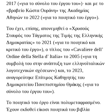
2017 («για το σύνολο του έργου του»)· και με το
«βραβείο Κώστα Ουράνη» της Ακαδημίας
Αθηνών το 2022 («για το ποιητικό του έργο»).
Του έχει, επίσης, απονεμηθεί ο «Χρυσούς
Σταυρός του Τάγματος της Τιμής της Ελληνικής
Δημοκρατίας» το 2021 («για το ποιητικό και
κριτικό του έργο»), ο τίτλος του «Cavaliere dell’
Ordine della Stella d’ Italia» το 2005 («για τη
συμβολή του στην ανάπτυξη των ελληνοϊταλικών
λογοτεχνικών σχέσεων») και, το 2023,
αναγορεύτηκε Επίτιμος Καθηγητής του
Δημοκριτείου Πανεπιστημίου Θράκης («για το
σύνολο του έργου του»).
Το ποιητικό του έργο είναι πολυμεταφρασμένο.
Έχουν εκδοθεί είκοσι ποιητικά του βιβλία