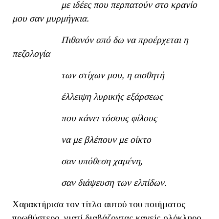
με ιδέες που περπατούν στο κρανίο
μου σαν μυρμήγκια.
Πιθανόν από δω να προέρχεται η
πεζολογία
των στίχων μου, η αισθητή
έλλειψη λυρικής εξάρσεως
που κάνει τόσους φίλους
να με βλέπουν με οίκτο
σαν υπόθεση χαμένη,
σαν διάψευση των ελπίδων.
Χαρακτήρισα τον τίτλο αυτού του ποιήματος
πρωθύστερο, γιατί διαβάζοντας κανείς ολόκληρο