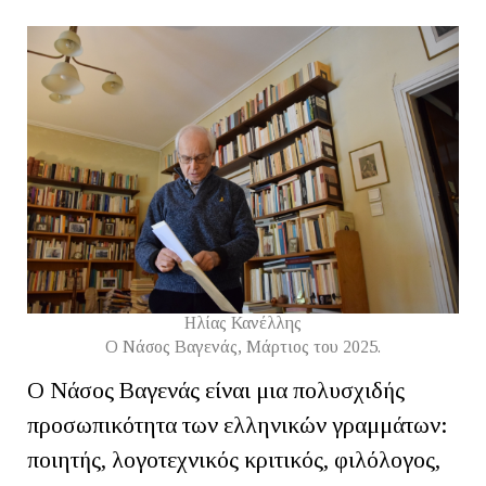
Ηλίας Κανέλλης
Ο Νάσος Βαγενάς, Μάρτιος του 2025.
Ο Νάσος Βαγενάς είναι μια πολυσχιδής
προσωπικότητα των ελληνικών γραμμάτων:
ποιητής, λογοτεχνικός κριτικός, φιλόλογος,