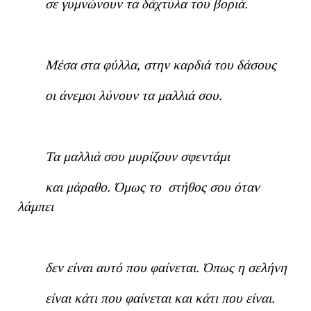
σε γυμνώνουν τα δάχτυλα του βοριά.
Μέσα στα φύλλα, στην καρδιά του δάσους
οι άνεμοι λύνουν τα μαλλιά σου.
Τα μαλλιά σου μυρίζουν σφεντάμι
και μάραθο. Όμως το στήθος σου όταν
λάμπει
δεν είναι αυτό που φαίνεται. Όπως η σελήνη
είναι κάτι που φαίνεται και κάτι που είναι.