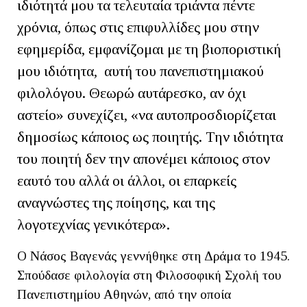
ιδιότητά μου τα τελευταία τριάντα πέντε
χρόνια, όπως στις επιφυλλίδες μου στην
εφημερίδα, εμφανίζομαι με τη βιοποριστική
μου ιδιότητα, αυτή του πανεπιστημιακού
φιλολόγου. Θεωρώ αυτάρεσκο, αν όχι
αστείο» συνεχίζει, «να αυτοπροσδιορίζεται
δημοσίως κάποιος ως ποιητής. Την ιδιότητα
του ποιητή δεν την απονέμει κάποιος στον
εαυτό του αλλά οι άλλοι, οι επαρκείς
αναγνώστες της ποίησης, και της
λογοτεχνίας γενικότερα».
Ο Νάσος Βαγενάς γεννήθηκε στη Δράμα το 1945.
Σπούδασε φιλολογία στη Φιλοσοφική Σχολή του
Πανεπιστημίου Αθηνών, από την οποία