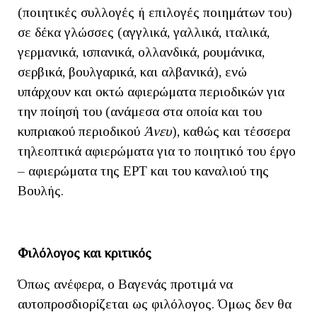
(ποιητικές συλλογές ή επιλογές ποιημάτων του)
σε δέκα γλώσσες (αγγλικά, γαλλικά, ιταλικά,
γερμανικά, ισπανικά, ολλανδικά, ρουμάνικα,
σερβικά, βουλγαρικά, και αλβανικά), ενώ
υπάρχουν και οκτώ αφιερώματα περιοδικών για
την ποίησή του (ανάμεσα στα οποία και του
κυπριακού περιοδικού
Άνευ
), καθώς και τέσσερα
τηλεοπτικά αφιερώματα για το ποιητικό του έργο
– αφιερώματα της ΕΡΤ και του καναλιού της
Βουλής.
Φιλόλογος και κριτικός
Όπως ανέφερα, ο Βαγενάς προτιμά να
αυτοπροσδιορίζεται ως φιλόλογος. Όμως δεν θα