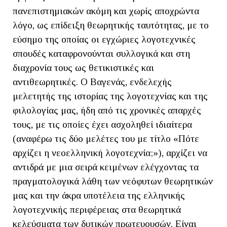
πανεπιστημιακών ακόμη και χωρίς αποχρώντα
λόγο, ως επίδειξη θεωρητικής ταυτότητας, με το
εύσημο της οποίας οι εγχώριες λογοτεχνικές
σπουδές καταφρονούνται συλλογικά και στη
διαχρονία τους ως θετικιστικές και
αντιθεωρητικές. Ο Βαγενάς, ενδελεχής
μελετητής της ιστορίας της λογοτεχνίας και της
φιλολογίας μας, ήδη από τις χρονικές απαρχές
τους, με τις οποίες έχει ασχοληθεί ιδιαίτερα
(αναφέρω τις δύο μελέτες του με τίτλο «Πότε
αρχίζει η νεοελληνική λογοτεχνία;»), αρχίζει να
αντιδρά με μια σειρά κειμένων ελέγχοντας τα
πραγματολογικά λάθη των νεόφυτων θεωρητικών
μας και την άκρα υποτέλεια της ελληνικής
λογοτεχνικής περιφέρειας στα θεωρητικά
κελεύσματα των δυτικών πρωτευουσών. Είναι