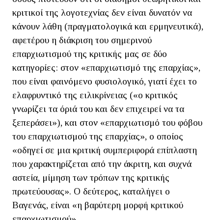
κριτικοί της λογοτεχνίας δεν είναι δυνατόν να
κάνουν λάθη (πραγματολογικά και ερμηνευτικά),
αφετέρου η διάκριση του σημερινού
επαρχιωτισμού της κριτικής μας σε δύο
κατηγορίες: στον «επαρχιωτισμό της επαρχίας»,
που είναι φαινόμενο φυσιολογικό, γιατί έχει το
ελαφρυντικό της ειλικρίνειας («ο κριτικός
γνωρίζει τα όριά του και δεν επιχειρεί να τα
ξεπεράσει»), και στον «επαρχιωτισμό του φόβου
του επαρχιωτισμού της επαρχίας», ο οποίος
«οδηγεί σε μια κριτική συμπεριφορά επίπλαστη
που χαρακτηρίζεται από την άκριτη, και συχνά
αστεία, μίμηση των τρόπων της κριτικής
πρωτεύουσας». Ο δεύτερος, καταλήγει ο
Βαγενάς, είναι «η βαρύτερη μορφή κριτικού
επαρχιωτισμού».