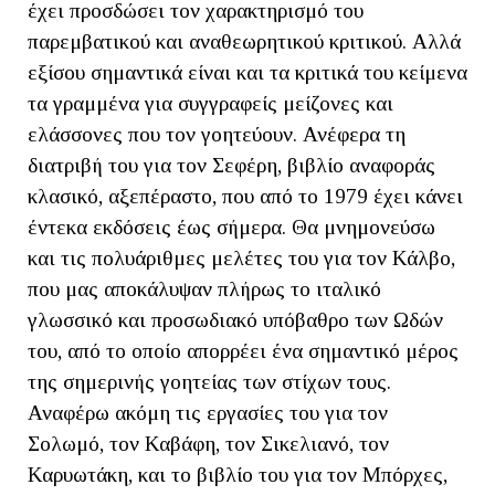
έχει προσδώσει τον χαρακτηρισμό του
παρεμβατικού και αναθεωρητικού κριτικού. Αλλά
εξίσου σημαντικά είναι και τα κριτικά του κείμενα
τα γραμμένα για συγγραφείς μείζονες και
ελάσσονες που τον γοητεύουν. Ανέφερα τη
διατριβή του για τον Σεφέρη, βιβλίο αναφοράς
κλασικό, αξεπέραστο, που από το 1979 έχει κάνει
έντεκα εκδόσεις έως σήμερα. Θα μνημονεύσω
και τις πολυάριθμες μελέτες του για τον Κάλβο,
που μας αποκάλυψαν πλήρως το ιταλικό
γλωσσικό και προσωδιακό υπόβαθρο των Ωδών
του, από το οποίο απορρέει ένα σημαντικό μέρος
της σημερινής γοητείας των στίχων τους.
Αναφέρω ακόμη τις εργασίες του για τον
Σολωμό, τον Καβάφη, τον Σικελιανό, τον
Καρυωτάκη, και το βιβλίο του για τον Μπόρχες,