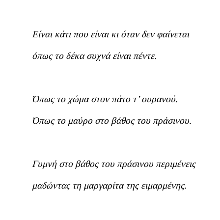
Είναι κάτι που είναι κι όταν δεν φαίνεται
όπως το δέκα συχνά είναι πέντε.
Όπως το χώμα στον πάτο τ’ ουρανού.
Όπως το μαύρο στο βάθος του πράσινου.
Γυμνή στο βάθος του πράσινου περιμένεις
μαδώντας τη μαργαρίτα της ειμαρμένης.