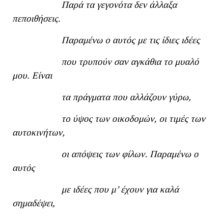
Παρά τα γεγονότα δεν άλλαξα
πεποιθήσεις.
Παραμένω ο αυτός με τις ίδιες ιδέες
που τρυπούν σαν αγκάθια το μυαλό
μου. Είναι
τα πράγματα που αλλάζουν γύρω,
το ύψος των οικοδομών, οι τιμές των
αυτοκινήτων,
οι απόψεις των φίλων. Παραμένω ο
αυτός
με ιδέες που μ’ έχουν για καλά
σημαδέψει,