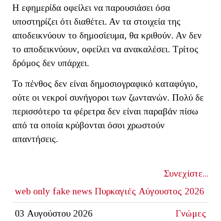
Η εφημερίδα οφείλει να παρουσιάσει όσα
υποστηρίζει ότι διαθέτει. Αν τα στοιχεία της
αποδεικνύουν το δημοσίευμα, θα κριθούν. Αν δεν
το αποδεικνύουν, οφείλει να ανακαλέσει. Τρίτος
δρόμος δεν υπάρχει.
Το πένθος δεν είναι δημοσιογραφικό καταφύγιο,
ούτε οι νεκροί συνήγοροι των ζωντανών. Πολύ δε
περισσότερο τα φέρετρα δεν είναι παραβάν πίσω
από τα οποία κρύβονται όσοι χρωστούν
απαντήσεις.
Συνεχίστε...
web only
fake news
Πυρκαγιές Αύγουστος 2026
03 Αυγούστου 2026
Γνώμες