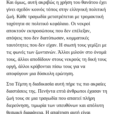
Και όμως, αυτή ακριβώς η χρήση του θανάτου έχει
γίνει σχεδόν κοινός τόπος στην ελληνική πολιτική
ζωή. Κάθε τραγωδία μετατρέπεται με τρομακτική
ταχύτητα σε πολιτικό κεφάλαιο. Οι νεκροί
αποκτούν εκπροσώπους που δεν επέλεξαν,
απόψεις που δεν διατύπωσαν, κομματικές
ταυτότητες που δεν είχαν. Η σιωπή τους γεμίζει με
τις φωνές των ζωντανών. Άλλοι μιλούν στο όνομά
τους, άλλοι αποδίδουν στους νεκρούς τη δική τους
οργή, άλλοι κρύβονται πίσω τους για να
αποφύγουν μια δύσκολη ερώτηση.
Στα Τέμπη η διαδικασία αυτή πήρε τις πιο ακραίες
διαστάσεις της. Πενήντα επτά άνθρωποι έχασαν τη
ζωή τους σε μια τραγωδία που απαιτεί πλήρη
διερεύνηση, τιμωρία των υπευθύνων και απόλυτη
θεσμική διαφάνεια. Η απαίτηση αυτή είναι