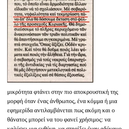
μικρότητα φτάνει στην πιο αποκρουστική της
μορφή όταν ένας άνθρωπος, ένα κόμμα ή μια
εφημερίδα αντιλαμβάνεται πως ακόμη και ο
θάνατος μπορεί να του φανεί χρήσιμος: να
καλύψει μια ευθύνη, να στηρίξει έναν αδύναμο