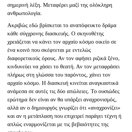
σημερινή λέξη. Μεταφέρει μαζί της ολόκληρη
ανθρωπολογία.
Ακριβώς εδώ βρίσκεται το αναπόφευκτο δράμα
κάθε σύγχρονης διασκευής. Ο σκηνοθέτης
χρειάζεται να κάνει τον αρχαίο κόσμο οικείο σε
ένα κοινό που σκέφτεται με εντελώς
διαφορετικούς όρους. Αν τον αφήσει ριζικά ξένο,
κινδυνεύει να χάσει το θεατή. Αν τον μεταφράσει
πλήρως στη γλώσσα του παρόντος, χάνει τον
αρχαίο κόσμο. Η διασκευή κινείται αναγκαστικά
ανάμεσα σε αυτές τις δύο απώλειες. Το ουσιώδες
ερώτημα δεν είναι αν θα υπάρξει αναχρονισμός,
αλλά αν ο δημιουργός γνωρίζει ότι «αναχρονίζει»
και αν η μετάπλαση που επιχειρεί παράγει τέχνη ή
απλώς εναρμονίζεται με τις βεβαιότητες της