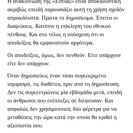
Η ανακοίνωση της «Εστίας» είναι αποκαλυπτική
ακριβώς επειδή παρουσιάζει αυτή τη χρήση σχεδόν
απροκάλυπτα. Πρώτα το δημοσίευμα. Έπειτα οι
διαψεύσεις. Κατόπιν η επίκληση του εθνικού
πένθους. Και στο τέλος η υπόσχεση ότι οι
αποδείξεις θα εμφανιστούν αργότερα.
Οι αποδείξεις, όμως, δεν πενθούν. Είτε υπάρχουν
είτε δεν υπάρχουν.
Όταν δημοσιεύεις έναν τόσο συγκεκριμένο
ισχυρισμό, τις διαθέτεις πριν από τη δημοσίευση.
Δεν τις συγκεντρώνεις μία εβδομάδα μετά, επειδή
οι άνθρωποι που ενέπλεξες σε διέψευσαν. Και
ασφαλώς δεν χρησιμοποιείς δύο φέρετρα για να
μεταθέσεις την ώρα κατά την οποία θα κριθεί η
αξιοπιστία σου.