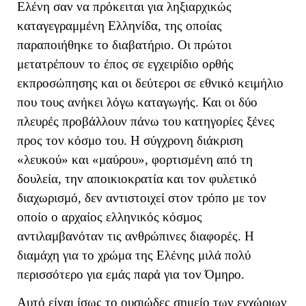
Ελένη σαν να πρόκειται για ληξιαρχικώς
καταγεγραμμένη Ελληνίδα, της οποίας
παραποιήθηκε το διαβατήριο. Οι πρώτοι
μετατρέπουν το έπος σε εγχειρίδιο ορθής
εκπροσώπησης και οι δεύτεροι σε εθνικό κειμήλιο
που τους ανήκει λόγω καταγωγής. Και οι δύο
πλευρές προβάλλουν πάνω του κατηγορίες ξένες
προς τον κόσμο του. Η σύγχρονη διάκριση
«λευκού» και «μαύρου», φορτισμένη από τη
δουλεία, την αποικιοκρατία και τον φυλετικό
διαχωρισμό, δεν αντιστοιχεί στον τρόπο με τον
οποίο ο αρχαίος ελληνικός κόσμος
αντιλαμβανόταν τις ανθρώπινες διαφορές. Η
διαμάχη για το χρώμα της Ελένης μιλά πολύ
περισσότερο για εμάς παρά για τον Όμηρο.
Αυτό είναι ίσως το ουσιώδες σημείο των εγχώριων