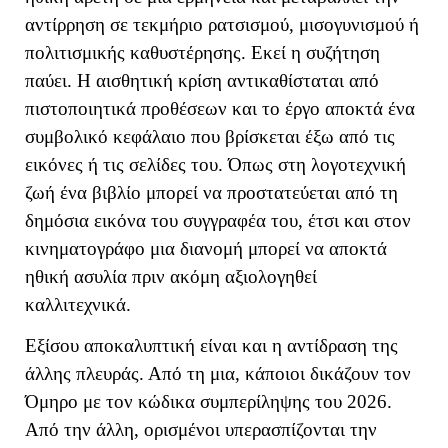
αντίρρηση σε τεκμήριο ρατσισμού, μισογυνισμού ή
πολιτισμικής καθυστέρησης. Εκεί η συζήτηση
παύει. Η αισθητική κρίση αντικαθίσταται από
πιστοποιητικά προθέσεων και το έργο αποκτά ένα
συμβολικό κεφάλαιο που βρίσκεται έξω από τις
εικόνες ή τις σελίδες του. Όπως στη λογοτεχνική
ζωή ένα βιβλίο μπορεί να προστατεύεται από τη
δημόσια εικόνα του συγγραφέα του, έτσι και στον
κινηματογράφο μια διανομή μπορεί να αποκτά
ηθική ασυλία πριν ακόμη αξιολογηθεί
καλλιτεχνικά.
Εξίσου αποκαλυπτική είναι και η αντίδραση της
άλλης πλευράς. Από τη μια, κάποιοι δικάζουν τον
Όμηρο με τον κώδικα συμπερίληψης του 2026.
Από την άλλη, ορισμένοι υπερασπίζονται την