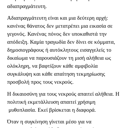
αδιαπραγμάτευτη.
Αδιαπραγμάτευτη είναι και μια δεύτερη αρχή:
κανένας θάνατος δεν μετατρέπει μια εικασία σε
γεγονός. Κανένας πόνος δεν υποκαθιστά την
απόδειξη. Καμία τραγωδία δεν δίνει σε κόμματα,
δημοσιογράφους ή αυτόκλητους εισαγγελείς το
δικαίωμα να παρουσιάζουν τη μισή αλήθεια ως
ολόκληρη, να βαφτίζουν κάθε αμφιβολία
συγκάλυψη και κάθε απαίτηση τεκμηρίωσης
προσβολή προς τους νεκρούς.
Η δικαιοσύνη για τους νεκρούς απαιτεί αλήθεια. Η
πολιτική εκμετάλλευση απαιτεί χρήσιμη
μυθοπλασία. Εκεί βρίσκεται η διαφορά.
Όταν η συγκίνηση γίνεται μέσο για να