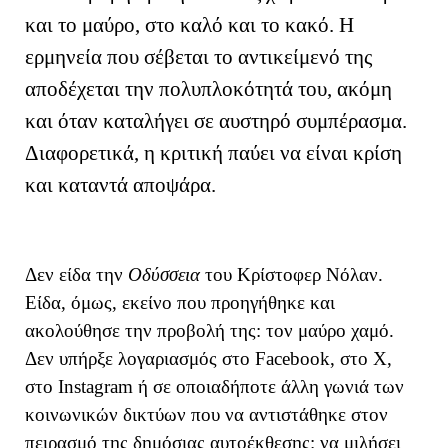
και το μαύρο, στο καλό και το κακό. Η
ερμηνεία που σέβεται το αντικείμενό της
αποδέχεται την πολυπλοκότητά του, ακόμη
και όταν καταλήγει σε αυστηρό συμπέρασμα.
Διαφορετικά, η κριτική παύει να είναι κρίση
και καταντά αποψάρα.
Δεν είδα την
Οδύσσεια
του Κρίστοφερ Νόλαν.
Είδα, όμως, εκείνο που προηγήθηκε και
ακολούθησε την προβολή της: τον μαύρο χαμό.
Δεν υπήρξε λογαριασμός στο Facebook, στο X,
στο Instagram ή σε οποιαδήποτε άλλη γωνιά των
κοινωνικών δικτύων που να αντιστάθηκε στον
πειρασμό της δημόσιας αυτοέκθεσης: να μιλήσει