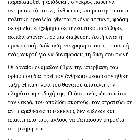
παρακαμφθεί η απόδειξη, ο νεκρός παύει να
αντιμετωπίζεται ως άνθρωπος και μετατρέπεται σε
πολιτικό εργαλείο, γίνεται εικόνα σε πανό, φράση
σε ομιλία, επιχείρημα σε τηλεοπτικό παράθυρο,
ασπίδα απέναντι σε μια διάψευση. Αυτή είναι η
πραγματική σκύλευση: να χρησιμοποιείς τη σιωπή
ενός νεκρού για να δυναμώσεις τη δική σου φωνή.
Οι αρχαίοι ονόμαζαν ύβριν την υπέρβαση του
ορίου που διατηρεί τον άνθρωπο μέσα στην ηθική
τάξη. Η καπηλεία του θανάτου αποτελεί την
πληρέστερη εκδοχή της. Ο ζωντανός ιδιοποιείται
τον νεκρό, του αποδίδει σκοπούς, τον στρατεύει σε
αντιπαραθέσεις που εκείνος δεν επέλεξε και
απαιτεί από τους άλλους να σωπάσουν μπροστά
στη μνήμη του.