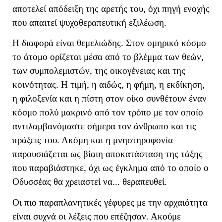
αποτελεί απόδειξη της αρετής του, όχι πηγή ενοχής
που απαιτεί ψυχοθεραπευτική εξιλέωση.
Η διαφορά είναι θεμελιώδης. Στον ομηρικό κόσμο
το άτομο ορίζεται μέσα από το βλέμμα των θεών,
των συμπολεμιστών, της οικογένειας και της
κοινότητας. Η τιμή, η αιδώς, η φήμη, η εκδίκηση,
η φιλοξενία και η πίστη στον οίκο συνθέτουν έναν
κόσμο πολύ μακρινό από τον τρόπο με τον οποίο
αντιλαμβανόμαστε σήμερα τον άνθρωπο και τις
πράξεις του. Ακόμη και η μνηστηροφονία
παρουσιάζεται ως βίαιη αποκατάσταση της τάξης
που παραβιάστηκε, όχι ως έγκλημα από το οποίο ο
Οδυσσέας θα χρειαστεί να... θεραπευθεί.
Οι πιο παραπλανητικές γέφυρες με την αρχαιότητα
είναι συχνά οι λέξεις που επέζησαν. Ακούμε