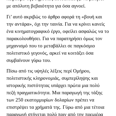
με απόλυτη βεβαιότητα για όσα αγνοεί.
Γι’ αυτό ακριβώς το άρθρο αφορά τη «βουή και
την αντάρα», όχι την ταινία. Για να κρίνει κανείς
ένα κινηματογραφικό έργο, οφείλει ασφαλώς να το
παρακολουθήσει. Για να παρατηρήσει όμως τον
μηχανισμό που το μεταβάλλει σε παγκόσμιο
πολιτιστικό γεγονός, αρκεί να κοιτάξει όσα
συμβαίνουν γύρω του.
Πίσω από τις υψηλές λέξεις περί Ομήρου,
πολιτιστικής κληρονομιάς, συμπερίληψης και
ιστορικής πιστότητας υπάρχει πρώτα μια πολύ
πεζή πραγματικότητα. Μια παραγωγή της τάξης
των 250 εκατομμυρίων δολαρίων πρέπει να
επιστρέψει τα χρήματά της. Γύρω από μια τέτοια
παραγωγή στήνεται πολύ πριν από την πρεμιέρα