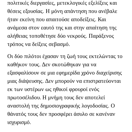
πολιτικές διεργασίες, μετεκλογικές εξελίξεις και
θέσεις εξουσίας. Η μόνη απάντηση που ανέβαλε
ήταν εκείνη που απαιτούσε αποδείξεις. Και
ανάμεσα στον εαυτό της και στην απαίτηση της
αλήθειας τοποθέτησε δύο νεκρούς. Παράξενος
τρόπος να δείξεις σεβασμό.
Οι δύο πιλότοι έχασαν τη ζωή τους εκτελώντας το
καθήκον τους. Δεν σκοτώθηκαν για να
εξασφαλίσουν σε μια εφημερίδα χρόνο διαχείρισης
μιας διάψευσης. Δεν μπορούν να επιστρατεύονται
εκ των υστέρων ως ηθικοί φρουροί ενός
πρωτοσέλιδου.
Η μνήμη τους δεν αποτελεί
αναστολή της δημοσιογραφικής λογοδοσίας. Ο
θάνατός τους δεν προσφέρει άσυλο σε κανέναν
ισχυρισμό.