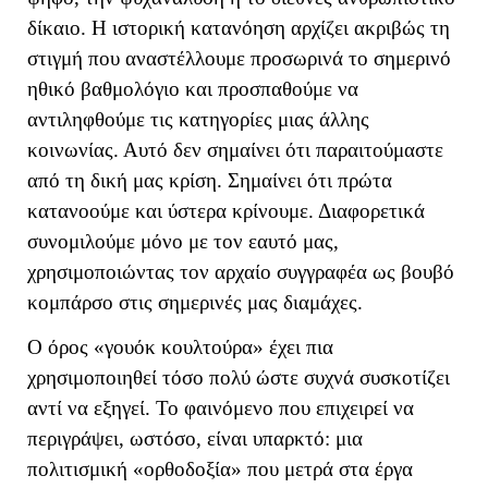
δίκαιο. Η ιστορική κατανόηση αρχίζει ακριβώς τη
στιγμή που αναστέλλουμε προσωρινά το σημερινό
ηθικό βαθμολόγιο και προσπαθούμε να
αντιληφθούμε τις κατηγορίες μιας άλλης
κοινωνίας. Αυτό δεν σημαίνει ότι παραιτούμαστε
από τη δική μας κρίση. Σημαίνει ότι πρώτα
κατανοούμε και ύστερα κρίνουμε. Διαφορετικά
συνομιλούμε μόνο με τον εαυτό μας,
χρησιμοποιώντας τον αρχαίο συγγραφέα ως βουβό
κομπάρσο στις σημερινές μας διαμάχες.
Ο όρος «γουόκ κουλτούρα» έχει πια
χρησιμοποιηθεί τόσο πολύ ώστε συχνά συσκοτίζει
αντί να εξηγεί.
Το φαινόμενο που επιχειρεί να
περιγράψει, ωστόσο, είναι υπαρκτό: μια
πολιτισμική «ορθοδοξία» που μετρά στα έργα