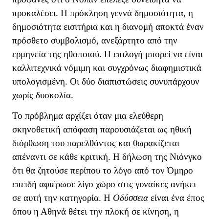
προκαλέσει. Η πρόκληση γεννά δημοσιότητα, η
δημοσιότητα εισιτήρια και η διανομή αποκτά έναν
πρόσθετο συμβολισμό, ανεξάρτητο από την
ερμηνεία της ηθοποιού. Η επιλογή μπορεί να είναι
καλλιτεχνικά νόμιμη και συγχρόνως διαφημιστικά
υπολογισμένη. Οι δύο διαπιστώσεις συνυπάρχουν
χωρίς δυσκολία.
Το πρόβλημα αρχίζει όταν μια ελεύθερη
σκηνοθετική απόφαση παρουσιάζεται ως ηθική
διόρθωση του παρελθόντος και θωρακίζεται
απέναντι σε κάθε κριτική. Η δήλωση της Νιόνγκο
ότι θα ζητούσε περίπου το λόγο από τον Όμηρο
επειδή αφιέρωσε λίγο χώρο στις γυναίκες ανήκει
σε αυτή την κατηγορία. Η
Οδύσσεια
είναι ένα έπος
όπου η Αθηνά θέτει την πλοκή σε κίνηση, η