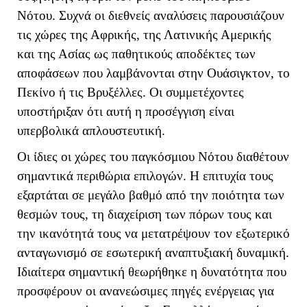
Νότου. Συχνά οι διεθνείς αναλύσεις παρουσιάζουν
τις χώρες της Αφρικής, της Λατινικής Αμερικής
και της Ασίας ως παθητικούς αποδέκτες των
αποφάσεων που λαμβάνονται στην Ουάσιγκτον, το
Πεκίνο ή τις Βρυξέλλες. Οι συμμετέχοντες
υποστήριξαν ότι αυτή η προσέγγιση είναι
υπερβολικά απλουστευτική.
Οι ίδιες οι χώρες του παγκόσμιου Νότου διαθέτουν
σημαντικά περιθώρια επιλογών. Η επιτυχία τους
εξαρτάται σε μεγάλο βαθμό από την ποιότητα των
θεσμών τους, τη διαχείριση των πόρων τους και
την ικανότητά τους να μετατρέψουν τον εξωτερικό
ανταγωνισμό σε εσωτερική αναπτυξιακή δυναμική.
Ιδιαίτερα σημαντική θεωρήθηκε η δυνατότητα που
προσφέρουν οι ανανεώσιμες πηγές ενέργειας για