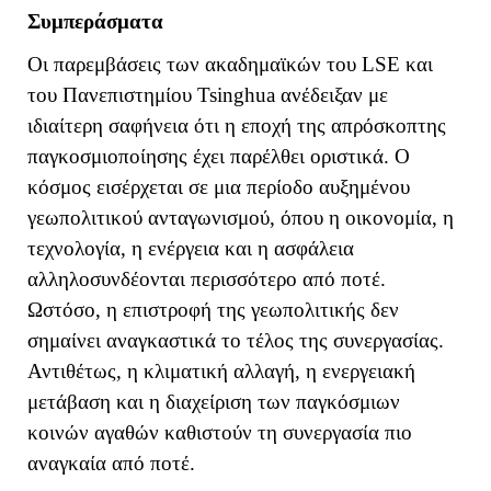
Συμπεράσματα
Οι παρεμβάσεις των ακαδημαϊκών του
LSE
και
του Πανεπιστημίου
Tsinghua
ανέδειξαν με
ιδιαίτερη σαφήνεια ότι η εποχή της απρόσκοπτης
παγκοσμιοποίησης έχει παρέλθει οριστικά. Ο
κόσμος εισέρχεται σε μια περίοδο αυξημένου
γεωπολιτικού ανταγωνισμού, όπου η οικονομία, η
τεχνολογία, η ενέργεια και η ασφάλεια
αλληλοσυνδέονται περισσότερο από ποτέ.
Ωστόσο, η επιστροφή της γεωπολιτικής δεν
σημαίνει αναγκαστικά το τέλος της συνεργασίας.
Αντιθέτως, η κλιματική αλλαγή, η ενεργειακή
μετάβαση και η διαχείριση των παγκόσμιων
κοινών αγαθών καθιστούν τη συνεργασία πιο
αναγκαία από ποτέ.