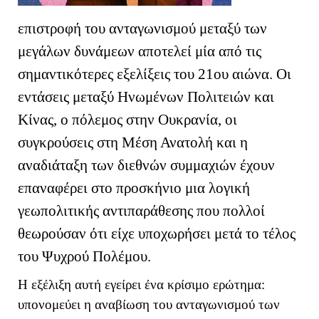
επιστροφή του ανταγωνισμού μεταξύ των
μεγάλων δυνάμεων αποτελεί μία από τις
σημαντικότερες εξελίξεις του 21ου αιώνα. Οι
εντάσεις μεταξύ Ηνωμένων Πολιτειών και
Κίνας, ο πόλεμος στην Ουκρανία, οι
συγκρούσεις στη Μέση Ανατολή και η
αναδιάταξη των διεθνών συμμαχιών έχουν
επαναφέρει στο προσκήνιο μια λογική
γεωπολιτικής αντιπαράθεσης που πολλοί
θεωρούσαν ότι είχε υποχωρήσει μετά το τέλος
του Ψυχρού Πολέμου.
Η εξέλιξη αυτή εγείρει ένα κρίσιμο ερώτημα:
υπονομεύει η αναβίωση του ανταγωνισμού των