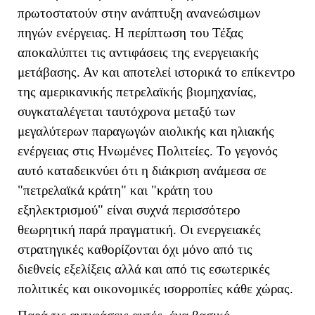
πρωτοστατούν στην ανάπτυξη ανανεώσιμων
πηγών ενέργειας. Η περίπτωση του Τέξας
αποκαλύπτει τις αντιφάσεις της ενεργειακής
μετάβασης. Αν και αποτελεί ιστορικά το επίκεντρο
της αμερικανικής πετρελαϊκής βιομηχανίας,
συγκαταλέγεται ταυτόχρονα μεταξύ των
μεγαλύτερων παραγωγών αιολικής και ηλιακής
ενέργειας στις Ηνωμένες Πολιτείες. Το γεγονός
αυτό καταδεικνύει ότι η διάκριση ανάμεσα σε
"πετρελαϊκά κράτη" και "κράτη του
εξηλεκτρισμού" είναι συχνά περισσότερο
θεωρητική παρά πραγματική. Οι ενεργειακές
στρατηγικές καθορίζονται όχι μόνο από τις
διεθνείς εξελίξεις αλλά και από τις εσωτερικές
πολιτικές και οικονομικές ισορροπίες κάθε χώρας.