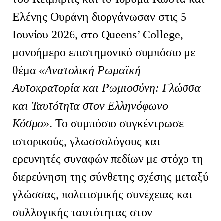
Ελένης Ουράνη διοργάνωσαν στις 5
Ιουνίου 2026, στο
Queens
’
College
,
μονοήμερο επιστημονικό συμπόσιο με
θέμα
«Ανατολική Ρωμαϊκή
Αυτοκρατορία και Ρωμιοσύνη: Γλώσσα
και Ταυτότητα στον Ελληνόφωνο
Κόσμο»
. Το συμπόσιο συγκέντρωσε
ιστορικούς, γλωσσολόγους και
ερευνητές συναφών πεδίων με στόχο τη
διερεύνηση της σύνθετης σχέσης μεταξύ
γλώσσας, πολιτισμικής συνέχειας και
συλλογικής ταυτότητας στον