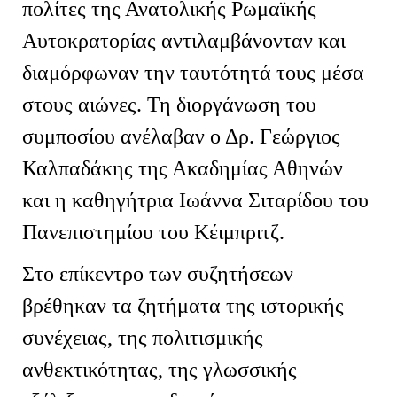
πολίτες της Ανατολικής Ρωμαϊκής
Αυτοκρατορίας αντιλαμβάνονταν και
διαμόρφωναν την ταυτότητά τους μέσα
στους αιώνες. Τη διοργάνωση του
συμποσίου ανέλαβαν ο Δρ. Γεώργιος
Καλπαδάκης της Ακαδημίας Αθηνών
και η καθηγήτρια Ιωάννα Σιταρίδου του
Πανεπιστημίου του Κέιμπριτζ.
Στο επίκεντρο των συζητήσεων
βρέθηκαν τα ζητήματα της ιστορικής
συνέχειας, της πολιτισμικής
ανθεκτικότητας, της γλωσσικής