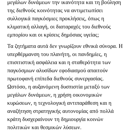
μεγάλων δυνάμεων την ικανότητα και τη βούληση
της διεθνούς κοινότητας να αντιμετωπίσει
συλλογικά παγκόσμιες προκλήσεις, όπως η
κλιματική αλλαγή, οι διαταραχές του διεθνούς
εμπορίου και οι κρίσεις δημόσιας υγείας;
Τα ζητήματα αυτά δεν γνωρίζουν εθνικά σύνορα. Η
υπερθέρμανση του πλανήτη, οι πανδημίες, η
επισιτιστική ασφάλεια και η σταθερότητα των
παγκόσμιων αλυσίδων εφοδιασμού απαιτούν
πρωτοφανή επίπεδα διεθνούς συνεργασίας.
Ωστόσο, η αυξανόμενη δυσπιστία μεταξύ των
μεγάλων δυνάμεων, η χρήση οικονομικών
κυρώσεων, η τεχνολογική αντιπαράθεση και η
αναζήτηση στρατηγικής αυτονομίας από πολλά
κράτη δυσχεραίνουν τη δημιουργία κοινών
πολιτικών και θεσμικών λύσεων.