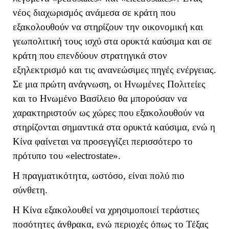
νέος διαχωρισμός ανάμεσα σε κράτη που
εξακολουθούν να στηρίζουν την οικονομική και
γεωπολιτική τους ισχύ στα ορυκτά καύσιμα και σε
κράτη που επενδύουν στρατηγικά στον
εξηλεκτρισμό και τις ανανεώσιμες πηγές ενέργειας.
Σε μια πρώτη ανάγνωση, οι Ηνωμένες Πολιτείες
και το Ηνωμένο Βασίλειο θα μπορούσαν να
χαρακτηριστούν ως χώρες που εξακολουθούν να
στηρίζονται σημαντικά στα ορυκτά καύσιμα, ενώ η
Κίνα φαίνεται να προσεγγίζει περισσότερο το
πρότυπο του «
electrostate
».
Η πραγματικότητα, ωστόσο, είναι πολύ πιο
σύνθετη.
Η Κίνα εξακολουθεί να χρησιμοποιεί τεράστιες
ποσότητες άνθρακα, ενώ περιοχές όπως το Τέξας