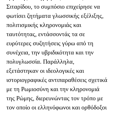
Σιταρίδου, το συμπόσιο επιχείρησε να
φωτίσει ζητήματα γλωσσικής εξέλιξης,
πολιτισμικής κληρονομιάς και
ταυτότητας, εντάσσοντάς τα σε
ευρύτερες συζητήσεις γύρω από τη
συνέχεια, την υβριδικότητα και την
πολυγλωσσία. Παράλληλα,
εξετάστηκαν οι ιδεολογικές και
ιστοριογραφικές αντιπαραθέσεις σχετικά
με τη Ρωμιοσύνη και την κληρονομιά
της Ρώμης, διερευνώντας τον τρόπο με
τον οποίο οι ελληνόφωνοι και ορθόδοξοι