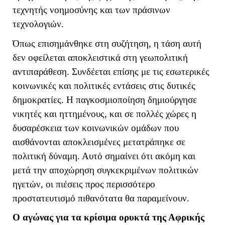
τεχνητής νοημοσύνης και των πράσινων
τεχνολογιών.
Όπως επισημάνθηκε στη συζήτηση, η τάση αυτή
δεν οφείλεται αποκλειστικά στη γεωπολιτική
αντιπαράθεση. Συνδέεται επίσης με τις εσωτερικές
κοινωνικές και πολιτικές εντάσεις στις δυτικές
δημοκρατίες. Η παγκοσμιοποίηση δημιούργησε
νικητές και ηττημένους, και σε πολλές χώρες η
δυσαρέσκεια των κοινωνικών ομάδων που
αισθάνονται αποκλεισμένες μετατράπηκε σε
πολιτική δύναμη. Αυτό σημαίνει ότι ακόμη και
μετά την αποχώρηση συγκεκριμένων πολιτικών
ηγετών, οι πιέσεις προς περισσότερο
προστατευτισμό πιθανότατα θα παραμείνουν.
Ο αγώνας για τα κρίσιμα ορυκτά της Αφρικής