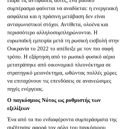
Παρά τις αντιφάσεις αυτές, ένα βασικό
συμπέρασμα φαίνεται να αναδύεται: η ενεργειακή
ασφάλεια και η πράσινη μετάβαση δεν είναι
ανταγωνιστικοί στόχοι. Αντίθετα, ολοένα και
περισσότερο αλληλοσυμπληρώνονται. Η
ευρωπαϊκή εμπειρία μετά τη ρωσική εισβολή στην
Ουκρανία το 2022 το απέδειξε με τον πιο σαφή
τρόπο. Η εξάρτηση από το ρωσικό φυσικό αέριο
μετατράπηκε από οικονομικό πλεονέκτημα σε
στρατηγικό μειονέκτημα, ωθώντας πολλές χώρες
να επιταχύνουν τις επενδύσεις σε ανανεώσιμες
πηγές ενέργειας.
Ο παγκόσμιος Νότος ως ρυθμιστής των
εξελίξεων
Ένα από τα πιο ενδιαφέροντα συμπεράσματα της
συζήτησης αφορά τον ρόλο του παγκόσμιου