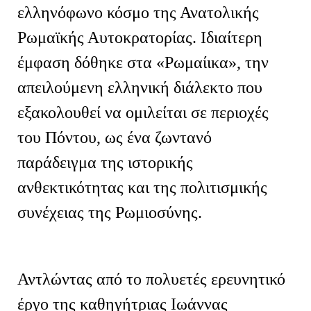
ελληνόφωνο κόσμο της Ανατολικής
Ρωμαϊκής Αυτοκρατορίας. Ιδιαίτερη
έμφαση δόθηκε στα «Ρωμαίικα», την
απειλούμενη ελληνική διάλεκτο που
εξακολουθεί να ομιλείται σε περιοχές
του Πόντου, ως ένα ζωντανό
παράδειγμα της ιστορικής
ανθεκτικότητας και της πολιτισμικής
συνέχειας της Ρωμιοσύνης.
Αντλώντας από το πολυετές ερευνητικό
έργο της καθηγήτριας Ιωάννας