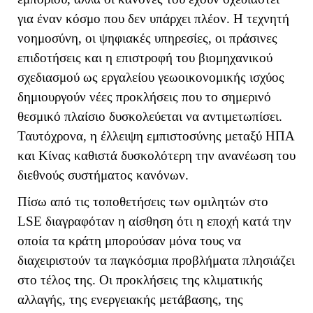
για έναν κόσμο που δεν υπάρχει πλέον. Η τεχνητή
νοημοσύνη, οι ψηφιακές υπηρεσίες, οι πράσινες
επιδοτήσεις και η επιστροφή του βιομηχανικού
σχεδιασμού ως εργαλείου γεωοικονομικής ισχύος
δημιουργούν νέες προκλήσεις που το σημερινό
θεσμικό πλαίσιο δυσκολεύεται να αντιμετωπίσει.
Ταυτόχρονα, η έλλειψη εμπιστοσύνης μεταξύ ΗΠΑ
και Κίνας καθιστά δυσκολότερη την ανανέωση του
διεθνούς συστήματος κανόνων.
Πίσω από τις τοποθετήσεις των ομιλητών στο
LSE
διαγραφόταν η αίσθηση ότι η εποχή κατά την
οποία τα κράτη μπορούσαν μόνα τους να
διαχειριστούν τα παγκόσμια προβλήματα πλησιάζει
στο τέλος της. Οι προκλήσεις της κλιματικής
αλλαγής, της ενεργειακής μετάβασης, της