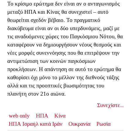
Το κρίσιμο ερώτημα δεν είναι αν ο ανταγωνισμός
μεταξύ ΗΠΑ και Κίνας θα συνεχιστεί – αυτό
θεωρείται σχεδόν βέβαιο. Το πραγματικό
διακύβευμα είναι αν οι δύο υπερδυνάμεις, μαζί με
τις αναδυόμενες χώρες του Παγκόσμιου Νότου, θα
καταφέρουν να δημιουργήσουν νέους θεσμούς και
νέες μορφές συνεννόησης που θα επιτρέψουν την
αντιμετώπιση των κοινών παγκόσμιων
προκλήσεων. Η απάντηση σε αυτό το ερώτημα θα
καθορίσει όχι μόνο το μέλλον της διεθνούς τάξης
αλλά και τις προοπτικές βιωσιμότητας του
πλανήτη στον 21ο αιώνα.
Συνεχίστε...
web only
ΗΠΑ
Κίνα
ΗΠΑ Ισραήλ κατά Ιράν
Ουκρανία
Ρωσία