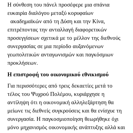
Η σύνθεση του πάνελ προσέφερε μια σπάνια
ευκαιρία διαλόγου μεταξύ κορυφαίων
ακαδημαϊκών από τη Δύση και την Κίνα,
επιτρέποντας την ανταλλαγή διαφορετικών
προσεγγίσεων σχετικά με το μέλλον της διεθνούς
συνεργασίας σε μια περίοδο αυξανόμενων
γεωπολιτικών ανταγωνισμών και παγκόσμιων
προκλήσεων.
Η επιστροφή του οικονομικού εθνικισμού
Για περισσότερες από τρεις δεκαετίες μετά το
τέλος του Ψυχρού Πολέμου, κυριάρχησε η
αντίληψη ότι η οικονομική αλληλεξάρτηση θα
μείωνε τις διεθνείς συγκρούσεις και θα ενίσχυε τη
συνεργασία. Η παγκοσμιοποίηση θεωρήθηκε όχι
μόνο μηχανισμός οικονομικής ανάπτυξης αλλά και