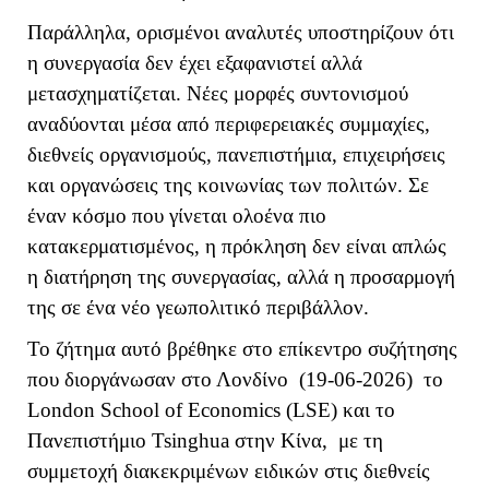
Παράλληλα, ορισμένοι αναλυτές υποστηρίζουν ότι
η συνεργασία δεν έχει εξαφανιστεί αλλά
μετασχηματίζεται. Νέες μορφές συντονισμού
αναδύονται μέσα από περιφερειακές συμμαχίες,
διεθνείς οργανισμούς, πανεπιστήμια, επιχειρήσεις
και οργανώσεις της κοινωνίας των πολιτών. Σε
έναν κόσμο που γίνεται ολοένα πιο
κατακερματισμένος, η πρόκληση δεν είναι απλώς
η διατήρηση της συνεργασίας, αλλά η προσαρμογή
της σε ένα νέο γεωπολιτικό περιβάλλον.
Το ζήτημα αυτό βρέθηκε στο επίκεντρο συζήτησης
που διοργάνωσαν στο Λονδίνο (19-06-2026) το
London School of Economics (
LSE
) και το
Πανεπιστήμιο Tsinghua στην Κίνα, με τη
συμμετοχή διακεκριμένων ειδικών στις διεθνείς