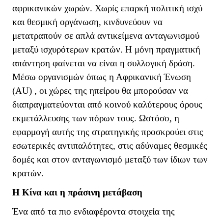
αφρικανικών χωρών. Χωρίς επαρκή πολιτική ισχύ
και θεσμική οργάνωση, κινδυνεύουν να
μετατραπούν σε απλά αντικείμενα ανταγωνισμού
μεταξύ ισχυρότερων κρατών. Η μόνη πραγματική
απάντηση φαίνεται να είναι η συλλογική δράση.
Μέσω οργανισμών όπως η Αφρικανική Ένωση
(
AU
) , οι χώρες της ηπείρου θα μπορούσαν να
διαπραγματεύονται από κοινού καλύτερους όρους
εκμετάλλευσης των πόρων τους. Ωστόσο, η
εφαρμογή αυτής της στρατηγικής προσκρούει στις
εσωτερικές αντιπαλότητες, στις αδύναμες θεσμικές
δομές και στον ανταγωνισμό μεταξύ των ίδιων των
κρατών.
Η Κίνα και η πράσινη μετάβαση
Ένα από τα πιο ενδιαφέροντα στοιχεία της