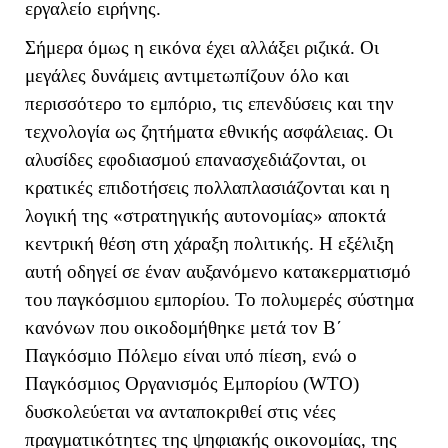
εργαλείο ειρήνης.
Σήμερα όμως η εικόνα έχει αλλάξει ριζικά. Οι
μεγάλες δυνάμεις αντιμετωπίζουν όλο και
περισσότερο το εμπόριο, τις επενδύσεις και την
τεχνολογία ως ζητήματα εθνικής ασφάλειας. Οι
αλυσίδες εφοδιασμού επανασχεδιάζονται, οι
κρατικές επιδοτήσεις πολλαπλασιάζονται και η
λογική της «στρατηγικής αυτονομίας» αποκτά
κεντρική θέση στη χάραξη πολιτικής. Η εξέλιξη
αυτή οδηγεί σε έναν αυξανόμενο κατακερματισμό
του παγκόσμιου εμπορίου. Το πολυμερές σύστημα
κανόνων που οικοδομήθηκε μετά τον Β΄
Παγκόσμιο Πόλεμο είναι υπό πίεση, ενώ ο
Παγκόσμιος Οργανισμός Εμπορίου (
WTO
)
δυσκολεύεται να ανταποκριθεί στις νέες
πραγματικότητες της ψηφιακής οικονομίας, της