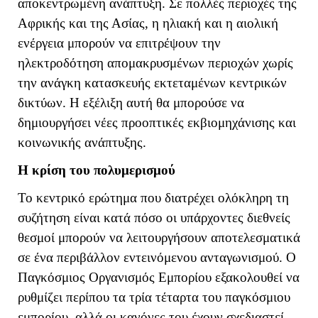
αποκεντρωμένη ανάπτυξη. Σε πολλές περιοχές της
Αφρικής και της Ασίας, η ηλιακή και η αιολική
ενέργεια μπορούν να επιτρέψουν την
ηλεκτροδότηση απομακρυσμένων περιοχών χωρίς
την ανάγκη κατασκευής εκτεταμένων κεντρικών
δικτύων. Η εξέλιξη αυτή θα μπορούσε να
δημιουργήσει νέες προοπτικές εκβιομηχάνισης και
κοινωνικής ανάπτυξης.
Η κρίση του πολυμερισμού
Το κεντρικό ερώτημα που διατρέχει ολόκληρη τη
συζήτηση είναι κατά πόσο οι υπάρχοντες διεθνείς
θεσμοί μπορούν να λειτουργήσουν αποτελεσματικά
σε ένα περιβάλλον εντεινόμενου ανταγωνισμού. Ο
Παγκόσμιος Οργανισμός Εμπορίου εξακολουθεί να
ρυθμίζει περίπου τα τρία τέταρτα του παγκόσμιου
εμπορίου, αλλά οι κανόνες του έχουν σχεδιαστεί