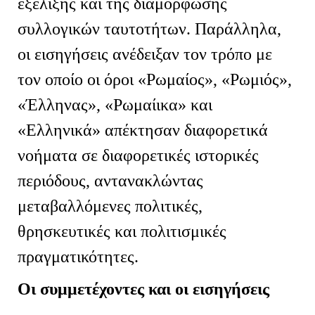
εξέλιξης και της διαμόρφωσης
συλλογικών ταυτοτήτων. Παράλληλα,
οι εισηγήσεις ανέδειξαν τον τρόπο με
τον οποίο οι όροι «Ρωμαίος», «Ρωμιός»,
«Έλληνας», «Ρωμαίικα» και
«Ελληνικά» απέκτησαν διαφορετικά
νοήματα σε διαφορετικές ιστορικές
περιόδους, αντανακλώντας
μεταβαλλόμενες πολιτικές,
θρησκευτικές και πολιτισμικές
πραγματικότητες.
Οι συμμετέχοντες και οι εισηγήσεις