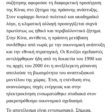
συζήτησης αφορούσε τη διαφορετική προσέγγιση
της Κίνας στο ζήτημα της πράσινης ανάπτυξης.
Στον κυρίαρχο δυτικό πολιτικό και ακαδημαϊκό
λόγο, η κλιματική αλλαγή προσεγγίζεται συχνά
πρωτίστως ως ηθικό και περιβαλλοντικό ζήτημα.
Στην Κίνα, αντίθετα, η πράσινη μετάβαση
συνδέθηκε από νωρίς με την οικονομική ανάπτυξη
και την εθνική στρατηγική. Οι Κινέζοι σχεδιαστές
αντιλήφθηκαν ήδη από τη δεκαετία του 1990 και
τις αρχές του 2000 ότι η ανεξέλεγκτη ρύπανση
απειλούσε τη βιωσιμότητα του αναπτυξιακού
μοντέλου της χώρας. Έτσι, η επένδυση στις
ανανεώσιμες πηγές ενέργειας και στην
ηλεκτροκίνηση ενσωματώθηκε σταδιακά στον
μακροπρόθεσμο οικονομικό σχεδιασμό.
Το αποτέλεσμα είναι εντυπωσιακό. Σήμερα,