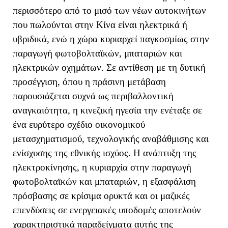
περισσότερο από το μισό των νέων αυτοκινήτων
που πωλούνται στην Κίνα είναι ηλεκτρικά ή
υβριδικά, ενώ η χώρα κυριαρχεί παγκοσμίως στην
παραγωγή φωτοβολταϊκών, μπαταριών και
ηλεκτρικών οχημάτων. Σε αντίθεση με τη δυτική
προσέγγιση, όπου η πράσινη μετάβαση
παρουσιάζεται συχνά ως περιβαλλοντική
αναγκαιότητα, η κινεζική ηγεσία την ενέταξε σε
ένα ευρύτερο σχέδιο οικονομικού
μετασχηματισμού, τεχνολογικής αναβάθμισης και
ενίσχυσης της εθνικής ισχύος. Η ανάπτυξη της
ηλεκτροκίνησης, η κυριαρχία στην παραγωγή
φωτοβολταϊκών και μπαταριών, η εξασφάλιση
πρόσβασης σε κρίσιμα ορυκτά και οι μαζικές
επενδύσεις σε ενεργειακές υποδομές αποτελούν
χαρακτηριστικά παραδείγματα αυτής της