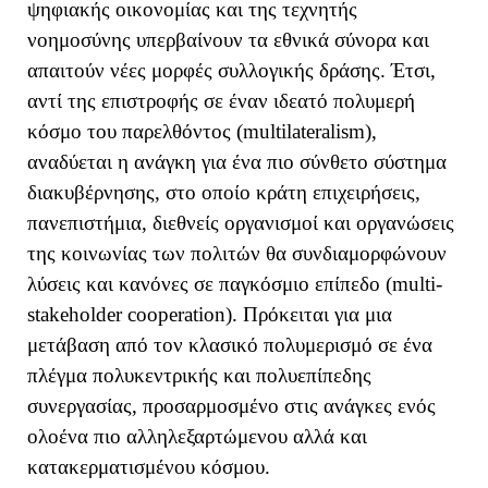
ψηφιακής οικονομίας και της τεχνητής
νοημοσύνης υπερβαίνουν τα εθνικά σύνορα και
απαιτούν νέες μορφές συλλογικής δράσης. Έτσι,
αντί της επιστροφής σε έναν ιδεατό πολυμερή
κόσμο του παρελθόντος (
multilateralism
),
αναδύεται η ανάγκη για ένα πιο σύνθετο σύστημα
διακυβέρνησης, στο οποίο κράτη επιχειρήσεις,
πανεπιστήμια, διεθνείς οργανισμοί και οργανώσεις
της κοινωνίας των πολιτών θα συνδιαμορφώνουν
λύσεις και κανόνες σε παγκόσμιο επίπεδο (
multi
-
stakeholder
cooperation
). Πρόκειται για μια
μετάβαση από τον κλασικό πολυμερισμό σε ένα
πλέγμα πολυκεντρικής και πολυεπίπεδης
συνεργασίας, προσαρμοσμένο στις ανάγκες ενός
ολοένα πιο αλληλεξαρτώμενου αλλά και
κατακερματισμένου κόσμου.