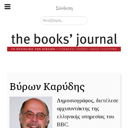
Σύνδεση
Αναζήτηση...
Βύρων Καρύδης
Δημοσιογράφος, διετέλεσε
αρχισυντάκτης της
ελληνικής υπηρεσίας του
BBC.