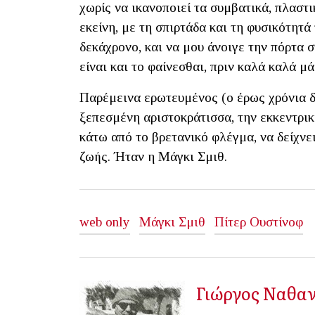
χωρίς να ικανοποιεί τα συμβατικά, πλαστ
εκείνη, με τη σπιρτάδα και τη φυσικότητά 
δεκάχρονο, και να μου άνοιγε την πόρτα 
είναι και το φαίνεσθαι, πριν καλά καλά 
Παρέμεινα ερωτευμένος (ο έρως χρόνια δε
ξεπεσμένη αριστοκράτισσα, την εκκεντρικ
κάτω από το βρετανικό φλέγμα, να δείχνει
ζωής. Ήταν η Μάγκι Σμιθ.
web only
Μάγκι Σμιθ
Πίτερ Ουστίνοφ
Γιώργος Ναθα