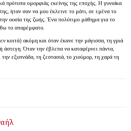
ικά πρότυπα ομορφιάς εκείνης της εποχής. Η γυναίκα
της, ήταν σαν να μου έκλεινε το μάτι, σε εμένα το
στην ουσία της ζωής. Ένα πολύτιμο μάθημα για το
μάθω το απαρέμφατο.
ν κοιτά) ακόμη και όταν έκανε την μάγισσα, τη γριά
ή άστεγη. Όταν την έβλεπα να καταφέρνει πάντα,
 την εξυπνάδα, τη ζεστασιά, το χιούμορ, τη χαρά τη
ναήλ