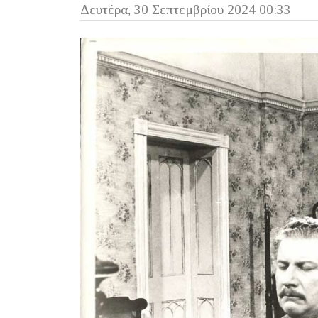
Δευτέρα, 30 Σεπτεμβρίου 2024 00:33