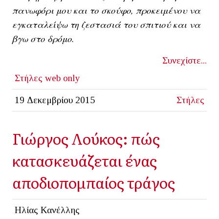
πανωφόρι μου και το σκούφο, προκειμένου να
εγκαταλείψω τη ζεστασιά του σπιτιού και να
βγω στο δρόμο.
Συνεχίστε...
Στήλες
web only
19 Δεκεμβρίου 2015
Στήλες
Γιώργος Λούκος: πώς
κατασκευάζεται ένας
αποδιοπομπαίος τράγος
Ηλίας Κανέλλης