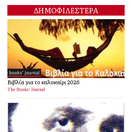
ΔΗΜΟΦΙΛΕΣΤΕΡΑ
Βιβλία για το καλοκαίρι 2026
The Books' Journal