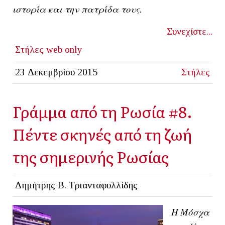
ιστορία και την πατρίδα τους.
Συνεχίστε...
Στήλες
web only
23 Δεκεμβρίου 2015
Στήλες
Γράμμα από τη Ρωσία #8.
Πέντε σκηνές από τη ζωή
της σημερινής Ρωσίας
Δημήτρης Β. Τριανταφυλλίδης
Η Μόσχα