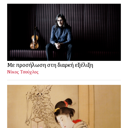
Με προσήλωση στη διαρκή εξέλιξη
Νίκος Τσούχλος