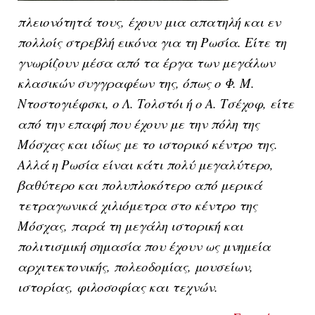
πλειονότητά τους, έχουν μια απατηλή και εν
πολλοίς στρεβλή εικόνα για τη Ρωσία. Είτε τη
γνωρίζουν μέσα από τα έργα των μεγάλων
κλασικών συγγραφέων της, όπως ο Φ. Μ.
Ντοστογιέφσκι, ο Λ. Τολστόι ή ο Α. Τσέχοφ, είτε
από την επαφή που έχουν με την πόλη της
Μόσχας και ιδίως με το ιστορικό κέντρο της.
Αλλά η Ρωσία είναι κάτι πολύ μεγαλύτερο,
βαθύτερο και πολυπλοκότερο από μερικά
τετραγωνικά χιλιόμετρα στο κέντρο της
Μόσχας, παρά τη μεγάλη ιστορική και
πολιτισμική σημασία που έχουν ως μνημεία
αρχιτεκτονικής, πολεοδομίας, μουσείων,
ιστορίας, φιλοσοφίας και τεχνών.