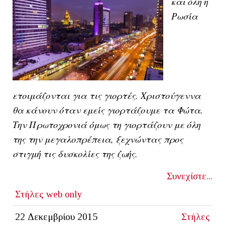
και όλη η
Ρωσία
ετοιμάζονται για τις γιορτές. Χριστούγεννα
θα κάνουν όταν εμείς γιορτάζουμε τα Φώτα.
Την Πρωτοχρονιά όμως τη γιορτάζουν με όλη
της την μεγαλοπρέπεια, ξεχνώντας προς
στιγμή τις δυσκολίες της ζωής.
Συνεχίστε...
Στήλες
web only
22 Δεκεμβρίου 2015
Στήλες