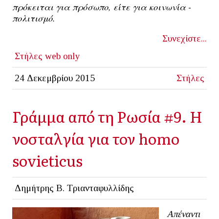
πρόκειται για πρόσωπο, είτε για κοινωνία -
πολιτισμό.
Συνεχίστε...
Στήλες
web only
24 Δεκεμβρίου 2015
Στήλες
Γράμμα από τη Ρωσία #9. Η
νοσταλγία για τον homo
sovieticus
Δημήτρης Β. Τριανταφυλλίδης
Απέναντι