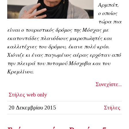
Αρμπάτ,
ο οποίος
τώρα πια
είναι ο τουριστικός δρόμος της Μόσχας με
εκατοντάδες πλανόδιους μικροπωλητές και
καλλιτέχνες του δρόμου, έκανε πολύ κρύο.
Χιόνιζε κι ένας παγωμένος αέρας ερχόταν από
την πλευρά του ποταμού Μόσχοβα και του
Κρεμλίνου.
Συνεχίστε...
Στήλες
web only
20 Δεκεμβρίου 2015
Στήλες