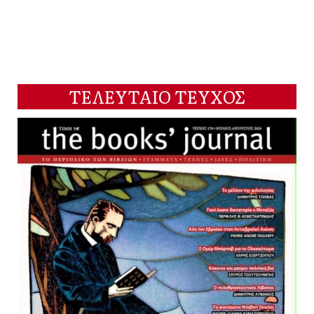
ΤΕΛΕΥΤΑΙΟ ΤΕΥΧΟΣ