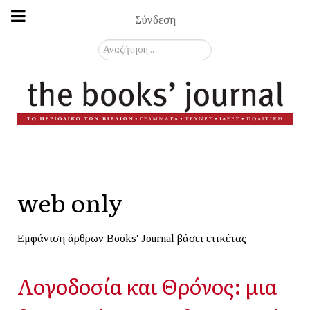
Σύνδεση
Αναζήτηση...
web only
Εμφάνιση άρθρων Books' Journal βάσει ετικέτας
Λογοδοσία και Θρόνος: μια