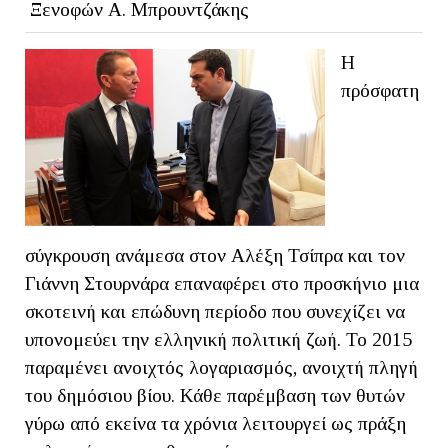
Ξενοφών Α. Μπρουντζάκης
Η
πρόσφατη
σύγκρουση ανάμεσα στον Αλέξη Τσίπρα και τον
Γιάννη Στουρνάρα επαναφέρει στο προσκήνιο μια
σκοτεινή και επώδυνη περίοδο που συνεχίζει να
υπονομεύει την ελληνική πολιτική ζωή. Το 2015
παραμένει ανοιχτός λογαριασμός, ανοιχτή πληγή
του δημόσιου βίου. Κάθε παρέμβαση των θυτών
γύρω από εκείνα τα χρόνια λειτουργεί ως πράξη