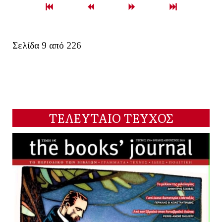
Σελίδα 9 από 226
ΤΕΛΕΥΤΑΙΟ ΤΕΥΧΟΣ