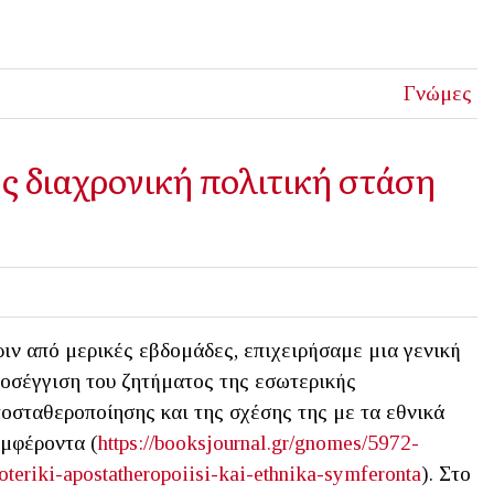
Γνώμες
 διαχρονική πολιτική στάση
ιν από μερικές εβδομάδες, επιχειρήσαμε μια γενική
οσέγγιση του ζητήματος της εσωτερικής
οσταθεροποίησης και της σχέσης της με τα εθνικά
μφέροντα (
https://booksjournal.gr/gnomes/5972-
oteriki-apostatheropoiisi-kai-ethnika-symferonta
). Στο