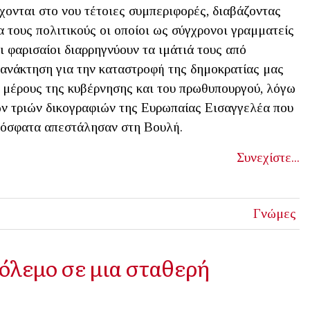
χονται στο νου τέτοιες συμπεριφορές, διαβάζοντας
α τους πολιτικούς οι οποίοι ως σύγχρονοι γραμματείς
ι φαρισαίοι διαρρηγνύουν τα ιμάτιά τους από
ανάκτηση για την καταστροφή της δημοκρατίας μας
 μέρους της κυβέρνησης και του πρωθυπουργού, λόγω
ν τριών δικογραφιών της Ευρωπαίας Εισαγγελέα που
όσφατα απεστάλησαν στη Βουλή.
Συνεχίστε...
Γνώμες
όλεμο σε μια σταθερή