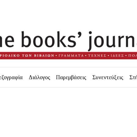
εζογραφία
Διάλογος
Παρεμβάσεις
Συνεντεύξεις
Στ