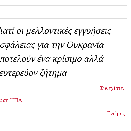
ιατί οι μελλοντικές εγγυήσεις
σφάλειας για την Ουκρανία
ποτελούν ένα κρίσιμο αλλά
ευτερεύον ζήτημα
Συνεχίστε...
ωση
ΗΠΑ
Γνώμες