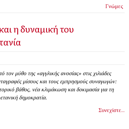
Γνώμες
και η δυναμική του
τανία
ό τον μύθο της «αγγλικής ανοσίας» στις χιλιάδες
ταγραφές μίσους και τους εμπρησμούς συναγωγών:
τορικό βάθος, νέα κλιμάκωση και δοκιμασία για τη
ετανική δημοκρατία.
Συνεχίστε...