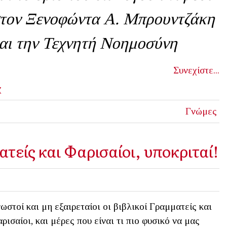
τον Ξενοφώντα Α. Μπρουντζάκη
αι την Τεχνητή Νοημοσύνη
Συνεχίστε...
χ
Γνώμες
τείς και Φαρισαίοι, υποκριταί!
ωστοί και μη εξαιρεταίοι οι βιβλικοί Γραμματείς και
ρισαίοι, και μέρες που είναι τι πιο φυσικό να μας