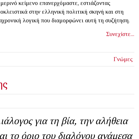
μερινό κείμενο επανερχόμαστε, εστιάζοντας
οκλειστικά στην ελληνική πολιτική σκηνή και στη
αχρονική λογική που διαμορφώνει αυτή τη συζήτηση.
Συνεχίστε...
Γνώμες
ης
ιάλογος για τη βία, την αλήθεια
αι το όριο του διαλόγου ανάμεσα