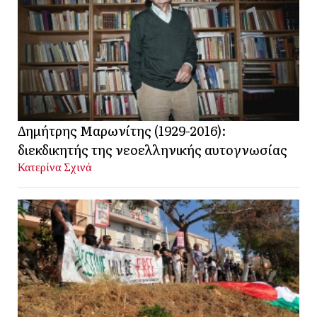
Δημήτρης Μαρωνίτης (1929-2016):
διεκδικητής της νεοελληνικής αυτογνωσίας
Κατερίνα Σχινά