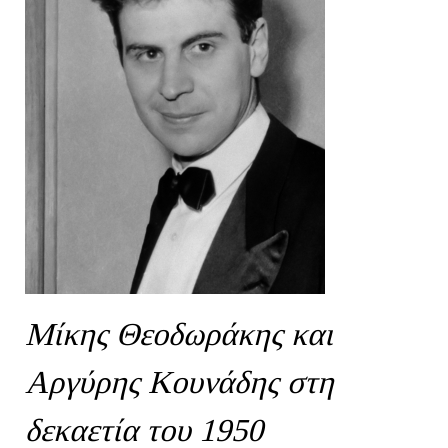
Μίκης Θεοδωράκης και
Αργύρης Κουνάδης στη
δεκαετία του 1950