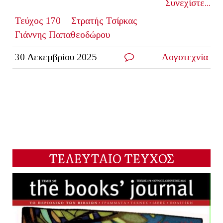
Συνεχίστε...
Τεύχος 170
Στρατής Τσίρκας
Γιάννης Παπαθεοδώρου
30 Δεκεμβρίου 2025
Λογοτεχνία
ΤΕΛΕΥΤΑΙΟ ΤΕΥΧΟΣ