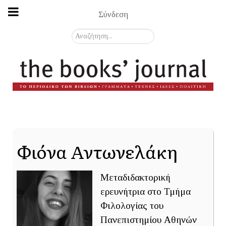
Σύνδεση
Αναζήτηση...
Φιόνα Αντωνελάκη
Μεταδιδακτορική
ερευνήτρια στο Τμήμα
Φιλολογίας του
Πανεπιστημίου Αθηνών