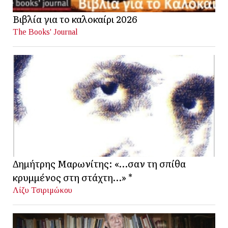
Βιβλία για το καλοκαίρι 2026
The Books' Journal
Δημήτρης Μαρωνίτης: «…σαν τη σπίθα
κρυμμένος στη στάχτη…» *
Λίζυ Τσιριμώκου