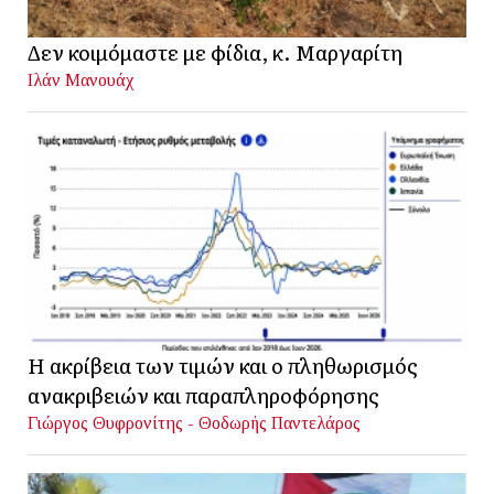
Δεν κοιμόμαστε με φίδια, κ. Μαργαρίτη
Ιλάν Μανουάχ
Η ακρίβεια των τιμών και ο πληθωρισμός
ανακριβειών και παραπληροφόρησης
Γιώργος Θυφρονίτης - Θοδωρής Παντελάρος