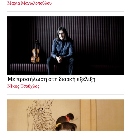
Μαρία Μανωλοπούλου
Με προσήλωση στη διαρκή εξέλιξη
Νίκος Τσούχλος