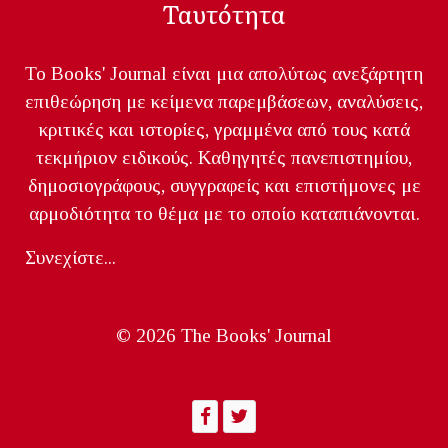
Ταυτότητα
Το Books' Journal είναι μια απολύτως ανεξάρτητη
επιθεώρηση με κείμενα παρεμβάσεων, αναλύσεις,
κριτικές και ιστορίες, γραμμένα από τους κατά
τεκμήριον ειδικούς. Καθηγητές πανεπιστημίου,
δημοσιογράφους, συγγραφείς και επιστήμονες με
αρμοδιότητα το θέμα με το οποίο καταπιάνονται.
Συνεχίστε...
© 2026 The Books' Journal