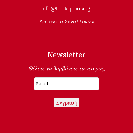
info@booksjournal.gr
Ασφάλεια Συναλλαγών
Newsletter
Θέλετε να λαμβάνετε τα νέα μας;