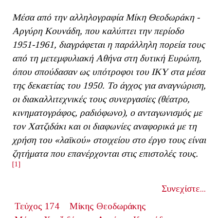
Μέσα από την αλληλογραφία Μίκη Θεοδωράκη -
Αργύρη Κουνάδη, που καλύπτει την περίοδο
1951-1961, διαγράφεται η παράλληλη πορεία τους
από τη μετεμφυλιακή Αθήνα στη δυτική Ευρώπη,
όπου σπούδασαν ως υπότροφοι του ΙΚΥ στα μέσα
της δεκαετίας του 1950. Το άγχος για αναγνώριση,
οι διακαλλιτεχνικές τους συνεργασίες (θέατρο,
κινηματογράφος, ραδιόφωνο), ο ανταγωνισμός με
τον Χατζιδάκι και οι διαφωνίες αναφορικά με τη
χρήση του «λαϊκού
»
στοιχείου στο έργο τους είναι
ζητήματα που επανέρχονται στις επιστολές τους.
[1]
Συνεχίστε...
Τεύχος 174
Μίκης Θεοδωράκης