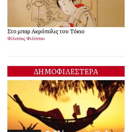
Στο μπαρ Ακρόπολις του Τόκιο
Φίλιππος Φιλίππου
ΔΗΜΟΦΙΛΕΣΤΕΡΑ