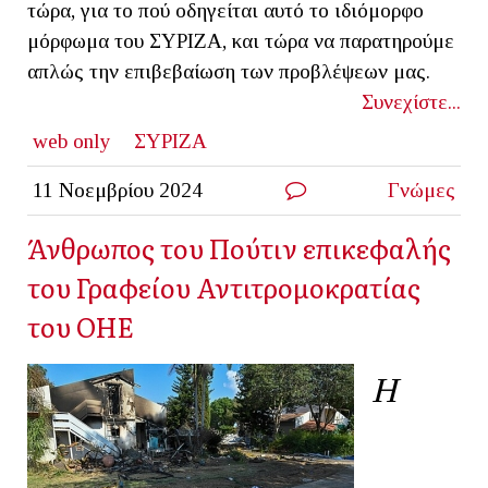
τώρα, για το πού οδηγείται αυτό το ιδιόμορφο
μόρφωμα του ΣΥΡΙΖΑ, και τώρα να παρατηρούμε
απλώς την επιβεβαίωση των προβλέψεων μας.
Συνεχίστε...
web only
ΣΥΡΙΖΑ
11 Νοεμβρίου 2024
Γνώμες
Άνθρωπος του Πούτιν επικεφαλής
του Γραφείου Αντιτρομοκρατίας
του ΟΗΕ
Η