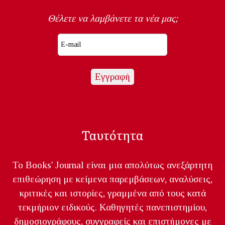
Θέλετε να λαμβάνετε τα νέα μας;
Ταυτότητα
Το Books' Journal είναι μια απολύτως ανεξάρτητη
επιθεώρηση με κείμενα παρεμβάσεων, αναλύσεις,
κριτικές και ιστορίες, γραμμένα από τους κατά
τεκμήριον ειδικούς. Καθηγητές πανεπιστημίου,
δημοσιογράφους, συγγραφείς και επιστήμονες με