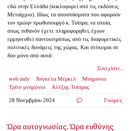
εδώ στην Ελλάδα (κυκλοφορεί από τις εκδόσεις
Μεταίχμιο). Ιδίως τα αποσπάσματα που αφορούν
τον πρώην πρωθυπουργό κ. Τσίπρα, τα οποία,
όπως πιθανόν έχετε πληροφορηθεί, έχουν
ερμηνευθεί παντοιοτρόπως από τις διαφορετικές
πολιτικές δυνάμεις της χώρας. Και στέκομαι σε
δύο μόνο από αυτά:
Συνεχίστε...
web only
Άνγκελα Μέρκελ
Μνημόνια
Τρίτο μνημόνιο
Αλέξης Τσίπρας
28 Νοεμβρίου 2024
Γνώμες
Ώρα αυτογνωσίας. Ώρα ευθύνης