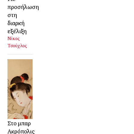
προσήλωση
στη
διαρκή
εξέλιξη
Νίκος
Τσούχλος
Στο μπαρ
Ακρόπολις