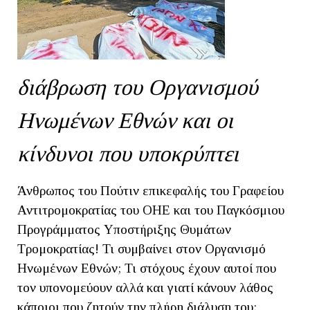
διάβρωση του Οργανισμού
Ηνωμένων Εθνών και οι
κίνδυνοι που υποκρύπτει
Άνθρωπος του Πούτιν επικεφαλής του Γραφείου
Αντιτρομοκρατίας του ΟΗΕ και του Παγκόσμιου
Προγράμματος Υποστήριξης Θυμάτων
Τρομοκρατίας! Τι συμβαίνει στον Οργανισμό
Ηνωμένων Εθνών; Τι στόχους έχουν αυτοί που
τον υπονομεύουν αλλά και γιατί κάνουν λάθος
κάποιοι που ζητούν την πλήρη διάλυση του;