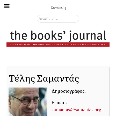
Σύνδεση
Αναζήτηση...
Τέλης Σαμαντάς
Δημοσιογράφος.
E-mail:
samantas@samantas.org