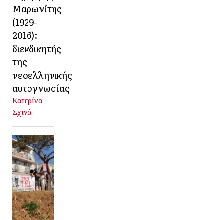
Μαρωνίτης
(1929-
2016):
διεκδικητής
της
νεοελληνικής
αυτογνωσίας
Κατερίνα
Σχινά