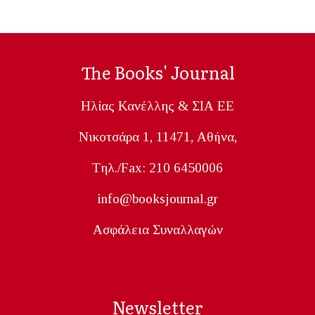
The Books' Journal
Ηλίας Κανέλλης & ΣΙΑ ΕΕ
Nικοτσάρα 1, 11471, Aθήνα,
Tηλ./Fax: 210 6450006
info@booksjournal.gr
Ασφάλεια Συναλλαγών
Newsletter