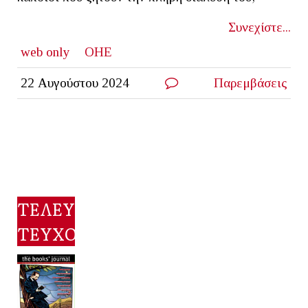
Συνεχίστε...
web only
ΟΗΕ
22 Αυγούστου 2024
Παρεμβάσεις
ΤΕΛΕΥΤΑΙΟ
ΤΕΥΧΟΣ