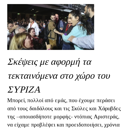
Σκέψεις με αφορμή τα
τεκταινόμενα στο χώρο του
ΣΥΡΙΖΑ
Μπορεί, πολλοί από εμάς, που έχουμε περάσει
από τους δαιδάλους και τις Σκύλες και Χάρυβδες
της –οποιασδήποτε μορφής- ντόπιας Αριστεράς,
να είχαμε προβλέψει και προειδοποιήσει, χρόνια