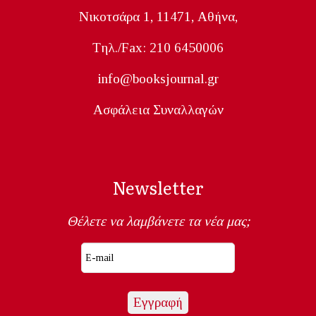
Nικοτσάρα 1, 11471, Aθήνα,
Tηλ./Fax: 210 6450006
info@booksjournal.gr
Ασφάλεια Συναλλαγών
Newsletter
Θέλετε να λαμβάνετε τα νέα μας;