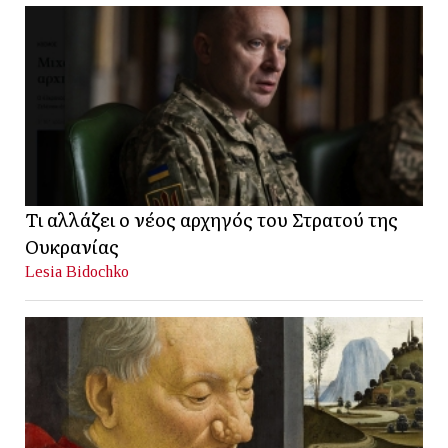
Τι αλλάζει ο νέος αρχηγός του Στρατού της
Ουκρανίας
Lesia Bidochko