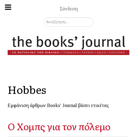
Σύνδεση
Αναζήτηση...
Hobbes
Εμφάνιση άρθρων Books' Journal βάσει ετικέτας
Ο Χομπς για τον πόλεμο