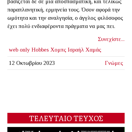
βασίζεται δε σε μια αποσπασματική, και τελικώς
παραπλανητική, ερμηνεία τους. Όσον αφορά την
ωμότητα και την αναλγησία, ο άγγλος φιλόσοφος
έχει πολύ ενδιαφέροντα πράγματα να μας πει.
Συνεχίστε...
web only
Hobbes
Χομπς
Ισραήλ
Χαμάς
12 Οκτωβρίου 2023
Γνώμες
ΤΕΛΕΥΤΑΙΟ ΤΕΥΧΟΣ