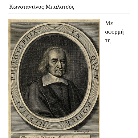
Κωνσταντίνος Μπαλατσός
Με
αφορμή
τη