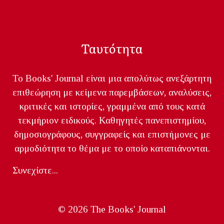
Ταυτότητα
Το Books' Journal είναι μια απολύτως ανεξάρτητη
επιθεώρηση με κείμενα παρεμβάσεων, αναλύσεις,
κριτικές και ιστορίες, γραμμένα από τους κατά
τεκμήριον ειδικούς. Καθηγητές πανεπιστημίου,
δημοσιογράφους, συγγραφείς και επιστήμονες με
αρμοδιότητα το θέμα με το οποίο καταπιάνονται.
Συνεχίστε...
© 2026 The Books' Journal