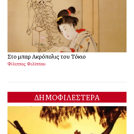
Στο μπαρ Ακρόπολις του Τόκιο
Φίλιππος Φιλίππου
ΔΗΜΟΦΙΛΕΣΤΕΡΑ