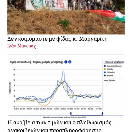
Δεν κοιμόμαστε με φίδια, κ. Μαργαρίτη
Ιλάν Μανουάχ
Η ακρίβεια των τιμών και ο πληθωρισμός
ανακριβειών και παραπληροφόρησης