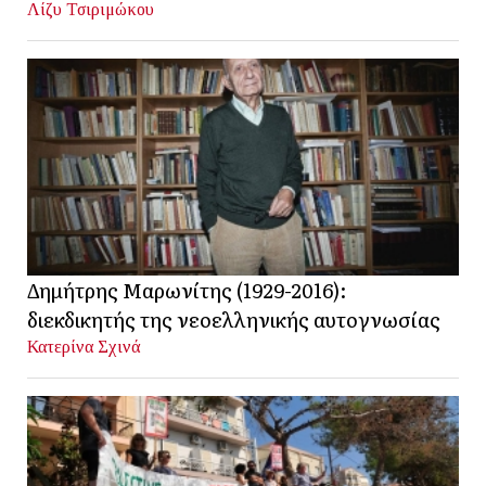
Λίζυ Τσιριμώκου
Δημήτρης Μαρωνίτης (1929-2016):
διεκδικητής της νεοελληνικής αυτογνωσίας
Κατερίνα Σχινά