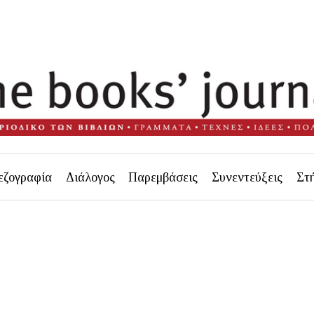
εζογραφία
Διάλογος
Παρεμβάσεις
Συνεντεύξεις
Στ