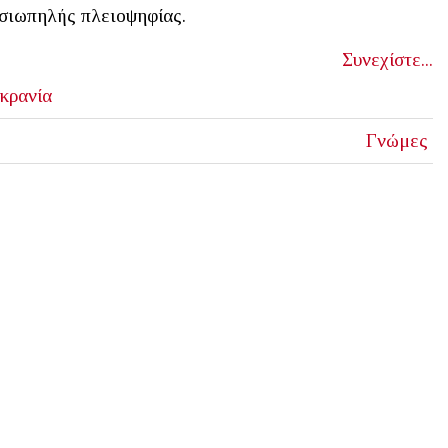
 σιωπηλής πλειοψηφίας.
Συνεχίστε...
κρανία
Γνώμες