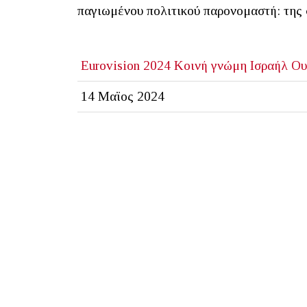
παγιωμένου πολιτικού παρονομαστή: της
Eurovision 2024
Κοινή γνώμη
Ισραήλ
Ου
14 Μαϊος 2024