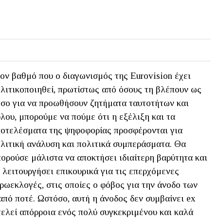
ον βαθμό που ο διαγωνισμός της Eurovision έχει
λιτικοποιηθεί, πρωτίστως από όσους τη βλέπουν ως
σο για να προωθήσουν ζητήματα ταυτοτήτων και
λου, μπορούμε να πούμε ότι η εξέλιξη και τα
οτελέσματα της ψηφοφορίας προσφέρονται για
λιτική ανάλυση και πολιτικά συμπεράσματα. Θα
ορούσε μάλιστα να αποκτήσει ιδιαίτερη βαρύτητα και
 λειτουργήσει επικουρικά για τις επερχόμενες
ρωεκλογές, στις οποίες ο φόβος για την άνοδο των
από ποτέ. Ωστόσο, αυτή η άνοδος δεν συμβαίνει ex
οτελεί απόρροια ενός πολύ συγκεκριμένου και καλά