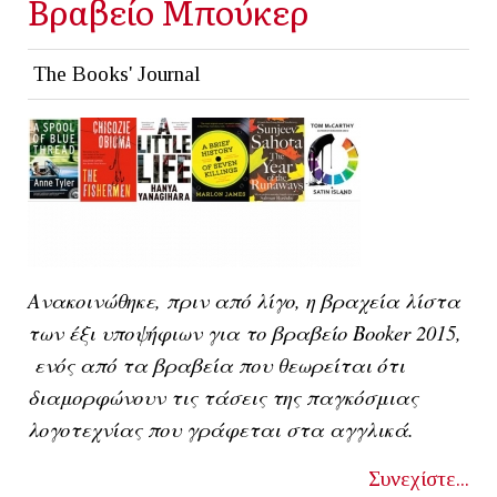
Βραβείο Μπούκερ
The Books' Journal
Ανακοινώθηκε, πριν από λίγο, η βραχεία λίστα
των έξι υποψήφιων για το βραβείο Booker 2015,
ενός από τα βραβεία που θεωρείται ότι
διαμορφώνουν τις τάσεις της παγκόσμιας
λογοτεχνίας που γράφεται στα αγγλικά.
Συνεχίστε...