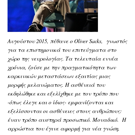
Αυγούστου 2015, πέθανε o Oliver Sacks, γνωστός
για τα επιστημονικά του επιτεύγματα στο
χώρο της νευρολογίας. Τα τελευταία εννέα
χρόνια, ζούσε με την πραγματικότητα των
καρκινικών μεταστάσεων εξαιτίας μιας
μορφής μελανώματος. Η ασθένειά του
εκδηλώθηκε και εξελίχθηκε με τον τρόπο που
-όπως έλεγε και ο ίδιος- εμφανίζονται και
εξελίσσονται οι ασθένειες στους ανθρώπους:
έναν τρόπο αυστηρά προσωπικό. Μοναδικό. Η
αρρώστια του έγινε αφορμή για νέα γνώση,