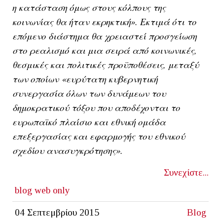
η κατάσταση όμως στους κόλπους της
κοινωνίας θα ήταν εκρηκτική». Εκτιμά ότι το
επόμενο διάστημα θα χρειαστεί προσγείωση
στο ρεαλισμό και μια σειρά από κοινωνικές,
θεσμικές και πολιτικές προϋποθέσεις, μεταξύ
των οποίων «ευρύτατη κυβερνητική
συνεργασία όλων των δυνάμεων του
δημοκρατικού τόξου που αποδέχονται το
ευρωπαϊκό πλαίσιο και εθνική ομάδα
επεξεργασίας και εφαρμογής του εθνικού
σχεδίου ανασυγκρότησης».
Συνεχίστε...
blog
web only
04 Σεπτεμβρίου 2015
Blog