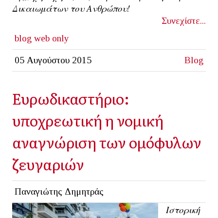
Δικαιωμάτων του Ανθρώπου!
Συνεχίστε...
blog
web only
05 Αυγούστου 2015
Blog
Ευρωδικαστήριο:
υποχρεωτική η νομική
αναγνώριση των ομόφυλων
ζευγαριών
Παναγιώτης Δημητράς
Ιστορική