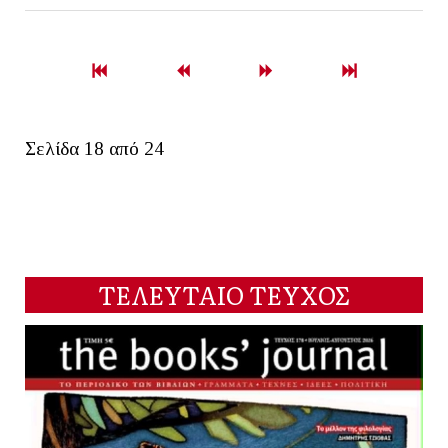
Σελίδα 18 από 24
ΤΕΛΕΥΤΑΙΟ ΤΕΥΧΟΣ