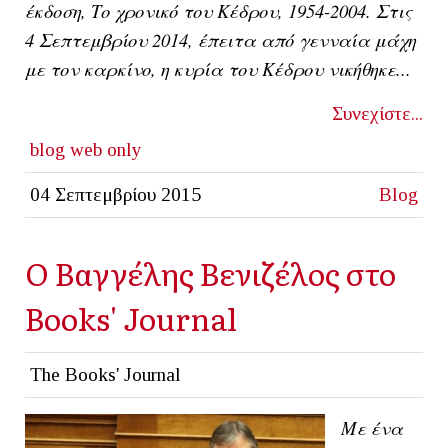
έκδοση, Το χρονικό του Κέδρου, 1954-2004. Στις
4 Σεπτεμβρίου 2014, έπειτα από γενναία μάχη
με τον καρκίνο, η κυρία του Κέδρου νικήθηκε...
Συνεχίστε...
blog
web only
04 Σεπτεμβρίου 2015
Blog
Ο Βαγγέλης Βενιζέλος στο
Books' Journal
The Books' Journal
Με ένα