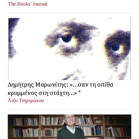
The Books' Journal
Δημήτρης Μαρωνίτης: «…σαν τη σπίθα
κρυμμένος στη στάχτη…» *
Λίζυ Τσιριμώκου