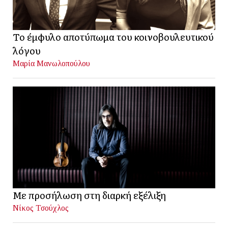
Το έμφυλο αποτύπωμα του κοινοβουλευτικού
λόγου
Μαρία Μανωλοπούλου
Με προσήλωση στη διαρκή εξέλιξη
Νίκος Τσούχλος