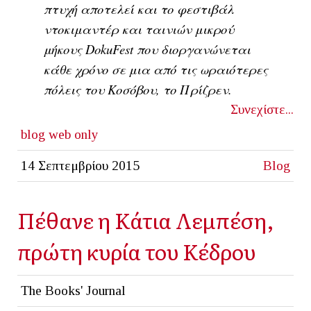
πτυχή αποτελεί και το φεστιβάλ
ντοκιμαντέρ και ταινιών μικρού
μήκους
DokuFest
που διοργανώνεται
κάθε χρόνο σε μια από τις ωραιότερες
πόλεις του Κοσόβου, το Πρίζρεν.
Συνεχίστε...
blog
web only
14 Σεπτεμβρίου 2015
Blog
Πέθανε η Κάτια Λεμπέση,
πρώτη κυρία του Κέδρου
The Books' Journal