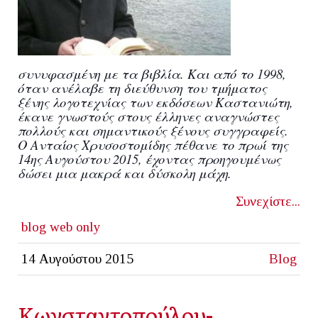
συνυφασμένη με τα βιβλία. Και από το 1998,
όταν ανέλαβε τη διεύθυνση του τμήματος
ξένης λογοτεχνίας των εκδόσεων Καστανιώτη,
έκανε γνωστούς στους έλληνες αναγνώστες
πολλούς και σημαντικούς ξένους συγγραφείς.
Ο Ανταίος Χρυσοστομίδης πέθανε το πρωί της
14ης Αυγούστου 2015, έχοντας προηγουμένως
δώσει μια μακρά και δύσκολη μάχη.
Συνεχίστε...
blog
web only
14 Αυγούστου 2015
Blog
Κωνσταντοπούλου-