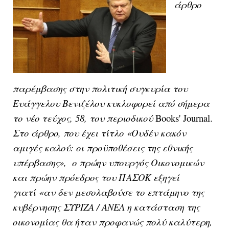
άρθρο
παρέμβασης στην πολιτική συγκυρία του
Ευάγγελου Βενιζέλου κυκλοφορεί από σήμερα
το νέο τεύχος, 58, του περιοδικού
Books' Journal.
Στο άρθρο, που έχει τίτλο «Ουδέν κακόν
αμιγές καλού: οι προϋποθέσεις της εθνικής
υπέρβασης», ο πρώην υπουργός Οικονομικών
και πρώην πρόεδρος του ΠΑΣΟΚ εξηγεί
γιατί «αν δεν μεσολαβούσε το επτάμηνο της
κυβέρνησης ΣΥΡΙΖΑ / ΑΝΕΛ η κατάσταση της
οικονομίας θα ήταν προφανώς πολύ καλύτερη,