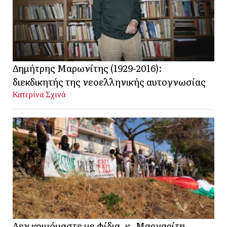
Δημήτρης Μαρωνίτης (1929-2016):
διεκδικητής της νεοελληνικής αυτογνωσίας
Κατερίνα Σχινά
Δεν κοιμόμαστε με φίδια, κ. Μαργαρίτη