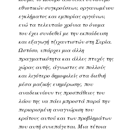
εθνοτικών συγκρούσεων, οργανωμένου
εγκλήματος και εμπορίας οργάνων,
ενώ τα τελευταίο χρόνια το όνομα
του έχει συνδεθεί με την εκπαίδευση
και εξαγωγή τζιχαντιστών στη Συρία.
Ωστόσο, υπάρχει μια άλλη
πραγματικότητα και άλλες πτυχές της
χώρας αυτής, άγνωστες σε πολλούς
και λιγότερο δημοφιλείς στα διεθνή
μέσα μαζικής ενημέρωσης, που
αναδεικνύουν τις προσπάθειες του
λάου της να πάει μπροστά παρά την
περιορισμένη αναγνώριση του
κράτους αυτού και των προβλημάτων
που αυτή συνεπάγεται. Μια τέτοια