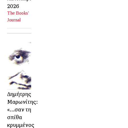
2026
The Books'
Journal
Δημήτρης
Μαρωνίτης:
«…σαν τη
σπίθα
κρυμμένος