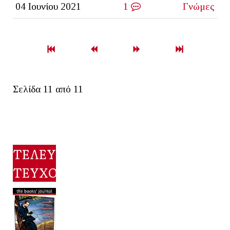
04 Ιουνίου 2021
1
Γνώμες
Σελίδα 11 από 11
ΤΕΛΕΥΤΑΙΟ
ΤΕΥΧΟΣ