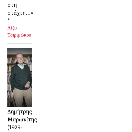
στη
στάχτη…»
*
Λίζυ
Τσιριμώκου
Δημήτρης
Μαρωνίτης
(1929-