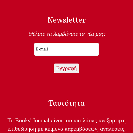
Newsletter
Θέλετε να λαμβάνετε τα νέα μας;
Ταυτότητα
Το Books' Journal είναι μια απολύτως ανεξάρτητη
επιθεώρηση με κείμενα παρεμβάσεων, αναλύσεις,