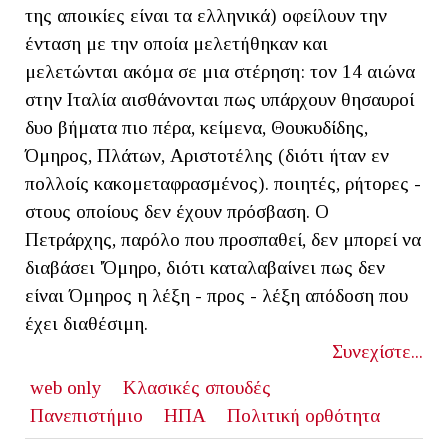
της αποικίες είναι τα ελληνικά) οφείλουν την
ένταση με την οποία μελετήθηκαν και
μελετώνται ακόμα σε μια στέρηση: τον 14 αιώνα
στην Ιταλία αισθάνονται πως υπάρχουν θησαυροί
δυο βήματα πιο πέρα, κείμενα, Θουκυδίδης,
Όμηρος, Πλάτων, Αριστοτέλης (διότι ήταν εν
πολλοίς κακομεταφρασμένος). ποιητές, ρήτορες -
στους οποίους δεν έχουν πρόσβαση. Ο
Πετράρχης, παρόλο που προσπαθεί, δεν μπορεί να
διαβάσει 'Όμηρο, διότι καταλαβαίνει πως δεν
είναι Όμηρος η λέξη - προς - λέξη απόδοση που
έχει διαθέσιμη.
Συνεχίστε...
web only
Κλασικές σπουδές
Πανεπιστήμιο
ΗΠΑ
Πολιτική ορθότητα