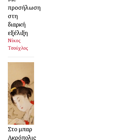
προσήλωση
στη
διαρκή
εξέλιξη
Νίκος
Τσούχλος
Στο μπαρ
Ακρόπολις