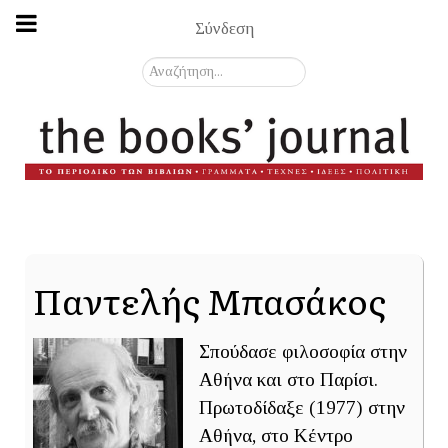
Σύνδεση
Αναζήτηση...
Παντελής Μπασάκος
Σπούδασε φιλοσοφία στην
Αθήνα και στο Παρίσι.
Πρωτοδίδαξε (1977) στην
Αθήνα, στο Κέντρο