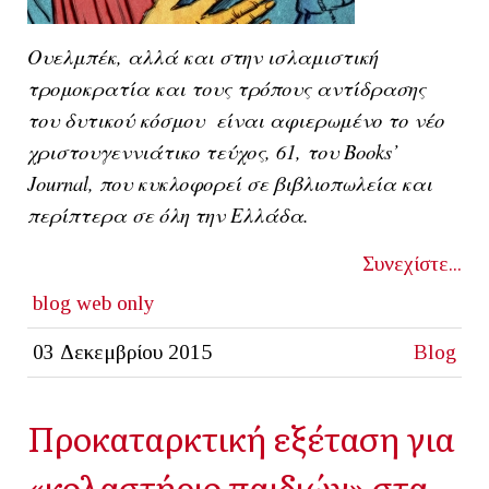
Ουελμπέκ, αλλά και στην ισλαμιστική
τρομοκρατία και τους τρόπους αντίδρασης
του δυτικού κόσμου είναι αφιερωμένο το νέο
χριστουγεννιάτικο τεύχος, 61, του Books’
Journal, που κυκλοφορεί σε βιβλιοπωλεία και
περίπτερα σε όλη την Ελλάδα.
Συνεχίστε...
blog
web only
03 Δεκεμβρίου 2015
Blog
Προκαταρκτική εξέταση για
«κολαστήριο παιδιών» στα