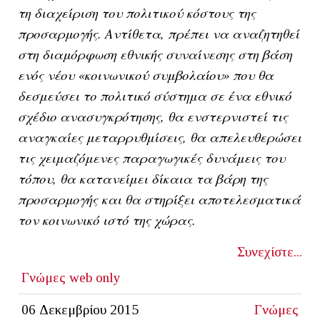
τη διαχείριση του πολιτικού κόστους της
προσαρμογής. Αντίθετα, πρέπει να αναζητηθεί
στη διαμόρφωση εθνικής συναίνεσης στη βάση
ενός νέου «κοινωνικού συμβολαίου» που θα
δεσμεύσει το πολιτικό σύστημα σε ένα εθνικό
σχέδιο ανασυγκρότησης, θα ενστερνιστεί τις
αναγκαίες μεταρρυθμίσεις, θα απελευθερώσει
τις χειμαζόμενες παραγωγικές δυνάμεις του
τόπου, θα κατανείμει δίκαια τα βάρη της
προσαρμογής και θα στηρίξει αποτελεσματικά
τον κοινωνικό ιστό της χώρας.
Συνεχίστε...
Γνώμες
web only
06 Δεκεμβρίου 2015
Γνώμες