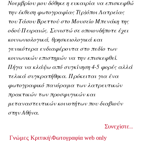
Νοεμβρίου μου δόθηκε η ευκαιρία να επισκεφθώ
την έκθεση φωτογραφίας Τ(ρ)όποι Λατρείας
του Τάσου Βρεττού στο Μουσείο Μπενάκη της
οδού Πειραιώς. Συνιστώ σε οποιονδήποτε έχει
κοινωνιολογικά, θρησκειολογικά και
γενικότερα ενδιαφέροντα στο πεδίο των
κοινωνικών επιστημών να την επισκεφθεί.
Πήγα να κλάψω από συγκίνηση 4-5 φορές αλλά
τελικά συγκρατήθηκα. Πρόκειται για ένα
φωτογραφικό πανόραμα των λατρευτικών
πρακτικών των προσφυγικών και
μεταναστευτικών κοινοτήτων που διαβιούν
στην Αθήνα.
Συνεχίστε...
Γνώμες
Κριτική\Φωτογραφία
web only