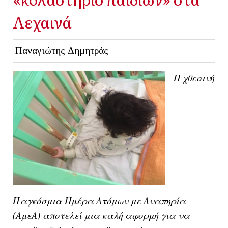
Λεχαινά
Παναγιώτης Δημητράς
Η χθεσινή
Παγκόσμια Ημέρα Ατόμων με Αναπηρία
(ΑμεΑ) αποτελεί μια καλή αφορμή για να