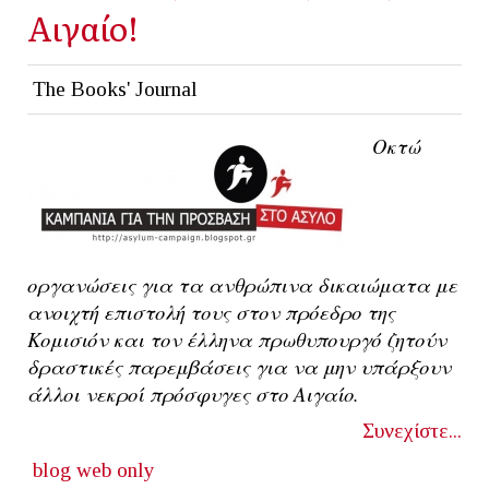
Αιγαίο!
The Books' Journal
Οκτώ
οργανώσεις για τα ανθρώπινα δικαιώματα με
ανοιχτή επιστολή τους στον πρόεδρο της
Κομισιόν και τον έλληνα πρωθυπουργό ζητούν
δραστικές παρεμβάσεις για να μην υπάρξουν
άλλοι νεκροί πρόσφυγες στο Αιγαίο.
Συνεχίστε...
blog
web only