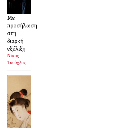
Με
προσήλωση
στη
διαρκή
εξέλιξη
Νίκος
Τσούχλος