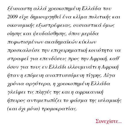
ξένοιαστη αλλά χρεοκοπημένη Ελλάδα του
2009 είχε δημιουργηθεί ένα κλίμα πολιτικής και
οικονομικής εξωστρέφειας, ουσιαστικά όμως
οίησης και ψευδαίσθησης, όπου μερίδα
πεφωτισμένων ακαδημαϊκών κύκλων
προσκαλούσε την επιχειρηματική κοινότητα να
στραφεί για επενδύσεις προς την Αφρική, καθ’
όσον για τους εν Ελλάδι ιλλουμινάτι η Αφρική
ήταν η επόμενη αναπτυσσόμενη τίγρης. Λίγα
χρόνια αργότερα, η χρεοκοπημένη Ελλάδα
γλείφει τις πληγές της και η αφρικανική
ήπειρος αντιμετωπίζει το φάσμα της ισλαμικής
(και όχι μόνο) τρομοκρατίας.
Συνεχίστε...