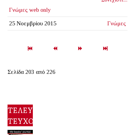
Γνώμες
web only
25 Νοεμβρίου 2015
Γνώμες
Σελίδα 203 από 226
ΤΕΛΕΥΤΑΙΟ
ΤΕΥΧΟΣ