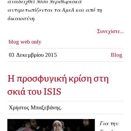
αναδειχθεί πόσο περιθωριακά
αντιμετωπίζονται τα ΑμεΑ και από τη
δικαιοσύνη.
Συνεχίστε...
blog
web only
03 Δεκεμβρίου 2015
Blog
Η προσφυγική κρίση στη
σκιά του ISIS
Χρήστος Μπαξεβάνης.
Για την