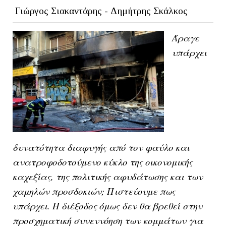
Γιώργος Σιακαντάρης - Δημήτρης Σκάλκος
Άραγε
υπάρχει
δυνατότητα διαφυγής από τον φαύλο και
ανατροφοδοτούμενο κύκλο της οικονομικής
καχεξίας, της πολιτικής αφυδάτωσης και των
χαμηλών προσδοκιών; Πιστεύουμε πως
υπάρχει. Η διέξοδος όμως δεν θα βρεθεί στην
προσχηματική συνεννόηση των κομμάτων για