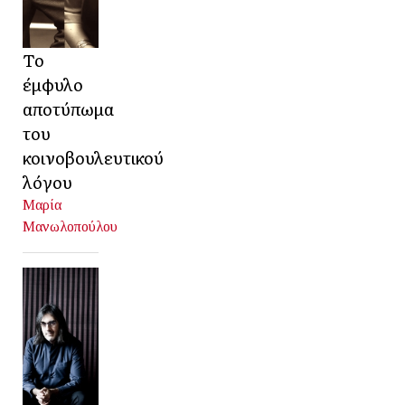
Το
έμφυλο
αποτύπωμα
του
κοινοβουλευτικού
λόγου
Μαρία
Μανωλοπούλου