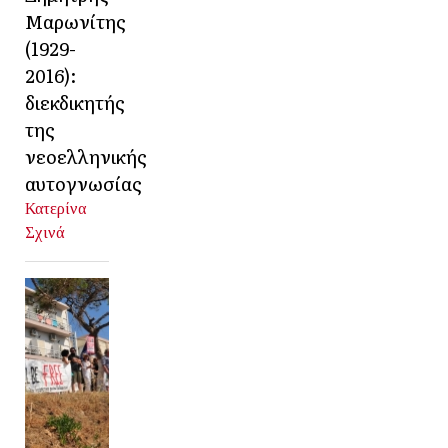
Μαρωνίτης
(1929-
2016):
διεκδικητής
της
νεοελληνικής
αυτογνωσίας
Κατερίνα
Σχινά