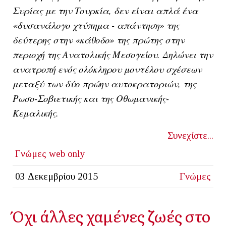
Συρίας με την Τουρκία, δεν είναι απλά ένα
«δυσανάλογο χτύπημα - απάντηση» της
δεύτερης στην «κάθοδο» της πρώτης στην
περιοχή της Ανατολικής Μεσογείου. Δηλώνει την
ανατροπή ενός ολόκληρου μοντέλου σχέσεων
μεταξύ των δύο πρώην αυτοκρατοριών, της
Ρωσο-Σοβιετικής και της Οθωμανικής-
Κεμαλικής.
Συνεχίστε...
Γνώμες
web only
03 Δεκεμβρίου 2015
Γνώμες
Όχι άλλες χαμένες ζωές στο