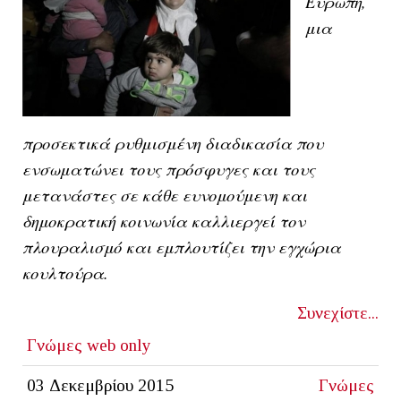
Ευρώπη,
μια
προσεκτικά ρυθμισμένη διαδικασία που
ενσωματώνει τους πρόσφυγες και τους
μετανάστες σε κάθε ευνομούμενη και
δημοκρατική κοινωνία καλλιεργεί τον
πλουραλισμό και εμπλουτίζει την εγχώρια
κουλτούρα.
Συνεχίστε...
Γνώμες
web only
03 Δεκεμβρίου 2015
Γνώμες