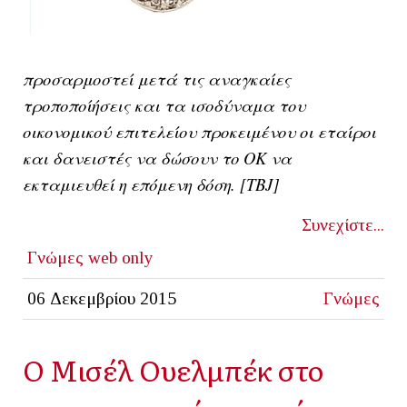
προσαρμοστεί μετά τις αναγκαίες
τροποποίήσεις και τα ισοδύναμα του
οικονομικού επιτελείου προκειμένου οι εταίροι
και δανειστές να δώσουν το ΟΚ να
εκταμιευθεί η επόμενη δόση. [ΤΒJ]
Συνεχίστε...
Γνώμες
web only
06 Δεκεμβρίου 2015
Γνώμες
Ο Μισέλ Ουελμπέκ στο