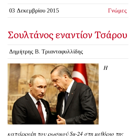
03 Δεκεμβρίου 2015
Γνώμες
Σουλτάνος εναντίον Τσάρου
Δημήτρης Β. Τριανταφυλλίδης
Η
κατάρριψη του ρωσικού Su-24 στη μεθόριο της