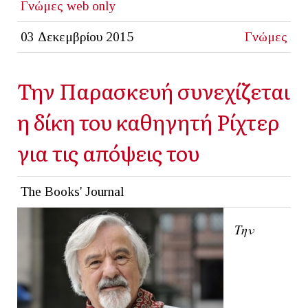
Γνώμες
web only
03 Δεκεμβρίου 2015
Γνώμες
Την Παρασκευή συνεχίζεται
η δίκη του καθηγητή Ρίχτερ
για τις απόψεις του
The Books' Journal
Την