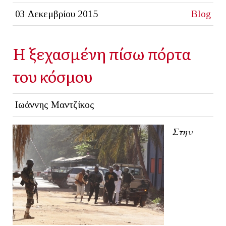
03 Δεκεμβρίου 2015
Blog
H ξεχασμένη πίσω πόρτα
του κόσμου
Ιωάννης Μαντζίκος
Στην