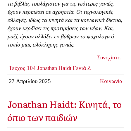
τα βιβλία, τουλάχιστον για τις νεότερες γενιές,
έχουν περιπέσει σε αχρηστία. Οι τεχνολογικές
αλλαγές, ιδίως τα κινητά και τα κοινωνικά δίκτυα,
έχουν κερδίσει τις προτιμήσεις των νέων.
K
αι,
μαζί, έχουν αλλάξει εκ βάθρων το ψυχολογικό
τοπίο μιας ολόκληρης γενιάς.
Συνεχίστε...
Τεύχος 104
Jonathan Haidt
Γενιά Ζ
27 Απριλίου 2025
Κοινωνία
Jonathan Haidt: Κινητά, το
όπιο των παιδιών