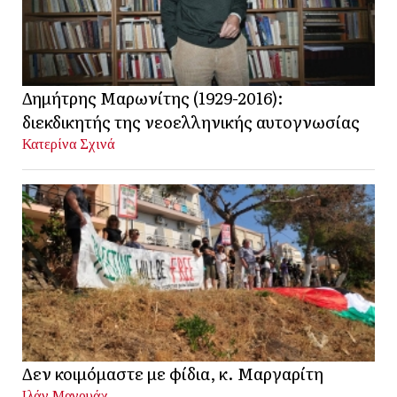
Δημήτρης Μαρωνίτης (1929-2016):
διεκδικητής της νεοελληνικής αυτογνωσίας
Κατερίνα Σχινά
Δεν κοιμόμαστε με φίδια, κ. Μαργαρίτη
Ιλάν Μανουάχ