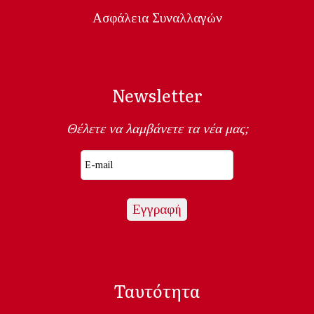
Ασφάλεια Συναλλαγών
Newsletter
Θέλετε να λαμβάνετε τα νέα μας;
Ταυτότητα