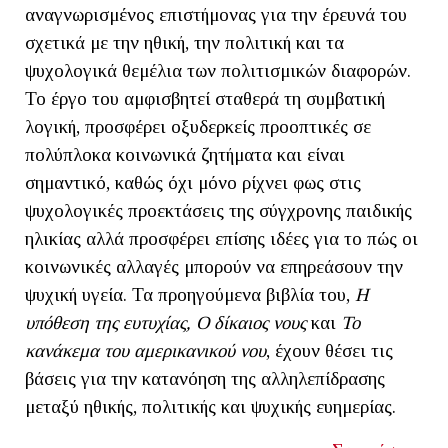
αναγνωρισμένος επιστήμονας για την έρευνά του
σχετικά με την ηθική, την πολιτική και τα
ψυχολογικά θεμέλια των πολιτισμικών διαφορών.
Το έργο του αμφισβητεί σταθερά τη συμβατική
λογική, προσφέρει οξυδερκείς προοπτικές σε
πολύπλοκα κοινωνικά ζητήματα και είναι
σημαντικό, καθώς όχι μόνο ρίχνει φως στις
ψυχολογικές προεκτάσεις της σύγχρονης παιδικής
ηλικίας αλλά προσφέρει επίσης ιδέες για το πώς οι
κοινωνικές αλλαγές μπορούν να επηρεάσουν την
ψυχική υγεία. Τα προηγούμενα βιβλία του,
Η
υπόθεση της ευτυχίας, Ο δίκαιος νους
και
Το
κανάκεμα του αμερικανικού νου
, έχουν θέσει τις
βάσεις για την κατανόηση της αλληλεπίδρασης
μεταξύ ηθικής, πολιτικής και ψυχικής ευημερίας.