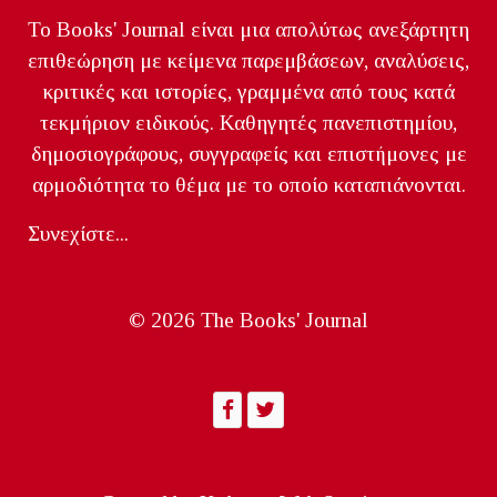
Το Books' Journal είναι μια απολύτως ανεξάρτητη
επιθεώρηση με κείμενα παρεμβάσεων, αναλύσεις,
κριτικές και ιστορίες, γραμμένα από τους κατά
τεκμήριον ειδικούς. Καθηγητές πανεπιστημίου,
δημοσιογράφους, συγγραφείς και επιστήμονες με
αρμοδιότητα το θέμα με το οποίο καταπιάνονται.
Συνεχίστε...
© 2026 The Books' Journal