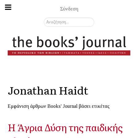
Σύνδεση
Αναζήτηση...
Jonathan Haidt
Εμφάνιση άρθρων Books' Journal βάσει ετικέτας
Η Άγρια Δύση της παιδικής