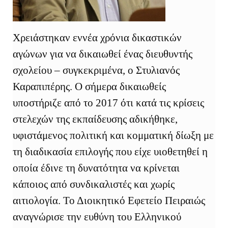
Χρειάστηκαν εννέα χρόνια δικαστικών
αγώνων για να δικαιωθεί ένας διευθυντής
σχολείου – συγκεκριμένα, ο Στυλιανός
Καραπιπέρης. Ο σήμερα δικαιωθείς
υποστήριζε από το 2017 ότι κατά τις κρίσεις
στελεχών της εκπαίδευσης αδικήθηκε,
υφιστάμενος πολιτική και κομματική δίωξη με
τη διαδικασία επιλογής που είχε υιοθετηθεί η
οποία έδινε τη δυνατότητα να κρίνεται
κάποιος από συνδικαλιστές και χωρίς
αιτιολογία. Το Διοικητικό Εφετείο Πειραιώς
αναγνώρισε την ευθύνη του Ελληνικού