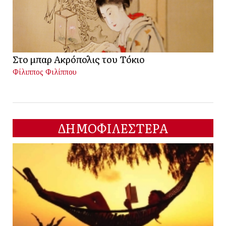
Στο μπαρ Ακρόπολις του Τόκιο
Φίλιππος Φιλίππου
ΔΗΜΟΦΙΛΕΣΤΕΡΑ