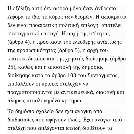
Η εξέλιξη αυτή δεν αφορά μόνο έναν άνθρωπο.
Αφορά το ίδιο το κύρος των θεσμών. Η αξιοκρατία
δεν είναι προαιρετική πολιτική επιλογή· αποτελεί
συνταγματική επιταγή. Η αρχή της ισότητας
(άρθρο 4), η προστασία της ελεύθερης ανάπτυξης
της προσωπικότητας (άρθρο 5), η αρχή του
κράτους δικαίου και της χρηστής διοίκησης (άρθρο
25), καθώς και η αποστολή της δημόσιας
διοίκησης κατά το άρθρο 103 του Συντάγματος,
επιβάλλουν οι κρίσεις στελεχών να
πραγματοποιούνται με αντικειμενικά, διαφανή και
πλήρως αιτιολογημένα κριτήρια.
Το δημόσιο σχολείο δεν έχει ανάγκη από
διαδικασίες που αφήνουν σκιές. Έχει ανάγκη από
στελέχη που επιλέγονται επειδή διαθέτουν τα