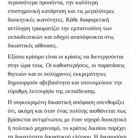
περισσότερα προσόντα, την καλύτερη
επιστημονική κατάρτιση και τις μεγαλύτερες
διοικητικές ικανότητες. Κάθε διαφορετική
αντίληψη τραυματίζει την εμπιστοσύνη των
εκπαιδευτικών και οδηγεί αναπόφευκτα στις
δικαστικές αίθουσες.
Εξίσου κρίσιμο είναι οι κρίσεις να διενεργούνται
στην ώρα τους. Οι καθυστερήσεις, οι παρατάσεις
θητειών και οι πολύχρονες εκκρεμότητες
δημιουργούν αβεβαιότητα και υπονομεύουν την
εύρυθμη λειτουργία της εκπαίδευσης.
Η συγκεκριμένη δικαστική απόφαση υπενθυμίζει
ότι, ακόμη και όταν ένας πολίτης αισθάνεται πως
βρίσκεται αντιμέτωπος με έναν ισχυρό διοικητικό
ή πολιτικό μηχανισμό, το κράτος δικαίου παρέχει
τη δυνατότητα δικαστικού ελέγχου. Η δικαιοσύνη