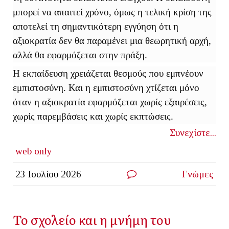
μπορεί να απαιτεί χρόνο, όμως η τελική κρίση της
αποτελεί τη σημαντικότερη εγγύηση ότι η
αξιοκρατία δεν θα παραμένει μια θεωρητική αρχή,
αλλά θα εφαρμόζεται στην πράξη.
Η εκπαίδευση χρειάζεται θεσμούς που εμπνέουν
εμπιστοσύνη. Και η εμπιστοσύνη χτίζεται μόνο
όταν η αξιοκρατία εφαρμόζεται χωρίς εξαιρέσεις,
χωρίς παρεμβάσεις και χωρίς εκπτώσεις.
Συνεχίστε...
web only
23 Ιουλίου 2026
Γνώμες
Το σχολείο και η μνήμη του