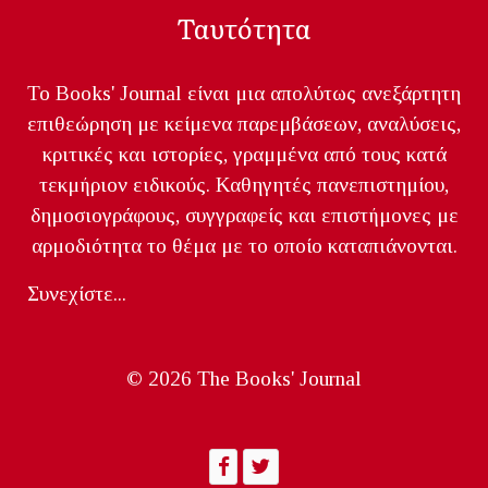
Ταυτότητα
Το Books' Journal είναι μια απολύτως ανεξάρτητη
επιθεώρηση με κείμενα παρεμβάσεων, αναλύσεις,
κριτικές και ιστορίες, γραμμένα από τους κατά
τεκμήριον ειδικούς. Καθηγητές πανεπιστημίου,
δημοσιογράφους, συγγραφείς και επιστήμονες με
αρμοδιότητα το θέμα με το οποίο καταπιάνονται.
Συνεχίστε...
© 2026 The Books' Journal