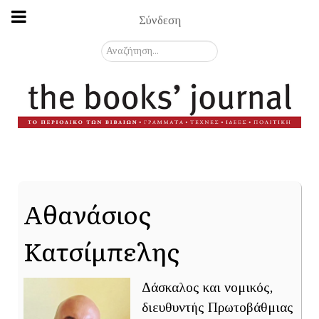
Σύνδεση
Αναζήτηση...
Αθανάσιος
Κατσίμπελης
Δάσκαλος και νομικός,
διευθυντής Πρωτοβάθμιας