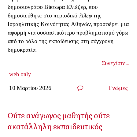
δημοσιογράφο Βίκτωρα Ελιέζερ, που
δημοσιεύθηκε στο περιοδικό
Άλεφ
της
Ισραηλιτικής Κοινότητας Αθηνών, προσφέρει μια
αφορμή για ουσιαστικότερο προβληματισμό γύρω
από το ρόλο της εκπαίδευσης στη σύγχρονη
δημοκρατία.
Συνεχίστε...
web only
10 Μαρτίου 2026
Γνώμες
Ούτε ανάγωγος μαθητής ούτε
ακατάλληλη εκπαιδευτικός