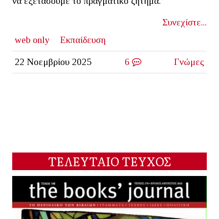
να εξετάσουμε το πραγματικό ζήτημα.
Συνεχίστε...
web only
Εκπαίδευση
22 Νοεμβρίου 2025
6
Γνώμες
ΤΕΛΕΥΤΑΙΟ ΤΕΥΧΟΣ