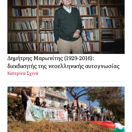
Δημήτρης Μαρωνίτης (1929-2016):
διεκδικητής της νεοελληνικής αυτογνωσίας
Κατερίνα Σχινά