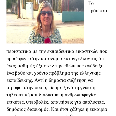
Το
πρόσφατο
περιστατικό με την εκπαιδευτικό εικαστικών που
προσέφυγε στην αστυνομία καταγγέλλοντας ότι
ένας μαθητής έξι ετών την εθώπευσε ανέδειξε
ένα βαθύ και χρόνιο πρόβλημα της ελληνικής
εκπαίδευσης. Αντί η δημόσια συζήτηση να
στραφεί στην ουσία, είδαμε ξανά τη γνωστή
τηλεοπτική και διαδικτυακή ανθρωποφαγία:
ετικέτες, υπερβολές, απαιτήσεις για απολύσεις,
δημόσιος διασυρμός. Και έτσι χάθηκε η ευκαιρία