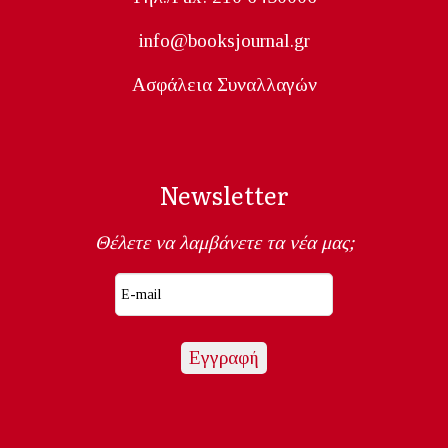
info@booksjournal.gr
Ασφάλεια Συναλλαγών
Newsletter
Θέλετε να λαμβάνετε τα νέα μας;