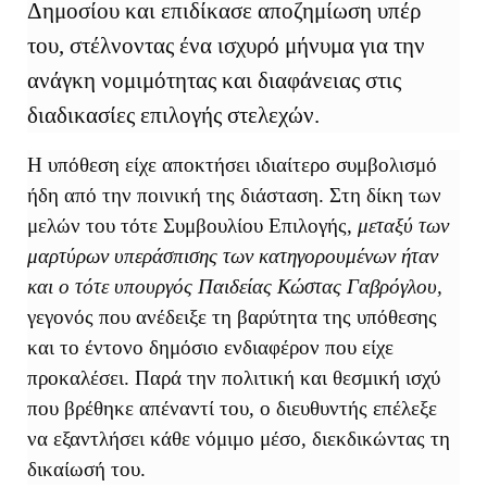
Δημοσίου και επιδίκασε αποζημίωση υπέρ
του, στέλνοντας ένα ισχυρό μήνυμα για την
ανάγκη νομιμότητας και διαφάνειας στις
διαδικασίες επιλογής στελεχών.
Η υπόθεση είχε αποκτήσει ιδιαίτερο συμβολισμό
ήδη από την ποινική της διάσταση. Στη δίκη των
μελών του τότε Συμβουλίου Επιλογής,
μεταξύ των
μαρτύρων υπεράσπισης των κατηγορουμένων ήταν
και ο τότε υπουργός Παιδείας Κώστας Γαβρόγλου
,
γεγονός που ανέδειξε τη βαρύτητα της υπόθεσης
και το έντονο δημόσιο ενδιαφέρον που είχε
προκαλέσει. Παρά την πολιτική και θεσμική ισχύ
που βρέθηκε απέναντί του, ο διευθυντής επέλεξε
να εξαντλήσει κάθε νόμιμο μέσο, διεκδικώντας τη
δικαίωσή του.