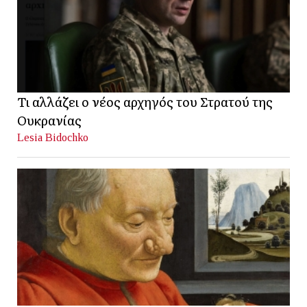
Τι αλλάζει ο νέος αρχηγός του Στρατού της
Ουκρανίας
Lesia Bidochko