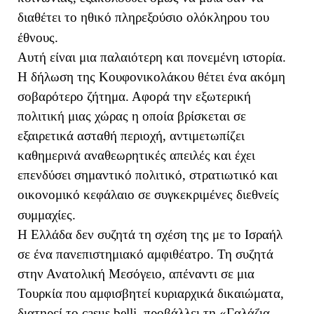
διαθέτει το ηθικό πληρεξούσιο ολόκληρου του
έθνους.
Αυτή είναι μια παλαιότερη και πονεμένη ιστορία.
Η δήλωση της Κουφονικολάκου θέτει ένα ακόμη
σοβαρότερο ζήτημα. Αφορά την εξωτερική
πολιτική μιας χώρας η οποία βρίσκεται σε
εξαιρετικά ασταθή περιοχή, αντιμετωπίζει
καθημερινά αναθεωρητικές απειλές και έχει
επενδύσει σημαντικό πολιτικό, στρατιωτικό και
οικονομικό κεφάλαιο σε συγκεκριμένες διεθνείς
συμμαχίες.
Η Ελλάδα δεν συζητά τη σχέση της με το Ισραήλ
σε ένα πανεπιστημιακό αμφιθέατρο. Τη συζητά
στην Ανατολική Μεσόγειο, απέναντι σε μια
Τουρκία που αμφισβητεί κυριαρχικά δικαιώματα,
διατηρεί το casus belli, προβάλλει τη «Γαλάζια