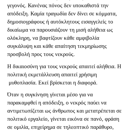
γεγονός. Κανένας πόνος δεν υποκαθιστά την
απόδειξη. Καμία τραγωδία δεν δίνει σε κόμματα,
δημοσιογράφους ή αυτόκλητους εισαγγελείς το
δικαίωμα να παρουσιάζουν τη μισή αλήθεια ως
ολόκληρη, να βαφτίζουν κάθε αμφιβολία
συγκάλυψη και κάθε απαίτηση τεκμηρίωσης
προσβολή προς τους νεκρούς.
Η δικαιοσύνη για τους νεκρούς απαιτεί αλήθεια. Η
πολιτική εκμετάλλευση απαιτεί χρήσιμη
μυθοπλασία. Εκεί βρίσκεται η διαφορά.
Όταν η συγκίνηση γίνεται μέσο για να
παρακαμφθεί η απόδειξη, ο νεκρός παύει να
αντιμετωπίζεται ως άνθρωπος και μετατρέπεται σε
πολιτικό εργαλείο, γίνεται εικόνα σε πανό, φράση
σε ομιλία, επιχείρημα σε τηλεοπτικό παράθυρο,