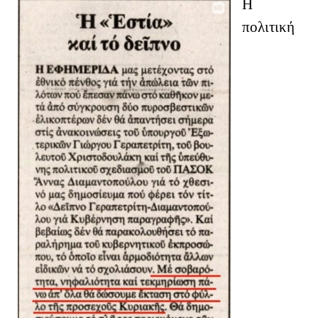
Η
πολιτική