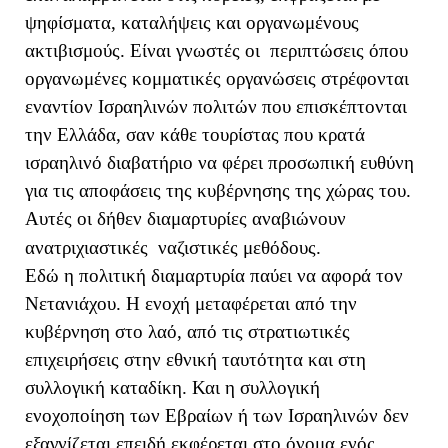
ψηφίσματα, καταλήψεις και οργανωμένους
ακτιβισμούς. Είναι γνωστές οι περιπτώσεις όπου
οργανωμένες κομματικές οργανώσεις στρέφονται
εναντίον Ισραηλινών πολιτών που επισκέπτονται
την Ελλάδα, σαν κάθε τουρίστας που κρατά
ισραηλινό διαβατήριο να φέρει προσωπική ευθύνη
για τις αποφάσεις της κυβέρνησης της χώρας του.
Αυτές οι δήθεν διαμαρτυρίες αναβιώνουν
ανατριχιαστικές ναζιστικές μεθόδους.
Εδώ η πολιτική διαμαρτυρία παύει να αφορά τον
Νετανιάχου. Η ενοχή μεταφέρεται από την
κυβέρνηση στο λαό, από τις στρατιωτικές
επιχειρήσεις στην εθνική ταυτότητα και στη
συλλογική καταδίκη. Και η συλλογική
ενοχοποίηση των Εβραίων ή των Ισραηλινών δεν
εξαγνίζεται επειδή εκφέρεται στο όνομα ενός