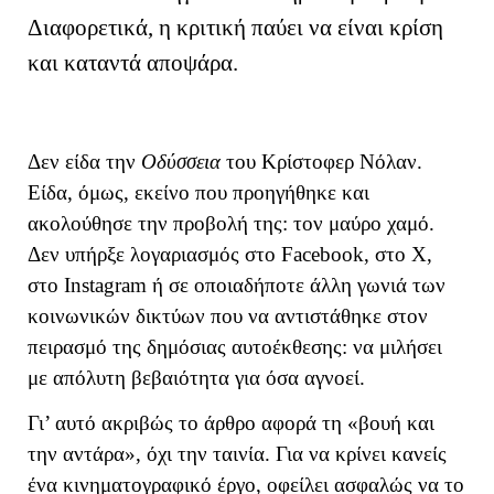
Διαφορετικά, η κριτική παύει να είναι κρίση
και καταντά αποψάρα.
Δεν είδα την
Οδύσσεια
του Κρίστοφερ Νόλαν.
Είδα, όμως, εκείνο που προηγήθηκε και
ακολούθησε την προβολή της: τον μαύρο χαμό.
Δεν υπήρξε λογαριασμός στο Facebook, στο X,
στο Instagram ή σε οποιαδήποτε άλλη γωνιά των
κοινωνικών δικτύων που να αντιστάθηκε στον
πειρασμό της δημόσιας αυτοέκθεσης: να μιλήσει
με απόλυτη βεβαιότητα για όσα αγνοεί.
Γι’ αυτό ακριβώς το άρθρο αφορά τη «βουή και
την αντάρα», όχι την ταινία. Για να κρίνει κανείς
ένα κινηματογραφικό έργο, οφείλει ασφαλώς να το