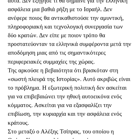
αυτά. Δεν εξήγησε τι θα σήμαινε για την ελληνική
ασφάλεια μια βαθιά ρήξη με το Ισραήλ. Δεν
ανέφερε ποιος θα αντικαθιστούσε την αμυντική,
πληροφοριακή και τεχνολογική συνεργασία των
δύο κρατών. Δεν είπε με ποιον τρόπο θα
προστατεύονταν τα ελληνικά συμφέροντα μετά την
αποδόμηση μιας από τις σημαντικότερες
περιφερειακές συμμαχίες της χώρας.
Της αρκούσε η βεβαιότητα ότι βρισκόταν στη
«σωστή πλευρά της Ιστορίας». Αυτό ακριβώς είναι
το πρόβλημα. Η εξωτερική πολιτική δεν ασκείται
για να επιβεβαιώνει την ηθική αυτοεικόνα ενός
κόμματος. Ασκείται για να εξασφαλίζει την
επιβίωση, την κυριαρχία και την ασφάλεια ενός
κράτους.
Στο μεταξύ ο Αλέξης Τσίπρας, του οποίου η