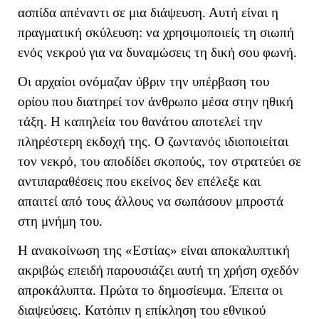
ασπίδα απέναντι σε μια διάψευση. Αυτή είναι η
πραγματική σκύλευση: να χρησιμοποιείς τη σιωπή
ενός νεκρού για να δυναμώσεις τη δική σου φωνή.
Οι αρχαίοι ονόμαζαν ύβριν την υπέρβαση του
ορίου που διατηρεί τον άνθρωπο μέσα στην ηθική
τάξη. Η καπηλεία του θανάτου αποτελεί την
πληρέστερη εκδοχή της. Ο ζωντανός ιδιοποιείται
τον νεκρό, του αποδίδει σκοπούς, τον στρατεύει σε
αντιπαραθέσεις που εκείνος δεν επέλεξε και
απαιτεί από τους άλλους να σωπάσουν μπροστά
στη μνήμη του.
Η ανακοίνωση της «Εστίας» είναι αποκαλυπτική
ακριβώς επειδή παρουσιάζει αυτή τη χρήση σχεδόν
απροκάλυπτα. Πρώτα το δημοσίευμα. Έπειτα οι
διαψεύσεις. Κατόπιν η επίκληση του εθνικού