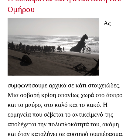
Ομήρου
Ας
συμφωνήσουμε αρχικά σε κάτι στοιχειώδες.
Μια σοβαρή κρίση σπανίως χωρά στο άσπρο
και το μαύρο, στο καλό και το κακό. Η
ερμηνεία που σέβεται το αντικείμενό της
αποδέχεται την πολυπλοκότητά του, ακόμη
και όταν καταλήγει σε αυστηρό συμπέρασμα.