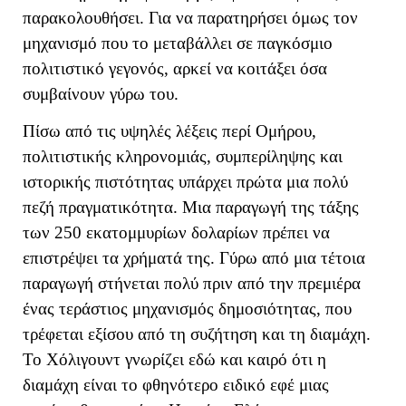
παρακολουθήσει. Για να παρατηρήσει όμως τον
μηχανισμό που το μεταβάλλει σε παγκόσμιο
πολιτιστικό γεγονός, αρκεί να κοιτάξει όσα
συμβαίνουν γύρω του.
Πίσω από τις υψηλές λέξεις περί Ομήρου,
πολιτιστικής κληρονομιάς, συμπερίληψης και
ιστορικής πιστότητας υπάρχει πρώτα μια πολύ
πεζή πραγματικότητα. Μια παραγωγή της τάξης
των 250 εκατομμυρίων δολαρίων πρέπει να
επιστρέψει τα χρήματά της. Γύρω από μια τέτοια
παραγωγή στήνεται πολύ πριν από την πρεμιέρα
ένας τεράστιος μηχανισμός δημοσιότητας, που
τρέφεται εξίσου από τη συζήτηση και τη διαμάχη.
Το Χόλιγουντ γνωρίζει εδώ και καιρό ότι η
διαμάχη είναι το φθηνότερο ειδικό εφέ μιας