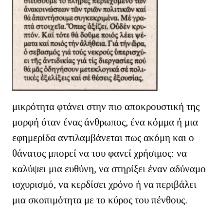
μικρότητα φτάνει στην πιο αποκρουστική της
μορφή όταν ένας άνθρωπος, ένα κόμμα ή μια
εφημερίδα αντιλαμβάνεται πως ακόμη και ο
θάνατος μπορεί να του φανεί χρήσιμος: να
καλύψει μια ευθύνη, να στηρίξει έναν αδύναμο
ισχυρισμό, να κερδίσει χρόνο ή να περιβάλει
μια σκοπιμότητα με το κύρος του πένθους.