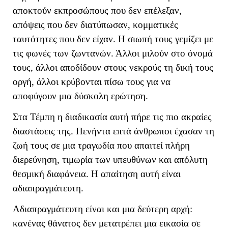
αποκτούν εκπροσώπους που δεν επέλεξαν,
απόψεις που δεν διατύπωσαν, κομματικές
ταυτότητες που δεν είχαν. Η σιωπή τους γεμίζει με
τις φωνές των ζωντανών. Άλλοι μιλούν στο όνομά
τους, άλλοι αποδίδουν στους νεκρούς τη δική τους
οργή, άλλοι κρύβονται πίσω τους για να
αποφύγουν μια δύσκολη ερώτηση.
Στα Τέμπη η διαδικασία αυτή πήρε τις πιο ακραίες
διαστάσεις της. Πενήντα επτά άνθρωποι έχασαν τη
ζωή τους σε μια τραγωδία που απαιτεί πλήρη
διερεύνηση, τιμωρία των υπευθύνων και απόλυτη
θεσμική διαφάνεια. Η απαίτηση αυτή είναι
αδιαπραγμάτευτη.
Αδιαπραγμάτευτη είναι και μια δεύτερη αρχή:
κανένας θάνατος δεν μετατρέπει μια εικασία σε