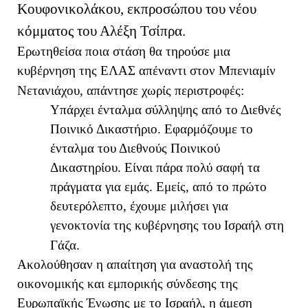
Κουφονικολάκου, εκπροσώπου του νέου
κόμματος του Αλέξη Τσίπρα.
Ερωτηθείσα ποια στάση θα τηρούσε μια
κυβέρνηση της ΕΛΑΣ απέναντι στον Μπενιαμίν
Νετανιάχου, απάντησε χωρίς περιστροφές:
Υπάρχει ένταλμα σύλληψης από το Διεθνές
Ποινικό Δικαστήριο. Εφαρμόζουμε το
ένταλμα του Διεθνούς Ποινικού
Δικαστηρίου. Είναι πάρα πολύ σαφή τα
πράγματα για εμάς. Εμείς, από το πρώτο
δευτερόλεπτο, έχουμε μιλήσει για
γενοκτονία της κυβέρνησης του Ισραήλ στη
Γάζα.
Ακολούθησαν η απαίτηση για αναστολή της
οικονομικής και εμπορικής σύνδεσης της
Ευρωπαϊκής Ένωσης με το Ισραήλ, η άμεση