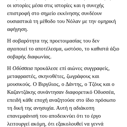
οι ιστορίες μέσα στις ιστορίες και η συνεχής
επιστροφή στο σημείο εκκίνησης συνδέουν
ουσιαστικά τη μέθοδο του Νόλαν με την ομηρική
αφήγηση.
Η σοβαρότητα της προετοιμασίας του δεν
αγιοποιεί το αποτέλεσμα, ωστόσο, το καθιστά άξιο
σοβαρής διαφωνίας.
Η
Οδύσσεια
προκάλεσε επί αιώνες συγγραφείς,
μεταφραστές, σκηνοθέτες, ζωγράφους και
μουσικούς. Ο Βιργίλιος, ο Δάντης, ο Τζόυς και ο
Καζαντζάκης συνάντησαν διαφορετικό Οδυσσέα,
επειδή κάθε εποχή αναζητούσε στο ίδιο πρόσωπο
τη δική της ανησυχία. Αυτή η αδιάκοπη
επανεμφάνισή του αποδεικνύει ότι το έργο
λειτουργεί ακόμη, ότι εξακολουθεί να γεννά