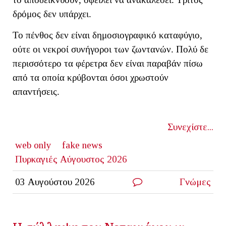
δρόμος δεν υπάρχει.
Το πένθος δεν είναι δημοσιογραφικό καταφύγιο,
ούτε οι νεκροί συνήγοροι των ζωντανών. Πολύ δε
περισσότερο τα φέρετρα δεν είναι παραβάν πίσω
από τα οποία κρύβονται όσοι χρωστούν
απαντήσεις.
Συνεχίστε...
web only
fake news
Πυρκαγιές Αύγουστος 2026
03 Αυγούστου 2026
Γνώμες