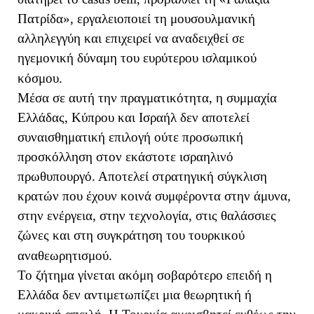
Πατρίδα», εργαλειοποιεί τη μουσουλμανική
αλληλεγγύη και επιχειρεί να αναδειχθεί σε
ηγεμονική δύναμη του ευρύτερου ισλαμικού
κόσμου.
Μέσα σε αυτή την πραγματικότητα, η συμμαχία
Ελλάδας, Κύπρου και Ισραήλ δεν αποτελεί
συναισθηματική επιλογή ούτε προσωπική
προσκόλληση στον εκάστοτε ισραηλινό
πρωθυπουργό. Αποτελεί στρατηγική σύγκλιση
κρατών που έχουν κοινά συμφέροντα στην άμυνα,
στην ενέργεια, στην τεχνολογία, στις θαλάσσιες
ζώνες και στη συγκράτηση του τουρκικού
αναθεωρητισμού.
Το ζήτημα γίνεται ακόμη σοβαρότερο επειδή η
Ελλάδα δεν αντιμετωπίζει μια θεωρητική ή