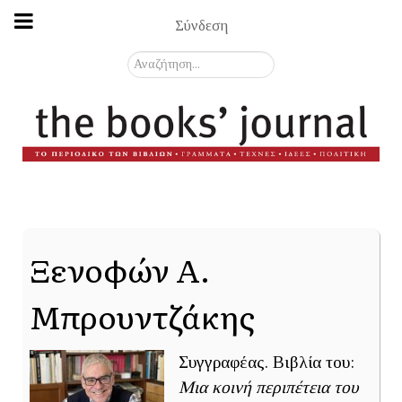
Σύνδεση
Αναζήτηση...
Ξενοφών Α.
Μπρουντζάκης
Συγγραφέας. Βιβλία του:
Μια κοινή περιπέτεια του