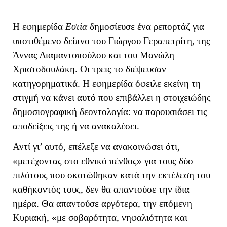
Η εφημερίδα
Εστία
δημοσίευσε ένα ρεπορτάζ για
υποτιθέμενο δείπνο του Γιώργου Γεραπετρίτη, της
Άννας Διαμαντοπούλου και του Μανώλη
Χριστοδουλάκη. Οι τρεις το διέψευσαν
κατηγορηματικά. Η εφημερίδα όφειλε εκείνη τη
στιγμή να κάνει αυτό που επιβάλλει η στοιχειώδης
δημοσιογραφική δεοντολογία: να παρουσιάσει τις
αποδείξεις της ή να ανακαλέσει.
Αντί γι’ αυτό, επέλεξε να ανακοινώσει ότι,
«μετέχοντας στο εθνικό πένθος» για τους δύο
πιλότους που σκοτώθηκαν κατά την εκτέλεση του
καθήκοντός τους, δεν θα απαντούσε την ίδια
ημέρα. Θα απαντούσε αργότερα, την επόμενη
Κυριακή, «με σοβαρότητα, νηφαλιότητα και