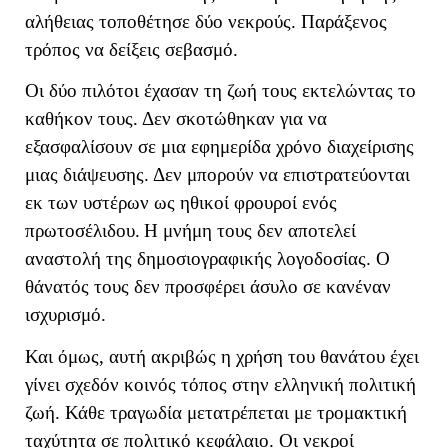
αλήθειας τοποθέτησε δύο νεκρούς. Παράξενος
τρόπος να δείξεις σεβασμό.
Οι δύο πιλότοι έχασαν τη ζωή τους εκτελώντας το
καθήκον τους. Δεν σκοτώθηκαν για να
εξασφαλίσουν σε μια εφημερίδα χρόνο διαχείρισης
μιας διάψευσης. Δεν μπορούν να επιστρατεύονται
εκ των υστέρων ως ηθικοί φρουροί ενός
πρωτοσέλιδου.
Η μνήμη τους δεν αποτελεί
αναστολή της δημοσιογραφικής λογοδοσίας. Ο
θάνατός τους δεν προσφέρει άσυλο σε κανέναν
ισχυρισμό.
Και όμως, αυτή ακριβώς η χρήση του θανάτου έχει
γίνει σχεδόν κοινός τόπος στην ελληνική πολιτική
ζωή. Κάθε τραγωδία μετατρέπεται με τρομακτική
ταχύτητα σε πολιτικό κεφάλαιο. Οι νεκροί