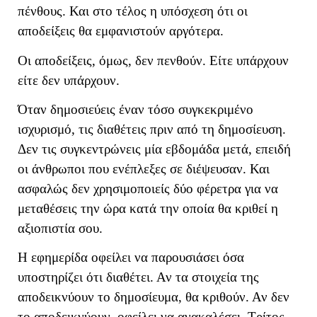
πένθους. Και στο τέλος η υπόσχεση ότι οι
αποδείξεις θα εμφανιστούν αργότερα.
Οι αποδείξεις, όμως, δεν πενθούν. Είτε υπάρχουν
είτε δεν υπάρχουν.
Όταν δημοσιεύεις έναν τόσο συγκεκριμένο
ισχυρισμό, τις διαθέτεις πριν από τη δημοσίευση.
Δεν τις συγκεντρώνεις μία εβδομάδα μετά, επειδή
οι άνθρωποι που ενέπλεξες σε διέψευσαν. Και
ασφαλώς δεν χρησιμοποιείς δύο φέρετρα για να
μεταθέσεις την ώρα κατά την οποία θα κριθεί η
αξιοπιστία σου.
Η εφημερίδα οφείλει να παρουσιάσει όσα
υποστηρίζει ότι διαθέτει. Αν τα στοιχεία της
αποδεικνύουν το δημοσίευμα, θα κριθούν. Αν δεν
το αποδεικνύουν, οφείλει να ανακαλέσει. Τρίτος