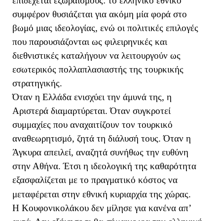
επιδέχεται εξωραϊσμούς: το ελληνικό εθνικό
συμφέρον θυσιάζεται για ακόμη μία φορά στο
βωμό μιας ιδεολογίας, ενώ οι πολιτικές επιλογές
που παρουσιάζονται ως φιλειρηνικές και
διεθνιστικές καταλήγουν να λειτουργούν ως
εσωτερικός πολλαπλασιαστής της τουρκικής
στρατηγικής.
Όταν η Ελλάδα ενισχύει την άμυνά της, η
Αριστερά διαμαρτύρεται. Όταν συγκροτεί
συμμαχίες που αναχαιτίζουν τον τουρκικό
αναθεωρητισμό, ζητά τη διάλυσή τους. Όταν η
Άγκυρα απειλεί, αναζητά συνήθως την ευθύνη
στην Αθήνα. Έτσι η ιδεολογική της καθαρότητα
εξασφαλίζεται με το πραγματικό κόστος να
μεταφέρεται στην εθνική κυριαρχία της χώρας.
Η Κουφονικολάκου δεν μίλησε για κανένα απ’