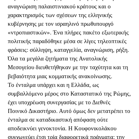
αναγνώριση παλαιστινιακού κράτους και ο
χαρακτηρισμός των σχέσεων της ελληνικής
κυβέρνησης με τον ισραηλινό πρωθυπουργό
«ντροπιαστικών». Ένα πλήρες πακέτο εξωτερικής
πολιτικής παραδόθηκε μέσα σε λίγες τηλεοπτικές
φράσεις: σύλληψη, καταγγελία, αναγνώριση, ρήξη.
Όλα τα μεγάλα ζητήματα της Ανατολικής
Μεσογείου διευθετήθηκαν με την ταχύτητα και τη
βεβαιότητα μιας κομματικής ανακοίνωσης.
Το ένταλμα υπάρχει και η Ελλάδα, ως
συμβαλλόμενο μέρος στο Καταστατικό της Ρώμης,
έχει υποχρέωση συνεργασίας με το Διεθνές
Ποινικό Δικαστήριο. Αυτό όμως δεν μετατρέπει το
ένταλμα σε καταδικαστική απόφαση ούτε
αποδεικνύει γενοκτονία. Η Κουφονικολάκου
συγχωνεύει έτσι τρία διαφορετικά πράγματα: την