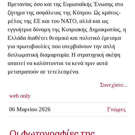
Βρετανίας όσο και της Ευρωπαϊκής Ένωσης στο
ζήτημα της ασφάλειας της Κύπρου. Ως κράτος-
μέλος της ΕΕ και του ΝΑΤΟ, αλλά και ως
εγγυήτρια δύναμη της Κυπριακής Δημοκρατίας, η
Ελλάδα διαθέτει θεσμικό και πολιτικό έρεισμα
για πρωτοβουλίες που υπερβαίνουν την απλή
διπλωματική διαμαρτυρία. Η στρατηγική σκέψη
απαιτεί να καλύπτονται τα κενά πριν αυτά
μετατραπούν σε τετελεσμένα.
Συνεχίστε...
web only
06 Μαρτίου 2026
Γνώμες
Οι φωτογραφίες της