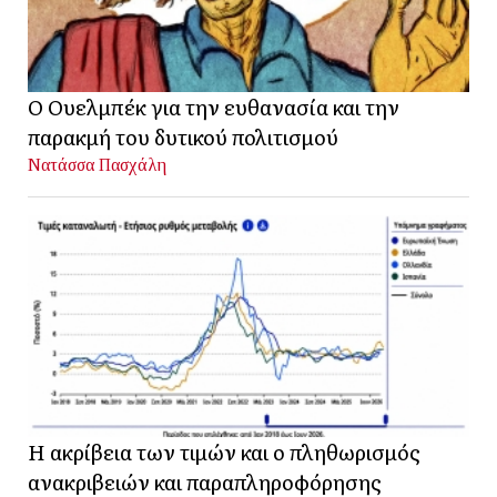
Ο Ουελμπέκ για την ευθανασία και την
παρακμή του δυτικού πολιτισμού
Νατάσσα Πασχάλη
Η ακρίβεια των τιμών και ο πληθωρισμός
ανακριβειών και παραπληροφόρησης