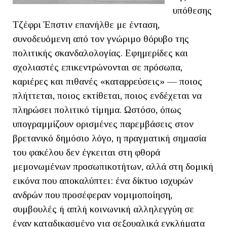
υπόθεσης
Τζέφρι Έπστιν επανήλθε με ένταση,
συνοδευόμενη από τον γνώριμο θόρυβο της
πολιτικής σκανδαλολογίας. Εφημερίδες και
σχολιαστές επικεντρώνονται σε πρόσωπα,
καριέρες και πιθανές «καταρρεύσεις» — ποιος
πλήττεται, ποιος εκτίθεται, ποιος ενδέχεται να
πληρώσει πολιτικό τίμημα. Ωστόσο, όπως
υπογραμμίζουν ορισμένες παρεμβάσεις στον
βρετανικό δημόσιο λόγο, η πραγματική σημασία
του φακέλου δεν έγκειται στη φθορά
μεμονωμένων προσωπικοτήτων, αλλά στη δομική
εικόνα που αποκαλύπτει: ένα δίκτυο ισχυρών
ανδρών που προσέφεραν νομιμοποίηση,
συμβουλές ή απλή κοινωνική αλληλεγγύη σε
έναν καταδικασμένο για σεξουαλικά εγκλήματα