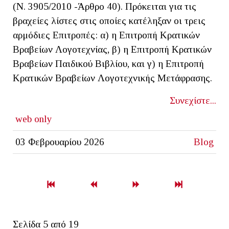
(Ν. 3905/2010 -Άρθρο 40). Πρόκειται για τις
βραχείες λίστες στις οποίες κατέληξαν οι τρεις
αρμόδιες Επιτροπές: α) η Επιτροπή Κρατικών
Βραβείων Λογοτεχνίας, β) η Επιτροπή Κρατικών
Βραβείων Παιδικού Βιβλίου, και γ) η Επιτροπή
Κρατικών Βραβείων Λογοτεχνικής Μετάφρασης.
Συνεχίστε...
web only
03 Φεβρουαρίου 2026
Blog
Σελίδα 5 από 19