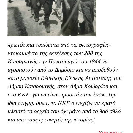
πρωτότυπα τυπώματα από τις φωτογραφίες-
ντοκουμέντα της εκτέλεσης των 200 της
Καισαριανής την Πρωτομαγιά του 1944 να
αγοραστούν από το Δημόσιο και να αποδοθούν
«στο μουσείο ΕΑΜικής Εθνικής Αντίστασης του
Δήμου Καισαριανής, στον Δήμο Χαϊδαρίου και
στο ΚΚΕ, για να είναι προσιτά στον λαό». Την
ίδια στιγμή, όμως, το ΚΚΕ συνεχίζει να κρατά
κλειστό το αρχείο του όχι μόνο από το λαό αλλά
και από τους ερευνητές της ιστορίας!
Συνεχίστε...