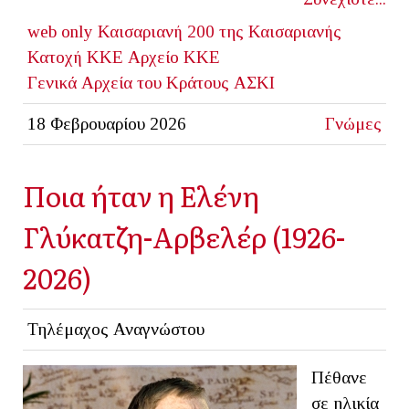
web only
Καισαριανή
200 της Καισαριανής
Κατοχή
ΚΚΕ
Αρχείο ΚΚΕ
Γενικά Αρχεία του Κράτους
ΑΣΚΙ
18 Φεβρουαρίου 2026
Γνώμες
Ποια ήταν η Ελένη
Γλύκατζη-Αρβελέρ (1926-
2026)
Τηλέμαχος Αναγνώστου
Πέθανε
σε ηλικία