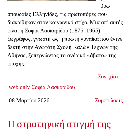
βρω
σπουδαίες Ελληνίδες, τις πρωτοπόρες που
διακρίθηκαν στον κοινωνικό στίχο. Μια απ’ αυτές
είναι η Σοφία Λασκαρίδου (1876–1965),
ζωγράφος, γνωστή ως η πρώτη γυναίκα που έγινε
δεκτή στην Ανωτάτη Σχολή Καλών Τεχνών της
Αθήνας, ξεπερνώντας το ανδρικό «άβατο» της
εποχής.
Συνεχίστε...
web only
Σοφία Λασκαρίδου
08 Μαρτίου 2026
Συμπτώσεις
Η στρατηγική στιγμή της