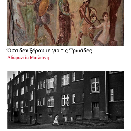
Όσα δεν ξέρουμε για τις Τρωάδες
Αδαμαντία Μπιλιάνη