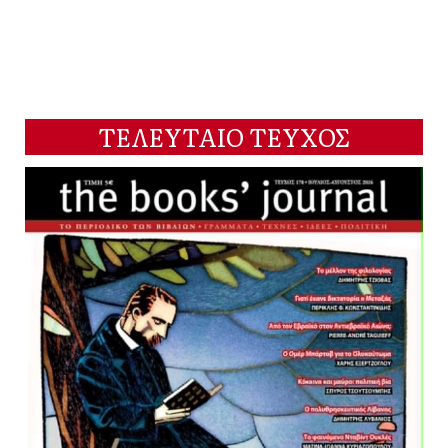
ΤΕΛΕΥΤΑΙΟ ΤΕΥΧΟΣ