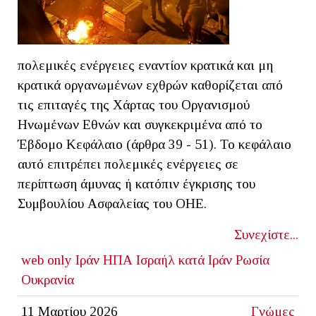
πολεμικές ενέργειες εναντίον κρατικά και μη
κρατικά οργανωμένων εχθρών καθορίζεται από
τις επιταγές της Χάρτας του Οργανισμού
Ηνωμένων Εθνών και συγκεκριμένα από το
Έβδομο Κεφάλαιο (άρθρα 39 - 51). Το κεφάλαιο
αυτό επιτρέπει πολεμικές ενέργειες σε
περίπτωση άμυνας ή κατόπιν έγκρισης του
Συμβουλίου Ασφαλείας του ΟΗΕ.
Συνεχίστε...
web only
Ιράν
ΗΠΑ Ισραήλ κατά Ιράν
Ρωσία
Ουκρανία
11 Μαρτίου 2026
Γνώμες