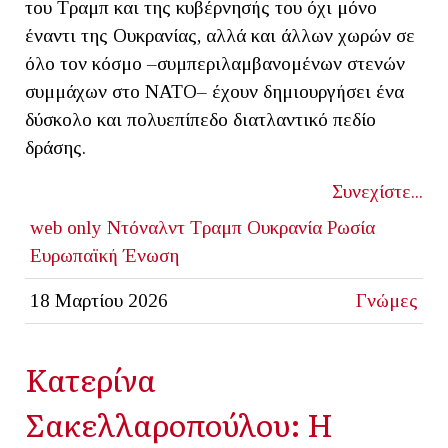
του Τραμπ και της κυβέρνησής του όχι μόνο
έναντι της Ουκρανίας, αλλά και άλλων χωρών σε
όλο τον κόσμο –συμπεριλαμβανομένων στενών
συμμάχων στο ΝΑΤΟ– έχουν δημιουργήσει ένα
δύσκολο και πολυεπίπεδο διατλαντικό πεδίο
δράσης.
Συνεχίστε...
web only
Ντόναλντ Τραμπ
Ουκρανία
Ρωσία
Ευρωπαϊκή Ένωση
18 Μαρτίου 2026
Γνώμες
Κατερίνα
Σακελλαροπούλου: Η