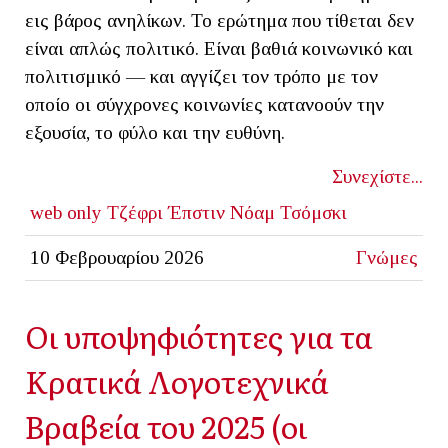
εις βάρος ανηλίκων. Το ερώτημα που τίθεται δεν
είναι απλώς πολιτικό. Είναι βαθιά κοινωνικό και
πολιτισμικό — και αγγίζει τον τρόπο με τον
οποίο οι σύγχρονες κοινωνίες κατανοούν την
εξουσία, το φύλο και την ευθύνη.
Συνεχίστε...
web only
Τζέφρι Έπστιν
Νόαμ Τσόμσκι
10 Φεβρουαρίου 2026
Γνώμες
Οι υποψηφιότητες για τα
Κρατικά Λογοτεχνικά
Βραβεία του 2025 (οι