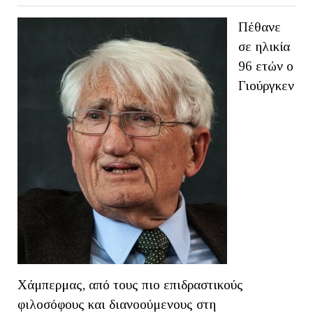
Πέθανε
σε ηλικία
96 ετών ο
Γιούργκεν
Χάμπερμας, από τους πιο επιδραστικούς
φιλοσόφους και διανοούμενους στη