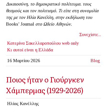
Δικαιοσύνη, το δημοκρατικό πολίτευμα. τους
θεσμούς και τον πολιτισμό. Τι είπε στη συνομιλία
της με τον Ηλία Κανέλλη, στην εκδήλωση του
Βοοks’ Journal
στο Ωδείο Αθηνών.
Συνεχίστε...
Κατερίνα Σακελλαροπούλου
web only
Κι αυτοί είναι η Ελλάδα
16 Μαρτίου 2026
Blog
Ποιος ήταν ο Γιούργκεν
Χάμπερμας (1929-2026)
Ηλίας Κανέλλης