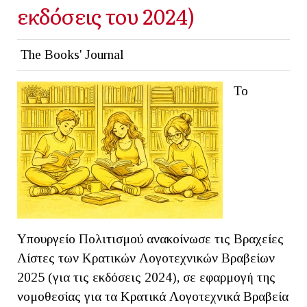
εκδόσεις του 2024)
The Books' Journal
Το
Υπουργείο Πολιτισμού ανακοίνωσε τις Βραχείες
Λίστες των Κρατικών Λογοτεχνικών Βραβείων
2025 (για τις εκδόσεις 2024), σε εφαρμογή της
νομοθεσίας για τα Κρατικά Λογοτεχνικά Βραβεία