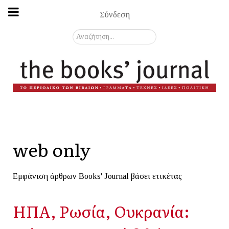
Σύνδεση
Αναζήτηση...
web only
Εμφάνιση άρθρων Books' Journal βάσει ετικέτας
ΗΠΑ, Ρωσία, Ουκρανία: