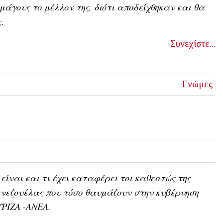
μάγους το μέλλον της, διότι αποδείχθηκαν και θα
ς.
Συνεχίστε...
Γνώμες
 είναι και τι έχει καταφέρει τοι καθεστώς της
νεζουέλας που τόσο θαυμάζουν στην κυβέρνηση
ΥΡΙΖΑ -ΑΝΕΛ.