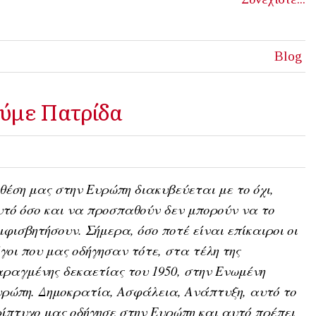
Blog
ύμε Πατρίδα
θέση μας στην Ευρώπη διακυβεύεται με το όχι,
τό όσο και να προσπαθούν δεν μπορούν να το
φισβητήσουν. Σήμερα, όσο ποτέ είναι επίκαιροι οι
γοι που μας οδήγησαν τότε, στα τέλη της
ραγμένης δεκαετίας του 1950, στην Ενωμένη
ρώπη. Δημοκρατία, Ασφάλεια, Ανάπτυξη, αυτό το
ίπτυχο μας οδήγησε στην Ευρώπη και αυτό πρέπει