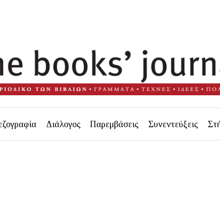
εζογραφία
Διάλογος
Παρεμβάσεις
Συνεντεύξεις
Στ