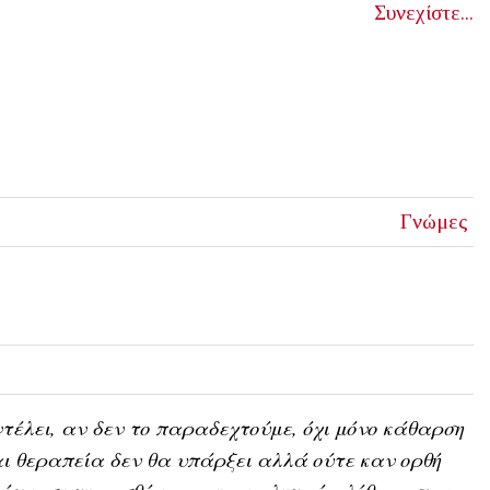
Συνεχίστε...
Γνώμες
τέλει, αν δεν το παραδεχτούμε, όχι μόνο κάθαρση
ι θεραπεία δεν θα υπάρξει αλλά ούτε καν ορθή