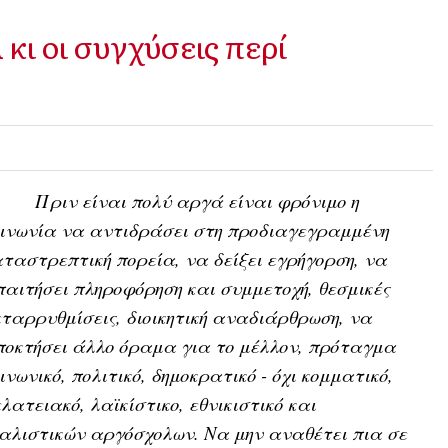
κι οι συγχύσεις περί
Πριν είναι πολύ αργά είναι φρόνιμο η
ινωνία να αντιδράσει στη προδιαγεγραμμένη
ταστρεπτική πορεία, να δείξει εγρήγορση, να
αιτήσει πληροφόρηση και συμμετοχή, θεσμικές
ταρρυθμίσεις, διοικητική αναδιάρθρωση, να
οκτήσει άλλο όραμα για το μέλλον, πρόταγμα
ινωνικό, πολιτικό, δημοκρατικό - όχι κομματικό,
λατειακό, λαϊκίστικο, εθνικιστικό και
αλιστικών αργόσχολων. Να μην αναθέτει πια σε