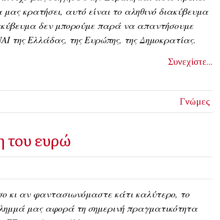
 μας κρατήσει, αυτό είναι το αληθινό διακύβευμα
ιακύβευμα δεν μπορούμε παρά να απαντήσουμε
ΝΑΙ της Ελλάδας, της Ευρώπης, της Δημοκρατίας.
Συνεχίστε...
Γνώμες
 του ευρώ
ο κι αν φαντασιωνόμαστε κάτι καλύτερο, το
ίλημμά μας αφορά τη σημερινή πραγματικότητα