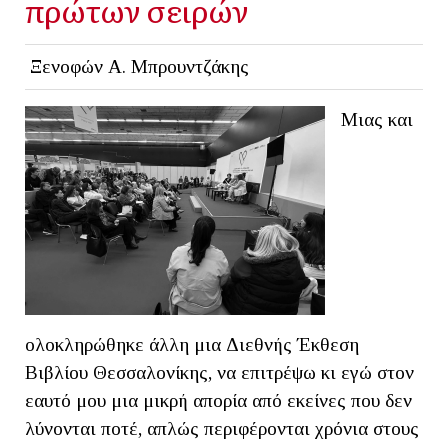
πρώτων σειρών
Ξενοφών Α. Μπρουντζάκης
Μιας και
ολοκληρώθηκε άλλη μια Διεθνής Έκθεση
Βιβλίου Θεσσαλονίκης, να επιτρέψω κι εγώ στον
εαυτό μου μια μικρή απορία από εκείνες που δεν
λύνονται ποτέ, απλώς περιφέρονται χρόνια στους