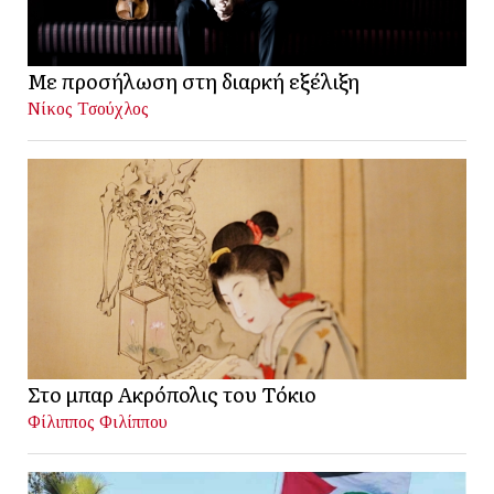
Με προσήλωση στη διαρκή εξέλιξη
Νίκος Τσούχλος
Στο μπαρ Ακρόπολις του Τόκιο
Φίλιππος Φιλίππου