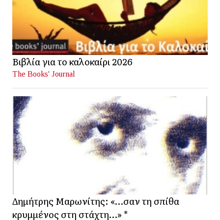
Βιβλία για το καλοκαίρι 2026
The Books' Journal
Δημήτρης Μαρωνίτης: «…σαν τη σπίθα
κρυμμένος στη στάχτη…» *