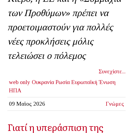
των Προθύμων» πρέπει να
προετοιμαστούν για πολλές
νέες προκλήσεις μόλις
τελειώσει ο πόλεμος
Συνεχίστε...
web only
Ουκρανία
Ρωσία
Ευρωπαϊκή Ένωση
ΗΠΑ
09 Μαϊος 2026
Γνώμες
Γιατί η υπεράσπιση της