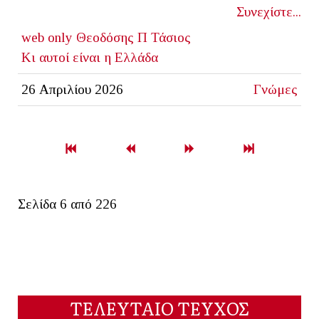
Συνεχίστε...
web only
Θεοδόσης Π Τάσιος
Κι αυτοί είναι η Ελλάδα
26 Απριλίου 2026
Γνώμες
Σελίδα 6 από 226
ΤΕΛΕΥΤΑΙΟ ΤΕΥΧΟΣ