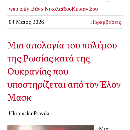
web only
Βάνα ΝικολαΐδουΚυριανίδου
04 Μαϊος 2026
Παρεμβάσεις
Μια απολογία του πολέμου
της Ρωσίας κατά της
Ουκρανίας που
υποστηρίζεται από τον Έλον
Μασκ
Ukrainska Pravda
Μια