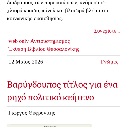
διαδρόμους των παρουσιάσεων, ανάμεσα σε
χλιαρά κρασιά, πάνελ και βλοσυρά βλέμματα
κοινωνικής ευαισθησίας.
Συνεχίστε...
web only
Αντισυστημισμός
Έκθεση Βιβλίου Θεσσαλονίκης
12 Μαϊος 2026
Γνώμες
Βαρύγδουπος τίτλος για ένα
ρηχό πολιτικό κείμενο
Γιώργος Θυφρονίτης