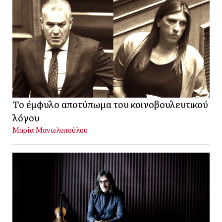
Το έμφυλο αποτύπωμα του κοινοβουλευτικού
λόγου
Μαρία Μανωλοπούλου