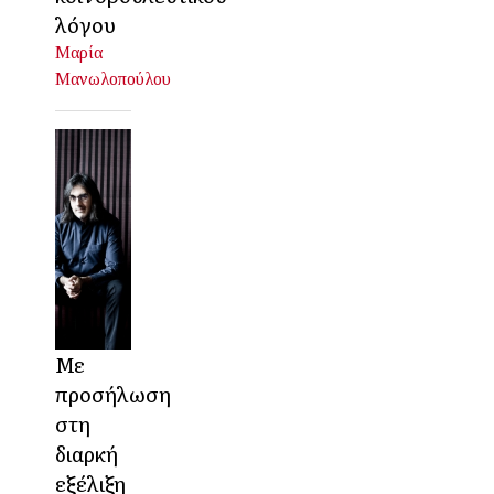
λόγου
Μαρία
Μανωλοπούλου
Με
προσήλωση
στη
διαρκή
εξέλιξη