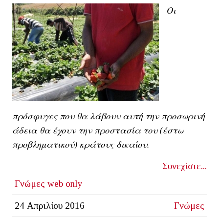
Οι
πρόσφυγες που θα λάβουν αυτή την προσωρινή
άδεια θα έχουν την προστασία του (έστω
προβληματικού) κράτους δικαίου.
Συνεχίστε...
Γνώμες
web only
24 Απριλίου 2016
Γνώμες