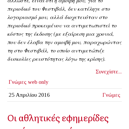
άλλωστε, είναι ότι η αμοιβή μου, για το
περιοδικό του Φεστιβάλ, δεν κατέληγε στο
λογαριασμό μου, αλλά διοχετευόταν στο
περιοδικό προκειμένου να αντιμετωπιστεί το
κόστος της έκδοσης (με εξαίρεση μια χρονιά,
που δεν έλαβα την αμοιβή μου, παραχωρώντας
τη στο Φεστιβάλ, το οποίο αντιμετώπιζε
δυσκολίες ρευστότητας λόγω της κρίσης).
Συνεχίστε...
Γνώμες
web only
25 Απριλίου 2016
Γνώμες
Οι αθλητικές εφημερίδες