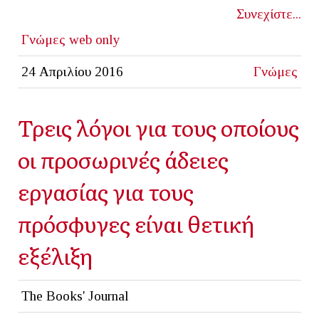
Συνεχίστε...
Γνώμες
web only
24 Απριλίου 2016
Γνώμες
Τρεις λόγοι για τους οποίους
οι προσωρινές άδειες
εργασίας για τους
πρόσφυγες είναι θετική
εξέλιξη
The Books' Journal