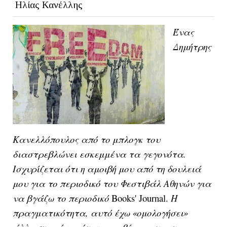
Ηλίας Κανέλλης
Ένας
Δημήτρης
Κανελλόπουλος από το μπλογκ του
διαστρεβλώνει εσκεμμένα τα γεγονότα.
Ισχυρίζεται ότι η αμοιβή μου από τη δουλειά
μου για το περιοδικό του Φεστιβάλ Αθηνών για
να βγάζω το περιοδικό
Books' Journal.
Η
πραγματικότητα, αυτό έχω «ομολογήσει»