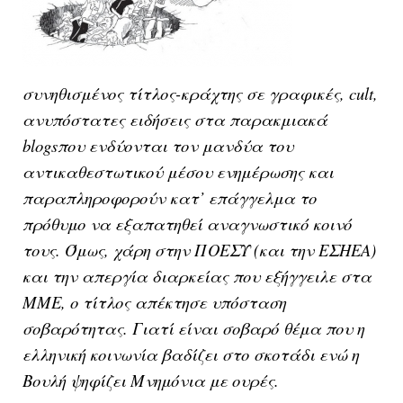
συνηθισμένος τίτλος-κράχτης σε γραφικές, cult,
ανυπόστατες ειδήσεις στα παρακμιακά
blogsπου ενδύονται τον μανδύα του
αντικαθεστωτικού μέσου ενημέρωσης και
παραπληροφορούν κατ’ επάγγελμα το
πρόθυμο να εξαπατηθεί αναγνωστικό κοινό
τους. Όμως, χάρη στην ΠΟΕΣΥ (και την ΕΣΗΕΑ)
και την απεργία διαρκείας που εξήγγειλε στα
ΜΜΕ, ο τίτλος απέκτησε υπόσταση
σοβαρότητας. Γιατί είναι σοβαρό θέμα που η
ελληνική κοινωνία βαδίζει στο σκοτάδι ενώ η
Βουλή ψηφίζει Μνημόνια με ουρές.