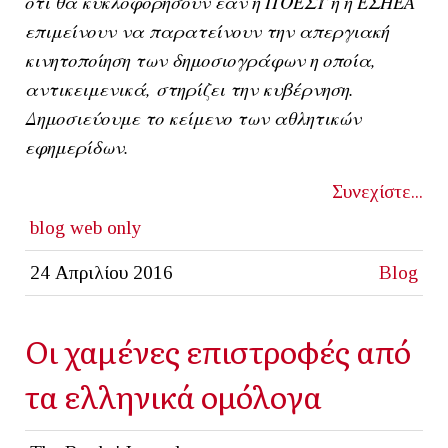
ότι θα κυκλοφορήσουν εάν η ΠΟΕΣΥ ή η ΕΣΗΕΑ
επιμείνουν να παρατείνουν την απεργιακή
κινητοποίηση των δημοσιογράφων η οποία,
αντικειμενικά, στηρίζει την κυβέρνηση.
Δημοσιεύουμε το κείμενο των αθλητικών
εφημερίδων.
Συνεχίστε...
blog
web only
24 Απριλίου 2016
Blog
Οι χαμένες επιστροφές από
τα ελληνικά ομόλογα