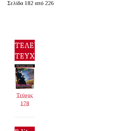
Σελίδα 182 από 226
ΤΕΛΕΥΤΑΙΟ
ΤΕΥΧΟΣ
Τεύχος
178