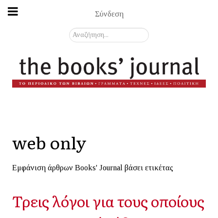
Σύνδεση
Αναζήτηση...
web only
Εμφάνιση άρθρων Books' Journal βάσει ετικέτας
Τρεις λόγοι για τους οποίους