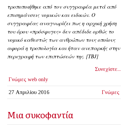
τροποποιήθηκε από τον συγγραφέα μετά από
επισημάνσεις νομικών και ειδικών. O
συγγραφέας αναγνωρίζει πως η αρχική χρήση
του όρου «πρόσφυγες» δεν απέδιδε ορθώς το
νομικό καθεστώς των ανθρώπων τους οποίους
αφορά η τροπολογία και ήταν ανεπαρκής στην
περιγραφή των επιπτώσεών της. [ΤΒJ]
Συνεχίστε...
Γνώμες
web only
27 Απριλίου 2016
Γνώμες
Μια συκοφαντία