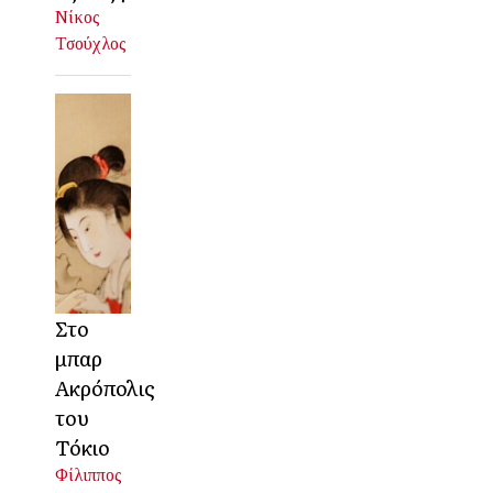
Νίκος
Τσούχλος
Στο
μπαρ
Ακρόπολις
του
Τόκιο
Φίλιππος