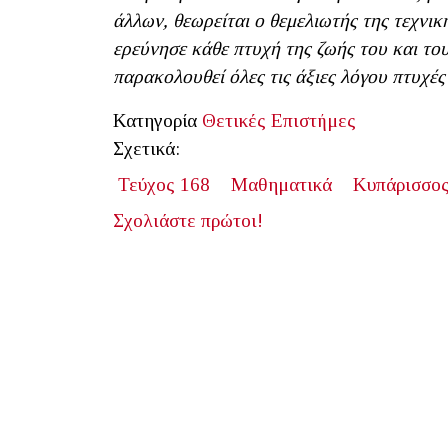
άλλων, θεωρείται ο θεμελιωτής της τεχνι
ερεύνησε κάθε πτυχή της ζωής του και του
παρακολουθεί όλες τις άξιες λόγου πτυχές
Κατηγορία
Θετικές Επιστήμες
Σχετικά:
Τεύχος 168
Μαθηματικά
Κυπάρισσος
Σχολιάστε πρώτοι!