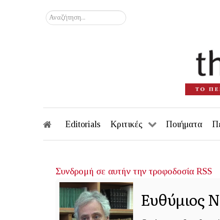
Αναζήτηση...
Editorials
Κριτικές
Ποιήματα
Π
Συνδρομή σε αυτήν την τροφοδοσία RSS
Ευθύμιος Ν