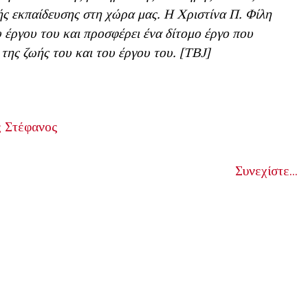
κής εκπαίδευσης στη χώρα μας. Η Χριστίνα Π. Φίλη
 έργου του και προσφέρει ένα δίτομο έργο που
 της ζωής του και του έργου του. [ΤΒJ]
 Στέφανος
Συνεχίστε...