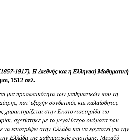
1857-1917).
Η Διεθνής και η Ελληνική Μαθηματική
οι, 1512 σελ.
ναι μια προσωπικότητα των μαθηματικών που τη
μέτρης, κατ' εξοχήν συνθετικός και καλαίσθητος
ς χαρακτηρίζεται στην Εκατονταετηρίδα τιυ
ίσι, σχετίστηκε με τα μεγαλύτερα ονόματα των
να επιστρέψει στην Ελλάδα και να εργαστεί για την
 στην Ελλάδα της μαθηματικής επιστήμης. Μεταξύ