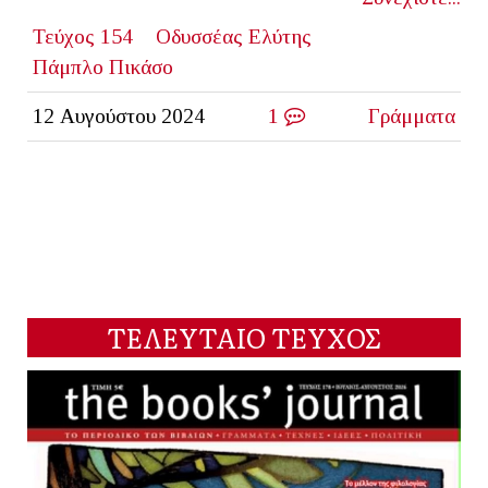
Τεύχος 154
Οδυσσέας Ελύτης
Πάμπλο Πικάσο
12 Αυγούστου 2024
1
Γράμματα
ΤΕΛΕΥΤΑΙΟ ΤΕΥΧΟΣ