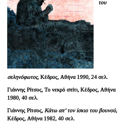
του
σεληνόφωτος
, Κέδρος, Αθήνα 1990, 24 σελ.
Γιάννης Ρίτσος, Το νεκρό σπίτι, Κέδρος, Αθήνα
1980, 40 σελ.
Γιάννης Ρίτσος,
Κάτω απ’ τον ίσκιο του βουνού,
Κέδρος, Αθήνα 1982, 40 σελ.