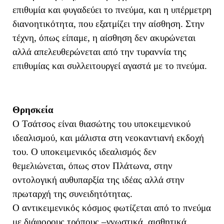
επιθυμία και φυγαδεύει το πνεύμα, και η υπέρμετρη
διανοητικότητα, που εξατμίζει την αίσθηση. Στην
τέχνη, όπως είπαμε, η αίσθηση δεν ακυρώνεται
αλλά απελευθερώνεται από την τυραννία της
επιθυμίας και συλλειτουργεί αγαστά με το πνεύμα.
Θρησκεία
Ο Τσάτσος είναι θιασώτης του υποκειμενικού
ιδεαλισμού, και μάλιστα στη νεοκαντιανή εκδοχή
του. Ο υποκειμενικός ιδεαλισμός δεν
θεμελιώνεται, όπως στον Πλάτωνα, στην
οντολογική αυθυπαρξία της ιδέας αλλά στην
πρωταρχή της συνειδητότητας.
Ο αντικειμενικός κόσμος φωτίζεται από το πνεύμα
με διάφορους τρόπους –γνωστικά, αισθητικά,