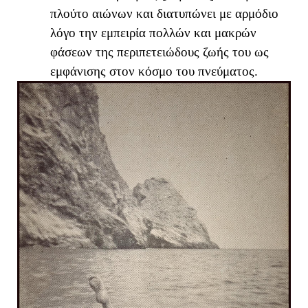
πλούτο αιώνων και διατυπώνει με αρμόδιο
λόγο την εμπειρία πολλών και μακρών
φάσεων της περιπετειώδους ζωής του ως
εμφάνισης στον κόσμο του πνεύματος.