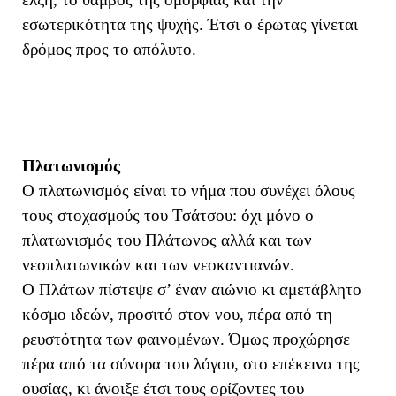
εσωτερικότητα της ψυχής. Έτσι ο έρωτας γίνεται
δρόμος προς το απόλυτο.
Πλατωνισμός
Ο πλατωνισμός είναι το νήμα που συνέχει όλους
τους στοχασμούς του Τσάτσου: όχι μόνο ο
πλατωνισμός του Πλάτωνος αλλά και των
νεοπλατωνικών και των νεοκαντιανών.
Ο Πλάτων πίστεψε σ’ έναν αιώνιο κι αμετάβλητο
κόσμο ιδεών, προσιτό στον νου, πέρα από τη
ρευστότητα των φαινομένων. Όμως προχώρησε
πέρα από τα σύνορα του λόγου, στο επέκεινα της
ουσίας, κι άνοιξε έτσι τους ορίζοντες του