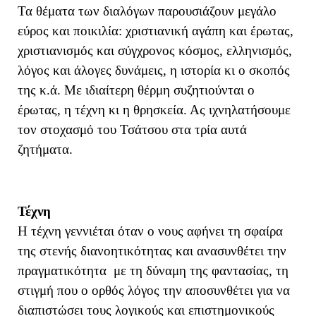
Τα θέματα των διαλόγων παρουσιάζουν μεγάλο
εύρος και ποικιλία: χριστιανική αγάπη και έρωτας,
χριστιανισμός και σύγχρονος κόσμος, ελληνισμός,
λόγος και άλογες δυνάμεις, η ιστορία κι ο σκοπός
της κ.ά. Με ιδιαίτερη θέρμη συζητιούνται ο
έρωτας, η τέχνη κι η θρησκεία. Ας ιχνηλατήσουμε
τον στοχασμό του Τσάτσου στα τρία αυτά
ζητήματα.
Τέχνη
Η τέχνη γεννιέται όταν ο νους αφήνει τη σφαίρα
της στενής διανοητικότητας και ανασυνθέτει την
πραγματικότητα με τη δύναμη της φαντασίας, τη
στιγμή που ο ορθός λόγος την αποσυνθέτει για να
διαπιστώσει τους λογικούς και επιστημονικούς