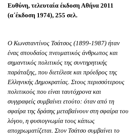
Ευθύνη, τελευταία έκδοση Αθήνα 2011
(α΄έκδοση 1974), 255 σελ.
Ο Κωνσταντίνος Τσάτσος (1899-1987) ήταν
ένας σπουδαίος πνευματικός άνθρωπος και
σημαντικός πολιτικός της συντηρητικής
παράταξης, που διετέλεσε και πρόεδρος της
Ελληνικής Δημοκρατίας. Στους περισσότερους
πολιτικούς που είναι ταυτόχρονα και
συγγραφείς συμβαίνει ετούτο: όταν από τη
σφαίρα της δράσης μεταβαίνουν στη σφαίρα του
λόγου, η φυσιογνωμία τους κάπως
αποχρωματίζεται. Στον Τσάτσο συμβαίνει το