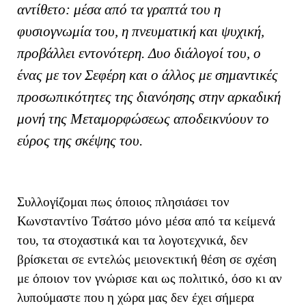
αντίθετο: μέσα από τα γραπτά του η
φυσιογνωμία του, η πνευματική και ψυχική,
προβάλλει εντονότερη. Δυο διάλογοί του, ο
ένας με τον Σεφέρη και ο άλλος με σημαντικές
προσωπικότητες της διανόησης στην αρκαδική
μονή της Μεταμορφώσεως αποδεικνύουν το
εύρος της σκέψης του.
Συλλογίζομαι πως όποιος πλησιάσει τον
Κωνσταντίνο Τσάτσο μόνο μέσα από τα κείμενά
του, τα στοχαστικά και τα λογοτεχνικά, δεν
βρίσκεται σε εντελώς μειονεκτική θέση σε σχέση
με όποιον τον γνώρισε και ως πολιτικό, όσο κι αν
λυπούμαστε που η χώρα μας δεν έχει σήμερα