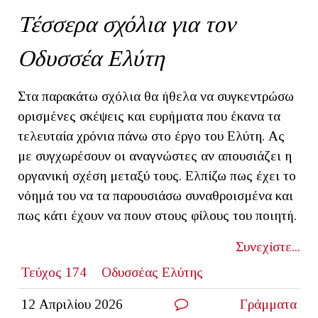
Τέσσερα σχόλια για τον
Οδυσσέα Ελύτη
Στα παρακάτω σχόλια θα ήθελα να συγκεντρώσω
ορισμένες σκέψεις και ευρήματα που έκανα τα
τελευταία χρόνια πάνω στο έργο του Ελύτη. Ας
με συγχωρέσουν οι αναγνώστες αν απουσιάζει η
οργανική σχέση μεταξύ τους. Ελπίζω πως έχει το
νόημά του να τα παρουσιάσω συναθροισμένα και
πως κάτι έχουν να πουν στους φίλους του ποιητή.
Συνεχίστε...
Τεύχος 174
Οδυσσέας Ελύτης
12 Απριλίου 2026
Γράμματα