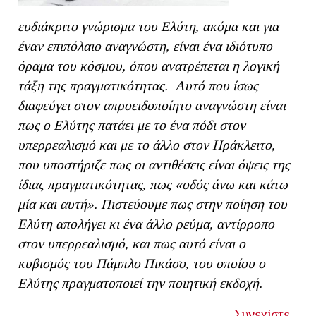
ευδιάκριτο γνώρισμα του Ελύτη, ακόμα και για
έναν επιπόλαιο αναγνώστη, είναι ένα ιδιότυπο
όραμα του κόσμου, όπου ανατρέπεται η λογική
τάξη της πραγματικότητας. Αυτό που ίσως
διαφεύγει στον απροειδοποίητο αναγνώστη είναι
πως ο Ελύτης πατάει με το ένα πόδι στον
υπερρεαλισμό και με το άλλο στον Ηράκλειτο,
που υποστήριζε πως οι αντιθέσεις είναι όψεις της
ίδιας πραγματικότητας, πως «οδός άνω και κάτω
μία και αυτή». Πιστεύουμε πως στην ποίηση του
Ελύτη απολήγει κι ένα άλλο ρεύμα, αντίρροπο
στον υπερρεαλισμό, και πως αυτό είναι ο
κυβισμός του Πάμπλο Πικάσο, του οποίου ο
Ελύτης πραγματοποιεί την ποιητική εκδοχή.
Συνεχίστε...