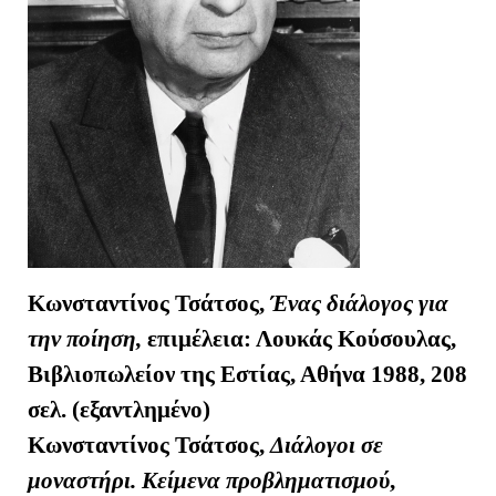
Κωνσταντίνος Τσάτσος,
Ένας διάλογος για
την ποίηση,
επιμέλεια: Λουκάς Κούσουλας,
Βιβλιοπωλείον της Εστίας, Αθήνα 1988, 208
σελ. (εξαντλημένο)
Κωνσταντίνος Τσάτσος,
Διάλογοι σε
μοναστήρι. Κείμενα προβληματισμού
,