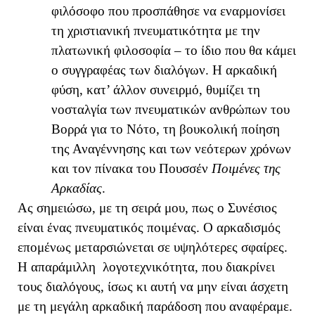
φιλόσοφο που προσπάθησε να εναρμονίσει
τη χριστιανική πνευματικότητα με την
πλατωνική φιλοσοφία – το ίδιο που θα κάμει
ο συγγραφέας των διαλόγων. Η αρκαδική
φύση, κατ’ άλλον συνειρμό, θυμίζει τη
νοσταλγία των πνευματικών ανθρώπων του
Βορρά για το Νότο, τη βουκολική ποίηση
της Αναγέννησης και των νεότερων χρόνων
και τον πίνακα του Πουσσέν
Ποιμένες της
Αρκαδίας
.
Ας σημειώσω, με τη σειρά μου, πως ο Συνέσιος
είναι ένας πνευματικός ποιμένας. Ο αρκαδισμός
επομένως μεταρσιώνεται σε υψηλότερες σφαίρες.
Η απαράμιλλη λογοτεχνικότητα, που διακρίνει
τους διαλόγους, ίσως κι αυτή να μην είναι άσχετη
με τη μεγάλη αρκαδική παράδοση που αναφέραμε.