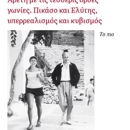
γωνίες. Πικάσο και Ελύτης,
υπερρεαλισμός και κυβισμός
Το πιο