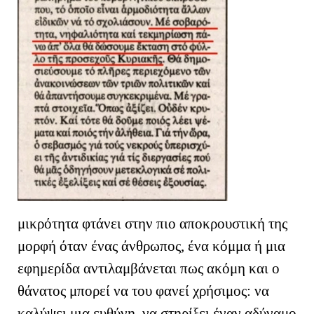
μικρότητα φτάνει στην πιο αποκρουστική της
μορφή όταν ένας άνθρωπος, ένα κόμμα ή μια
εφημερίδα αντιλαμβάνεται πως ακόμη και ο
θάνατος μπορεί να του φανεί χρήσιμος: να
καλύψει μια ευθύνη, να στηρίξει έναν αδύναμο