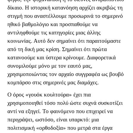
δίκαιο. Η ιστορική κατανόηση αρχίζει ακριβώς τη
στιγμή που αναστέλλουμε προσωρινά το σημερινό
ηθικό βαθμολόγιο και προσπαθούμε να
αντιληφθούμε τις κατηγορίες μιας άλλης
κοινωνίας. Αυτό δεν σημαίνει ότι παραιτούμαστε
από τη δική μας κρίση. Σημαίνει ότι πρώτα
κατανοούμε και ύστερα κρίνουμε. Διαφορετικά
συνομιλούμε μόνο με τον εαυτό μας,
χρησιμοποιώντας τον αρχαίο συγγραφέα ως βουβό
κομπάρσο στις σημερινές μας διαμάχες.
Ο όρος «γουόκ κουλτούρα» έχει πια
χρησιμοποιηθεί τόσο πολύ ώστε συχνά συσκοτίζει
αντί να εξηγεί.
Το φαινόμενο που επιχειρεί να
περιγράψει, ωστόσο, είναι υπαρκτό: μια
πολιτισμική «ορθοδοξία» που μετρά στα έργα