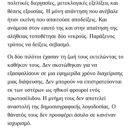
πολιτικές διεργασίες, μετεκλογικές εξελίξεις και
θέσεις εξουσίας. Η μόνη απάντηση που ανέβαλε
ήταν εκείνη που απαιτούσε αποδείξεις. Και
ανάμεσα στον εαυτό της και στην απαίτηση της
αλήθειας τοποθέτησε δύο νεκρούς. Παράξενος
τρόπος να δείξεις σεβασμό.
Οι δύο πιλότοι έχασαν τη ζωή τους εκτελώντας το
καθήκον τους. Δεν σκοτώθηκαν για να
εξασφαλίσουν σε μια εφημερίδα χρόνο διαχείρισης
μιας διάψευσης. Δεν μπορούν να επιστρατεύονται
εκ των υστέρων ως ηθικοί φρουροί ενός
πρωτοσέλιδου.
Η μνήμη τους δεν αποτελεί
αναστολή της δημοσιογραφικής λογοδοσίας. Ο
θάνατός τους δεν προσφέρει άσυλο σε κανέναν
ισχυρισμό.