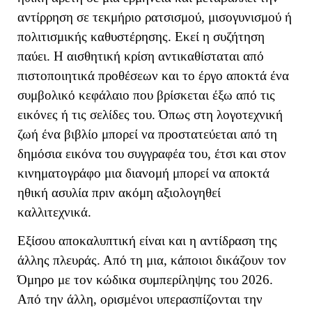
αντίρρηση σε τεκμήριο ρατσισμού, μισογυνισμού ή
πολιτισμικής καθυστέρησης. Εκεί η συζήτηση
παύει. Η αισθητική κρίση αντικαθίσταται από
πιστοποιητικά προθέσεων και το έργο αποκτά ένα
συμβολικό κεφάλαιο που βρίσκεται έξω από τις
εικόνες ή τις σελίδες του. Όπως στη λογοτεχνική
ζωή ένα βιβλίο μπορεί να προστατεύεται από τη
δημόσια εικόνα του συγγραφέα του, έτσι και στον
κινηματογράφο μια διανομή μπορεί να αποκτά
ηθική ασυλία πριν ακόμη αξιολογηθεί
καλλιτεχνικά.
Εξίσου αποκαλυπτική είναι και η αντίδραση της
άλλης πλευράς. Από τη μια, κάποιοι δικάζουν τον
Όμηρο με τον κώδικα συμπερίληψης του 2026.
Από την άλλη, ορισμένοι υπερασπίζονται την