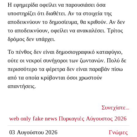
Η εφημερίδα οφείλει να παρουσιάσει όσα
υποστηρίζει ότι διαθέτει. Αν τα στοιχεία της
αποδεικνύουν το δημοσίευμα, θα κριθούν. Αν δεν
το αποδεικνύουν, οφείλει να ανακαλέσει. Τρίτος
δρόμος δεν υπάρχει.
Το πένθος δεν είναι δημοσιογραφικό καταφύγιο,
ούτε οι νεκροί συνήγοροι των ζωντανών. Πολύ δε
περισσότερο τα φέρετρα δεν είναι παραβάν πίσω
από τα οποία κρύβονται όσοι χρωστούν
απαντήσεις.
Συνεχίστε...
web only
fake news
Πυρκαγιές Αύγουστος 2026
03 Αυγούστου 2026
Γνώμες