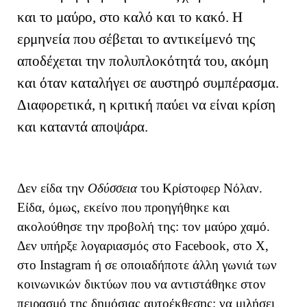
και το μαύρο, στο καλό και το κακό. Η
ερμηνεία που σέβεται το αντικείμενό της
αποδέχεται την πολυπλοκότητά του, ακόμη
και όταν καταλήγει σε αυστηρό συμπέρασμα.
Διαφορετικά, η κριτική παύει να είναι κρίση
και καταντά αποψάρα.
Δεν είδα την
Οδύσσεια
του Κρίστοφερ Νόλαν.
Είδα, όμως, εκείνο που προηγήθηκε και
ακολούθησε την προβολή της: τον μαύρο χαμό.
Δεν υπήρξε λογαριασμός στο Facebook, στο X,
στο Instagram ή σε οποιαδήποτε άλλη γωνιά των
κοινωνικών δικτύων που να αντιστάθηκε στον
πειρασμό της δημόσιας αυτοέκθεσης: να μιλήσει