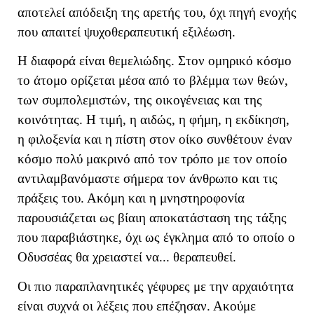
αποτελεί απόδειξη της αρετής του, όχι πηγή ενοχής
που απαιτεί ψυχοθεραπευτική εξιλέωση.
Η διαφορά είναι θεμελιώδης. Στον ομηρικό κόσμο
το άτομο ορίζεται μέσα από το βλέμμα των θεών,
των συμπολεμιστών, της οικογένειας και της
κοινότητας. Η τιμή, η αιδώς, η φήμη, η εκδίκηση,
η φιλοξενία και η πίστη στον οίκο συνθέτουν έναν
κόσμο πολύ μακρινό από τον τρόπο με τον οποίο
αντιλαμβανόμαστε σήμερα τον άνθρωπο και τις
πράξεις του. Ακόμη και η μνηστηροφονία
παρουσιάζεται ως βίαιη αποκατάσταση της τάξης
που παραβιάστηκε, όχι ως έγκλημα από το οποίο ο
Οδυσσέας θα χρειαστεί να... θεραπευθεί.
Οι πιο παραπλανητικές γέφυρες με την αρχαιότητα
είναι συχνά οι λέξεις που επέζησαν. Ακούμε