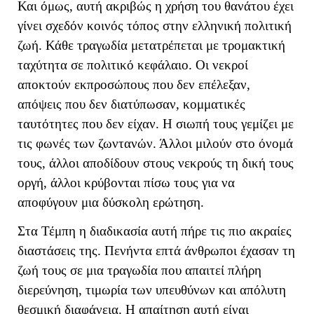
Και όμως, αυτή ακριβώς η χρήση του θανάτου έχει
γίνει σχεδόν κοινός τόπος στην ελληνική πολιτική
ζωή. Κάθε τραγωδία μετατρέπεται με τρομακτική
ταχύτητα σε πολιτικό κεφάλαιο. Οι νεκροί
αποκτούν εκπροσώπους που δεν επέλεξαν,
απόψεις που δεν διατύπωσαν, κομματικές
ταυτότητες που δεν είχαν. Η σιωπή τους γεμίζει με
τις φωνές των ζωντανών. Άλλοι μιλούν στο όνομά
τους, άλλοι αποδίδουν στους νεκρούς τη δική τους
οργή, άλλοι κρύβονται πίσω τους για να
αποφύγουν μια δύσκολη ερώτηση.
Στα Τέμπη η διαδικασία αυτή πήρε τις πιο ακραίες
διαστάσεις της. Πενήντα επτά άνθρωποι έχασαν τη
ζωή τους σε μια τραγωδία που απαιτεί πλήρη
διερεύνηση, τιμωρία των υπευθύνων και απόλυτη
θεσμική διαφάνεια. Η απαίτηση αυτή είναι