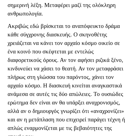
σημερινή λέξη. Μεταφέρει μαζί της ολόκληρη
ανθρωπολογία.
Ακριβώς εδώ βρίσκεται το αναπόφευκτο δράμα
κάθε σύγχρονης διασκευής. Ο σκηνοθέτης
χρειάζεται να κάνει τον αρχαίο κόσμο οικείο σε
ένα κοινό που σκέφτεται με εντελώς
διαφορετικούς όρους. Αν τον αφήσει ριζικά ξένο,
κινδυνεύει να χάσει το θεατή. Αν τον μεταφράσει
πλήρως στη γλώσσα του παρόντος, χάνει τον
αρχαίο κόσμο. Η διασκευή κινείται αναγκαστικά
ανάμεσα σε αυτές τις δύο απώλειες. Το ουσιώδες
ερώτημα δεν είναι αν θα υπάρξει αναχρονισμός,
αλλά αν ο δημιουργός γνωρίζει ότι «αναχρονίζει»
και αν η μετάπλαση που επιχειρεί παράγει τέχνη ή
απλώς εναρμονίζεται με τις βεβαιότητες της