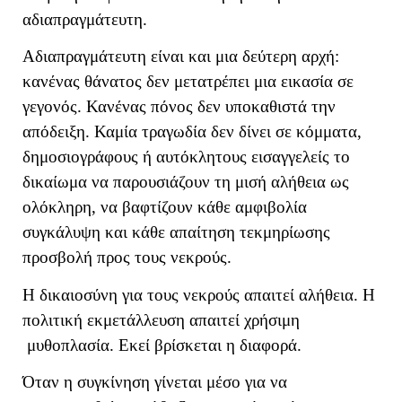
αδιαπραγμάτευτη.
Αδιαπραγμάτευτη είναι και μια δεύτερη αρχή:
κανένας θάνατος δεν μετατρέπει μια εικασία σε
γεγονός. Κανένας πόνος δεν υποκαθιστά την
απόδειξη. Καμία τραγωδία δεν δίνει σε κόμματα,
δημοσιογράφους ή αυτόκλητους εισαγγελείς το
δικαίωμα να παρουσιάζουν τη μισή αλήθεια ως
ολόκληρη, να βαφτίζουν κάθε αμφιβολία
συγκάλυψη και κάθε απαίτηση τεκμηρίωσης
προσβολή προς τους νεκρούς.
Η δικαιοσύνη για τους νεκρούς απαιτεί αλήθεια. Η
πολιτική εκμετάλλευση απαιτεί χρήσιμη
μυθοπλασία. Εκεί βρίσκεται η διαφορά.
Όταν η συγκίνηση γίνεται μέσο για να