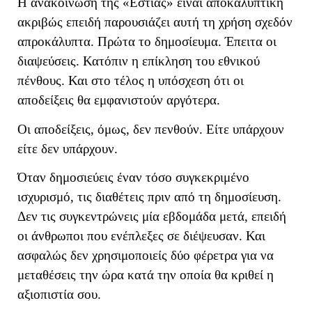
Η ανακοίνωση της «Εστίας» είναι αποκαλυπτική
ακριβώς επειδή παρουσιάζει αυτή τη χρήση σχεδόν
απροκάλυπτα. Πρώτα το δημοσίευμα. Έπειτα οι
διαψεύσεις. Κατόπιν η επίκληση του εθνικού
πένθους. Και στο τέλος η υπόσχεση ότι οι
αποδείξεις θα εμφανιστούν αργότερα.
Οι αποδείξεις, όμως, δεν πενθούν. Είτε υπάρχουν
είτε δεν υπάρχουν.
Όταν δημοσιεύεις έναν τόσο συγκεκριμένο
ισχυρισμό, τις διαθέτεις πριν από τη δημοσίευση.
Δεν τις συγκεντρώνεις μία εβδομάδα μετά, επειδή
οι άνθρωποι που ενέπλεξες σε διέψευσαν. Και
ασφαλώς δεν χρησιμοποιείς δύο φέρετρα για να
μεταθέσεις την ώρα κατά την οποία θα κριθεί η
αξιοπιστία σου.