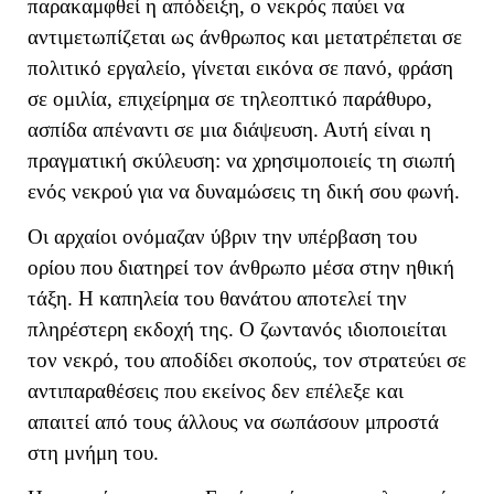
παρακαμφθεί η απόδειξη, ο νεκρός παύει να
αντιμετωπίζεται ως άνθρωπος και μετατρέπεται σε
πολιτικό εργαλείο, γίνεται εικόνα σε πανό, φράση
σε ομιλία, επιχείρημα σε τηλεοπτικό παράθυρο,
ασπίδα απέναντι σε μια διάψευση. Αυτή είναι η
πραγματική σκύλευση: να χρησιμοποιείς τη σιωπή
ενός νεκρού για να δυναμώσεις τη δική σου φωνή.
Οι αρχαίοι ονόμαζαν ύβριν την υπέρβαση του
ορίου που διατηρεί τον άνθρωπο μέσα στην ηθική
τάξη. Η καπηλεία του θανάτου αποτελεί την
πληρέστερη εκδοχή της. Ο ζωντανός ιδιοποιείται
τον νεκρό, του αποδίδει σκοπούς, τον στρατεύει σε
αντιπαραθέσεις που εκείνος δεν επέλεξε και
απαιτεί από τους άλλους να σωπάσουν μπροστά
στη μνήμη του.