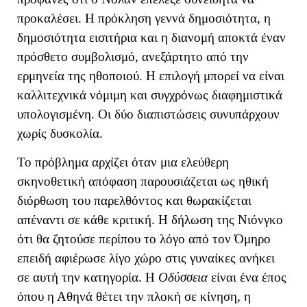
προκαλέσει. Η πρόκληση γεννά δημοσιότητα, η
δημοσιότητα εισιτήρια και η διανομή αποκτά έναν
πρόσθετο συμβολισμό, ανεξάρτητο από την
ερμηνεία της ηθοποιού. Η επιλογή μπορεί να είναι
καλλιτεχνικά νόμιμη και συγχρόνως διαφημιστικά
υπολογισμένη. Οι δύο διαπιστώσεις συνυπάρχουν
χωρίς δυσκολία.
Το πρόβλημα αρχίζει όταν μια ελεύθερη
σκηνοθετική απόφαση παρουσιάζεται ως ηθική
διόρθωση του παρελθόντος και θωρακίζεται
απέναντι σε κάθε κριτική. Η δήλωση της Νιόνγκο
ότι θα ζητούσε περίπου το λόγο από τον Όμηρο
επειδή αφιέρωσε λίγο χώρο στις γυναίκες ανήκει
σε αυτή την κατηγορία. Η
Οδύσσεια
είναι ένα έπος
όπου η Αθηνά θέτει την πλοκή σε κίνηση, η