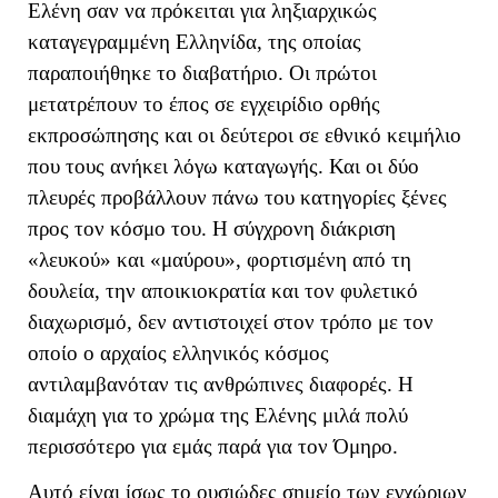
Ελένη σαν να πρόκειται για ληξιαρχικώς
καταγεγραμμένη Ελληνίδα, της οποίας
παραποιήθηκε το διαβατήριο. Οι πρώτοι
μετατρέπουν το έπος σε εγχειρίδιο ορθής
εκπροσώπησης και οι δεύτεροι σε εθνικό κειμήλιο
που τους ανήκει λόγω καταγωγής. Και οι δύο
πλευρές προβάλλουν πάνω του κατηγορίες ξένες
προς τον κόσμο του. Η σύγχρονη διάκριση
«λευκού» και «μαύρου», φορτισμένη από τη
δουλεία, την αποικιοκρατία και τον φυλετικό
διαχωρισμό, δεν αντιστοιχεί στον τρόπο με τον
οποίο ο αρχαίος ελληνικός κόσμος
αντιλαμβανόταν τις ανθρώπινες διαφορές. Η
διαμάχη για το χρώμα της Ελένης μιλά πολύ
περισσότερο για εμάς παρά για τον Όμηρο.
Αυτό είναι ίσως το ουσιώδες σημείο των εγχώριων