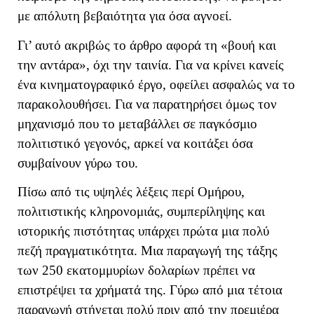
με απόλυτη βεβαιότητα για όσα αγνοεί.
Γι’ αυτό ακριβώς το άρθρο αφορά τη «βουή και
την αντάρα», όχι την ταινία. Για να κρίνει κανείς
ένα κινηματογραφικό έργο, οφείλει ασφαλώς να το
παρακολουθήσει. Για να παρατηρήσει όμως τον
μηχανισμό που το μεταβάλλει σε παγκόσμιο
πολιτιστικό γεγονός, αρκεί να κοιτάξει όσα
συμβαίνουν γύρω του.
Πίσω από τις υψηλές λέξεις περί Ομήρου,
πολιτιστικής κληρονομιάς, συμπερίληψης και
ιστορικής πιστότητας υπάρχει πρώτα μια πολύ
πεζή πραγματικότητα. Μια παραγωγή της τάξης
των 250 εκατομμυρίων δολαρίων πρέπει να
επιστρέψει τα χρήματά της. Γύρω από μια τέτοια
παραγωγή στήνεται πολύ πριν από την πρεμιέρα