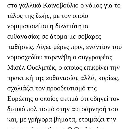
στο γαλλικό Κοινοβούλιο ο νόμος
για το
τέλος της ζωής
, με τον οποίο
νομιμοποιείται η δυνατότητα
ευθανασίας σε άτομα με σοβαρές
παθήσεις. Λίγες μέρες πριν, εναντίον του
νομοσχεδίου παρενέβη ο συγγραφέας
Μισέλ Ουελμπέκ, ο οποίος επικρίνει την
πρακτική της ευθανασίας αλλά, κυρίως,
σχολιάζει τον προοδευτισμό της
Ευρώπης ο οποίος εκτιμά ότι οδηγεί τον
δυτικό πολιτισμό στην αυτοάρνησή του
και, με γρήγορα βήματα, ετοιμάζει την