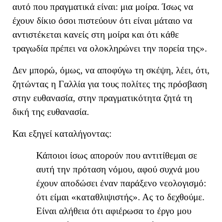
αυτό που πραγματικά είναι: μια μοίρα.
Ίσως να
έχουν δίκιο όσοι πιστεύουν ότι είναι μάταιο να
αντιστέκεται κανείς στη μοίρα και ότι κάθε
τραγωδία πρέπει να ολοκληρώνει την πορεία της
»
.
Δεν μπορώ, όμως, να αποφύγω τη σκέψη
, λέει,
ότι,
ζητώντας
η Γαλλία
για τους πολίτες της πρόσβαση
στην ευθανασία, στην πραγματικότητα
ζητά
τη
δική της ευθανασία.
Και εξηγεί καταλήγοντας:
Κάποιοι ίσως απορούν που αντιτίθεμαι σε
αυτή την πρόταση νόμου, αφού συχνά μου
έχουν αποδώσει έναν παράξενο νεολογισμό:
ότι είμαι «καταθλιψιστής». Ας το δεχθούμε.
Είναι αλήθεια ότι αφιέρωσα το έργο μου