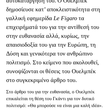
αυτοκατάργησή του. Ο Ουελμπέκ
δημοσίευσε κατ’ αποκλειστικότητα στη
γαλλική εφημερίδα
Le Figaro
τα
επιχειρήματά του για την αντίθεσή του
στην ευθανασία αλλά, κυρίως, την
απαισιοδοξία του για την Ευρώπη, τη
Δύση και γενικότερα τον ανθρώπινο
πολιτισμό. Στο κείμενο που ακολουθεί,
συνοψίζονται οι θέσεις του Ουελμπέκ
στο συγκεκριμένο άρθρο του.
Στο άρθρο του για την ευθανασία, ο Ουελμπέκ
επικαλείται τη θέση του Γκάντι για
τον δυτικό
πολιτισμό: «Θα μπορούσε να είναι μια καλή ιδέα».