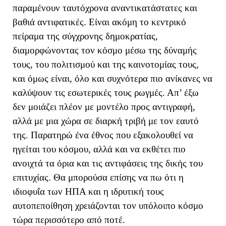
παραμένουν ταυτόχρονα αναντικατάστατες και
βαθιά αντιφατικές. Είναι ακόμη το κεντρικό
πείραμα της σύγχρονης δημοκρατίας,
διαμορφώνοντας τον κόσμο μέσω της δύναμής
τους, του πολιτισμού και της καινοτομίας τους,
και όμως είναι, όλο και συχνότερα πιο ανίκανες να
καλύψουν τις εσωτερικές τους ρωγμές. Απ’ έξω
δεν μοιάζει πλέον με μοντέλο προς αντιγραφή,
αλλά με μια χώρα σε διαρκή τριβή με τον εαυτό
της. Παρατηρώ ένα έθνος που εξακολουθεί να
ηγείται του κόσμου, αλλά και να εκθέτει πιο
ανοιχτά τα όρια και τις αντιφάσεις της δικής του
επιτυχίας. Θα μπορούσα επίσης να πω ότι η
ιδιοφυΐα των ΗΠΑ και η ιδρυτική τους
αυτοπεποίθηση χρειάζονται τον υπόλοιπο κόσμο
τώρα περισσότερο από ποτέ.