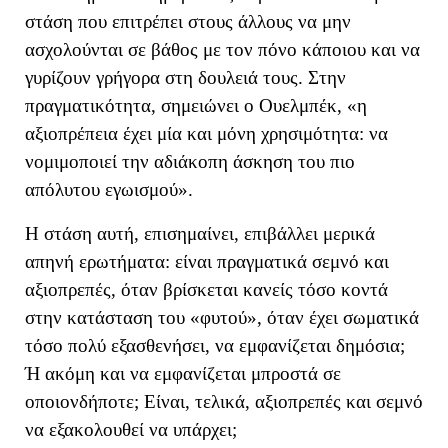
στάση που επιτρέπει στους άλλους να μην
ασχολούνται σε βάθος με τον πόνο κάποιου και να
γυρίζουν γρήγορα στη δουλειά τους. Στην
πραγματικότητα, σημειώνει ο Ουελμπέκ, «
η
αξιοπρέπεια έχει μία και μόνη χρησιμότητα: να
νομιμοποιεί την αδιάκοπη άσκηση του πιο
απόλυτου εγωισμού
»
.
Η στάση αυτή, επισημαίνει, επιβάλλει μερικά
απηνή ερωτήματα: ε
ίναι πραγματικά σεμνό και
αξιοπρεπές, όταν βρίσκεται κανείς τόσο κοντά
στην κατάσταση του «φυτού», όταν έχει σωματικά
τόσο πολύ εξασθενήσει, να εμφανίζεται δημόσια;
Ή ακόμη και να εμφανίζεται μπροστά σε
οποιονδήποτε; Είναι, τελικά, αξιοπρεπές και σεμνό
να εξακολουθεί να υπάρχει;