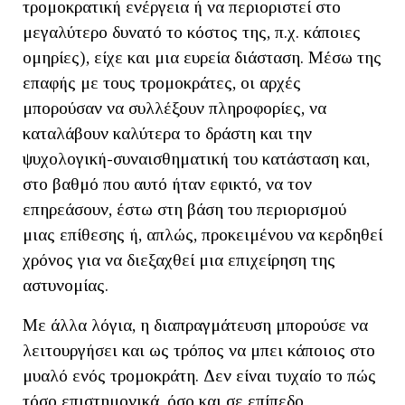
τρομοκρατική ενέργεια ή να περιοριστεί στο
μεγαλύτερο δυνατό το κόστος της, π.χ. κάποιες
ομηρίες), είχε και μια ευρεία διάσταση. Μέσω της
επαφής με τους τρομοκράτες, οι αρχές
μπορούσαν να συλλέξουν πληροφορίες, να
καταλάβουν καλύτερα το δράστη και την
ψυχολογική-συναισθηματική του κατάσταση και,
στο βαθμό που αυτό ήταν εφικτό, να τον
επηρεάσουν, έστω στη βάση του περιορισμού
μιας επίθεσης ή, απλώς, προκειμένου να κερδηθεί
χρόνος για να διεξαχθεί μια επιχείρηση της
αστυνομίας.
Με άλλα λόγια, η διαπραγμάτευση μπορούσε να
λειτουργήσει και ως τρόπος να μπει κάποιος στο
μυαλό ενός τρομοκράτη. Δεν είναι τυχαίο το πώς
τόσο επιστημονικά, όσο και σε επίπεδο