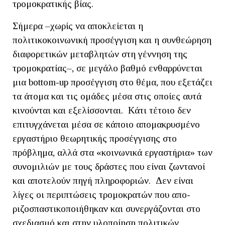
τρομοκρατικής βίας.
Σήμερα –χωρίς να αποκλείεται η
πολιτικοκοινωνική προσέγγιση και η συνθεώρηση
διαφορετικών μεταβλητών στη γέννηση της
τρομοκρατίας–, σε μεγάλο βαθμό ενθαρρύνεται
μια bottom-up προσέγγιση στο θέμα, που εξετάζει
τα άτομα και τις ομάδες μέσα στις οποίες αυτά
κινούνται και εξελίσσονται. Κάτι τέτοιο δεν
επιτυγχάνεται μέσα σε κάποιο απομακρυσμένο
εργαστήριο θεωρητικής προσέγγισης στο
πρόβλημα, αλλά στα «κοινωνικά εργαστήρια» των
συνομιλιών με τους δράστες που είναι ζωντανοί
και αποτελούν πηγή πληροφοριών. Δεν είναι
λίγες οι περιπτώσεις τρομοκρατών που απο-
ριζοσπαστικοποιήθηκαν και συνεργάζονται στο
σχεδιασμό και στην υλοποίηση πολιτικών