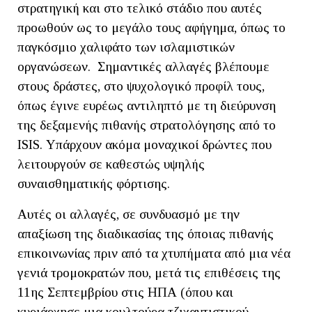
στρατηγική και στο τελικό στάδιο που αυτές
προωθούν ως το μεγάλο τους αφήγημα, όπως το
παγκόσμιο χαλιφάτο των ισλαμιστικών
οργανώσεων. Σημαντικές αλλαγές βλέπουμε
στους δράστες, στο ψυχολογικό προφίλ τους,
όπως έγινε ευρέως αντιληπτό με τη διεύρυνση
της δεξαμενής πιθανής στρατολόγησης από το
ISIS. Υπάρχουν ακόμα μοναχικοί δρώντες που
λειτουργούν σε καθεστώς υψηλής
συναισθηματικής φόρτισης.
Αυτές οι αλλαγές, σε συνδυασμό με την
απαξίωση της διαδικασίας της όποιας πιθανής
επικοινωνίας πριν από τα χτυπήματα από μια νέα
γενιά τρομοκρατών που, μετά τις επιθέσεις της
11ης Σεπτεμβρίου στις ΗΠΑ (όπου και
κυριάρχησε μια κουλτούρα τζιχαντιστικού