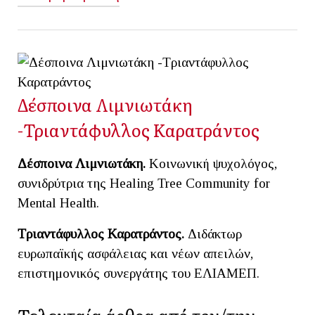
Δέσποινα Λιμνιωτάκη
-Τριαντάφυλλος Καρατράντος
Δέσποινα Λιμνιωτάκη.
Κοινωνική ψυχολόγος,
συνιδρύτρια της Healing Tree Community for
Mental Health.
Τριαντάφυλλος Καρατράντος.
Διδάκτωρ
ευρωπαϊκής ασφάλειας και νέων απειλών,
επιστημονικός συνεργάτης του ΕΛΙΑΜΕΠ.