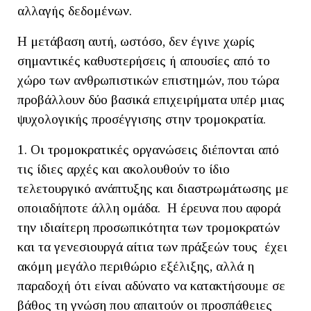
αλλαγής δεδομένων.
Η μετάβαση αυτή, ωστόσο, δεν έγινε χωρίς
σημαντικές καθυστερήσεις ή απουσίες από το
χώρο των ανθρωπιστικών επιστημών, που τώρα
προβάλλουν δύο βασικά επιχειρήματα υπέρ μιας
ψυχολογικής προσέγγισης στην τρομοκρατία.
1. Οι τρομοκρατικές οργανώσεις διέπονται από
τις ίδιες αρχές και ακολουθούν το ίδιο
τελετουργικό ανάπτυξης και διαστρωμάτωσης με
οποιαδήποτε άλλη ομάδα. Η έρευνα που αφορά
την ιδιαίτερη προσωπικότητα των τρομοκρατών
και τα γενεσιουργά αίτια των πράξεών τους έχει
ακόμη μεγάλο περιθώριο εξέλιξης, αλλά η
παραδοχή ότι είναι αδύνατο να κατακτήσουμε σε
βάθος τη γνώση που απαιτούν οι προσπάθειες