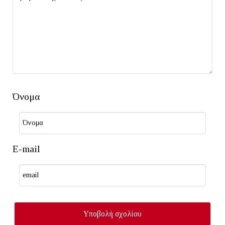
Όνομα
E-mail