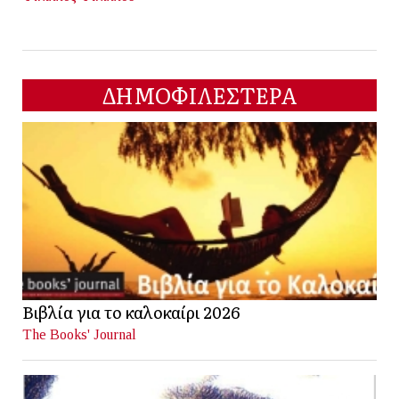
ΔΗΜΟΦΙΛΕΣΤΕΡΑ
Βιβλία για το καλοκαίρι 2026
The Books' Journal