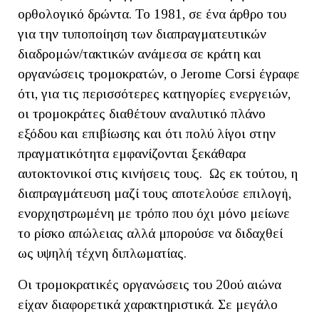
ορθολογικό δρώντα. Το 1981, σε ένα άρθρο του
για την τυποποίηση των διαπραγματευτικών
διαδρομών/τακτικών ανάμεσα σε κράτη και
οργανώσεις τρομοκρατών, ο Jerome Corsi έγραφε
ότι, για τις περισσότερες κατηγορίες ενεργειών,
οι τρομοκράτες διαθέτουν αναλυτικό πλάνο
εξόδου και επιβίωσης και ότι πολύ λίγοι στην
πραγματικότητα εμφανίζονται ξεκάθαρα
αυτοκτονικοί στις κινήσεις τους. Ως εκ τούτου, η
διαπραγμάτευση μαζί τους αποτελούσε επιλογή,
ενορχηστρωμένη με τρόπο που όχι μόνο μείωνε
το ρίσκο απώλειας αλλά μπορούσε να διδαχθεί
ως υψηλή τέχνη διπλωματίας.
Οι τρομοκρατικές οργανώσεις του 20ού αιώνα
είχαν διαφορετικά χαρακτηριστικά. Σε μεγάλο