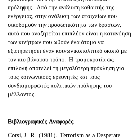
πρόληψης. Από την ανάλυση καθαυτής της
ενέργειας, στην ανάλυση των στοιχείων που
οικοδομούν την προσωπικότητα των δραστών,
αυτό που αναζητείται επιπλέον είναι η κατανόηση
των κινήτρων που ωθούν ένα άτομο να
εξυπηρετήσει έναν κοινωνικοπολιτικό σκοπό με
τον πιο βάναυσο τρόπο. Η τρομοκρατία ως
επιλογή αποτελεί τη μεγαλύτερη πρόκληση για
τους κοινωνικούς ερευνητές και τους
συνδιαμορφωτές πολιτικών πρόληψης του
μέλλοντος.
Βιβλιογραφικές Αναφορές
Corsi, J. R. (1981). Terrorism as a Desperate