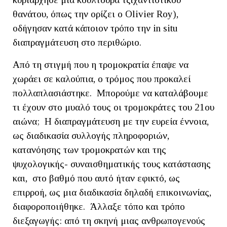
θανάτου, όπως την ορίζει ο Olivier Roy),
οδήγησαν κατά κάποιον τρόπο την in situ
διαπραγμάτευση στο περιθώριο.
Από τη στιγμή που η τρομοκρατία έπαψε να
χωράει σε καλούπια, ο τρόμος που προκαλεί
πολλαπλασιάστηκε. Μπορούμε να καταλάβουμε
τι έχουν στο μυαλό τους οι τρομοκράτες του 21ου
αιώνα; Η διαπραγμάτευση με την ευρεία έννοια,
ως διαδικασία συλλογής πληροφοριών,
κατανόησης των τρομοκρατών και της
ψυχολογικής- συναισθηματικής τους κατάστασης
και, στο βαθμό που αυτό ήταν εφικτό, ως
επιρροή, ως μια διαδικασία δηλαδή επικοινωνίας,
διαφοροποιήθηκε. Άλλαξε τόπο και τρόπο
διεξαγωγής: από τη σκηνή μιας ανθρωπογενούς