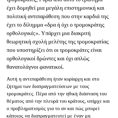
έχει δομηθεί μια μεγάλη επιστημονική και
πολιτική αντιπαράθεση που στην καρδιά της
έχει το δίλημμα «δρα ή όχι ο τρομοκράτης
ορθολογικά;». Υπάρχει μια διακριτή
θεωρητική σχολή μελέτης της τρομοκρατίας
που υποστηρίζει ότι οι τρομοκράτες είναι
ορθολογικοί δρώντες και όχι απλώς
θανατολάγνοι φανατικοί.
Αυτή η αντιπαράθεση ήταν κυρίαρχη και στο
ζήτημα των διαπραγματεύσεων με τους
τρομοκράτες. Πέρα από την ηθική διάσταση του
θέματος από την πλευρά του κράτους, υπήρχε και
ο προβληματισμός για το αν και πώς μπορεί
κάποιος να διαπραγματευτεί με έναν μη