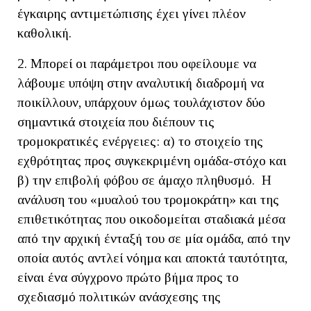
έγκαιρης αντιμετώπισης έχει γίνει πλέον
καθολική.
2. Μπορεί οι παράμετροι που οφείλουμε να
λάβουμε υπόψη στην αναλυτική διαδρομή να
ποικίλλουν, υπάρχουν όμως τουλάχιστον δύο
σημαντικά στοιχεία που διέπουν τις
τρομοκρατικές ενέργειες: α) το στοιχείο της
εχθρότητας προς συγκεκριμένη ομάδα-στόχο και
β) την επιβολή φόβου σε άμαχο πληθυσμό. Η
ανάλυση του «μυαλού του τρομοκράτη» και της
επιθετικότητας που οικοδομείται σταδιακά μέσα
από την αρχική ένταξή του σε μία ομάδα, από την
οποία αυτός αντλεί νόημα και αποκτά ταυτότητα,
είναι ένα σύγχρονο πρώτο βήμα προς το
σχεδιασμό πολιτικών ανάσχεσης της