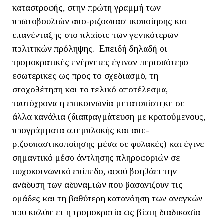
καταστροφής, στην πρώτη γραμμή των
πρωτοβουλιών απο-ριζοσπαστικοποίησης και
επανένταξης στο πλαίσιο των γενικότερων
πολιτικών πρόληψης. Επειδή δηλαδή οι
τρομοκρατικές ενέργειες έγιναν περισσότερο
εσωτερικές ως προς το σχεδιασμό, τη
στοχοθέτηση και το τελικό αποτέλεσμα,
ταυτόχρονα η επικοινωνία μετατοπίστηκε σε
άλλα κανάλια (διαπραγμάτευση με κρατούμενους,
προγράμματα απεμπλοκής και απο-
ριζοσπαστικοποίησης μέσα σε φυλακές) και έγινε
σημαντικό μέσο άντλησης πληροφοριών σε
ψυχοκοινωνικό επίπεδο, αφού βοηθάει την
ανάδυση των αδυναμιών που βασανίζουν τις
ομάδες και τη βαθύτερη κατανόηση των αναγκών
που καλύπτει η τρομοκρατία ως βίαιη διαδικασία