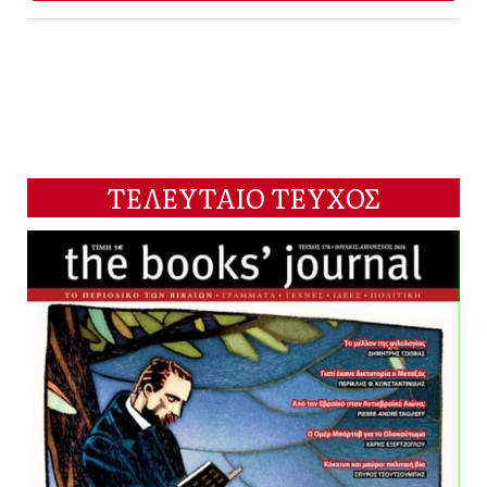
ΤΕΛΕΥΤΑΙΟ ΤΕΥΧΟΣ