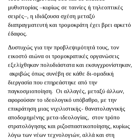
μυθιστορίας –κυρίως σε ταινίες ή τηλεοπτικές
σειρές–, η ιδιάζουσα σχέση μεταξύ
διαπραγματευτή και τρομοκράτη έχει βρει αρκετό
έδαφος.
Δυστυχώς για την προβλεψιμότητά τους, τον
εικοστό αιώνα οι τρομοκρατικές οργανώσεις
εξελίχθηκαν πολυδιάστατα και εκσυγχρονίστηκαν,
ακριβώς όπως συνέβη σε κάθε δι-ομαδική
διεργασία που επηρεάστηκε από την
παγκοσμιοποίηση. Οι αλλαγές, μεταξύ άλλων,
αφορούσαν το ιδεολογικό υπόβαθρο, με την
επικράτηση μιας νιχιλιστικής- θανατολαγνικής
αποδομημένης μετα-ιδεολογίας, στον τρόπο
στρατολόγησης και ριζοσπαστικοποίησης, κυρίως
λόγω των νέων τεχνολογιών, αλλά και στη