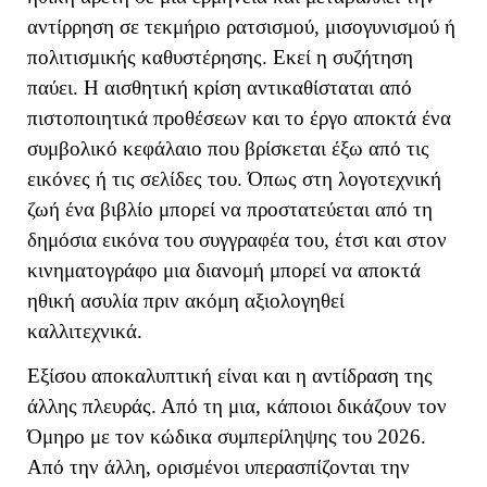
αντίρρηση σε τεκμήριο ρατσισμού, μισογυνισμού ή
πολιτισμικής καθυστέρησης. Εκεί η συζήτηση
παύει. Η αισθητική κρίση αντικαθίσταται από
πιστοποιητικά προθέσεων και το έργο αποκτά ένα
συμβολικό κεφάλαιο που βρίσκεται έξω από τις
εικόνες ή τις σελίδες του. Όπως στη λογοτεχνική
ζωή ένα βιβλίο μπορεί να προστατεύεται από τη
δημόσια εικόνα του συγγραφέα του, έτσι και στον
κινηματογράφο μια διανομή μπορεί να αποκτά
ηθική ασυλία πριν ακόμη αξιολογηθεί
καλλιτεχνικά.
Εξίσου αποκαλυπτική είναι και η αντίδραση της
άλλης πλευράς. Από τη μια, κάποιοι δικάζουν τον
Όμηρο με τον κώδικα συμπερίληψης του 2026.
Από την άλλη, ορισμένοι υπερασπίζονται την