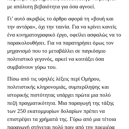
με απόλυτη βεβαιότητα για όσα αγνοεί.
Γι’ αυτό ακριβώς το άρθρο αφορά τη «βουή και
την αντάρα», όχι την ταινία. Για να κρίνει κανείς
ένα κινηματογραφικό έργο, οφείλει ασφαλώς να το
παρακολουθήσει. Για να παρατηρήσει όμως τον
μηχανισμό που το μεταβάλλει σε παγκόσμιο
πολιτιστικό γεγονός, αρκεί να κοιτάξει όσα
συμβαίνουν γύρω του.
Πίσω από τις υψηλές λέξεις περί Ομήρου,
πολιτιστικής κληρονομιάς, συμπερίληψης και
ιστορικής πιστότητας υπάρχει πρώτα μια πολύ
πεζή πραγματικότητα. Μια παραγωγή της τάξης
των 250 εκατομμυρίων δολαρίων πρέπει να
επιστρέψει τα χρήματά της. Γύρω από μια τέτοια
παραγωγή στήνεται πολύ πριν από την πρεμιέρα