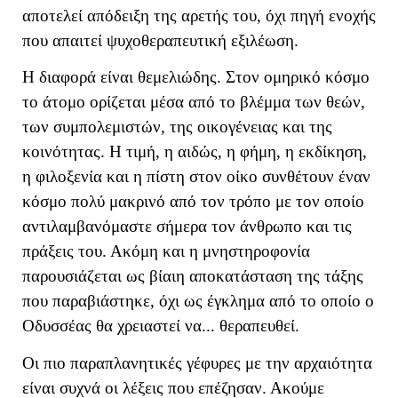
αποτελεί απόδειξη της αρετής του, όχι πηγή ενοχής
που απαιτεί ψυχοθεραπευτική εξιλέωση.
Η διαφορά είναι θεμελιώδης. Στον ομηρικό κόσμο
το άτομο ορίζεται μέσα από το βλέμμα των θεών,
των συμπολεμιστών, της οικογένειας και της
κοινότητας. Η τιμή, η αιδώς, η φήμη, η εκδίκηση,
η φιλοξενία και η πίστη στον οίκο συνθέτουν έναν
κόσμο πολύ μακρινό από τον τρόπο με τον οποίο
αντιλαμβανόμαστε σήμερα τον άνθρωπο και τις
πράξεις του. Ακόμη και η μνηστηροφονία
παρουσιάζεται ως βίαιη αποκατάσταση της τάξης
που παραβιάστηκε, όχι ως έγκλημα από το οποίο ο
Οδυσσέας θα χρειαστεί να... θεραπευθεί.
Οι πιο παραπλανητικές γέφυρες με την αρχαιότητα
είναι συχνά οι λέξεις που επέζησαν. Ακούμε