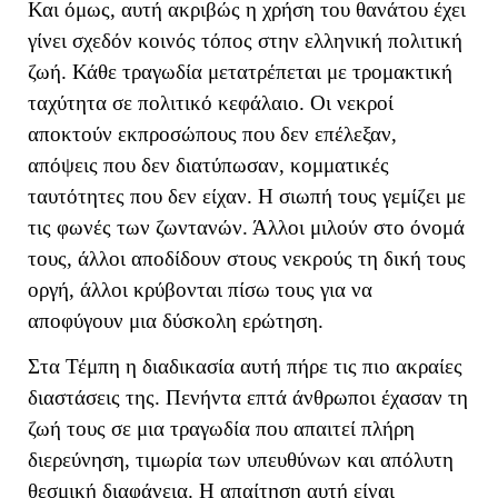
Και όμως, αυτή ακριβώς η χρήση του θανάτου έχει
γίνει σχεδόν κοινός τόπος στην ελληνική πολιτική
ζωή. Κάθε τραγωδία μετατρέπεται με τρομακτική
ταχύτητα σε πολιτικό κεφάλαιο. Οι νεκροί
αποκτούν εκπροσώπους που δεν επέλεξαν,
απόψεις που δεν διατύπωσαν, κομματικές
ταυτότητες που δεν είχαν. Η σιωπή τους γεμίζει με
τις φωνές των ζωντανών. Άλλοι μιλούν στο όνομά
τους, άλλοι αποδίδουν στους νεκρούς τη δική τους
οργή, άλλοι κρύβονται πίσω τους για να
αποφύγουν μια δύσκολη ερώτηση.
Στα Τέμπη η διαδικασία αυτή πήρε τις πιο ακραίες
διαστάσεις της. Πενήντα επτά άνθρωποι έχασαν τη
ζωή τους σε μια τραγωδία που απαιτεί πλήρη
διερεύνηση, τιμωρία των υπευθύνων και απόλυτη
θεσμική διαφάνεια. Η απαίτηση αυτή είναι