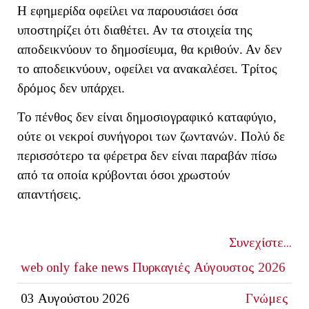
Η εφημερίδα οφείλει να παρουσιάσει όσα
υποστηρίζει ότι διαθέτει. Αν τα στοιχεία της
αποδεικνύουν το δημοσίευμα, θα κριθούν. Αν δεν
το αποδεικνύουν, οφείλει να ανακαλέσει. Τρίτος
δρόμος δεν υπάρχει.
Το πένθος δεν είναι δημοσιογραφικό καταφύγιο,
ούτε οι νεκροί συνήγοροι των ζωντανών. Πολύ δε
περισσότερο τα φέρετρα δεν είναι παραβάν πίσω
από τα οποία κρύβονται όσοι χρωστούν
απαντήσεις.
Συνεχίστε...
web only
fake news
Πυρκαγιές Αύγουστος 2026
03 Αυγούστου 2026
Γνώμες