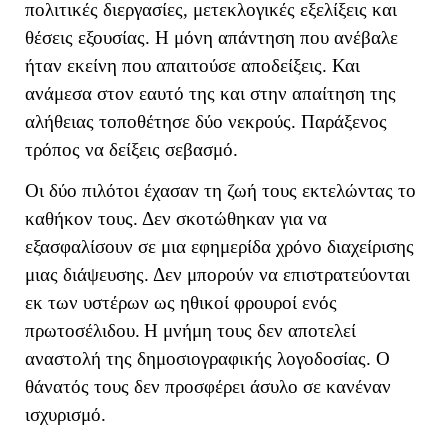
πολιτικές διεργασίες, μετεκλογικές εξελίξεις και
θέσεις εξουσίας. Η μόνη απάντηση που ανέβαλε
ήταν εκείνη που απαιτούσε αποδείξεις. Και
ανάμεσα στον εαυτό της και στην απαίτηση της
αλήθειας τοποθέτησε δύο νεκρούς. Παράξενος
τρόπος να δείξεις σεβασμό.
Οι δύο πιλότοι έχασαν τη ζωή τους εκτελώντας το
καθήκον τους. Δεν σκοτώθηκαν για να
εξασφαλίσουν σε μια εφημερίδα χρόνο διαχείρισης
μιας διάψευσης. Δεν μπορούν να επιστρατεύονται
εκ των υστέρων ως ηθικοί φρουροί ενός
πρωτοσέλιδου.
Η μνήμη τους δεν αποτελεί
αναστολή της δημοσιογραφικής λογοδοσίας. Ο
θάνατός τους δεν προσφέρει άσυλο σε κανέναν
ισχυρισμό.