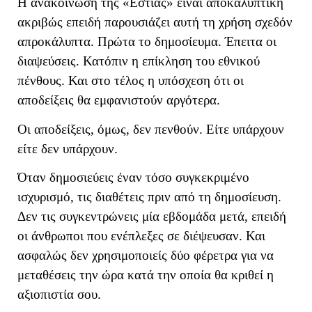
Η ανακοίνωση της «Εστίας» είναι αποκαλυπτική
ακριβώς επειδή παρουσιάζει αυτή τη χρήση σχεδόν
απροκάλυπτα. Πρώτα το δημοσίευμα. Έπειτα οι
διαψεύσεις. Κατόπιν η επίκληση του εθνικού
πένθους. Και στο τέλος η υπόσχεση ότι οι
αποδείξεις θα εμφανιστούν αργότερα.
Οι αποδείξεις, όμως, δεν πενθούν. Είτε υπάρχουν
είτε δεν υπάρχουν.
Όταν δημοσιεύεις έναν τόσο συγκεκριμένο
ισχυρισμό, τις διαθέτεις πριν από τη δημοσίευση.
Δεν τις συγκεντρώνεις μία εβδομάδα μετά, επειδή
οι άνθρωποι που ενέπλεξες σε διέψευσαν. Και
ασφαλώς δεν χρησιμοποιείς δύο φέρετρα για να
μεταθέσεις την ώρα κατά την οποία θα κριθεί η
αξιοπιστία σου.