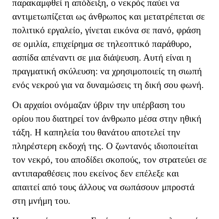
παρακαμφθεί η απόδειξη, ο νεκρός παύει να
αντιμετωπίζεται ως άνθρωπος και μετατρέπεται σε
πολιτικό εργαλείο, γίνεται εικόνα σε πανό, φράση
σε ομιλία, επιχείρημα σε τηλεοπτικό παράθυρο,
ασπίδα απέναντι σε μια διάψευση. Αυτή είναι η
πραγματική σκύλευση: να χρησιμοποιείς τη σιωπή
ενός νεκρού για να δυναμώσεις τη δική σου φωνή.
Οι αρχαίοι ονόμαζαν ύβριν την υπέρβαση του
ορίου που διατηρεί τον άνθρωπο μέσα στην ηθική
τάξη. Η καπηλεία του θανάτου αποτελεί την
πληρέστερη εκδοχή της. Ο ζωντανός ιδιοποιείται
τον νεκρό, του αποδίδει σκοπούς, τον στρατεύει σε
αντιπαραθέσεις που εκείνος δεν επέλεξε και
απαιτεί από τους άλλους να σωπάσουν μπροστά
στη μνήμη του.