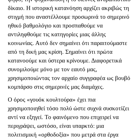
δίκαιο. Η ιστορική κατανόηση αρχίζει ακριβώς τη
στιγμή που αναστέλλουμε προσωρινά το σημερινό
ηθικό βαθμολόγιο και προσπαθούμε να
αντιληφθούμε τις κατηγορίες μιας άλλης
κοινωνίας. Αυτό δεν σημαίνει ότι παραιτούμαστε
από τη δική μας κρίση. Σημαίνει ότι πρώτα
κατανοούμε και ύστερα κρίνουμε. Διαφορετικά
συνομιλούμε μόνο με τον εαυτό μας,
χρησιμοποιώντας τον αρχαίο συγγραφέα ως βουβό
κομπάρσο στις σημερινές μας διαμάχες.
Ο όρος «γουόκ κουλτούρα» έχει πια
χρησιμοποιηθεί τόσο πολύ ώστε συχνά συσκοτίζει
αντί να εξηγεί.
Το φαινόμενο που επιχειρεί να
περιγράψει, ωστόσο, είναι υπαρκτό: μια
πολιτισμική «ορθοδοξία» που μετρά στα έργα