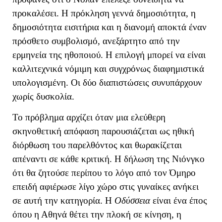
προκαλέσει. Η πρόκληση γεννά δημοσιότητα, η
δημοσιότητα εισιτήρια και η διανομή αποκτά έναν
πρόσθετο συμβολισμό, ανεξάρτητο από την
ερμηνεία της ηθοποιού. Η επιλογή μπορεί να είναι
καλλιτεχνικά νόμιμη και συγχρόνως διαφημιστικά
υπολογισμένη. Οι δύο διαπιστώσεις συνυπάρχουν
χωρίς δυσκολία.
Το πρόβλημα αρχίζει όταν μια ελεύθερη
σκηνοθετική απόφαση παρουσιάζεται ως ηθική
διόρθωση του παρελθόντος και θωρακίζεται
απέναντι σε κάθε κριτική. Η δήλωση της Νιόνγκο
ότι θα ζητούσε περίπου το λόγο από τον Όμηρο
επειδή αφιέρωσε λίγο χώρο στις γυναίκες ανήκει
σε αυτή την κατηγορία. Η
Οδύσσεια
είναι ένα έπος
όπου η Αθηνά θέτει την πλοκή σε κίνηση, η