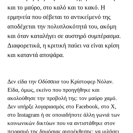
και το μαύρο, στο καλό και το κακό. Η
ερμηνεία που σέβεται το αντικείμενό της
αποδέχεται την πολυπλοκότητά του, ακόμη
και όταν καταλήγει σε αυστηρό συμπέρασμα.
Διαφορετικά, η κριτική παύει να είναι κρίση
και καταντά αποψάρα.
Δεν είδα την
Οδύσσεια
του Κρίστοφερ Νόλαν.
Είδα, όμως, εκείνο που προηγήθηκε και
ακολούθησε την προβολή της: τον μαύρο χαμό.
Δεν υπήρξε λογαριασμός στο Facebook, στο X,
στο Instagram ή σε οποιαδήποτε άλλη γωνιά των
κοινωνικών δικτύων που να αντιστάθηκε στον
πειρασμό της δημόσιας αυτοέκθεσης: να μιλήσει