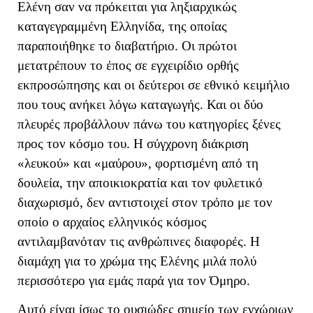
Ελένη σαν να πρόκειται για ληξιαρχικώς
καταγεγραμμένη Ελληνίδα, της οποίας
παραποιήθηκε το διαβατήριο. Οι πρώτοι
μετατρέπουν το έπος σε εγχειρίδιο ορθής
εκπροσώπησης και οι δεύτεροι σε εθνικό κειμήλιο
που τους ανήκει λόγω καταγωγής. Και οι δύο
πλευρές προβάλλουν πάνω του κατηγορίες ξένες
προς τον κόσμο του. Η σύγχρονη διάκριση
«λευκού» και «μαύρου», φορτισμένη από τη
δουλεία, την αποικιοκρατία και τον φυλετικό
διαχωρισμό, δεν αντιστοιχεί στον τρόπο με τον
οποίο ο αρχαίος ελληνικός κόσμος
αντιλαμβανόταν τις ανθρώπινες διαφορές. Η
διαμάχη για το χρώμα της Ελένης μιλά πολύ
περισσότερο για εμάς παρά για τον Όμηρο.
Αυτό είναι ίσως το ουσιώδες σημείο των εγχώριων