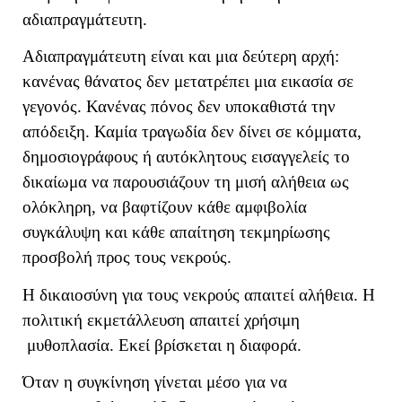
αδιαπραγμάτευτη.
Αδιαπραγμάτευτη είναι και μια δεύτερη αρχή:
κανένας θάνατος δεν μετατρέπει μια εικασία σε
γεγονός. Κανένας πόνος δεν υποκαθιστά την
απόδειξη. Καμία τραγωδία δεν δίνει σε κόμματα,
δημοσιογράφους ή αυτόκλητους εισαγγελείς το
δικαίωμα να παρουσιάζουν τη μισή αλήθεια ως
ολόκληρη, να βαφτίζουν κάθε αμφιβολία
συγκάλυψη και κάθε απαίτηση τεκμηρίωσης
προσβολή προς τους νεκρούς.
Η δικαιοσύνη για τους νεκρούς απαιτεί αλήθεια. Η
πολιτική εκμετάλλευση απαιτεί χρήσιμη
μυθοπλασία. Εκεί βρίσκεται η διαφορά.
Όταν η συγκίνηση γίνεται μέσο για να