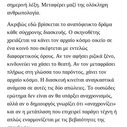
σημερινή λέξη. Μεταφέρει μαζί της ολόκληρη
ανθρωπολογία.
Ακριβώς εδώ βρίσκεται το αναπόφευκτο δράμα
κάθε σύγχρονης διασκευής. Ο σκηνοθέτης
χρειάζεται να κάνει τον αρχαίο κόσμο οικείο σε
ένα κοινό που σκέφτεται με εντελώς
διαφορετικούς όρους. Αν τον αφήσει ριζικά ξένο,
κινδυνεύει να χάσει το θεατή. Αν τον μεταφράσει
πλήρως στη γλώσσα του παρόντος, χάνει τον
αρχαίο κόσμο. Η διασκευή κινείται αναγκαστικά
ανάμεσα σε αυτές τις δύο απώλειες. Το ουσιώδες
ερώτημα δεν είναι αν θα υπάρξει αναχρονισμός,
αλλά αν ο δημιουργός γνωρίζει ότι «αναχρονίζει»
και αν η μετάπλαση που επιχειρεί παράγει τέχνη ή
απλώς εναρμονίζεται με τις βεβαιότητες της