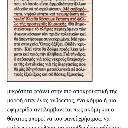
μικρότητα φτάνει στην πιο αποκρουστική της
μορφή όταν ένας άνθρωπος, ένα κόμμα ή μια
εφημερίδα αντιλαμβάνεται πως ακόμη και ο
θάνατος μπορεί να του φανεί χρήσιμος: να
καλύψει μια ευθύνη, να στηρίξει έναν αδύναμο