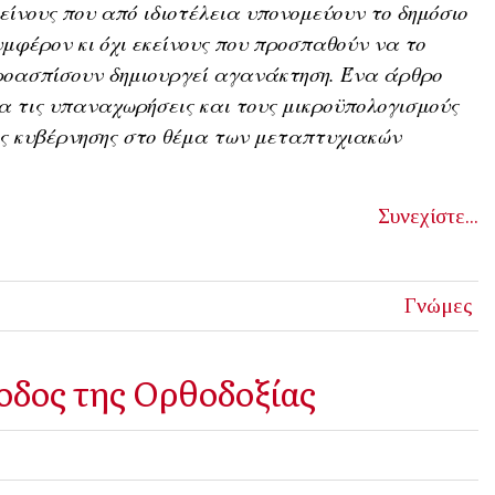
είνους που από ιδιοτέλεια υπονομεύουν το δημόσιο
μφέρον κι όχι εκείνους που προσπαθούν να το
ροασπίσουν δημιουργεί αγανάκτηση. Ένα άρθρο
α τις υπαναχωρήσεις και τους μικροϋπολογισμούς
ς κυβέρνησης στο θέμα των μεταπτυχιακών
Συνεχίστε...
Γνώμες
οδος της Ορθοδοξίας