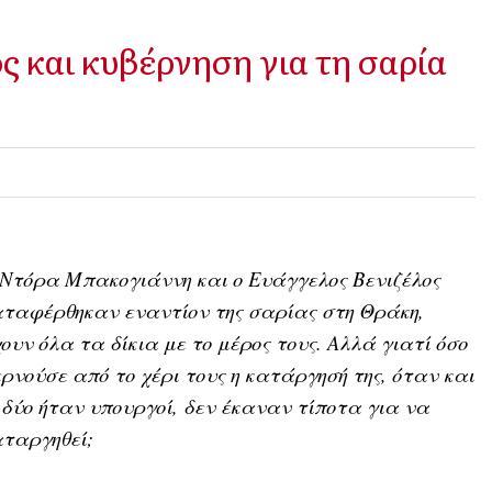
 και κυβέρνηση για τη σαρία
Ντόρα Μπακογιάννη και ο Ευάγγελος Βενιζέλος
ταφέρθηκαν εναντίον της σαρίας στη Θράκη,
ουν όλα τα δίκια με το μέρος τους. Αλλά γιατί όσο
ρνούσε από το χέρι τους η κατάργησή της, όταν και
 δύο ήταν υπουργοί, δεν έκαναν τίποτα για να
ταργηθεί;