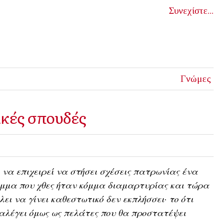
Συνεχίστε...
Γνώμες
ακές σπουδές
 να επιχειρεί να στήσει σχέσεις πατρωνίας ένα
μμα που χθες ήταν κόμμα διαμαρτυρίας και τώρα
λει να γίνει καθεστωτικό δεν εκπλήσσει· το ότι
αλέγει όμως ως πελάτες που θα προστατέψει