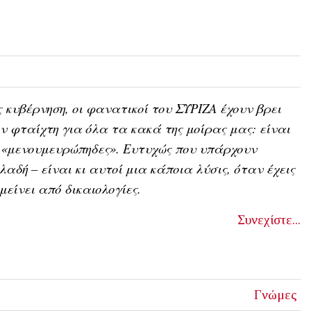
 κυβέρνηση, οι φανατικοί του ΣΥΡΙΖΑ έχουν βρει
ν φταίχτη για όλα τα κακά της μοίρας μας: είναι
 «μενουμευρώπηδες». Ευτυχώς που υπάρχουν
λαδή – είναι κι αυτοί μια κάποια λύσις, όταν έχεις
μείνει από δικαιολογίες.
Συνεχίστε...
Γνώμες