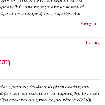
αρασυρθούν από τα γεγονότα με μοναδικό
ώμονα την παραμονή τους στην εξουσία.
Συνεχίστε...
Γνώμες
τση
έσως μετά τις δηλώσεις Κυρίτση ακούστηκαν
όψεις που τον καλούσαν να παραιτηθεί. Το παρόν
θρο στέκεται αρνητικά σε μία τέτοια εξέλιξη.