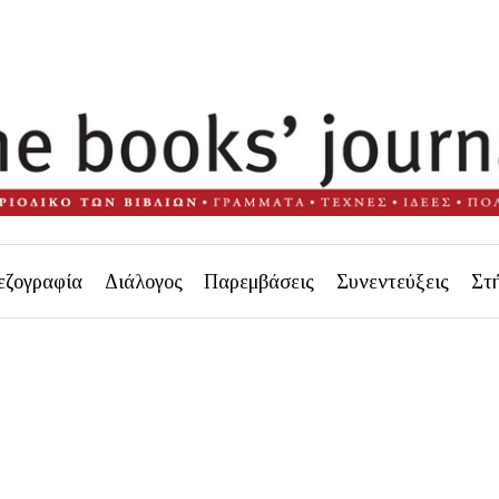
εζογραφία
Διάλογος
Παρεμβάσεις
Συνεντεύξεις
Στ