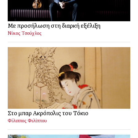
Με προσήλωση στη διαρκή εξέλιξη
Νίκος Τσούχλος
Στο μπαρ Ακρόπολις του Τόκιο
Φίλιππος Φιλίππου