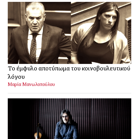
Το έμφυλο αποτύπωμα του κοινοβουλευτικού
λόγου
Μαρία Μανωλοπούλου