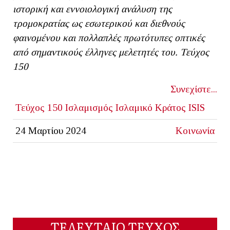
ιστορική και εννοιολογική ανάλυση της
τρομοκρατίας ως εσωτερικού και διεθνούς
φαινομένου και πολλαπλές πρωτότυπες οπτικές
από σημαντικούς έλληνες μελετητές του. Τεύχος
150
Συνεχίστε...
Τεύχος 150
Ισλαμισμός
Ισλαμικό Κράτος
ISIS
24 Μαρτίου 2024
Κοινωνία
ΤΕΛΕΥΤΑΙΟ ΤΕΥΧΟΣ