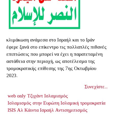
κλιμάκωση ανάμεσα στο Ισραήλ και το Ιράν
έφερε ξανά στο επίκεντρο τις πολλαπλές πιθανές
επιπτώσεις που μπορεί να έχει η παρατεταμένη
αστάθεια στην περιοχή, ως αποτέλεσμα της
τρομοκρατικής επίθεσης της 7ης Οκτωβρίου
2023.
Συνεχίστε...
web only
Τζιχάντ
Ισλαμισμός
Ισλαμισμός στην Ευρώπη
Ισλαμική τρομοκρατία
ISIS
Αλ Κάιντα
Ισραήλ
Αντισημιτισμός