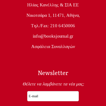
Ηλίας Κανέλλης & ΣΙΑ ΕΕ
Nικοτσάρα 1, 11471, Aθήνα,
Tηλ./Fax: 210 6450006
info@booksjournal.gr
Ασφάλεια Συναλλαγών
Newsletter
Θέλετε να λαμβάνετε τα νέα μας;