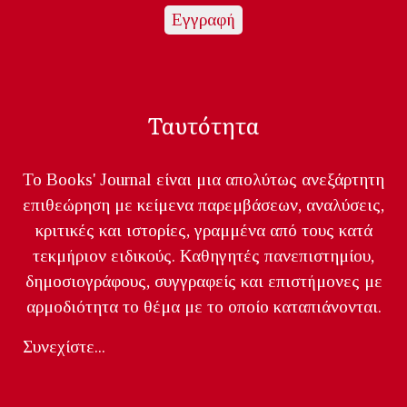
Ταυτότητα
Το Books' Journal είναι μια απολύτως ανεξάρτητη
επιθεώρηση με κείμενα παρεμβάσεων, αναλύσεις,
κριτικές και ιστορίες, γραμμένα από τους κατά
τεκμήριον ειδικούς. Καθηγητές πανεπιστημίου,
δημοσιογράφους, συγγραφείς και επιστήμονες με
αρμοδιότητα το θέμα με το οποίο καταπιάνονται.
Συνεχίστε...