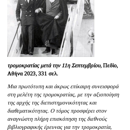
τρομοκρατίας μετά την 11η Σεπτεμβρίου
, Πεδίο,
Αθήνα 2023, 331 σελ.
Μια πρωτότυπη και άκρως επίκαιρη συνεισφορά
στη μελέτη της τρομοκρατίας, με την αξιοποίηση
της αρχής της διεπιστημονικότητας και
διαθεματικότητας. Ο τόμος προσφέρει στον
αναγνώστη πλήρη επισκόπηση της διεθνούς
βιβλιογραφικής έρευνας για την τρομοκρατία,