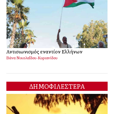
Αντισιωνισμός εναντίον Ελλήνων
Βάνα Νικολαΐδου-Κυριανίδου
ΔΗΜΟΦΙΛΕΣΤΕΡΑ