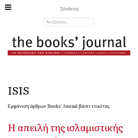
Σύνδεση
Αναζήτηση...
ISIS
Εμφάνιση άρθρων Books' Journal βάσει ετικέτας
Η απειλή της ισλαμιστικής