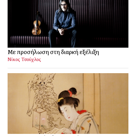
Με προσήλωση στη διαρκή εξέλιξη
Νίκος Τσούχλος