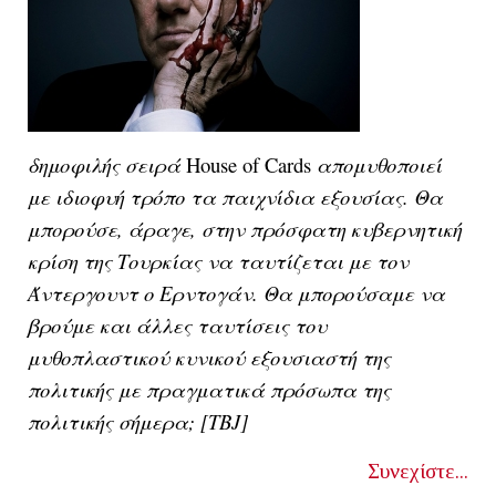
δημοφιλής σειρά
House of Cards
απομυθοποιεί
με ιδιοφυή τρόπο τα παιχνίδια εξουσίας. Θα
μπορούσε, άραγε, στην πρόσφατη κυβερνητική
κρίση της Τουρκίας να ταυτίζεται με τον
Άντεργουντ ο Ερντογάν. Θα μπορούσαμε να
βρούμε και άλλες ταυτίσεις του
μυθοπλαστικού κυνικού εξουσιαστή της
πολιτικής με πραγματικά πρόσωπα της
πολιτικής σήμερα; [ΤΒJ]
Συνεχίστε...