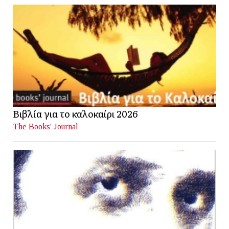
Βιβλία για το καλοκαίρι 2026
The Books' Journal