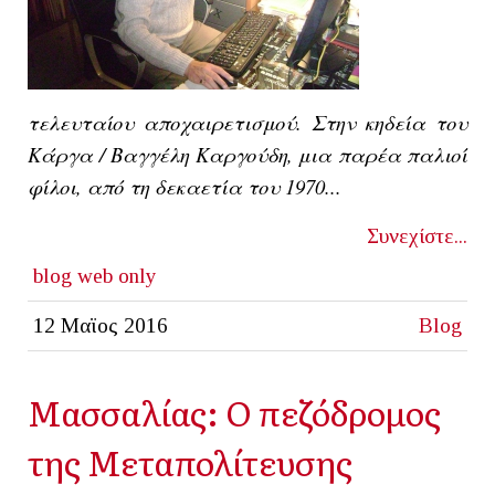
τελευταίου αποχαιρετισμού. Στην κηδεία του
Κάργα / Βαγγέλη Καργούδη, μια παρέα παλιοί
φίλοι, από τη δεκαετία του 1970...
Συνεχίστε...
blog
web only
12 Μαϊος 2016
Blog
Μασσαλίας: Ο πεζόδρομος
της Μεταπολίτευσης