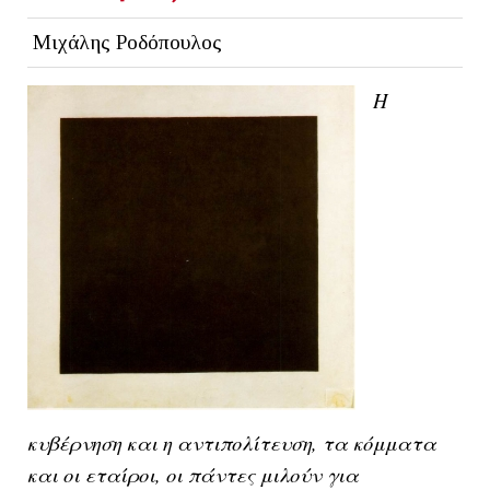
Μιχάλης Ροδόπουλος
Η
κυβέρνηση και η αντιπολίτευση, τα κόμματα
και οι εταίροι, οι πάντες μιλούν για