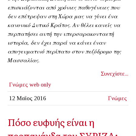
επισκιάζονται από χρόνιες παθογένειες που
δεν επέτρεψαν στη Χώρα μας να γίνει ένα
κανονικό Δυτικό Κράτος. Αν θέλει κανείς να
περπατήσει αυτή την υπερσαρακονταετή
ιστορία, δεν έχει παρά να κάνει έναν
απογευματινό περίπατο στον πεζόδρομο της
Μασσαλίας.
Συνεχίστε...
Γνώμες
web only
12 Μαϊος 2016
Γνώμες
Πόσο ευφυής είναι η
προπαγάνδα του ΣΥΡΙΖΑ;