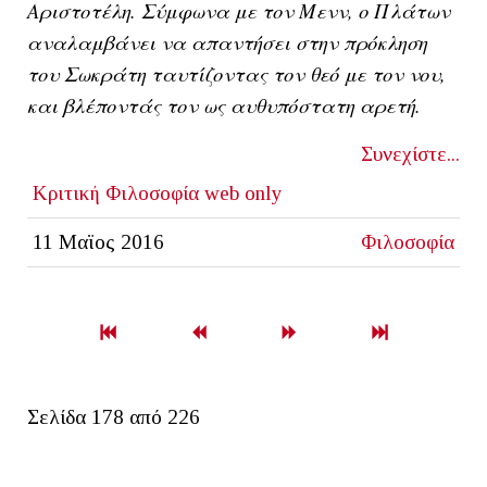
Αριστοτέλη. Σύμφωνα με τον Μενν, ο Πλάτων
αναλαμβάνει να απαντήσει στην πρόκληση
του Σωκράτη ταυτίζοντας τον θεό με τον νου,
και βλέποντάς τον ως αυθυπόστατη αρετή.
Συνεχίστε...
Κριτική
Φιλοσοφία
web only
11 Μαϊος 2016
Φιλοσοφία
Σελίδα 178 από 226