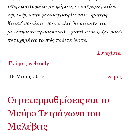
υπερφορτωμένο με φόρους κι εισφορές κάρο
της ζωής στην γελοιογραφία του Δημήτρη
Χαντζόπουλου, που καλά θα κάνετε να
μελετήσετε προσεκτικά, γιατί συνοψίζει πολύ
πετυχημένα το πώς πολιτεύεστε.
Συνεχίστε...
Γνώμες
web only
16 Μαϊος 2016
Γνώμες
Οι μεταρρυθμίσεις και το
Μαύρο Τετράγωνο του
Μαλέβιτς