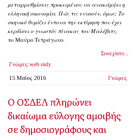
μεταρρυθμίσεις προκειμένου να ανακάμψει η
ελληνική οικονομία. Πώς τις εννοούν, όμως; Το
σκηνικό θυμίζει έντονα την εκτίμηση που έχει
κερδίσει ο γνωστός πίνακας του Μαλέβιτς,
το
Μαύρο Τετράγωνο
.
Συνεχίστε...
Γνώμες
web only
15 Μαϊος 2016
Γνώμες
Ο ΟΣΔΕΛ πληρώνει
δικαίωμα εύλογης αμοιβής
σε δημοσιογράφους και