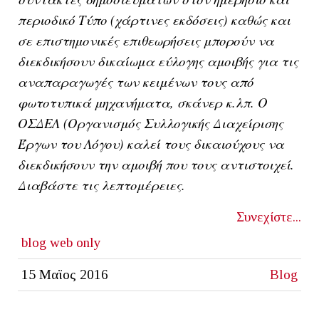
περιοδικό Τύπο (χάρτινες εκδόσεις) καθώς και
σε επιστημονικές επιθεωρήσεις μπορούν να
διεκδικήσουν δικαίωμα εύλογης αμοιβής για τις
αναπαραγωγές των κειμένων τους από
φωτοτυπικά μηχανήματα, σκάνερ κ.λπ. Ο
ΟΣΔΕΛ (Οργανισμός Συλλογικής Διαχείρισης
Έργων του Λόγου) καλεί τους δικαιούχους να
διεκδικήσουν την αμοιβή που τους αντιστοιχεί.
Διαβάστε τις λεπτομέρειες.
Συνεχίστε...
blog
web only
15 Μαϊος 2016
Blog