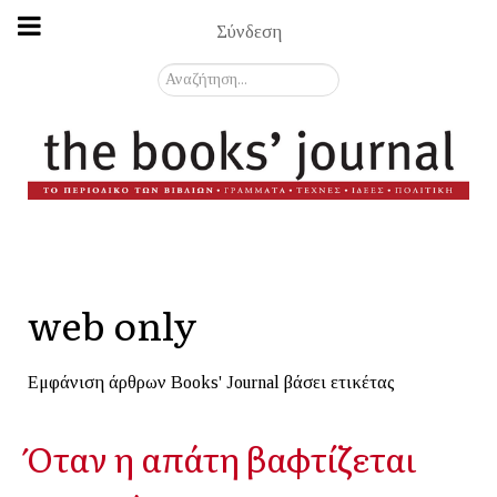
Σύνδεση
Αναζήτηση...
web only
Εμφάνιση άρθρων Books' Journal βάσει ετικέτας
Όταν η απάτη βαφτίζεται