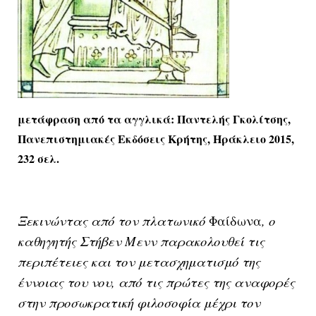
μετάφραση από τα αγγλικά: Παντελής Γκολίτσης,
Πανεπιστημιακές Εκδόσεις Κρήτης, Ηράκλειο 2015,
232 σελ.
Ξεκινώντας από τον πλατωνικό
Φαίδωνα
, ο
καθηγητής Στήβεν Μενν παρακολουθεί τις
περιπέτειες και τον μετασχηματισμό της
έννοιας του νου, από τις πρώτες της αναφορές
στην προσωκρατική φιλοσοφία μέχρι τον