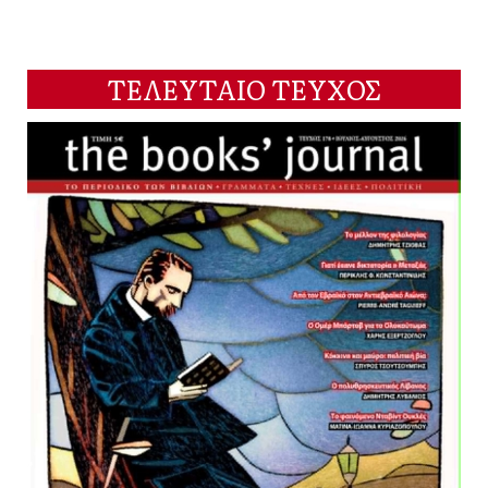
ΤΕΛΕΥΤΑΙΟ ΤΕΥΧΟΣ