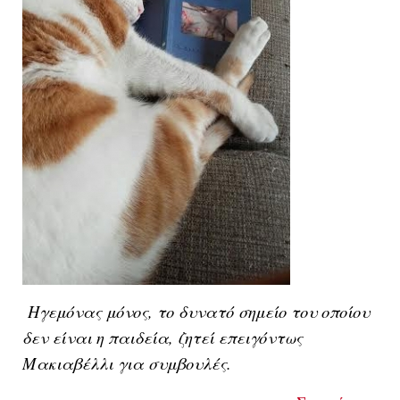
Ηγεμόνας μόνος, το δυνατό σημείο του οποίου
δεν είναι η παιδεία, ζητεί επειγόντως
Μακιαβέλλι για συμβουλές.