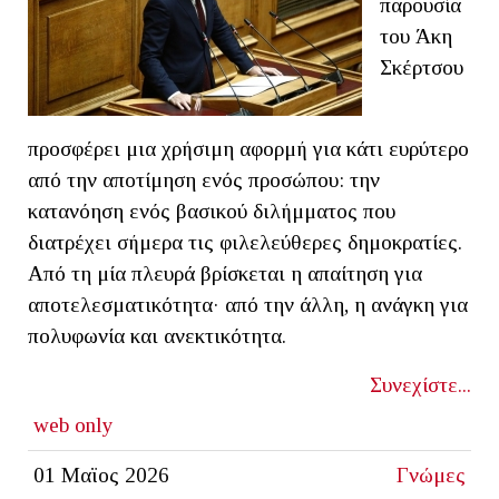
παρουσία
του Άκη
Σκέρτσου
προσφέρει μια χρήσιμη αφορμή για κάτι ευρύτερο
από την αποτίμηση ενός προσώπου: την
κατανόηση ενός βασικού διλήμματος που
διατρέχει σήμερα τις φιλελεύθερες δημοκρατίες.
Από τη μία πλευρά βρίσκεται η απαίτηση για
αποτελεσματικότητα· από την άλλη, η ανάγκη για
πολυφωνία και ανεκτικότητα.
Συνεχίστε...
web only
01 Μαϊος 2026
Γνώμες