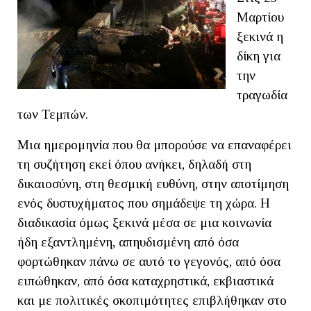
Μαρτίου
ξεκινά η
δίκη για
την
τραγωδία
των Τεμπών.
Μια ημερομηνία που θα μπορούσε να επαναφέρει
τη συζήτηση εκεί όπου ανήκει, δηλαδή στη
δικαιοσύνη, στη θεσμική ευθύνη, στην αποτίμηση
ενός δυστυχήματος που σημάδεψε τη χώρα. Η
διαδικασία όμως ξεκινά μέσα σε μια κοινωνία
ήδη εξαντλημένη, απηυδισμένη από όσα
φορτώθηκαν πάνω σε αυτό το γεγονός, από όσα
ειπώθηκαν, από όσα καταχρηστικά, εκβιαστικά
και με πολιτικές σκοπιμότητες επιβλήθηκαν στο