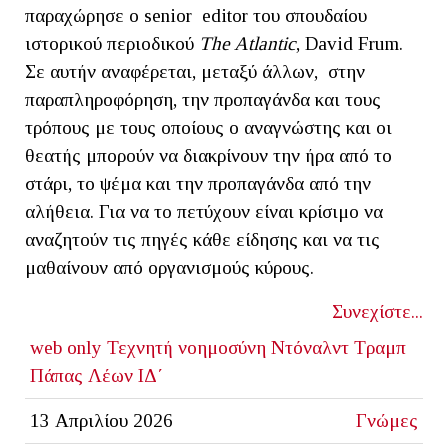
παραχώρησε o senior editor του σπουδαίου
ιστορικού περιοδικού
The
Atlantic
, David Frum.
Σε αυτήν αναφέρεται, μεταξύ άλλων, στην
παραπληροφόρηση, την προπαγάνδα και τους
τρόπους με τους οποίους ο αναγνώστης και οι
θεατής μπορούν να διακρίνουν την ήρα από το
στάρι, το ψέμα και την προπαγάνδα από την
αλήθεια. Για να το πετύχουν είναι κρίσιμο να
αναζητούν τις πηγές κάθε είδησης και να τις
μαθαίνουν από οργανισμούς κύρους.
Συνεχίστε...
web only
Τεχνητή νοημοσύνη
Ντόναλντ Τραμπ
Πάπας Λέων ΙΔ΄
13 Απριλίου 2026
Γνώμες