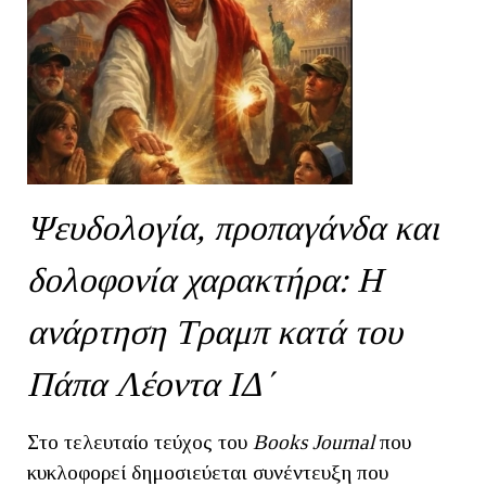
Ψευδολογία, προπαγάνδα και
δολοφονία χαρακτήρα: Η
ανάρτηση Τραμπ κατά του
Πάπα Λέοντα ΙΔ΄
Στο τελευταίο τεύχος του
Books
Journal
που
κυκλοφορεί δημοσιεύεται συνέντευξη που