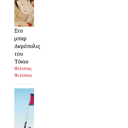
Στο
μπαρ
Ακρόπολις
του
Τόκιο
Φίλιππος
Φιλίππου