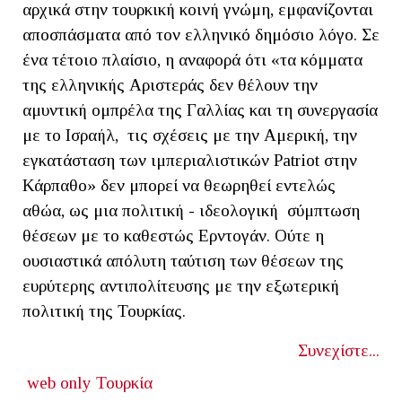
αρχικά στην τουρκική κοινή γνώμη, εμφανίζονται
αποσπάσματα από τον ελληνικό δημόσιο λόγο. Σε
ένα τέτοιο πλαίσιο, η αναφορά ότι «τα κόμματα
της ελληνικής Αριστεράς δεν θέλουν την
αμυντική ομπρέλα της Γαλλίας και τη συνεργασία
με το Ισραήλ, τις σχέσεις με την Αμερική, την
εγκατάσταση των ιμπεριαλιστικών Patriot στην
Κάρπαθο» δεν μπορεί να θεωρηθεί εντελώς
αθώα, ως μια πολιτική - ιδεολογική σύμπτωση
θέσεων με το καθεστώς Ερντογάν. Ούτε η
ουσιαστικά απόλυτη ταύτιση των θέσεων της
ευρύτερης αντιπολίτευσης με την εξωτερική
πολιτική της Τουρκίας.
Συνεχίστε...
web only
Τουρκία