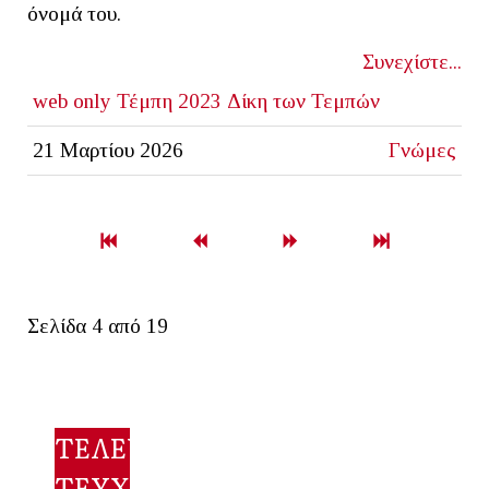
όνομά του.
Συνεχίστε...
web only
Τέμπη 2023
Δίκη των Τεμπών
21 Μαρτίου 2026
Γνώμες
Σελίδα 4 από 19
ΤΕΛΕΥΤΑΙΟ
ΤΕΥΧΟΣ