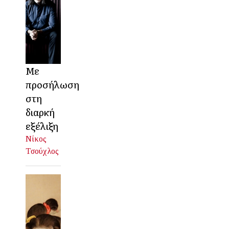
Με
προσήλωση
στη
διαρκή
εξέλιξη
Νίκος
Τσούχλος