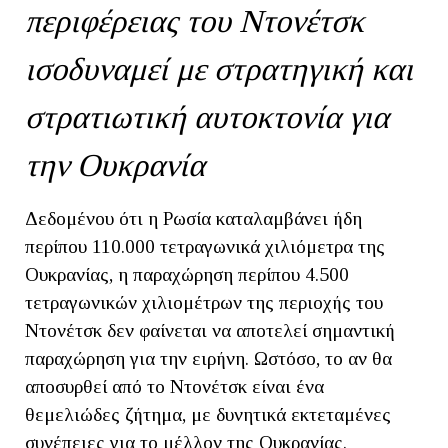
περιφέρειας του Ντονέτσκ
ισοδυναμεί με στρατηγική και
στρατιωτική αυτοκτονία για
την Ουκρανία
Δεδομένου ότι η Ρωσία καταλαμβάνει ήδη
περίπου 110.000 τετραγωνικά χιλιόμετρα της
Ουκρανίας, η παραχώρηση περίπου 4.500
τετραγωνικών χιλιομέτρων της περιοχής του
Ντονέτσκ δεν φαίνεται να αποτελεί σημαντική
παραχώρηση για την ειρήνη. Ωστόσο, το αν θα
αποσυρθεί από το Ντονέτσκ είναι ένα
θεμελιώδες ζήτημα, με δυνητικά εκτεταμένες
συνέπειες για το μέλλον της Ουκρανίας.