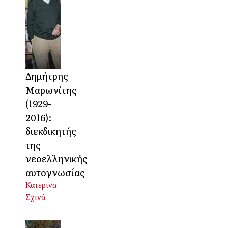
Δημήτρης
Μαρωνίτης
(1929-
2016):
διεκδικητής
της
νεοελληνικής
αυτογνωσίας
Κατερίνα
Σχινά