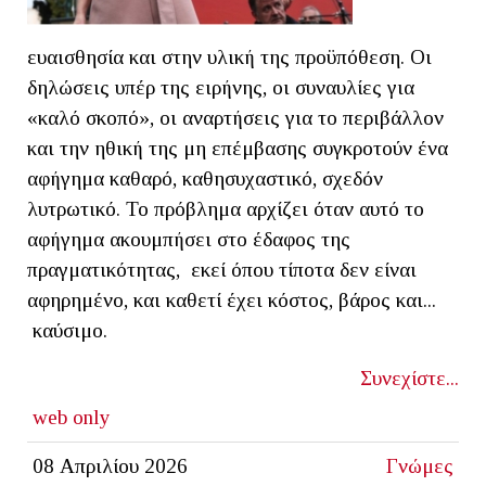
ευαισθησία και στην υλική της προϋπόθεση. Οι
δηλώσεις υπέρ της ειρήνης, οι συναυλίες για
«καλό σκοπό», οι αναρτήσεις για το περιβάλλον
και την ηθική της μη επέμβασης συγκροτούν ένα
αφήγημα καθαρό, καθησυχαστικό, σχεδόν
λυτρωτικό. Το πρόβλημα αρχίζει όταν αυτό το
αφήγημα ακουμπήσει στο έδαφος της
πραγματικότητας, εκεί όπου τίποτα δεν είναι
αφηρημένο, και καθετί έχει κόστος, βάρος και...
καύσιμο.
Συνεχίστε...
web only
08 Απριλίου 2026
Γνώμες