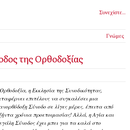
Συνεχίστε...
Γνώμες
οδος της Ορθοδοξίας
Ορθοδοξία, η Εκκλησία της Συνοδικότητας,
ταφέρνει επιτέλους να συγκαλέσει μια
νορθόδοξη Σύνοδο σε λίγες μέρες, έπειτα από
ξήντα χρόνια προετοιμασίας! Αλλά
, η Αγία και
γάλη Σύνοδος έχει μπει για τα καλά στο