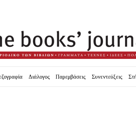
εζογραφία
Διάλογος
Παρεμβάσεις
Συνεντεύξεις
Στ