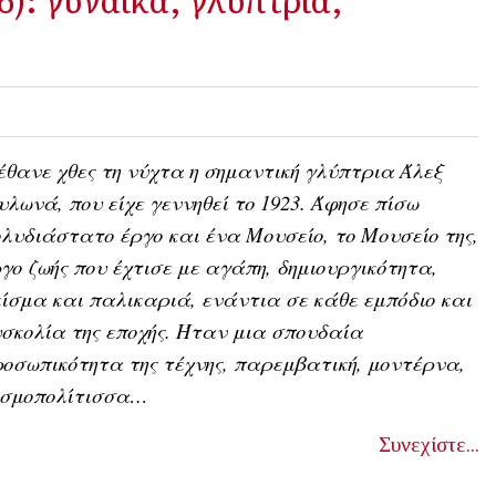
θανε χθες τη νύχτα η σημαντική γλύπτρια Άλεξ
λωνά, που είχε γεννηθεί το 1923. Άφησε πίσω
λυδιάστατο έργο και ένα Μουσείο, το Μουσείο της,
γο ζωής που έχτισε με αγάπη, δημιουργικότητα,
ίσμα και παλικαριά, ενάντια σε κάθε εμπόδιο και
σκολία της εποχής. Ήταν μια σπουδαία
οσωπικότητα της τέχνης, παρεμβατική, μοντέρνα,
οσμοπολίτισσα…
Συνεχίστε...