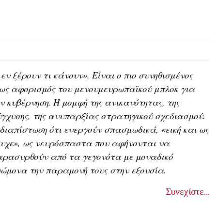
εν ξέρουν τι κάνουν». Είναι ο πιο συνηθισμένος
ως αφορισμός του μενουμευρωπαϊκού μπλοκ για
ν κυβέρνηση. Η μομφή της ανικανότητας, της
γχυσης, της ανυπαρξίας στρατηγικού σχεδιασμού.
διαπίστωση ότι ενεργούν σπασμωδικά, «εική και ως
υχε», ως νευρόσπαστα που αφήνονται να
αρασυρθούν από τα γεγονότα με μοναδικό
ώμονα την παραμονή τους στην εξουσία.
Συνεχίστε...