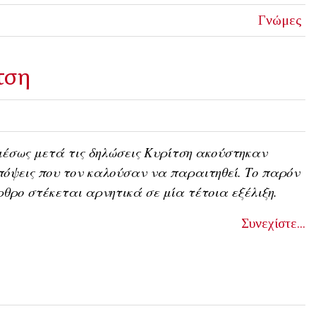
Γνώμες
τση
έσως μετά τις δηλώσεις Κυρίτση ακούστηκαν
όψεις που τον καλούσαν να παραιτηθεί. Το παρόν
θρο στέκεται αρνητικά σε μία τέτοια εξέλιξη.
Συνεχίστε...