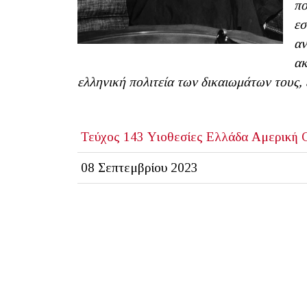
πο
εσ
αν
ακ
ελληνική πολιτεία των δικαιωμάτων τους, 
Τεύχος 143
Υιοθεσίες
Ελλάδα
Αμερική
08 Σεπτεμβρίου 2023