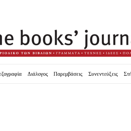
εζογραφία
Διάλογος
Παρεμβάσεις
Συνεντεύξεις
Στ