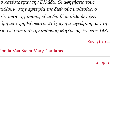
υ κατέστρεψαν την Ελλάδα. Οι αφηγήσεις τους
τιάζουν στην εμπειρία της διεθνούς υιοθεσίας, ο
τίκτυπος της οποίας είναι διά βίου αλλά δεν έχει
όμη αποτιμηθεί σωστά. Στόχος, η αναγνώριση από την
εκκινώντας από την απόδοση ιθαγένειας. (τεύχος 143)
Συνεχίστε...
Gonda Van Steen
Mary Cardaras
Ιστορία