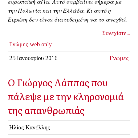
ευρωπαϊκή αξία. Αυτό συμβαίνει σήμερα με
την Πολωνία και την Ελλάδα. Κι αυτό η
Ευρώπη δεν είναι διατεθειμένη να το ανεχθεί.
Συνεχίστε...
Γνώμες
web only
25 Ιανουαρίου 2016
Γνώμες
O Γιώργος Λάππας που
πάλεψε με την κληρονομιά
της απανθρωπιάς
Ηλίας Κανέλλης