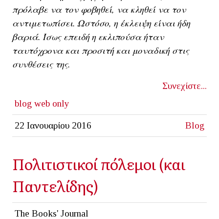
πρόλαβε να τον φοβηθεί, να κληθεί να τον
αντιμετωπίσει. Ωστόσο, η έκλειψη είναι ήδη
βαριά. Ίσως επειδή η εκλιπούσα ήταν
ταυτόχρονα και προσιτή και μοναδική στις
συνθέσεις της.
Συνεχίστε...
blog
web only
22 Ιανουαρίου 2016
Blog
Πολιτιστικοί πόλεμοι (και
Παντελίδης)
The Books' Journal