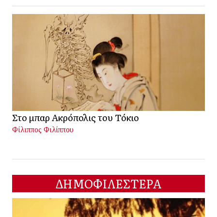
Στο μπαρ Ακρόπολις του Τόκιο
Φίλιππος Φιλίππου
ΔΗΜΟΦΙΛΕΣΤΕΡΑ