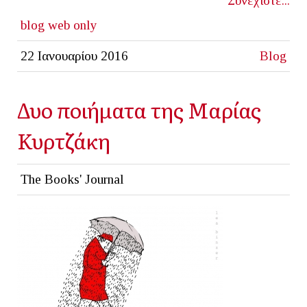
Συνεχίστε...
blog
web only
22 Ιανουαρίου 2016
Blog
Δυο ποιήματα της Μαρίας
Κυρτζάκη
The Books' Journal