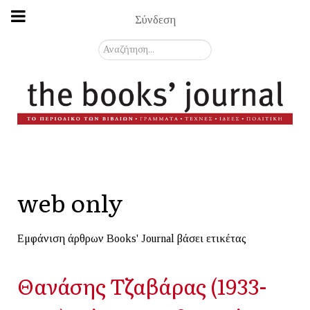
Σύνδεση
Αναζήτηση...
web only
Εμφάνιση άρθρων Books' Journal βάσει ετικέτας
Θανάσης Τζαβάρας (1933-