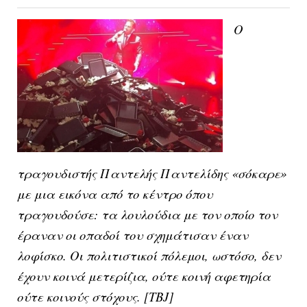
Ο
τραγουδιστής Παντελής Παντελίδης «σόκαρε»
με μια εικόνα από το κέντρο όπου
τραγουδούσε: τα λουλούδια με τον οποίο τον
έραναν οι οπαδοί του σχημάτισαν έναν
λοφίσκο. Οι πολιτιστικοί πόλεμοι, ωστόσο, δεν
έχουν κοινά μετερίζια, ούτε κοινή αφετηρία
ούτε κοινούς στόχους. [ΤΒJ]