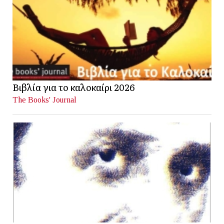
Βιβλία για το καλοκαίρι 2026
The Books' Journal