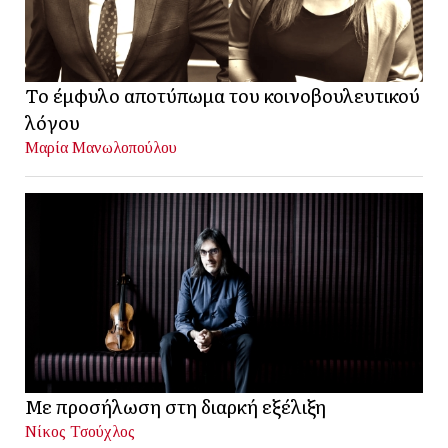
Το έμφυλο αποτύπωμα του κοινοβουλευτικού
λόγου
Μαρία Μανωλοπούλου
Με προσήλωση στη διαρκή εξέλιξη
Νίκος Τσούχλος