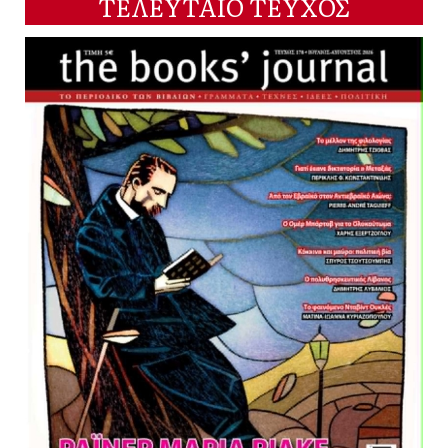
ΤΕΛΕΥΤΑΙΟ ΤΕΥΧΟΣ