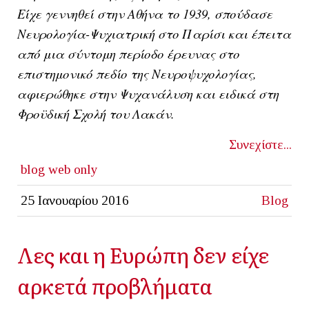
Είχε γεννηθεί στην Αθήνα το 1939, σπούδασε
Νευρολογία-Ψυχιατρική στο Παρίσι και έπειτα
από μια σύντομη περίοδο έρευνας στο
επιστημονικό πεδίο της Νευροψυχολογίας,
αφιερώθηκε στην Ψυχανάλυση και ειδικά στη
Φροϋδική Σχολή του Λακάν.
Συνεχίστε...
blog
web only
25 Ιανουαρίου 2016
Blog
Λες και η Ευρώπη δεν είχε
αρκετά προβλήματα