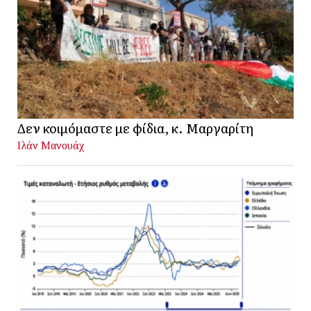
Δεν κοιμόμαστε με φίδια, κ. Μαργαρίτη
Ιλάν Μανουάχ