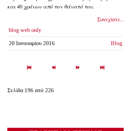
και 40 χρόνων από τον θάνατό του.
Συνεχίστε...
blog
web only
20 Ιανουαρίου 2016
Blog
Σελίδα 196 από 226