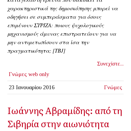
χαρακτηριστικά της δημοσκόπησης μπορεί να
οδηγήσει σε συμπεράσματα για όσους
επιμένουν ΣΥΡΙΖΑ: ποιους ψυχολογικούς
μηχανισμούς άμυνας επιστρατεύουν για να
μην αντιμετωπίσουν στα ίσα την
πραγματικότητα; [ΤΒJ]
Συνεχίστε...
Γνώμες
web only
23 Ιανουαρίου 2016
Γνώμες
Ιωάννης Αβραμίδης: από τη
Σιβηρία στην αιωνιότητα