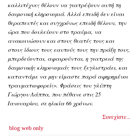
καλλιτέχνες θέλουν να γιατρέψουν αυτή τη
δαιμονική κληρονομιά. Αλλά επειδή δεν είναι
θεραπευτές και συγχρόνως επειδή θέλουν, την
ώρα που δουλεύουν στο τραύμα, να
ανακοινώσουν και στους θεατές τους και
στους ίδιους τους εαυτούς τους την πράξη τους,
μπερδεύονται, αφαιρούνται, η γιατρειά της
δαιμονικής κληρονομιάς τους ξεγλιστράει, και
καταντάμε να μην είμαστε παρά αφηρημένοι
τραυματιοφορείς». Φράσεις του γλύπτη
Γιώργου Λάππα, που πέθανε στις 25
Ιανουαρίου, σε ηλικία 66 χρόνων.
Συνεχίστε...
blog
web only