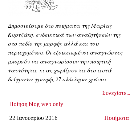
Δημοσιεύουμε δυο ποιήματα της Μαρίας
Κυρτζάκη, ενδεικτικά των αναζητήσεών της
στο πεδίο της μορφής αλλά και του
περιεχομένου. Οι εξοικειωμένοι αναγνώστες
μπορούν να αναγνωρίσουν την ποιητική
ταυτότητα, κι ας χωρίζουν τα δυο αυτά
δείγματα γραφής 27 ολόκληρα χρόνια.
Συνεχίστε...
Ποίηση
blog
web only
22 Ιανουαρίου 2016
Ποιήματα