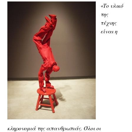
«Το υλικό
της
τέχνης
είναι η
κληρονομιά της απανθρωπιάς. Όλοι οι