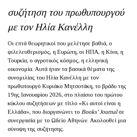
συζήτηση του πρωθυπουργού
με τον Ηλία Κανέλλη
Οι επτά θεωρητικοί που μελέτησε βαθιά, ο
φιλελευθερισμός, η Ευρώπη, οι ΗΠΑ, η Κίνα, η
Τουρκία, ο αγροτικός κόσμος, η ελληνική
οικονομία. Αυτά ήταν τα βασικά θέματα της
συνομιλίας του Ηλία Κανέλλη με τον
πρωθυπουργό Κυριάκο Μητσοτάκη, το βράδυ της
19ης Ιανουαρίου 2026, στο πλαίσιο του πρώτου
κύκλου συζητήσεων με τίτλο «Κι αυτοί είναι η
Ελλάδα», που διοργανώνει το
Books’ Journal
σε
συνεργασία με το Ωδείο Αθηνών. Ακολουθεί μια
σύνοψη της συζήτησης.