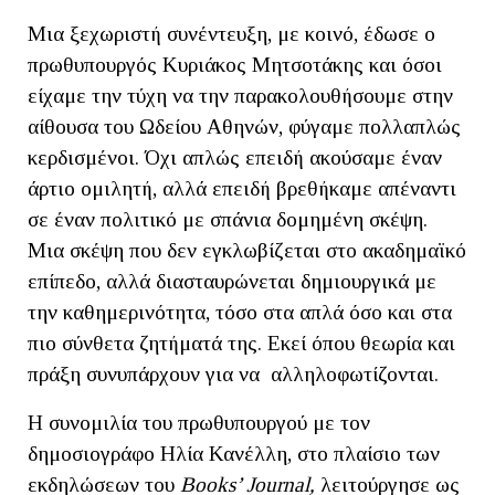
Μια ξεχωριστή συνέντευξη, με κοινό, έδωσε ο
πρωθυπουργός Κυριάκος Μητσοτάκης και όσοι
είχαμε την τύχη να την παρακολουθήσουμε στην
αίθουσα του Ωδείου Αθηνών, φύγαμε πολλαπλώς
κερδισμένοι. Όχι απλώς επειδή ακούσαμε έναν
άρτιο ομιλητή, αλλά επειδή βρεθήκαμε απέναντι
σε έναν πολιτικό με σπάνια δομημένη σκέψη.
Μια σκέψη που δεν εγκλωβίζεται στο ακαδημαϊκό
επίπεδο, αλλά διασταυρώνεται δημιουργικά με
την καθημερινότητα, τόσο στα απλά όσο και στα
πιο σύνθετα ζητήματά της. Εκεί όπου θεωρία και
πράξη συνυπάρχουν για να αλληλοφωτίζονται.
Η συνομιλία του πρωθυπουργού με τον
δημοσιογράφο Ηλία Κανέλλη, στο πλαίσιο των
εκδηλώσεων του
Books’ Journal,
λειτούργησε ως