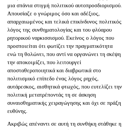
μια σπάνια στιγμή πολιτικού αυτοπροσδιορισμού.
Απουσίαζε ο γνώριμος όσο και αδέξιος,
απαρχαιωμένος και τελικά επικίνδυνος πολιτικός
λόγος της συνθηματολογίας και του φλύαρου
ρητορικού ναρκισσισμού. Εκείνος ο λόγος που
προσποιείται ότι φωτίζει την πραγματικότητα
ενώ τη θολώνει, που αντί να οργανώνει τη σκέψη
την αποκοιμίζει, που λειτουργεί
αποσταθεροποιητικά και διαβρωτικά στο
πολιτισμικό επίπεδο ένας λόγος ρηχός,
αυτάρεσκος, αισθητικά φτωχός, που ευτελίζει την
πολιτική μετατρέποντάς τη σε άσκηση
συναισθηματικής χειραγώγησης και όχι σε πράξη
ευθύνης.
Ακριβώς απέναντι σε αυτή τη συνθήκη στάθηκε η