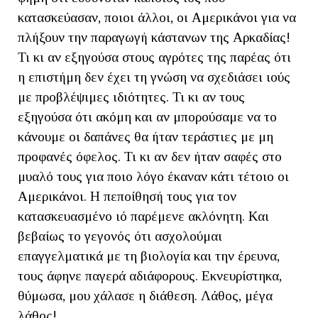
κατασκεύασαν, ποιοι άλλοι, οι Αμερικάνοι για να
πλήξουν την παραγωγή κάστανων της Αρκαδίας!
Τι κι αν εξηγούσα στους αγρότες της παρέας ότι
η επιστήμη δεν έχει τη γνώση να σχεδιάσει ιούς
με προβλέψιμες ιδιότητες. Τι κι αν τους
εξηγούσα ότι ακόμη και αν μπορούσαμε να το
κάνουμε οι δαπάνες θα ήταν τεράστιες με μη
προφανές όφελος. Τι κι αν δεν ήταν σαφές στο
μυαλό τους για ποιο λόγο έκαναν κάτι τέτοιο οι
Αμερικάνοι. Η πεποίθησή τους για τον
κατασκευασμένο ιό παρέμενε ακλόνητη. Και
βεβαίως το γεγονός ότι ασχολούμαι
επαγγελματικά με τη βιολογία και την έρευνα,
τους άφηνε παγερά αδιάφορους. Εκνευρίστηκα,
θύμωσα, μου χάλασε η διάθεση. Λάθος, μέγα
λάθος!