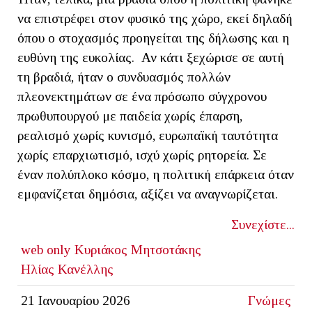
να επιστρέφει στον φυσικό της χώρο, εκεί δηλαδή
όπου ο στοχασμός προηγείται της δήλωσης και η
ευθύνη της ευκολίας. Αν κάτι ξεχώρισε σε αυτή
τη βραδιά, ήταν ο συνδυασμός πολλών
πλεονεκτημάτων σε ένα πρόσωπο σύγχρονου
πρωθυπουργού με παιδεία χωρίς έπαρση,
ρεαλισμό χωρίς κυνισμό, ευρωπαϊκή ταυτότητα
χωρίς επαρχιωτισμό, ισχύ χωρίς ρητορεία. Σε
έναν πολύπλοκο κόσμο, η πολιτική επάρκεια όταν
εμφανίζεται δημόσια, αξίζει να αναγνωρίζεται.
Συνεχίστε...
web only
Κυριάκος Μητσοτάκης
Ηλίας Κανέλλης
21 Ιανουαρίου 2026
Γνώμες