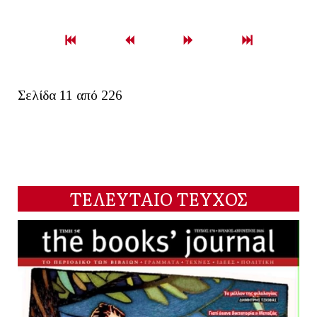
Σελίδα 11 από 226
ΤΕΛΕΥΤΑΙΟ ΤΕΥΧΟΣ