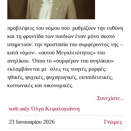
προβλέψεις του νόμου που ρυθμίζουν την ευθύνη
και τη φροντίδα των παιδιών έναν μόνο σκοπό
υπηρετούν: την προστασία του συμφέροντος της –
κατά νόμον– «αυτού Μεγαλειότητος» του
ανηλίκου. Όπου το «συμφέρον του ανηλίκου»
εκλαμβάνεται με όλες τις νοητές μορφές:
ηθικές, ψυχικές, ψυχαγωγικές, εκπαιδευτικές,
κοινωνικές και οικονομικές.
Συνεχίστε...
web only
Όλγα Κεφαλογιάννη
23 Ιανουαρίου 2026
Γνώμες