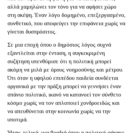
αλλά χαμηλώνει τον τόνο για να αφήσει χώρο
στη σκέψη. Έναν λόγο δομημένο, επεξεργασμένο,
συνθετικό, που αποφεύγει την επιφάνεια χωρίς να
γίνεται δυσπρόσιτος.
Σε μια εποχή όπου ο δημόσιος λόγος συχνά
εξαντλείται στην ένταση, η συγκεκριμένη
συζήτηση υπενθύμισε ότι η πολιτική μπορεί
ακόμη να μιλά με όρους νοημοσύνης και μέτρου.
Ότι όταν η υψηλού επιπέδου παιδεία συνδέεται
οργανικά με την πράξη μπορεί να γεννήσει έναν
σπάνιο πολιτικό, ικανό να κατανοεί τον σύνθετο
κόσμο χωρίς να τον απλοποιεί χονδροειδώς και
να απευθύνεται στην κοινωνία χωρίς να την
υποτιμά.
Ήταν, τελικά, μια βραδιά όπου η πολιτική φάνηκε