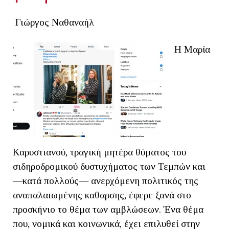
Γιώργος Ναθαναήλ
Η Μαρία
Καρυστιανού, τραγική μητέρα θύματος του
σιδηροδρομικού δυστυχήματος των Τεμπών και
—κατά πολλούς— ανερχόμενη πολιτικός της
αναπαλαιωμένης καθαρσης, έφερε ξανά στο
προσκήνιο το θέμα των αμβλώσεων. Ένα θέμα
που, νομικά και κοινωνικά, έχει επιλυθεί στην