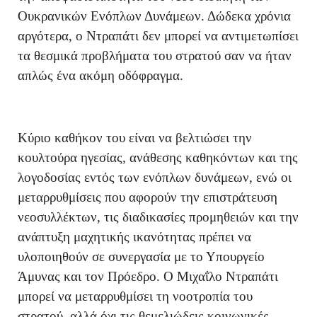
Ουκρανικών Ενόπλων Δυνάμεων. Δώδεκα χρόνια
αργότερα, ο Ντραπάτι δεν μπορεί να αντιμετωπίσει
τα θεσμικά προβλήματα του στρατού σαν να ήταν
απλώς ένα ακόμη οδόφραγμα.
Κύριο καθήκον του είναι να βελτιώσει την
κουλτούρα ηγεσίας, ανάθεσης καθηκόντων και της
λογοδοσίας εντός των ενόπλων δυνάμεων, ενώ οι
μεταρρυθμίσεις που αφορούν την επιστράτευση
νεοσυλλέκτων, τις διαδικασίες προμηθειών και την
ανάπτυξη μαχητικής ικανότητας πρέπει να
υλοποιηθούν σε συνεργασία με το Υπουργείο
Άμυνας και τον Πρόεδρο. Ο Μιχαΐλο Ντραπάτι
μπορεί να μεταρρυθμίσει τη νοοτροπία του
στρατού, αλλά όχι τις θεμελιώδεις κοινωνικές