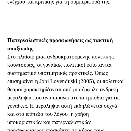
ελέγχου και κριτικής για τη συμπεριφορά της.
Πατερναλιστικές προσφωνήσεις ως τακτική
απαξίωσης
Στο πλαίσιο μιας ανδροκρατούμενης πολιτικής
κουλτούρας, οι γυναίκες πολιτικοί υφίστανται
συστηματικά υποτιμητικές πρακτικές. Όπως
επισημαίνει η Joni Lovenduski (2005), οι πολιτικοί
θεσμοί χαρακτηρίζονται από μια έμφυλη ανδρική
μεροληψία που αναπαράγει άτυπα εμπόδια για τις
γυναίκες. Η μεροληψία αυτή εκδηλώνεται συχνά
και στο επίπεδο του λόγου
· η χρήση
υποκοριστικών και πατερναλιστικών
προσφωνήσεων υποσκάπτει το κύρος τους,