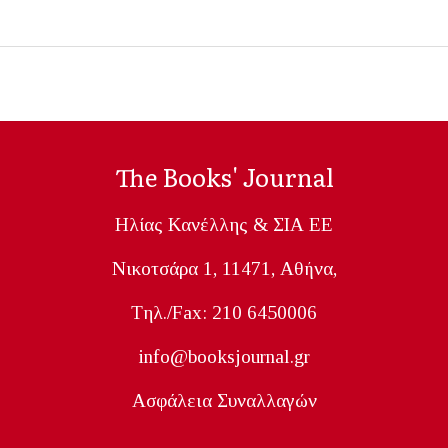
The Books' Journal
Ηλίας Κανέλλης & ΣΙΑ ΕΕ
Nικοτσάρα 1, 11471, Aθήνα,
Tηλ./Fax: 210 6450006
info@booksjournal.gr
Ασφάλεια Συναλλαγών