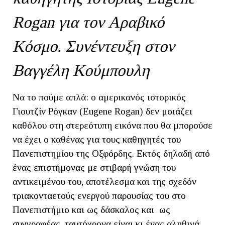
Rogan για τον Αραβικό
Κόσμο. Συνέντευξη στον
Βαγγέλη Κούμπουλη
Να το πούμε απλά: ο αμερικανός ιστορικός
Γιουτζίν Ρόγκαν (Eugene Rogan) δεν μοιάζει
καθόλου στη στερεότυπη εικόνα που θα μπορούσε
να έχει ο καθένας για τους καθηγητές του
Πανεπιστημίου της Οξφόρδης. Εκτός δηλαδή από
ένας επιστήμονας με στιβαρή γνώση του
αντικειμένου του, αποτέλεσμα και της σχεδόν
τριακονταετούς ενεργού παρουσίας του στο
Πανεπιστήμιο και ως δάσκαλος και ως
συγγραφέας, ταυτόχρονα είναι κι ένας αληθινά