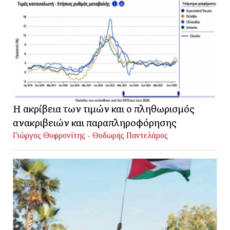
Η ακρίβεια των τιμών και ο πληθωρισμός
ανακριβειών και παραπληροφόρησης
Γιώργος Θυφρονίτης - Θοδωρής Παντελάρος