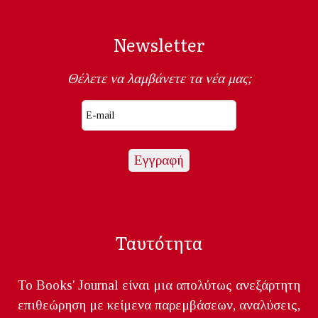
Newsletter
Θέλετε να λαμβάνετε τα νέα μας;
Ταυτότητα
Το Books' Journal είναι μια απολύτως ανεξάρτητη
επιθεώρηση με κείμενα παρεμβάσεων, αναλύσεις,