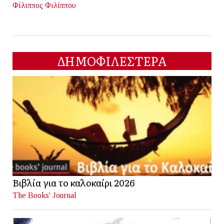
Φίλιππος Φιλίππου
ΔΗΜΟΦΙΛΕΣΤΕΡΑ
Βιβλία για το καλοκαίρι 2026
The Books' Journal