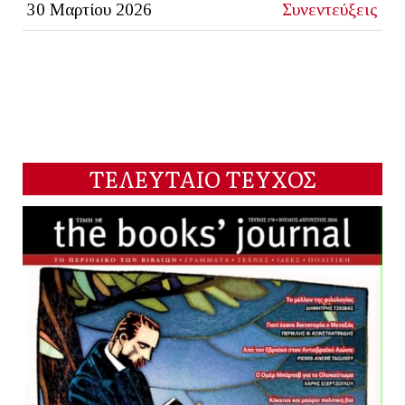
30 Μαρτίου 2026
Συνεντεύξεις
ΤΕΛΕΥΤΑΙΟ ΤΕΥΧΟΣ