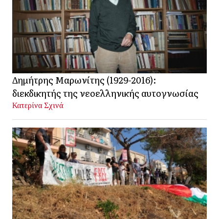
Δημήτρης Μαρωνίτης (1929-2016):
διεκδικητής της νεοελληνικής αυτογνωσίας
Κατερίνα Σχινά