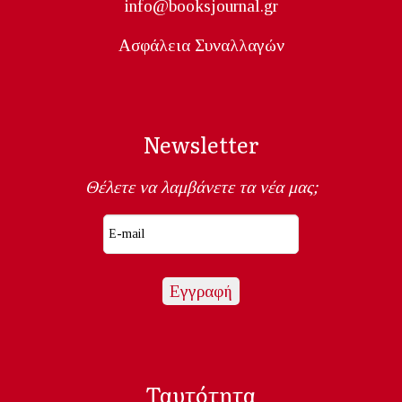
info@booksjournal.gr
Ασφάλεια Συναλλαγών
Newsletter
Θέλετε να λαμβάνετε τα νέα μας;
Ταυτότητα