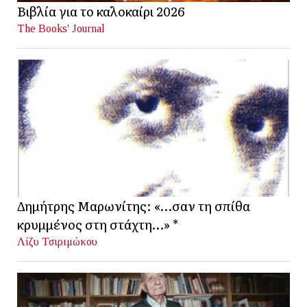
Βιβλία για το καλοκαίρι 2026
The Books' Journal
Δημήτρης Μαρωνίτης: «…σαν τη σπίθα
κρυμμένος στη στάχτη…» *
Λίζυ Τσιριμώκου