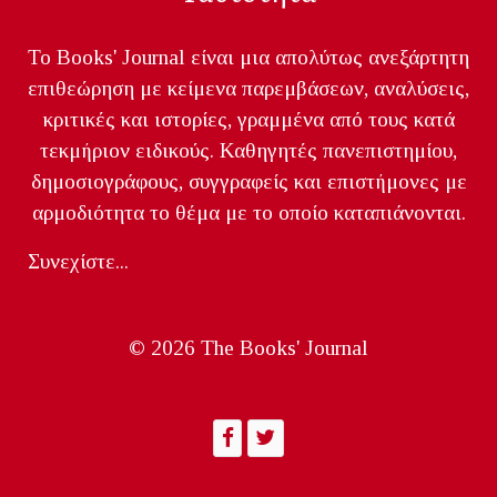
Το Books' Journal είναι μια απολύτως ανεξάρτητη
επιθεώρηση με κείμενα παρεμβάσεων, αναλύσεις,
κριτικές και ιστορίες, γραμμένα από τους κατά
τεκμήριον ειδικούς. Καθηγητές πανεπιστημίου,
δημοσιογράφους, συγγραφείς και επιστήμονες με
αρμοδιότητα το θέμα με το οποίο καταπιάνονται.
Συνεχίστε...
© 2026 The Books' Journal