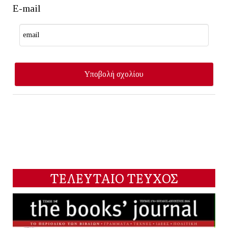
E-mail
ΤΕΛΕΥΤΑΙΟ ΤΕΥΧΟΣ