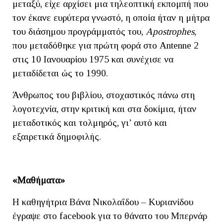
μεταξύ, είχε αρχίσει μια τηλεοπτική εκπομπή που
τον έκανε ευρύτερα γνωστό, η οποία ήταν η μήτρα
του διάσημου προγράμματός του,
Apostrophes
,
που μεταδόθηκε για πρώτη φορά στο Antenne 2
στις 10 Ιανουαρίου 1975 και συνέχισε να
μεταδίδεται ώς το 1990.
Άνθρωπος του βιβλίου, στοχαστικός πάνω στη
λογοτεχνία, στην κριτική και στα δοκίμια, ήταν
μεταδοτικός και τολμηρός, γι’ αυτό και
εξαιρετικά δημοφιλής.
«Μαθήματα»
Η καθηγήτρια Βάνα Νικολαΐδου – Κυριανίδου
έγραψε στο facebook για το θάνατο του Μπερνάρ