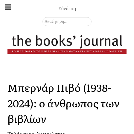
Σύνδεση
Αναζήτηση...
Μπερνάρ Πιβό (1938-
2024): ο άνθρωπος των
βιβλίων