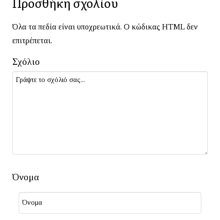
Προσθήκη σχολίου
Όλα τα πεδία είναι υποχρεωτικά. Ο κώδικας HTML δεν
επιτρέπεται.
Σχόλιο
Όνομα