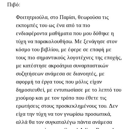
Πιβό:
Φοιτητριούλα, στο Παρίσι, θεωρούσα τις
εκπομπές του ως ένα από τα πιο
ενδιαφέροντα μαθήματα που μου δόθηκε η
τύχη να παρακολουθήσω. Με ξενάγησε στον
κόσμο του βιβλίου, με έφερε σε επαφή με
τους πιο σημαντικούς λογοτέχνες της εποχής,
με κατέστησε ακροάτρια συναρπαστικών
συζητήσεων ανάμεσα σε διανοητές, με
αφορμή τα έργα τους που μόλις είχαν
δημοσιευθεί, με εντυπωσίασε με το λεπτό του
χιούμορ και με τον τρόπο που έθετε τις
ερωτήσεις στους προσκεκλημένους του. Δεν
είχα την τύχη να τον γνωρίσω προσωπικά,
αλλά θα τον συγκαταλέγω πάντα ανάμεσα