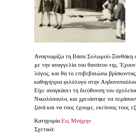
Αναγνωρίζω τη Βάσα Σολωμού-Ξανθάκη στ
με την αναγγελία του θανάτου της. Έχουν
λόγος, και θα το επιβεβαιώσω βρίσκοντας
καθηγήτρια φιλόλογο στην Αηδονοπούλου 
Είχε αναγκάσει τη διεύθυνση του σχολείου
Νικολόπουλο, και χρειάστηκε να περάσουν
ξανά και να τους έχουμε, εκείνους τους 
Κατηγορία
Εις Μνήμην
Σχετικά: