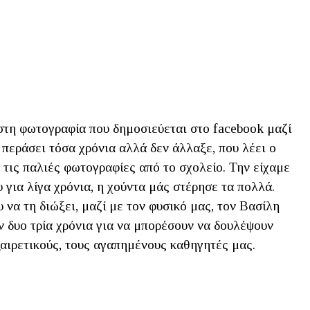
η φωτογραφία που δημοσιεύεται στο facebook μαζί
 περάσει τόσα χρόνια αλλά δεν άλλαξε, που λέει ο
 τις παλιές φωτογραφίες από το σχολείο. Την είχαμε
για λίγα χρόνια, η χούντα μάς στέρησε τα πολλά.
 να τη διώξει, μαζί με τον φυσικό μας, τον Βασίλη
 δυο τρία χρόνια για να μπορέσουν να δουλέψουν
εξαιρετικούς, τους αγαπημένους καθηγητές μας.