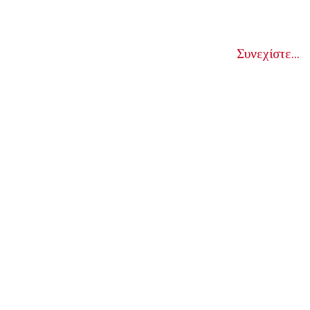
Συνεχίστε...