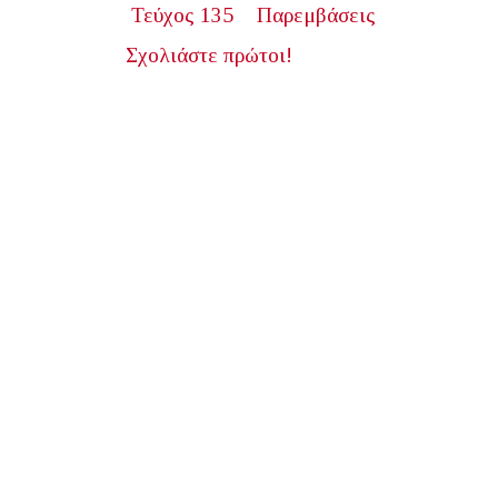
Τεύχος 135
Παρεμβάσεις
Σχολιάστε πρώτοι!