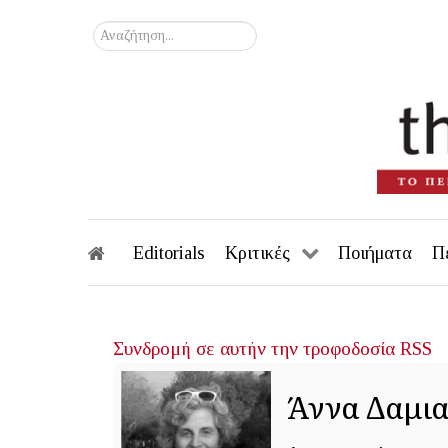
Αναζήτηση...
Editorials
Κριτικές
Ποιήματα
Π
Συνδρομή σε αυτήν την τροφοδοσία RSS
Άννα Δαμια