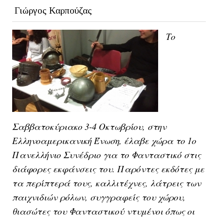
Γιώργος Καρπούζας
Το
Σαββατοκύριακο 3-4 Οκτωβρίου, στην
Ελληνοαμερικανική Ένωση, έλαβε χώρα το 1ο
Πανελλήνιο Συνέδριο για το Φανταστικό στις
διάφορες εκφάνσεις του. Παρόντες εκδότες με
τα περίπτερά τους, καλλιτέχνες, λάτρεις των
παιχνιδιών ρόλων, συγγραφείς του χώρου,
θιασώτες του Φανταστικού ντυμένοι όπως οι