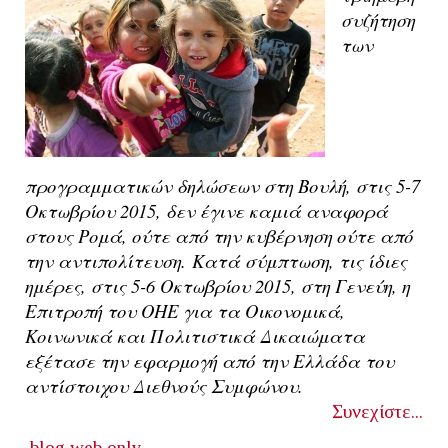
συζήτηση
των
προγραμματικών δηλώσεων στη Βουλή, στις 5-7
Οκτωβρίου 2015, δεν έγινε καμιά αναφορά
στους Ρομά, ούτε από την κυβέρνηση ούτε από
την αντιπολίτευση.
Κατά σύμπτωση, τις ίδιες
ημέρες, στις 5-6 Οκτωβρίου 2015, στη Γενεύη, η
Επιτροπή του ΟΗΕ για τα Οικονομικά,
Κοινωνικά και Πολιτιστικά Δικαιώματα
εξέτασε την εφαρμογή από την Ελλάδα του
αντίστοιχου Διεθνούς Συμφώνου.
Συνεχίστε...
blog
web only