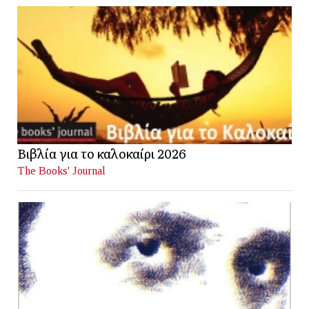
Βιβλία για το καλοκαίρι 2026
The Books' Journal