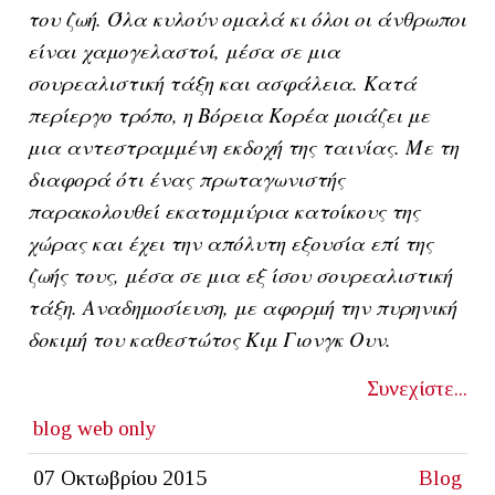
του ζωή. Όλα κυλούν ομαλά κι όλοι οι άνθρωποι
είναι χαμογελαστοί, μέσα σε μια
σουρεαλιστική τάξη και ασφάλεια. Κατά
περίεργο τρόπο, η Βόρεια Κορέα μοιάζει με
μια αντεστραμμένη εκδοχή της ταινίας. Με τη
διαφορά ότι ένας πρωταγωνιστής
παρακολουθεί εκατομμύρια κατοίκους της
χώρας και έχει την απόλυτη εξουσία επί της
ζωής τους, μέσα σε μια εξ ίσου σουρεαλιστική
τάξη. Αναδημοσίευση, με αφορμή την πυρηνική
δοκιμή του καθεστώτος Κιμ Γιονγκ Ουν.
Συνεχίστε...
blog
web only
07 Οκτωβρίου 2015
Blog