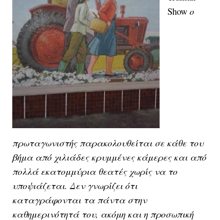
Show
ο
πρωταγωνιστής παρακολουθείται σε κάθε του
βήμα από χιλιάδες κρυμμένες κάμερες και από
πολλά εκατομμύρια θεατές χωρίς να το
υποψιάζεται. Δεν γνωρίζει ότι
καταγράφονται τα πάντα στην
καθημερινότητά του, ακόμη και η προσωπική