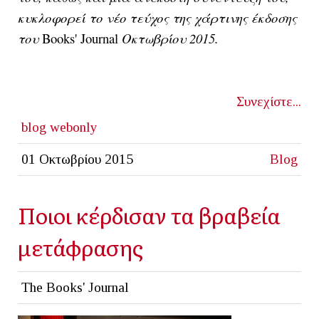
κυκλοφορεί το νέο τεύχος της χάρτινης έκδοσης
του
Books' Journal
Οκτωβρίου 2015.
Συνεχίστε...
blog
webonly
01 Οκτωβρίου 2015
Blog
Ποιοι κέρδισαν τα βραβεία
μετάφρασης
The Books' Journal