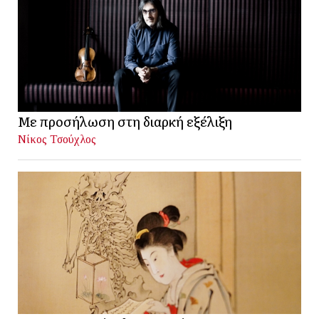
Με προσήλωση στη διαρκή εξέλιξη
Νίκος Τσούχλος