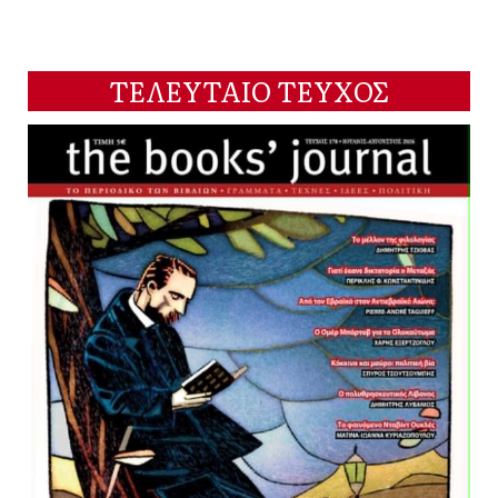
ΤΕΛΕΥΤΑΙΟ ΤΕΥΧΟΣ