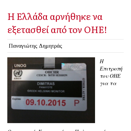
Η Ελλάδα αρνήθηκε να
εξετασθεί από τον ΟΗΕ!
Παναγιώτης Δημητράς
Η
Επιτροπή
του ΟΗΕ
για τα