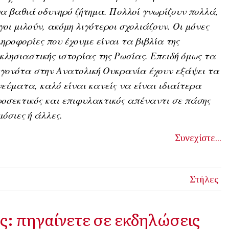
α βαθιά οδυνηρό ζήτημα. Πολλοί γνωρίζουν πολλά,
γοι μιλούν, ακόμη λιγότεροι σχολιάζουν. Οι μόνες
ηροφορίες που έχουμε είναι τα βιβλία της
κλησιαστικής ιστορίας της Ρωσίας. Επειδή όμως τα
γονότα στην Ανατολική Ουκρανία έχουν εξάψει τα
εύματα, καλό είναι κανείς να είναι ιδιαίτερα
οσεκτικός και επιφυλακτικός απέναντι σε πάσης
όσιες ή άλλες.
Συνεχίστε...
Στήλες
ς: πηγαίνετε σε εκδηλώσεις