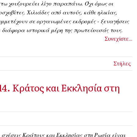
τω χουζουρεύει λίγο παραπάνω. Όχι όμως οι
σχοβίτες. Χιλιάδες από αυτούς, κάθε ηλικίας,
μμετέχουν σε οργανωμένες εκδρομές - ξεναγήσεις
 διάφορα ιστορικά μέρη της πρωτεύουσάς τους.
Συνεχίστε...
Στήλες
4. Κράτος και Εκκλησία στη
 σχέσεις Κράτους και Εκκλησίας στη Ρωσία είναι