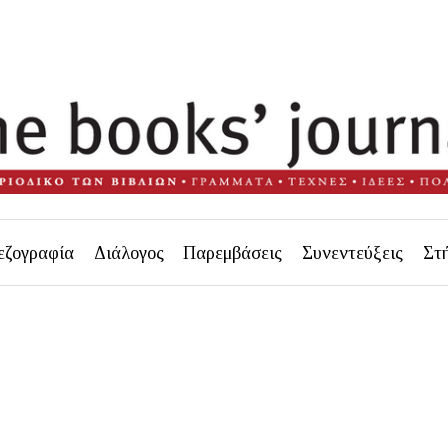
εζογραφία
Διάλογος
Παρεμβάσεις
Συνεντεύξεις
Στ