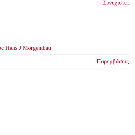
Συνεχίστε...
ός
Hans J Morgenthau
Παρεμβάσεις