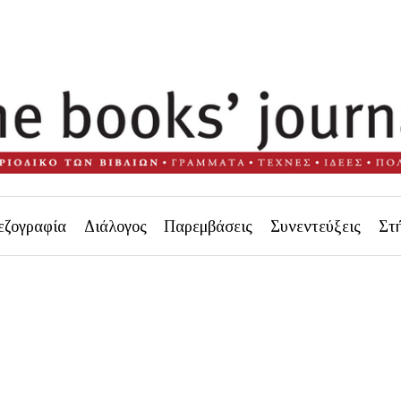
εζογραφία
Διάλογος
Παρεμβάσεις
Συνεντεύξεις
Στ