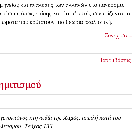
μηνείας και ανάλυσης των αλλαγών στο παγκόσμιο
ερέωμα, όπως επίσης και ότι σ’ αυτές συνοψίζονται τα
ιώματα που καθιστούν μια θεωρία ρεαλιστική.
Συνεχίστε...
Παρεμβάσεις
ημιτισμού
γενοκτόνος κτηνωδία της Χαμάς, απειλή κατά του
λιτισμού. Tεύχος 136