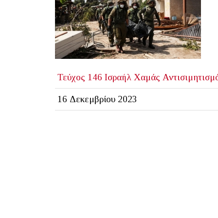
Τεύχος 146
Ισραήλ
Χαμάς
Αντισιμητισμ
16 Δεκεμβρίου 2023