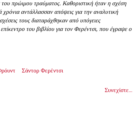
α του πρώιμου τραύματος. Καθοριστική ήταν η σχέση
λά χρόνια αντάλλασσαν απόψεις για την αναλυτική
ι σχέσεις τους διαταράχθηκαν από υπόγειες
επίκεντρο του βιβλίου για τον Φερέντσι, που έγραψε ο
Φρόυντ
Σάντορ Φερέντσι
Συνεχίστε...