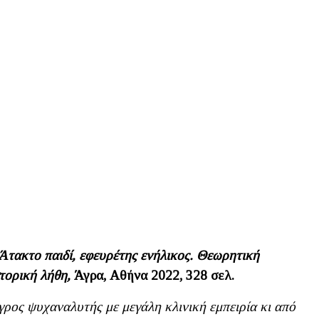
Άτακτο παιδί, εφευρέτης ενήλικος. Θεωρητική
στορική λήθη,
Άγρα, Αθήνα 2022, 328 σελ.
ρος ψυχαναλυτής με μεγάλη κλινική εμπειρία κι από