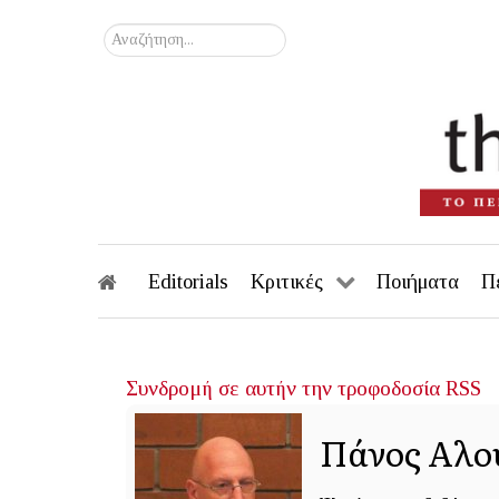
Αναζήτηση...
Editorials
Κριτικές
Ποιήματα
Π
Συνδρομή σε αυτήν την τροφοδοσία RSS
Πάνος Αλο