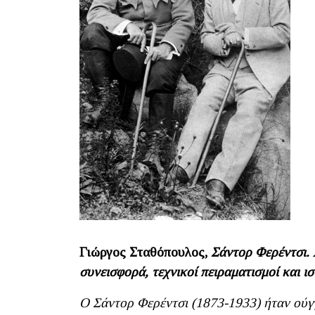
Γιώργος Σταθόπουλος,
Σάντορ Φερέντσι. 
συνεισφορά, τεχνικοί πειραματισμοί και ι
Ο Σάντορ Φερέντσι (1873-1933) ήταν ούγγ