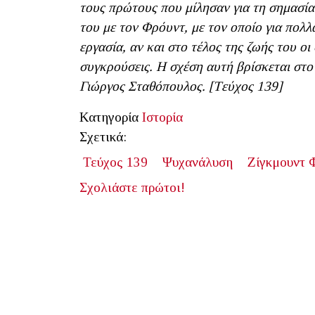
τους πρώτους που μίλησαν για τη σημασί
του με τον Φρόυντ, με τον οποίο για πολ
εργασία, αν και στο τέλος της ζωής του ο
συγκρούσεις. Η σχέση αυτή βρίσκεται στο 
Γιώργος Σταθόπουλος. [Tεύχος 139
]
Κατηγορία
Ιστορία
Σχετικά:
Τεύχος 139
Ψυχανάλυση
Ζίγκμουντ 
Σχολιάστε πρώτοι!