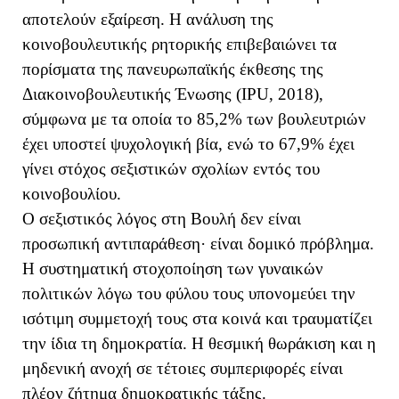
αποτελούν εξαίρεση. Η ανάλυση της
κοινοβουλευτικής ρητορικής επιβεβαιώνει τα
πορίσματα της πανευρωπαϊκής έκθεσης της
Διακοινοβουλευτικής Ένωσης (IPU, 2018),
σύμφωνα με τα οποία το 85,2% των βουλευτριών
έχει υποστεί ψυχολογική βία, ενώ το 67,9% έχει
γίνει στόχος σεξιστικών σχολίων εντός του
κοινοβουλίου.
Ο σεξιστικός λόγος στη Βουλή δεν είναι
προσωπική αντιπαράθεση· είναι δομικό πρόβλημα.
Η συστηματική στοχοποίηση των γυναικών
πολιτικών λόγω του φύλου τους υπονομεύει την
ισότιμη συμμετοχή τους στα κοινά και τραυματίζει
την ίδια τη δημοκρατία. Η θεσμική θωράκιση και η
μηδενική ανοχή σε τέτοιες συμπεριφορές είναι
πλέον ζήτημα δημοκρατικής τάξης.