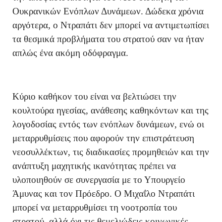
Ουκρανικών Ενόπλων Δυνάμεων. Δώδεκα χρόνια
αργότερα, ο Ντραπάτι δεν μπορεί να αντιμετωπίσει
τα θεσμικά προβλήματα του στρατού σαν να ήταν
απλώς ένα ακόμη οδόφραγμα.
Κύριο καθήκον του είναι να βελτιώσει την
κουλτούρα ηγεσίας, ανάθεσης καθηκόντων και της
λογοδοσίας εντός των ενόπλων δυνάμεων, ενώ οι
μεταρρυθμίσεις που αφορούν την επιστράτευση
νεοσυλλέκτων, τις διαδικασίες προμηθειών και την
ανάπτυξη μαχητικής ικανότητας πρέπει να
υλοποιηθούν σε συνεργασία με το Υπουργείο
Άμυνας και τον Πρόεδρο. Ο Μιχαΐλο Ντραπάτι
μπορεί να μεταρρυθμίσει τη νοοτροπία του
στρατού, αλλά όχι τις θεμελιώδεις κοινωνικές