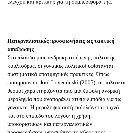
ελέγχου και κριτικής για τη συμπεριφορά της.
Πατερναλιστικές προσφωνήσεις ως τακτική
απαξίωσης
Στο πλαίσιο μιας ανδροκρατούμενης πολιτικής
κουλτούρας, οι γυναίκες πολιτικοί υφίστανται
συστηματικά υποτιμητικές πρακτικές. Όπως
επισημαίνει η Joni Lovenduski (2005), οι πολιτικοί
θεσμοί χαρακτηρίζονται από μια έμφυλη ανδρική
μεροληψία που αναπαράγει άτυπα εμπόδια για τις
γυναίκες. Η μεροληψία αυτή εκδηλώνεται συχνά
και στο επίπεδο του λόγου
· η χρήση
υποκοριστικών και πατερναλιστικών
προσφωνήσεων υποσκάπτει το κύρος τους,