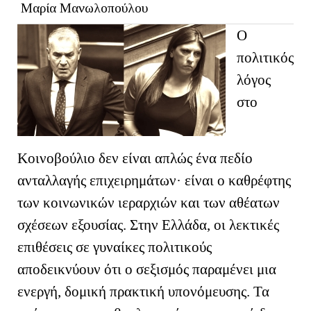
Μαρία Μανωλοπούλου
Ο
πολιτικός
λόγος
στο
Κοινοβούλιο δεν είναι απλώς ένα πεδίο
ανταλλαγής επιχειρημάτων· είναι ο καθρέφτης
των κοινωνικών ιεραρχιών και των αθέατων
σχέσεων εξουσίας. Στην Ελλάδα, οι λεκτικές
επιθέσεις σε γυναίκες πολιτικούς
αποδεικνύουν ότι ο σεξισμός παραμένει μια
ενεργή, δομική πρακτική υπονόμευσης. Τα