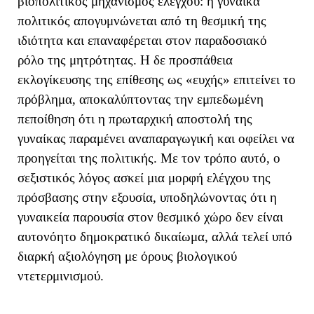
βιοπολιτικός μηχανισμός ελέγχου: η γυναίκα
πολιτικός απογυμνώνεται από τη θεσμική της
ιδιότητα και επαναφέρεται στον παραδοσιακό
ρόλο της μητρότητας. Η δε προσπάθεια
εκλογίκευσης της επίθεσης ως «ευχής» επιτείνει το
πρόβλημα, αποκαλύπτοντας την εμπεδωμένη
πεποίθηση ότι η πρωταρχική αποστολή της
γυναίκας παραμένει αναπαραγωγική και οφείλει να
προηγείται της πολιτικής. Με τον τρόπο αυτό, ο
σεξιστικός λόγος ασκεί μια μορφή ελέγχου της
πρόσβασης στην εξουσία, υποδηλώνοντας ότι η
γυναικεία παρουσία στον θεσμικό χώρο δεν είναι
αυτονόητο δημοκρατικό δικαίωμα, αλλά τελεί υπό
διαρκή αξιολόγηση με όρους βιολογικού
ντετερμινισμού.