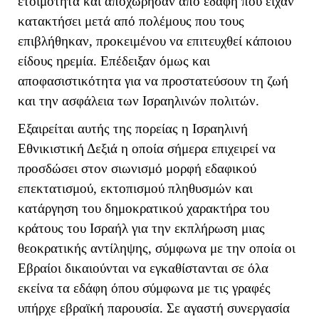
ετοιμότητα και αποχώρησαν από εδάφη που είχαν
κατακτήσει μετά από πολέμους που τους
επιβλήθηκαν, προκειμένου να επιτευχθεί κάποιου
είδους ηρεμία. Επέδειξαν όμως και
αποφασιστικότητα για να προστατεύσουν τη ζωή
και την ασφάλεια των Ισραηλινών πολιτών.
Εξαιρείται αυτής της πορείας η Ισραηλινή
Εθνικιστική Δεξιά η οποία σήμερα επιχειρεί να
προσδώσει στον σιωνισμό μορφή εδαφικού
επεκτατισμού, εκτοπισμού πληθυσμών και
κατάργηση του δημοκρατικού χαρακτήρα του
κράτους του Ισραήλ για την εκπλήρωση μιας
θεοκρατικής αντίληψης, σύμφωνα με την οποία οι
Εβραίοι δικαιούνται να εγκαθίστανται σε όλα
εκείνα τα εδάφη όπου σύμφωνα με τις γραφές
υπήρχε εβραϊκή παρουσία. Σε αγαστή συνεργασία