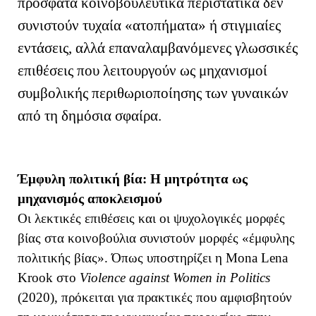
πρόσφατα κοινοβουλευτικά περιστατικά δεν
συνιστούν τυχαία «ατοπήματα» ή στιγμιαίες
εντάσεις, αλλά επαναλαμβανόμενες γλωσσικές
επιθέσεις που λειτουργούν ως μηχανισμοί
συμβολικής περιθωριοποίησης των γυναικών
από τη δημόσια σφαίρα.
Έμφυλη πολιτική βία: Η μητρότητα ως
μηχανισμός αποκλεισμού
Οι λεκτικές επιθέσεις και οι ψυχολογικές μορφές
βίας στα κοινοβούλια συνιστούν μορφές «έμφυλης
πολιτικής βίας». Όπως υποστηρίζει η Mona Lena
Krook στο
Violence against Women in Politics
(2020), πρόκειται για πρακτικές που αμφισβητούν