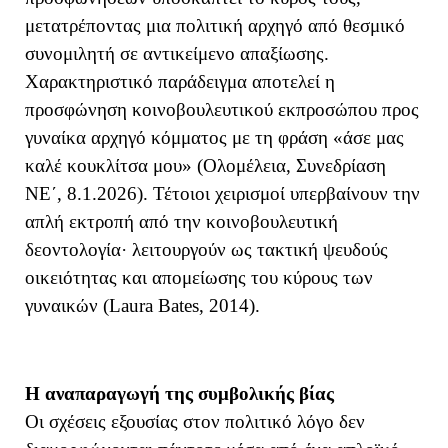
μετατρέποντας μια πολιτική αρχηγό από θεσμικό
συνομιλητή σε αντικείμενο απαξίωσης.
Χαρακτηριστικό παράδειγμα αποτελεί η
προσφώνηση κοινοβουλευτικού εκπροσώπου προς
γυναίκα αρχηγό κόμματος με τη φράση
«άσε μας
καλέ κουκλίτσα μου» (Ολομέλεια, Συνεδρίαση
ΝΕ΄, 8.1.2026). Τέτοιοι χειρισμοί υπερβαίνουν την
απλή εκτροπή από την κοινοβουλευτική
δεοντολογία· λειτουργούν ως τακτική ψευδούς
οικειότητας και απομείωσης του κύρους των
γυναικών (Laura Bates, 2014).
Η αναπαραγωγή της συμβολικής βίας
Οι σχέσεις εξουσίας στον πολιτικό λόγο δεν