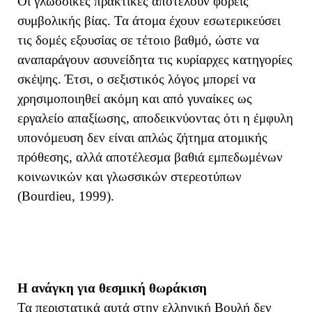
Οι γλωσσικές πρακτικές αποτελούν φορείς
συμβολικής βίας. Τα άτομα έχουν εσωτερικεύσει
τις δομές εξουσίας σε τέτοιο βαθμό, ώστε να
αναπαράγουν ασυνείδητα τις κυρίαρχες κατηγορίες
σκέψης. Έτσι, ο σεξιστικός λόγος μπορεί να
χρησιμοποιηθεί ακόμη και από γυναίκες ως
εργαλείο απαξίωσης, αποδεικνύοντας ότι η έμφυλη
υπονόμευση δεν είναι απλώς ζήτημα ατομικής
πρόθεσης, αλλά αποτέλεσμα βαθιά εμπεδωμένων
κοινωνικών και γλωσσικών στερεοτύπων
(Bourdieu, 1999).
Η ανάγκη για θεσμική θωράκιση
Τα περιστατικά αυτά στην ελληνική Βουλή δεν