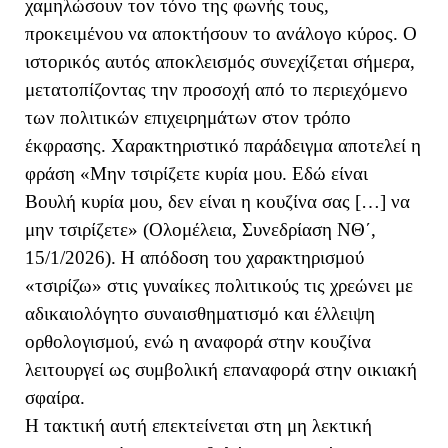
χαμηλώσουν τον τόνο της φωνής τους,
προκειμένου να αποκτήσουν το ανάλογο κύρος. Ο
ιστορικός αυτός αποκλεισμός συνεχίζεται σήμερα,
μετατοπίζοντας την προσοχή από το περιεχόμενο
των πολιτικών επιχειρημάτων στον τρόπο
έκφρασης. Χαρακτηριστικό παράδειγμα αποτελεί η
φράση «Μην τσιρίζετε κυρία μου. Εδώ είναι
Βουλή κυρία μου, δεν είναι η κουζίνα σας […] να
μην τσιρίζετε» (Ολομέλεια, Συνεδρίαση ΝΘ΄,
15/1/2026). Η απόδοση του χαρακτηρισμού
«τσιρίζω» στις γυναίκες πολιτικούς τις χρεώνει με
αδικαιολόγητο συναισθηματισμό και έλλειψη
ορθολογισμού, ενώ η αναφορά στην κουζίνα
λειτουργεί ως συμβολική επαναφορά στην οικιακή
σφαίρα.
Η τακτική αυτή επεκτείνεται στη μη λεκτική