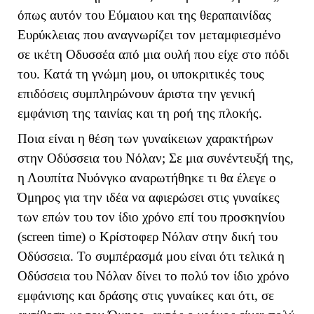
όπως αυτόν του Εύμαιου και της θεραπαινίδας
Ευρύκλειας που αναγνωρίζει τον μεταμφιεσμένο
σε ικέτη Οδυσσέα από μια ουλή που είχε στο πόδι
του. Κατά τη γνώμη μου, οι υποκριτικές τους
επιδόσεις συμπληρώνουν άριστα την γενική
εμφάνιση της ταινίας και τη ροή της πλοκής.
Ποια είναι η θέση των γυναίκειων χαρακτήρων
στην Οδύσσεια του Νόλαν; Σε μια συνέντευξή της,
η Λουπίτα Νυόνγκο αναρωτήθηκε τι θα έλεγε ο
Όμηρος για την ιδέα να αφιερώσει στις γυναίκες
των επών του τον ίδιο χρόνο επί του προσκηνίου
(
screen
time
) ο Κρίστοφερ Νόλαν στην δική του
Οδύσσεια. Το συμπέρασμά μου είναι ότι τελικά η
Οδύσσεια του Νόλαν δίνει το πολύ τον ίδιο χρόνο
εμφάνισης και δράσης στις γυναίκες και ότι, σε