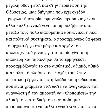
μεγάλη οθόνη έτσι και στην περίπτωση της
Οδύσσειας, μιας διήγησης που έχει σχεδόν
τρισχιλιετή ιστορία ερμηνειών, προσαρμογών σε
άλλα καλλιτεχνικά γένη και προσλήψεων από
μεταξύ τους πολύ διαφορετικά κοινωνικά, ηθικά
και πολιτικά συστήματα, ο προσαρμογέας θα φέρει
το αρχικό έργο στα μέτρα καταρχήν του
καλλιτεχνικού γένους για το οποίο γίνεται η
διασκευή και παράλληλα θα το ερμηνεύσει
προσαρμόζοντάς το στο αισθητικό, αξιακό, ηθικό
και πολιτικό πλαίσιο της εποχής του. Στην
περίπτωση έργων όπως η Ιλιάδα και η Οδύσσεια,
που είναι γραμμένα έτσι ώστε να αναγκάζουν τον
αναγνώστη ή τον ακροατή να «υλοποιήσει» την
πλοκή τους στη δική του φαντασία, μια
προσαρμογή σε ένα καλλιτεχνικό γένος όπως το