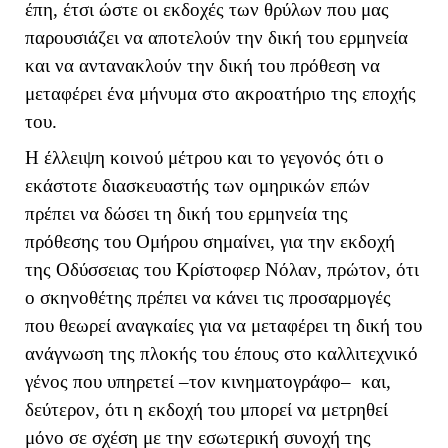
έπη, έτσι ώστε οι εκδοχές των θρύλων που μας
παρουσιάζει να αποτελούν την δική του ερμηνεία
και να αντανακλούν την δική του πρόθεση να
μεταφέρει ένα μήνυμα στο ακροατήριο της εποχής
του.
Η έλλειψη κοινού μέτρου και το γεγονός ότι ο
εκάστοτε διασκευαστής των ομηρικών επών
πρέπει να δώσει τη δική του ερμηνεία της
πρόθεσης του Ομήρου σημαίνει, για την εκδοχή
της Οδύσσειας του Κρίστοφερ Νόλαν, πρώτον, ότι
ο σκηνοθέτης πρέπει να κάνει τις προσαρμογές
που θεωρεί αναγκαίες για να μεταφέρει τη δική του
ανάγνωση της πλοκής του έπους στο καλλιτεχνικό
γένος που υπηρετεί –τον κινηματογράφο– και,
δεύτερον, ότι η εκδοχή του μπορεί να μετρηθεί
μόνο σε σχέση με την εσωτερική συνοχή της