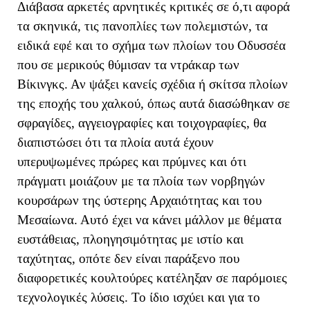
Διάβασα αρκετές αρνητικές κριτικές σε ό,τι αφορά
τα σκηνικά, τις πανοπλίες των πολεμιστών, τα
ειδικά εφέ και το σχήμα των πλοίων του Οδυσσέα
που σε μερικούς θύμισαν τα ντράκαρ των
Βίκινγκς. Αν ψάξει κανείς σχέδια ή σκίτσα πλοίων
της εποχής του χαλκού, όπως αυτά διασώθηκαν σε
σφραγίδες, αγγειογραφίες και τοιχογραφίες, θα
διαπιστώσει ότι τα πλοία αυτά έχουν
υπερυψωμένες πρώρες και πρύμνες και ότι
πράγματι μοιάζουν με τα πλοία των νορβηγών
κουρσάρων της ύστερης Αρχαιότητας και του
Μεσαίωνα. Αυτό έχει να κάνει μάλλον με θέματα
ευστάθειας, πλοηγησιμότητας με ιστίο και
ταχύτητας, οπότε δεν είναι παράξενο που
διαφορετικές κουλτούρες κατέληξαν σε παρόμοιες
τεχνολογικές λύσεις. Το ίδιο ισχύει και για το