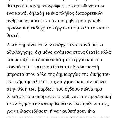
θέατρο ή ο κινηματογράφος που απευθύνεται σε
ένα κοινό, δηλαδή
se
ένα πλήθος διαφορετικών
ανθρώπων, πρέπει να αναμετρηθεί με την κάθε
προσωπική εκδοχή του έργου στο μυαλό του κάθε
θεατή.
Αυτό σημαίνει ότι δεν υπάρχει ένα κοινό μέτρο
αξιολόγησης, όχι μόνο ανάμεσα στους θεατές αλλά
και μεταξύ του διασκευαστή του έργου και του
κοινού του – κάτι που θέτει τον διασκευαστή
μπροστά στον άθλο της δημιουργίας της δικής του
εκδοχής της πλοκής της διήγησης και τον φέρνει
στην θέση των βάρδων του όγδοου αιώνα προ
Χριστού, που σκάρωναν ο καθένας την προσωπική
του διήγηση την κατορθωμάτων των ηρώων τους,
για ν
a
διασκεδάσουν ή να νουθετήσουν ένα