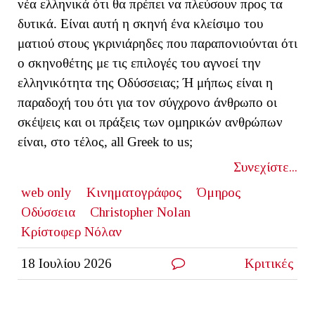
νέα ελληνικά ότι θα πρέπει να πλεύσουν προς τα
δυτικά. Είναι αυτή η σκηνή ένα κλείσιμο του
ματιού στους γκρινιάρηδες που παραπονιούνται ότι
ο σκηνοθέτης με τις επιλογές του αγνοεί την
ελληνικότητα της Οδύσσειας; Ή μήπως είναι η
παραδοχή του ότι για τον σύγχρονο άνθρωπο οι
σκέψεις και οι πράξεις των ομηρικών ανθρώπων
είναι, στο τέλος,
all
Greek
to
us
;
Συνεχίστε...
web only
Κινηματογράφος
Όμηρος
Οδύσσεια
Christopher Nolan
Κρίστοφερ Νόλαν
18 Ιουλίου 2026
Κριτικές