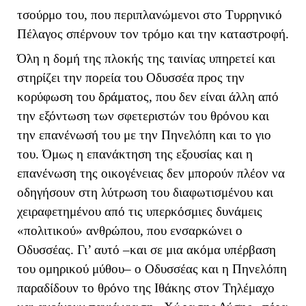
τσούρμο του, που περιπλανώμενοι στο Τυρρηνικό
Πέλαγος σπέρνουν τον τρόμο και την καταστροφή.
Όλη η δομή της πλοκής της ταινίας υπηρετεί και
στηρίζει την πορεία του Οδυσσέα προς την
κορύφωση του δράματος, που δεν είναι άλλη από
την εξόντωση των σφετεριστών του θρόνου και
την επανένωσή του με την Πηνελόπη και το γιο
του. Όμως η επανάκτηση της εξουσίας και η
επανένωση της οικογένειας δεν μπορούν πλέον να
οδηγήσουν στη λύτρωση του διαφωτισμένου και
χειραφετημένου από τις υπερκόσμιες δυνάμεις
«πολιτικού» ανθρώπου, που ενσαρκώνει ο
Οδυσσέας. Γι’ αυτό –και σε μια ακόμα υπέρβαση
του ομηρικού μύθου– ο Οδυσσέας και η Πηνελόπη
παραδίδουν το θρόνο της Ιθάκης στον Τηλέμαχο