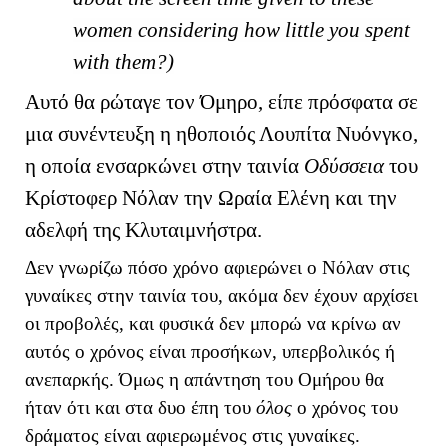
women considering how little you spent
with them?)
Αυτό θα ρώταγε τον Όμηρο, είπε πρόσφατα σε
μια συνέντευξη η ηθοποιός Λουπίτα Νυόνγκο,
η οποία ενσαρκώνει στην ταινία
Οδύσσεια
του
Κρίστοφερ Νόλαν την Ωραία Ελένη και την
αδελφή της Κλυταιμνήστρα.
Δεν γνωρίζω πόσο χρόνο αφιερώνει ο Νόλαν στις
γυναίκες στην ταινία του, ακόμα δεν έχουν αρχίσει
οι προβολές, και φυσικά δεν μπορώ να κρίνω αν
αυτός ο χρόνος είναι προσήκων, υπερβολικός ή
ανεπαρκής. Όμως η απάντηση του Ομήρου θα
ήταν ότι και στα δυο έπη του
όλος
ο χρόνος του
δράματος είναι αφιερωμένος στις γυναίκες.