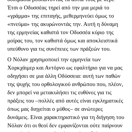
Έτσι ο Οδυσσέας τηρεί από την μια μεριά το
«γράμμα» της επιταγής, μεθερμηνεύει όμως το
«πνεύμα» της ακυρώνοντάς την. Αυτή η δύναμη
της ερμηνείας καθιστά τον Οδυσσέα κύριο της
μοίρας του, τον καθιστά όμως και αποκλειστικά
υπεύθυνο για τις συνέπειες των πράξεών του.
Ο Νόλαν χρησιμοποιεί την ερμηνεία των
Χορκχάιμερ και Αντόρνο ως εφαλτήριο για να μας
οδηγήσει σε μια άλλη Οδύσσεια: αυτή των παθών
της ψυχής του ορθολογικού ανθρώπου που, πλέον,
δεν μπορεί να μετακυλήσει τις ευθύνες για τις
πράξεις του –πολλές από αυτές είναι εγκληματικές
όπως μας διηγείται ο μύθος– σε ανώτερες
δυνάμεις. Είναι χαρακτηριστικό για τη διήγηση του
Νόλαν ότι οι θεοί δεν εμφανίζονται ούτε παίρνουν