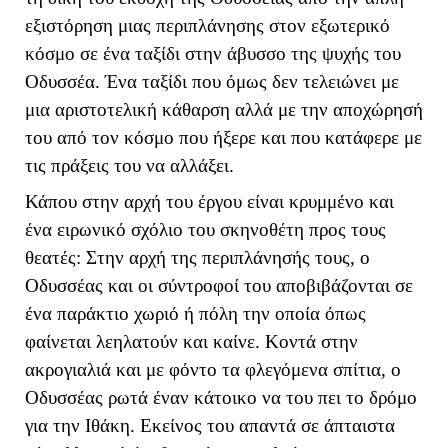
εξιστόρηση μιας περιπλάνησης στον εξωτερικό
κόσμο σε ένα ταξίδι στην άβυσσο της ψυχής του
Οδυσσέα. Ένα ταξίδι που όμως δεν τελειώνει με
μια αριστοτελική κάθαρση αλλά με την αποχώρησή
του από τον κόσμο που ήξερε και που κατάφερε με
τις πράξεις του να αλλάξει.
Κάπου στην αρχή του έργου είναι κρυμμένο και
ένα ειρωνικό σχόλιο του σκηνοθέτη προς τους
θεατές: Στην αρχή της περιπλάνησής τους, ο
Οδυσσέας και οι σύντροφοί του αποβιβάζονται σε
ένα παράκτιο χωριό ή πόλη την οποία όπως
φαίνεται λεηλατούν και καίνε. Κοντά στην
ακρογιαλιά και με φόντο τα φλεγόμενα σπίτια, ο
Οδυσσέας ρωτά έναν κάτοικο να του πει το δρόμο
για την Ιθάκη. Εκείνος του απαντά σε άπταιστα