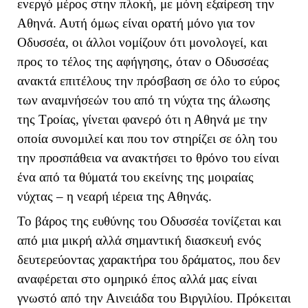
ενεργό μέρος στην πλοκή, με μόνη εξαίρεση την
Αθηνά. Αυτή όμως είναι ορατή μόνο για τον
Οδυσσέα, οι άλλοι νομίζουν ότι μονολογεί, και
προς το τέλος της αφήγησης, όταν ο Οδυσσέας
ανακτά επιτέλους την πρόσβαση σε όλο το εύρος
των αναμνήσεών του από τη νύχτα της άλωσης
της Τροίας, γίνεται φανερό ότι η Αθηνά με την
οποία συνομιλεί και που τον στηρίζει σε όλη του
την προσπάθεια να ανακτήσει το θρόνο του είναι
ένα από τα θύματά του εκείνης της μοιραίας
νύχτας – η νεαρή ιέρεια της Αθηνάς.
Το βάρος της ευθύνης του Οδυσσέα τονίζεται και
από μια μικρή αλλά σημαντική διασκευή ενός
δευτερεύοντας χαρακτήρα του δράματος, που δεν
αναφέρεται στο ομηρικό έπος αλλά μας είναι
γνωστό από την Αινειάδα του Βιργιλίου. Πρόκειται