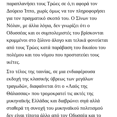
παραπλανήσει τους Τρώες σε ό,τι αφορά τον
Δούρειο Ίππο, χωρίς όμως να τον πληροφορήσει
για τον πραγματικό σκοπό του. Ο Σίνων του
Νόλαν, με άλλα λόγια, δεν γνωρίζει ότι ο
Οδυσσέας και οι συμπολεμιστές του βρίσκονται
κρυμμένοι στο ξύλινο άλογο και τελικά φονεύεται
από τους Τρώες κατά παράβαση του δικαίου του
πολέμου και του νόμου που προστατεύει τους
ικέτες.
Στο τέλος της ταινίας, σε μια ενδιαφέρουσα
εκδοχή της κλασικής ύβρεως των μεγάλων
τραγωδών, διαφαίνεται ότι ο «Λαός της
Θάλασσας» που τρομοκρατεί τις ακτές της
μυκηναϊκής Ελλάδας και διαβρώνει σιγά αλλά
σταθερά τη συνοχή του μυκηναϊκού πολιτισμού
δεν είναι τίποτα άλλο από τον Οδυσσέα και το