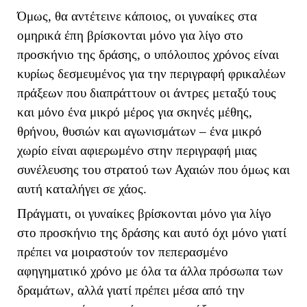
Όμως, θα αντέτεινε κάποιος, οι γυναίκες στα
ομηρικά έπη βρίσκονται μόνο για λίγο στο
προσκήνιο της δράσης, ο υπόλοιπος χρόνος είναι
κυρίως δεσμευμένος για την περιγραφή φρικαλέων
πράξεων που διαπράττουν οι άντρες μεταξύ τους
και μόνο ένα μικρό μέρος για σκηνές μέθης,
θρήνου, θυσιών και αγωνισμάτων – ένα μικρό
χωρίο είναι αφιερωμένο στην περιγραφή μιας
συνέλευσης του στρατού των Αχαιών που όμως και
αυτή καταλήγει σε χάος.
Πράγματι, οι γυναίκες βρίσκονται μόνο για λίγο
στο προσκήνιο της δράσης και αυτό όχι μόνο γιατί
πρέπει να μοιραστούν τον πεπερασμένο
αφηγηματικό χρόνο με όλα τα άλλα πρόσωπα των
δραμάτων, αλλά γιατί πρέπει μέσα από την