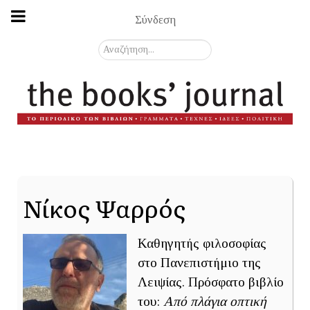
Σύνδεση
Αναζήτηση...
Νίκος Ψαρρός
Καθηγητής φιλοσοφίας
στο Πανεπιστήμιο της
Λειψίας. Πρόσφατο βιβλίο
του:
Από πλάγια οπτική