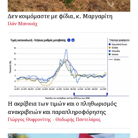
Δεν κοιμόμαστε με φίδια, κ. Μαργαρίτη
Ιλάν Μανουάχ
Η ακρίβεια των τιμών και ο πληθωρισμός
ανακριβειών και παραπληροφόρησης
Γιώργος Θυφρονίτης - Θοδωρής Παντελάρος