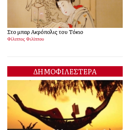
Στο μπαρ Ακρόπολις του Τόκιο
Φίλιππος Φιλίππου
ΔΗΜΟΦΙΛΕΣΤΕΡΑ