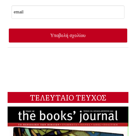
ΤΕΛΕΥΤΑΙΟ ΤΕΥΧΟΣ