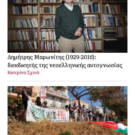
Δημήτρης Μαρωνίτης (1929-2016):
διεκδικητής της νεοελληνικής αυτογνωσίας
Κατερίνα Σχινά