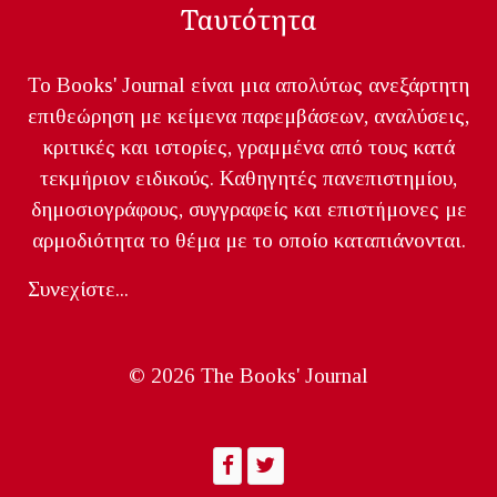
Ταυτότητα
Το Books' Journal είναι μια απολύτως ανεξάρτητη
επιθεώρηση με κείμενα παρεμβάσεων, αναλύσεις,
κριτικές και ιστορίες, γραμμένα από τους κατά
τεκμήριον ειδικούς. Καθηγητές πανεπιστημίου,
δημοσιογράφους, συγγραφείς και επιστήμονες με
αρμοδιότητα το θέμα με το οποίο καταπιάνονται.
Συνεχίστε...
© 2026 The Books' Journal