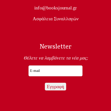
info@booksjournal.gr
Ασφάλεια Συναλλαγών
Newsletter
Θέλετε να λαμβάνετε τα νέα μας;