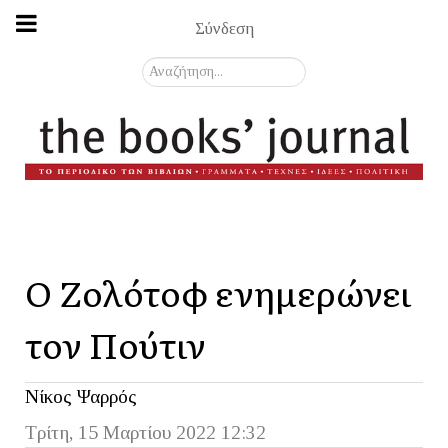
Σύνδεση
Αναζήτηση...
Ο Ζολότοφ ενημερώνει
τον Πούτιν
Νίκος Ψαρρός
Τρίτη, 15 Μαρτίου 2022 12:32