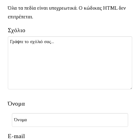
Όλα τα πεδία είναι υποχρεωτικά. Ο κώδικας HTML δεν
επιτρέπεται.
Σχόλιο
Όνομα
E-mail