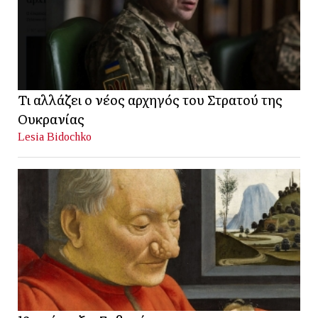
Τι αλλάζει ο νέος αρχηγός του Στρατού της
Ουκρανίας
Lesia Bidochko