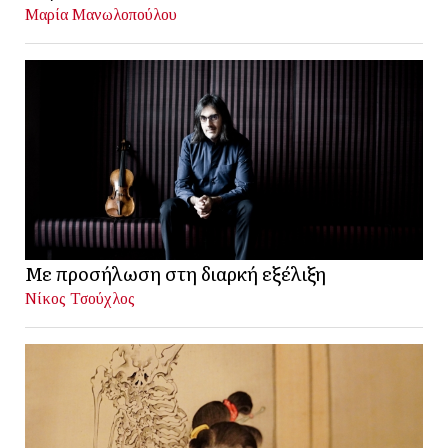
Μαρία Μανωλοπούλου
Με προσήλωση στη διαρκή εξέλιξη
Νίκος Τσούχλος