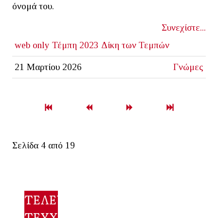
όνομά του.
Συνεχίστε...
web only
Τέμπη 2023
Δίκη των Τεμπών
21 Μαρτίου 2026
Γνώμες
Σελίδα 4 από 19
ΤΕΛΕΥΤΑΙΟ
ΤΕΥΧΟΣ