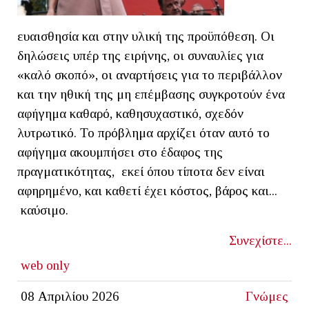
ευαισθησία και στην υλική της προϋπόθεση. Οι
δηλώσεις υπέρ της ειρήνης, οι συναυλίες για
«καλό σκοπό», οι αναρτήσεις για το περιβάλλον
και την ηθική της μη επέμβασης συγκροτούν ένα
αφήγημα καθαρό, καθησυχαστικό, σχεδόν
λυτρωτικό. Το πρόβλημα αρχίζει όταν αυτό το
αφήγημα ακουμπήσει στο έδαφος της
πραγματικότητας, εκεί όπου τίποτα δεν είναι
αφηρημένο, και καθετί έχει κόστος, βάρος και...
καύσιμο.
Συνεχίστε...
web only
08 Απριλίου 2026
Γνώμες