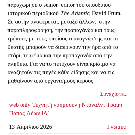
παραχώρησε o senior editor του σπουδαίου
ιστορικού περιοδικού
The
Atlantic
, David Frum.
Σε αυτήν αναφέρεται, μεταξύ άλλων, στην
παραπληροφόρηση, την προπαγάνδα και τους
τρόπους με τους οποίους ο αναγνώστης και οι
θεατής μπορούν να διακρίνουν την ήρα από το
στάρι, το ψέμα και την προπαγάνδα από την
αλήθεια. Για να το πετύχουν είναι κρίσιμο να
αναζητούν τις πηγές κάθε είδησης και να τις
μαθαίνουν από οργανισμούς κύρους.
Συνεχίστε...
web only
Τεχνητή νοημοσύνη
Ντόναλντ Τραμπ
Πάπας Λέων ΙΔ΄
13 Απριλίου 2026
Γνώμες