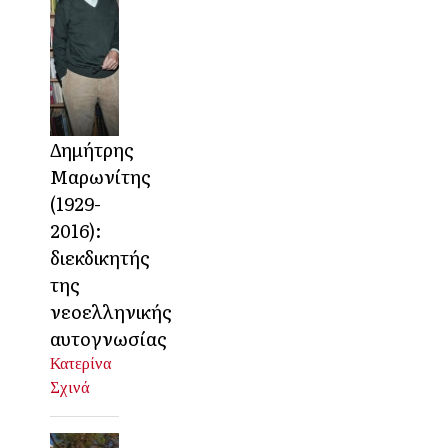
Δημήτρης
Μαρωνίτης
(1929-
2016):
διεκδικητής
της
νεοελληνικής
αυτογνωσίας
Κατερίνα
Σχινά