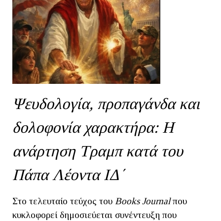
Ψευδολογία, προπαγάνδα και
δολοφονία χαρακτήρα: Η
ανάρτηση Τραμπ κατά του
Πάπα Λέοντα ΙΔ΄
Στο τελευταίο τεύχος του
Books
Journal
που
κυκλοφορεί δημοσιεύεται συνέντευξη που