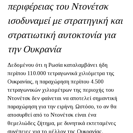
περιφέρειας του Ντονέτσκ
ισοδυναμεί με στρατηγική και
στρατιωτική αυτοκτονία για
την Ουκρανία
Δεδομένου ότι η Ρωσία καταλαμβάνει ήδη
περίπου 110.000 τετραγωνικά χιλιόμετρα της
Ουκρανίας, η παραχώρηση περίπου 4.500
τετραγωνικών χιλιομέτρων της περιοχής του
Ντονέτσκ δεν φαίνεται να αποτελεί σημαντική
παραχώρηση για την ειρήνη. Ωστόσο, το αν θα
αποσυρθεί από το Ντονέτσκ είναι ένα
θεμελιώδες ζήτημα, με δυνητικά εκτεταμένες
συνέπειες για το μέλλον της Ουκρανίας.