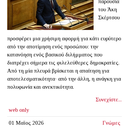
παρουσία
του Άκη
Σκέρτσου
προσφέρει μια χρήσιμη αφορμή για κάτι ευρύτερο
από την αποτίμηση ενός προσώπου: την
κατανόηση ενός βασικού διλήμματος που
διατρέχει σήμερα τις φιλελεύθερες δημοκρατίες.
Από τη μία πλευρά βρίσκεται η απαίτηση για
αποτελεσματικότητα· από την άλλη, η ανάγκη για
πολυφωνία και ανεκτικότητα.
Συνεχίστε...
web only
01 Μαϊος 2026
Γνώμες