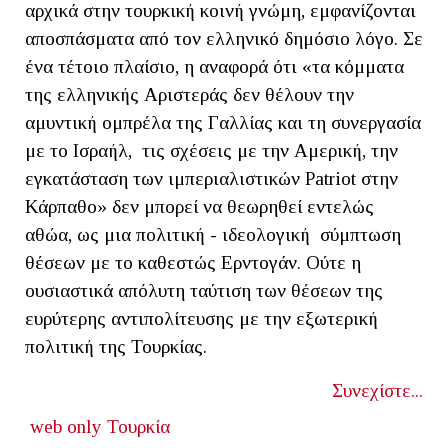
αρχικά στην τουρκική κοινή γνώμη, εμφανίζονται
αποσπάσματα από τον ελληνικό δημόσιο λόγο. Σε
ένα τέτοιο πλαίσιο, η αναφορά ότι «τα κόμματα
της ελληνικής Αριστεράς δεν θέλουν την
αμυντική ομπρέλα της Γαλλίας και τη συνεργασία
με το Ισραήλ, τις σχέσεις με την Αμερική, την
εγκατάσταση των ιμπεριαλιστικών Patriot στην
Κάρπαθο» δεν μπορεί να θεωρηθεί εντελώς
αθώα, ως μια πολιτική - ιδεολογική σύμπτωση
θέσεων με το καθεστώς Ερντογάν. Ούτε η
ουσιαστικά απόλυτη ταύτιση των θέσεων της
ευρύτερης αντιπολίτευσης με την εξωτερική
πολιτική της Τουρκίας.
Συνεχίστε...
web only
Τουρκία