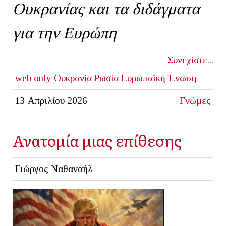
Ουκρανίας και τα διδάγματα
για την Ευρώπη
Συνεχίστε...
web only
Ουκρανία
Ρωσία
Ευρωπαϊκή Ένωση
13 Απριλίου 2026
Γνώμες
Ανατομία μιας επίθεσης
Γιώργος Ναθαναήλ