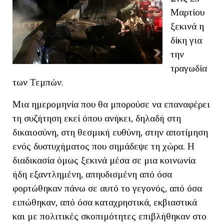
Μαρτίου
ξεκινά η
δίκη για
την
τραγωδία
των Τεμπών.
Μια ημερομηνία που θα μπορούσε να επαναφέρει
τη συζήτηση εκεί όπου ανήκει, δηλαδή στη
δικαιοσύνη, στη θεσμική ευθύνη, στην αποτίμηση
ενός δυστυχήματος που σημάδεψε τη χώρα. Η
διαδικασία όμως ξεκινά μέσα σε μια κοινωνία
ήδη εξαντλημένη, απηυδισμένη από όσα
φορτώθηκαν πάνω σε αυτό το γεγονός, από όσα
ειπώθηκαν, από όσα καταχρηστικά, εκβιαστικά
και με πολιτικές σκοπιμότητες επιβλήθηκαν στο